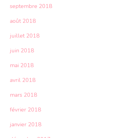
septembre 2018
août 2018
juillet 2018
juin 2018
mai 2018
avril 2018
mars 2018
février 2018
janvier 2018