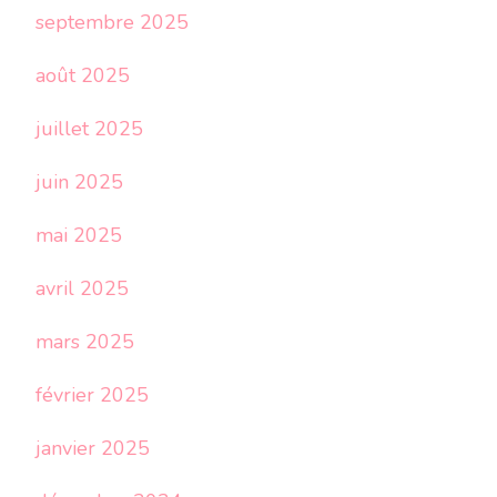
septembre 2025
août 2025
juillet 2025
juin 2025
mai 2025
avril 2025
mars 2025
février 2025
janvier 2025