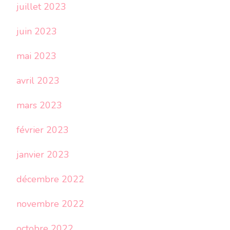
juillet 2023
juin 2023
mai 2023
avril 2023
mars 2023
février 2023
janvier 2023
décembre 2022
novembre 2022
octobre 2022