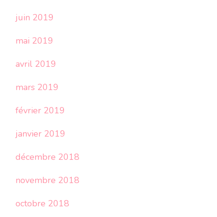
juin 2019
mai 2019
avril 2019
mars 2019
février 2019
janvier 2019
décembre 2018
novembre 2018
octobre 2018