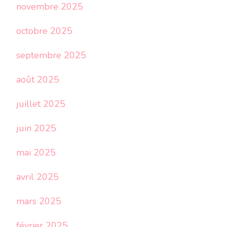
novembre 2025
octobre 2025
septembre 2025
août 2025
juillet 2025
juin 2025
mai 2025
avril 2025
mars 2025
février 2025