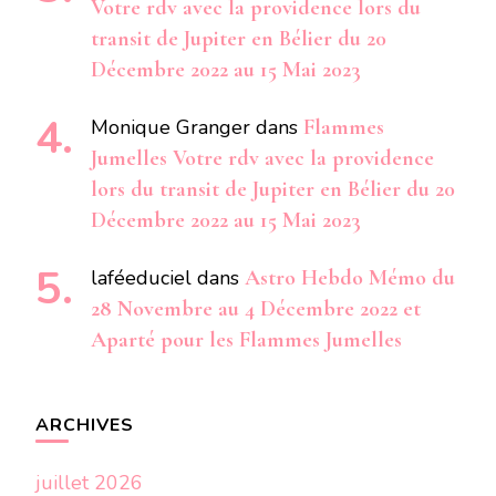
Votre rdv avec la providence lors du
transit de Jupiter en Bélier du 20
Décembre 2022 au 15 Mai 2023
Monique Granger
dans
Flammes
Jumelles Votre rdv avec la providence
lors du transit de Jupiter en Bélier du 20
Décembre 2022 au 15 Mai 2023
laféeduciel
dans
Astro Hebdo Mémo du
28 Novembre au 4 Décembre 2022 et
Aparté pour les Flammes Jumelles
ARCHIVES
juillet 2026