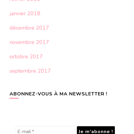
janvier 2018
décembre 2017
novembre 2017
octobre 2017
septembre 2017
ABONNEZ-VOUS À MA NEWSLETTER !