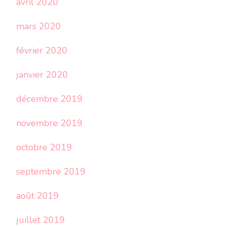
avril 2020
mars 2020
février 2020
janvier 2020
décembre 2019
novembre 2019
octobre 2019
septembre 2019
août 2019
juillet 2019