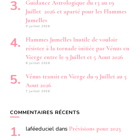
Guidance Astrologique du 13 au 19
Juillet 2026 et aparté pour les Flammes
Jumelles
9 juillet 2026
Flammes Jumelles Inutile de vouloir
résister à la tornade initiée par Vénus en
Vierge entre le 9 Juillet et 5 Aout 2026
8 juillet 2026
Vénus transit en Vierge du 9 Juillet au 5
Aout 2026
7 juillet 2026
COMMENTAIRES RÉCENTS
laféeduciel
dans
Prévisions pour 2023