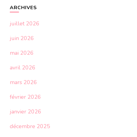
ARCHIVES
juillet 2026
juin 2026
mai 2026
avril 2026
mars 2026
février 2026
janvier 2026
décembre 2025