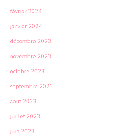
février 2024
janvier 2024
décembre 2023
novembre 2023
octobre 2023
septembre 2023
août 2023
juillet 2023
juin 2023