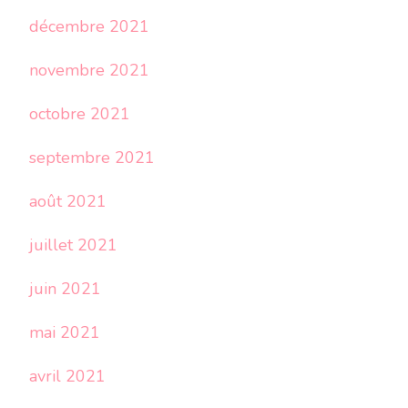
décembre 2021
novembre 2021
octobre 2021
septembre 2021
août 2021
juillet 2021
juin 2021
mai 2021
avril 2021