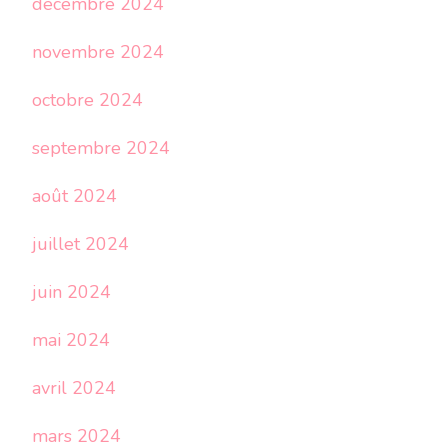
décembre 2024
novembre 2024
octobre 2024
septembre 2024
août 2024
juillet 2024
juin 2024
mai 2024
avril 2024
mars 2024