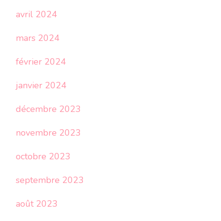
avril 2024
mars 2024
février 2024
janvier 2024
décembre 2023
novembre 2023
octobre 2023
septembre 2023
août 2023