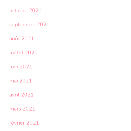
octobre 2021
septembre 2021
août 2021
juillet 2021
juin 2021
mai 2021
avril 2021
mars 2021
février 2021