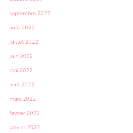
septembre 2022
août 2022
juillet 2022
juin 2022
mai 2022
avril 2022
mars 2022
février 2022
janvier 2022