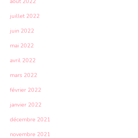
août 2022
juillet 2022
juin 2022
mai 2022
avril 2022
mars 2022
février 2022
janvier 2022
décembre 2021
novembre 2021