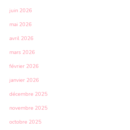
juin 2026
mai 2026
avril 2026
mars 2026
février 2026
janvier 2026
décembre 2025
novembre 2025
octobre 2025