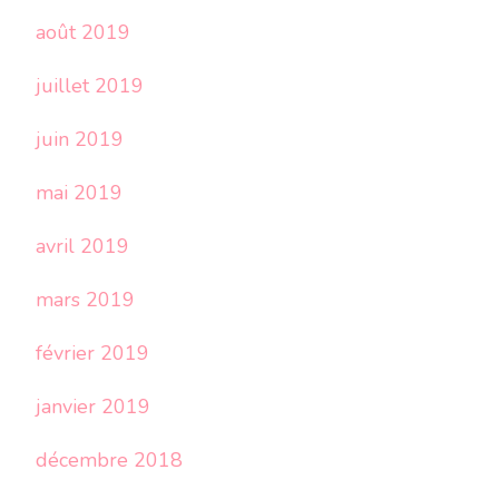
août 2019
juillet 2019
juin 2019
mai 2019
avril 2019
mars 2019
février 2019
janvier 2019
décembre 2018