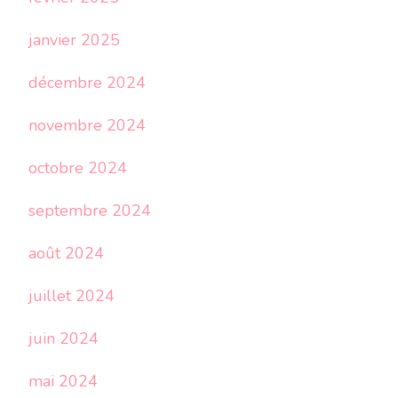
janvier 2025
décembre 2024
novembre 2024
octobre 2024
septembre 2024
août 2024
juillet 2024
juin 2024
mai 2024