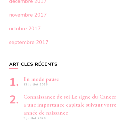
décembre 2017
novembre 2017
octobre 2017
septembre 2017
ARTICLES RÉCENTS
En mode pause
12 juillet 2026
Connaissance de soi Le signe du Cancer
a une importance capitale suivant votre
année de naissance
9 juillet 2026