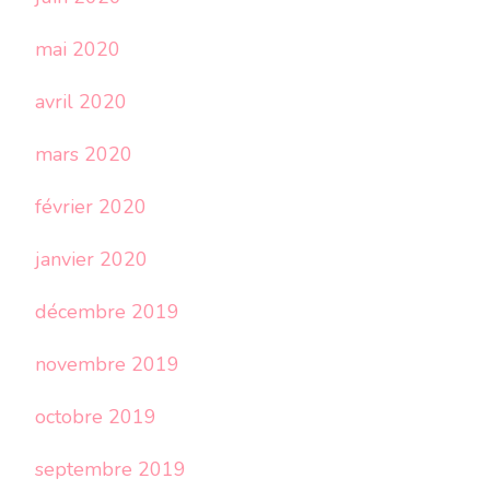
mai 2020
avril 2020
mars 2020
février 2020
janvier 2020
décembre 2019
novembre 2019
octobre 2019
septembre 2019