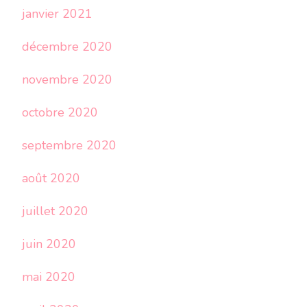
janvier 2021
décembre 2020
novembre 2020
octobre 2020
septembre 2020
août 2020
juillet 2020
juin 2020
mai 2020