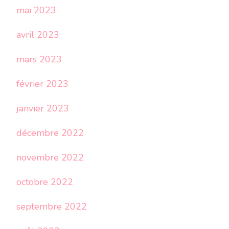
mai 2023
avril 2023
mars 2023
février 2023
janvier 2023
décembre 2022
novembre 2022
octobre 2022
septembre 2022