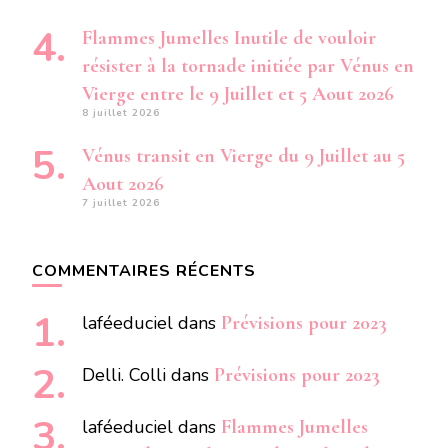
Flammes Jumelles Inutile de vouloir
résister à la tornade initiée par Vénus en
Vierge entre le 9 Juillet et 5 Aout 2026
8 juillet 2026
Vénus transit en Vierge du 9 Juillet au 5
Aout 2026
7 juillet 2026
COMMENTAIRES RÉCENTS
laféeduciel
dans
Prévisions pour 2023
Delli. Colli
dans
Prévisions pour 2023
laféeduciel
dans
Flammes Jumelles