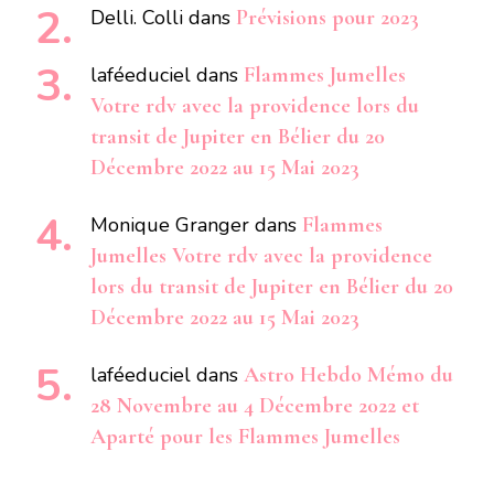
Delli. Colli
dans
Prévisions pour 2023
laféeduciel
dans
Flammes Jumelles
Votre rdv avec la providence lors du
transit de Jupiter en Bélier du 20
Décembre 2022 au 15 Mai 2023
Monique Granger
dans
Flammes
Jumelles Votre rdv avec la providence
lors du transit de Jupiter en Bélier du 20
Décembre 2022 au 15 Mai 2023
laféeduciel
dans
Astro Hebdo Mémo du
28 Novembre au 4 Décembre 2022 et
Aparté pour les Flammes Jumelles