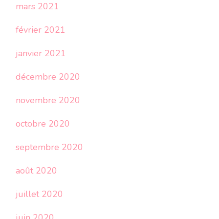
mars 2021
février 2021
janvier 2021
décembre 2020
novembre 2020
octobre 2020
septembre 2020
août 2020
juillet 2020
juin 2020