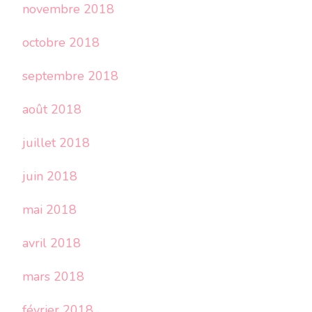
novembre 2018
octobre 2018
septembre 2018
août 2018
juillet 2018
juin 2018
mai 2018
avril 2018
mars 2018
février 2018