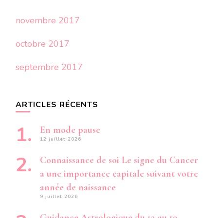
novembre 2017
octobre 2017
septembre 2017
ARTICLES RÉCENTS
En mode pause
12 juillet 2026
Connaissance de soi Le signe du Cancer
a une importance capitale suivant votre
année de naissance
9 juillet 2026
Guidance Astrologique du 13 au 19