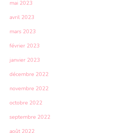
mai 2023
avril 2023
mars 2023
février 2023
janvier 2023
décembre 2022
novembre 2022
octobre 2022
septembre 2022
août 2022