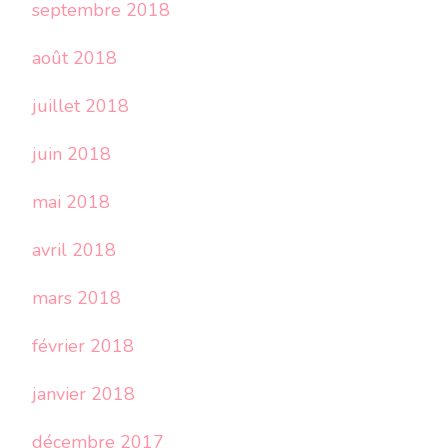
septembre 2018
août 2018
juillet 2018
juin 2018
mai 2018
avril 2018
mars 2018
février 2018
janvier 2018
décembre 2017