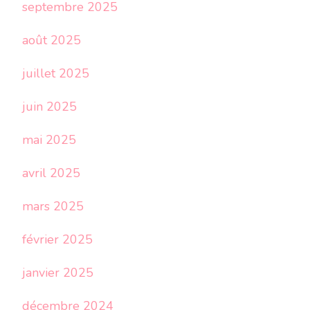
septembre 2025
août 2025
juillet 2025
juin 2025
mai 2025
avril 2025
mars 2025
février 2025
janvier 2025
décembre 2024