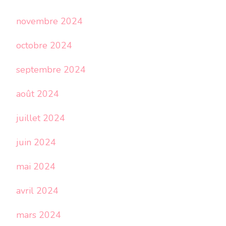
novembre 2024
octobre 2024
septembre 2024
août 2024
juillet 2024
juin 2024
mai 2024
avril 2024
mars 2024