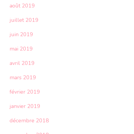
août 2019
juillet 2019
juin 2019
mai 2019
avril 2019
mars 2019
février 2019
janvier 2019
décembre 2018