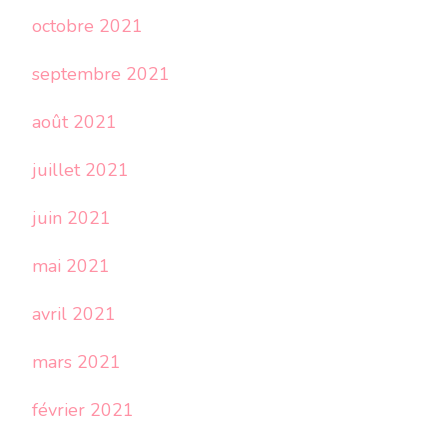
octobre 2021
septembre 2021
août 2021
juillet 2021
juin 2021
mai 2021
avril 2021
mars 2021
février 2021