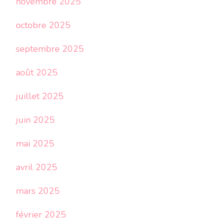
novembre 2025
octobre 2025
septembre 2025
août 2025
juillet 2025
juin 2025
mai 2025
avril 2025
mars 2025
février 2025