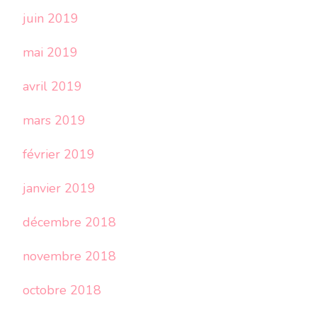
juin 2019
mai 2019
avril 2019
mars 2019
février 2019
janvier 2019
décembre 2018
novembre 2018
octobre 2018