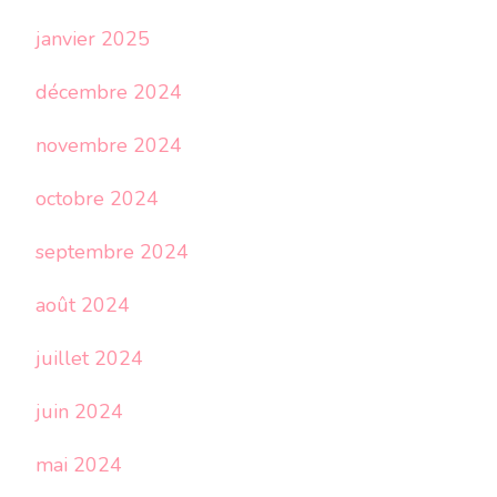
janvier 2025
décembre 2024
novembre 2024
octobre 2024
septembre 2024
août 2024
juillet 2024
juin 2024
mai 2024