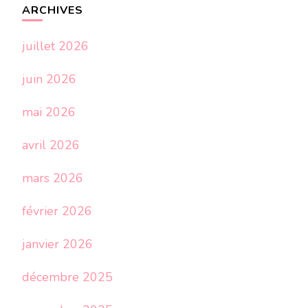
ARCHIVES
juillet 2026
juin 2026
mai 2026
avril 2026
mars 2026
février 2026
janvier 2026
décembre 2025