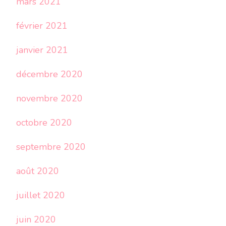
mars 2021
février 2021
janvier 2021
décembre 2020
novembre 2020
octobre 2020
septembre 2020
août 2020
juillet 2020
juin 2020