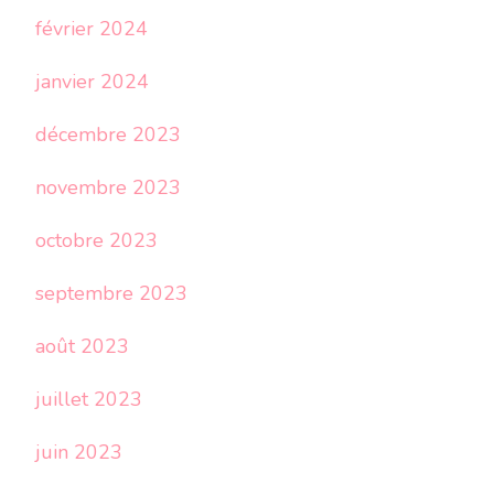
février 2024
janvier 2024
décembre 2023
novembre 2023
octobre 2023
septembre 2023
août 2023
juillet 2023
juin 2023