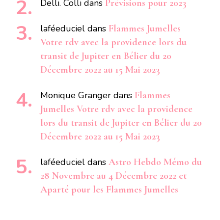
Delli. Colli
dans
Prévisions pour 2023
laféeduciel
dans
Flammes Jumelles
Votre rdv avec la providence lors du
transit de Jupiter en Bélier du 20
Décembre 2022 au 15 Mai 2023
Monique Granger
dans
Flammes
Jumelles Votre rdv avec la providence
lors du transit de Jupiter en Bélier du 20
Décembre 2022 au 15 Mai 2023
laféeduciel
dans
Astro Hebdo Mémo du
28 Novembre au 4 Décembre 2022 et
Aparté pour les Flammes Jumelles