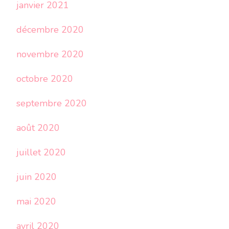
janvier 2021
décembre 2020
novembre 2020
octobre 2020
septembre 2020
août 2020
juillet 2020
juin 2020
mai 2020
avril 2020