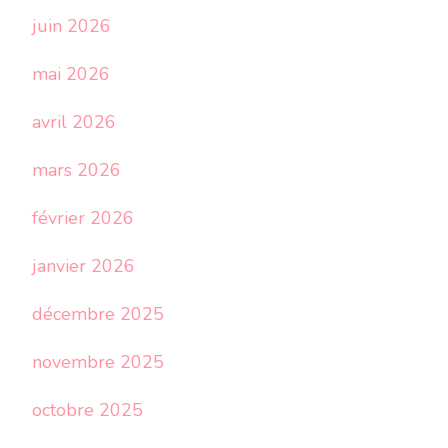
juin 2026
mai 2026
avril 2026
mars 2026
février 2026
janvier 2026
décembre 2025
novembre 2025
octobre 2025