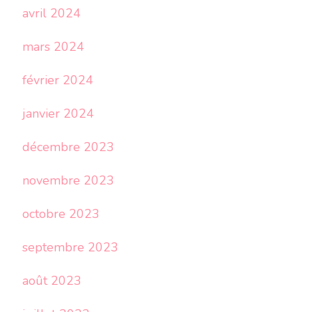
avril 2024
mars 2024
février 2024
janvier 2024
décembre 2023
novembre 2023
octobre 2023
septembre 2023
août 2023