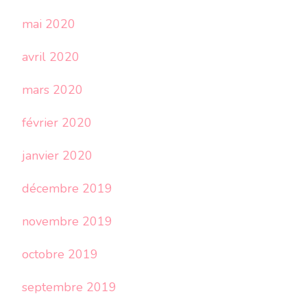
mai 2020
avril 2020
mars 2020
février 2020
janvier 2020
décembre 2019
novembre 2019
octobre 2019
septembre 2019