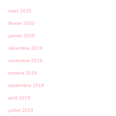
mars 2020
février 2020
janvier 2020
décembre 2019
novembre 2019
octobre 2019
septembre 2019
août 2019
juillet 2019