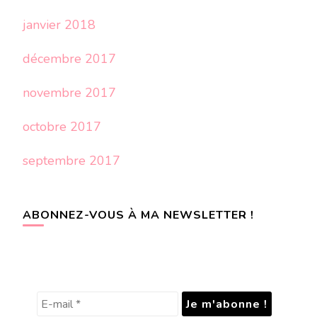
janvier 2018
décembre 2017
novembre 2017
octobre 2017
septembre 2017
ABONNEZ-VOUS À MA NEWSLETTER !