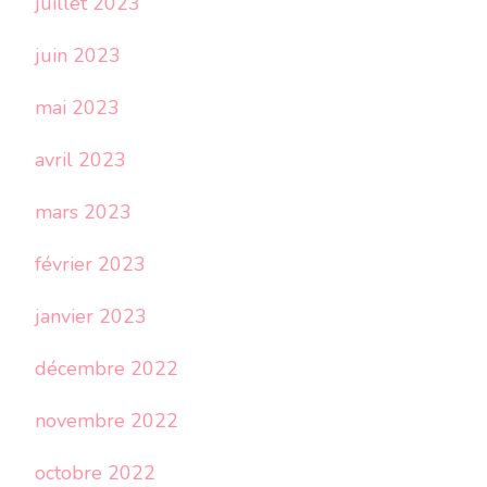
juillet 2023
juin 2023
mai 2023
avril 2023
mars 2023
février 2023
janvier 2023
décembre 2022
novembre 2022
octobre 2022