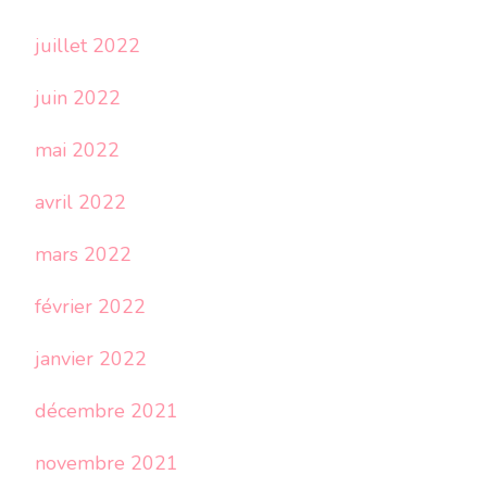
juillet 2022
juin 2022
mai 2022
avril 2022
mars 2022
février 2022
janvier 2022
décembre 2021
novembre 2021