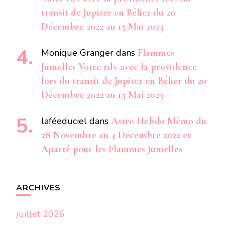
transit de Jupiter en Bélier du 20
Décembre 2022 au 15 Mai 2023
Monique Granger
dans
Flammes
Jumelles Votre rdv avec la providence
lors du transit de Jupiter en Bélier du 20
Décembre 2022 au 15 Mai 2023
laféeduciel
dans
Astro Hebdo Mémo du
28 Novembre au 4 Décembre 2022 et
Aparté pour les Flammes Jumelles
ARCHIVES
juillet 2026