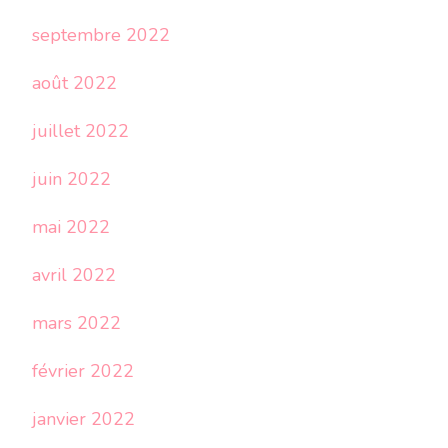
septembre 2022
août 2022
juillet 2022
juin 2022
mai 2022
avril 2022
mars 2022
février 2022
janvier 2022