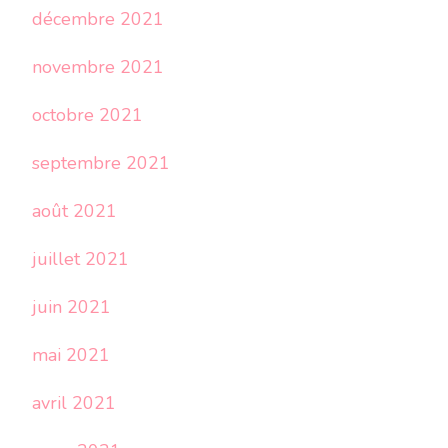
décembre 2021
novembre 2021
octobre 2021
septembre 2021
août 2021
juillet 2021
juin 2021
mai 2021
avril 2021