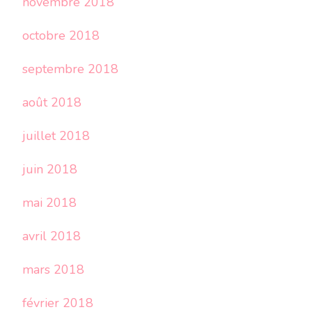
novembre 2018
octobre 2018
septembre 2018
août 2018
juillet 2018
juin 2018
mai 2018
avril 2018
mars 2018
février 2018