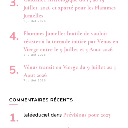
Juillet 2026 et aparté pour les Flammes
Jumelles
9 juillet 2026
Flammes Jumelles Inutile de vouloir
résister à la tornade initiée par Vénus en
Vierge entre le 9 Juillet et 5 Aout 2026
8 juillet 2026
Vénus transit en Vierge du 9 Juillet au 5
Aout 2026
7 juillet 2026
COMMENTAIRES RÉCENTS
laféeduciel
dans
Prévisions pour 2023