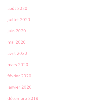
août 2020
juillet 2020
juin 2020
mai 2020
avril 2020
mars 2020
février 2020
janvier 2020
décembre 2019