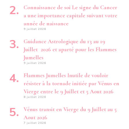
Connaissance de soi Le signe du Cancer
a une importance capitale suivant votre
année de naissance
9 juillet 2026
Guidance Astrologique du 13 au 19
Juillet 2026 et aparté pour les Flammes
Jumelles
9 juillet 2026
Flammes Jumelles Inutile de vouloir
résister à la tornade initiée par Vénus en
Vierge entre le 9 Juillet et 5 Aout 2026
8 juillet 2026
Vénus transit en Vierge du 9 Juillet au 5
Aout 2026
7 juillet 2026