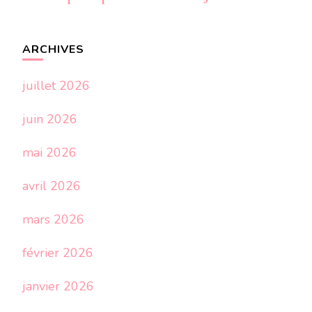
ARCHIVES
juillet 2026
juin 2026
mai 2026
avril 2026
mars 2026
février 2026
janvier 2026