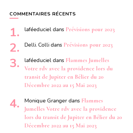
COMMENTAIRES RÉCENTS
laféeduciel
dans
Prévisions pour 2023
Delli. Colli
dans
Prévisions pour 2023
laféeduciel
dans
Flammes Jumelles
Votre rdv avec la providence lors du
transit de Jupiter en Bélier du 20
Décembre 2022 au 15 Mai 2023
Monique Granger
dans
Flammes
Jumelles Votre rdv avec la providence
lors du transit de Jupiter en Bélier du 20
Décembre 2022 au 15 Mai 2023