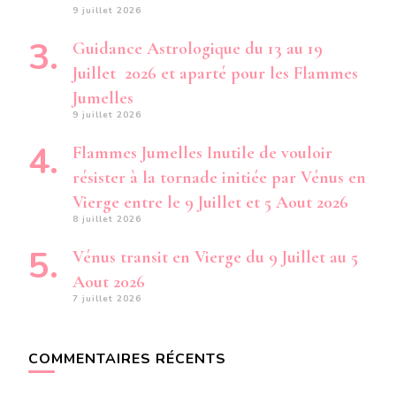
9 juillet 2026
Guidance Astrologique du 13 au 19
Juillet 2026 et aparté pour les Flammes
Jumelles
9 juillet 2026
Flammes Jumelles Inutile de vouloir
résister à la tornade initiée par Vénus en
Vierge entre le 9 Juillet et 5 Aout 2026
8 juillet 2026
Vénus transit en Vierge du 9 Juillet au 5
Aout 2026
7 juillet 2026
COMMENTAIRES RÉCENTS