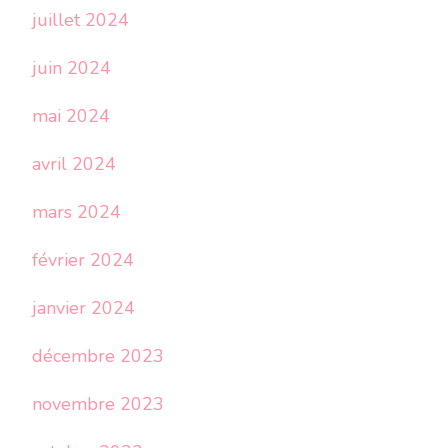
juillet 2024
juin 2024
mai 2024
avril 2024
mars 2024
février 2024
janvier 2024
décembre 2023
novembre 2023