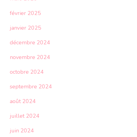
février 2025
janvier 2025
décembre 2024
novembre 2024
octobre 2024
septembre 2024
août 2024
juillet 2024
juin 2024