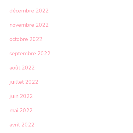
décembre 2022
novembre 2022
octobre 2022
septembre 2022
août 2022
juillet 2022
juin 2022
mai 2022
avril 2022