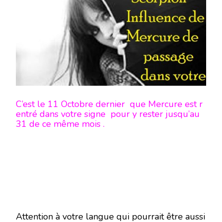
MERCURE
DE
PASSAGE
DANS
VOTRE
SIGNE
C’est le 11 Octobre dernier que Mercure est r
entré dans votre signe pour y rester jusqu’au
31 de ce même mois .
Attention à votre langue qui pourrait être aussi