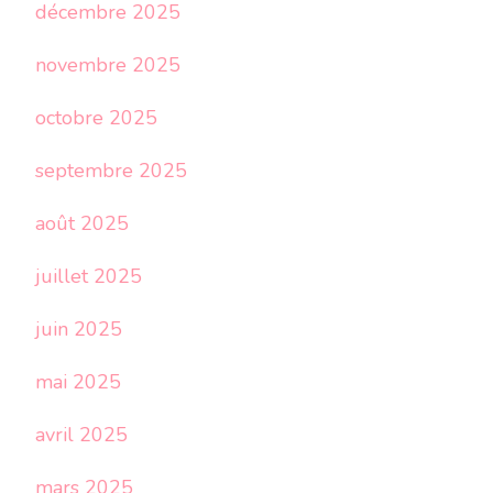
décembre 2025
novembre 2025
octobre 2025
septembre 2025
août 2025
juillet 2025
juin 2025
mai 2025
avril 2025
mars 2025