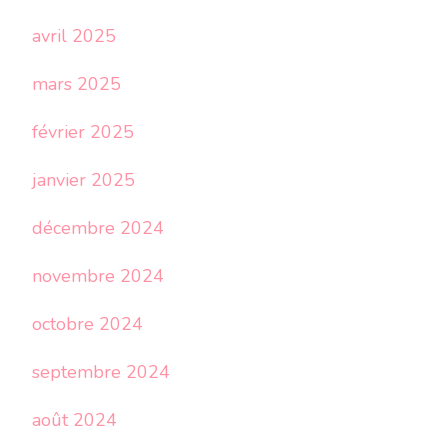
avril 2025
mars 2025
février 2025
janvier 2025
décembre 2024
novembre 2024
octobre 2024
septembre 2024
août 2024