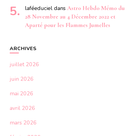
laféeduciel
dans
Astro Hebdo Mémo du
28 Novembre au 4 Décembre 2022 et
Aparté pour les Flammes Jumelles
ARCHIVES
juillet 2026
juin 2026
mai 2026
avril 2026
mars 2026