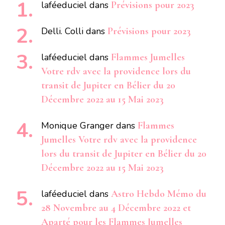
laféeduciel
dans
Prévisions pour 2023
Delli. Colli
dans
Prévisions pour 2023
laféeduciel
dans
Flammes Jumelles
Votre rdv avec la providence lors du
transit de Jupiter en Bélier du 20
Décembre 2022 au 15 Mai 2023
Monique Granger
dans
Flammes
Jumelles Votre rdv avec la providence
lors du transit de Jupiter en Bélier du 20
Décembre 2022 au 15 Mai 2023
laféeduciel
dans
Astro Hebdo Mémo du
28 Novembre au 4 Décembre 2022 et
Aparté pour les Flammes Jumelles