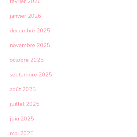
février 2026
janvier 2026
décembre 2025
novembre 2025
octobre 2025
septembre 2025
août 2025
juillet 2025
juin 2025
mai 2025