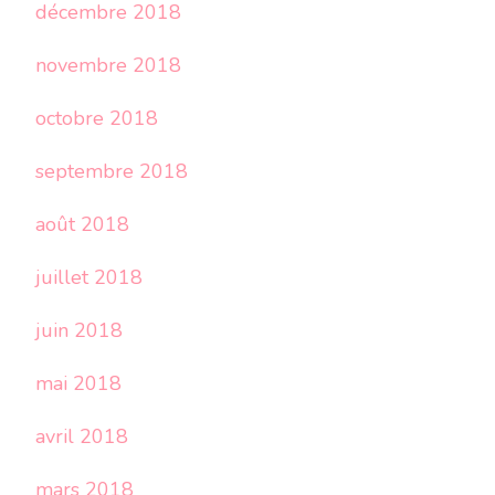
décembre 2018
novembre 2018
octobre 2018
septembre 2018
août 2018
juillet 2018
juin 2018
mai 2018
avril 2018
mars 2018