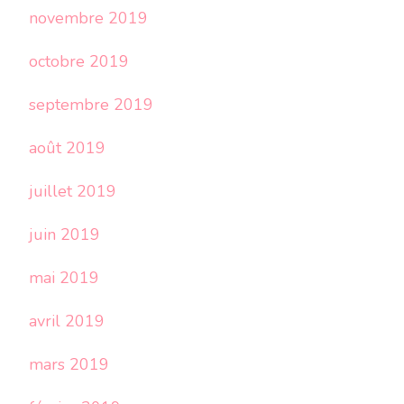
novembre 2019
octobre 2019
septembre 2019
août 2019
juillet 2019
juin 2019
mai 2019
avril 2019
mars 2019