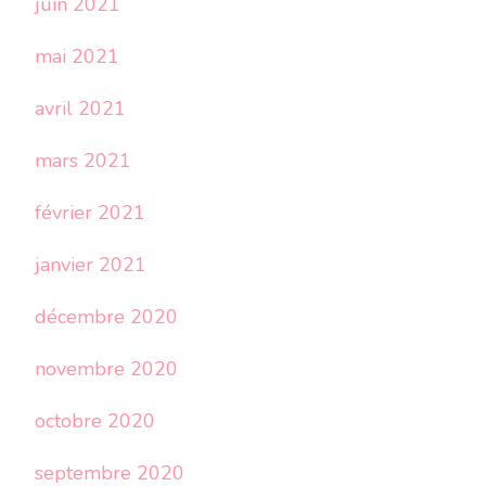
juin 2021
mai 2021
avril 2021
mars 2021
février 2021
janvier 2021
décembre 2020
novembre 2020
octobre 2020
septembre 2020