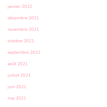
janvier 2022
décembre 2021
novembre 2021
octobre 2021
septembre 2021
août 2021
juillet 2021
juin 2021
mai 2021