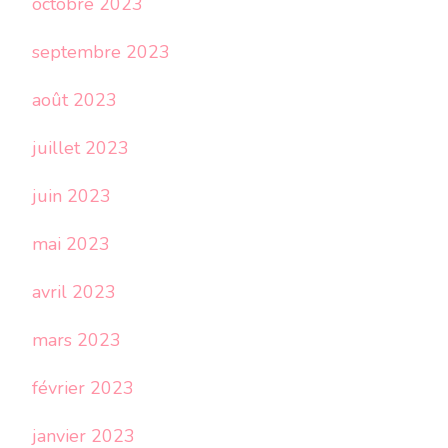
octobre 2023
septembre 2023
août 2023
juillet 2023
juin 2023
mai 2023
avril 2023
mars 2023
février 2023
janvier 2023