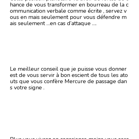
hance de vous transformer en bourreau de la c
ommunication verbale comme écrite , servez v
ous en mais seulement pour vous défendre m
ais seulement …en cas d’attaque ….
Le meilleur conseil que je puisse vous donner
est de vous servir à bon escient de tous les ato
uts que vous confère Mercure de passage dan
s votre signe .