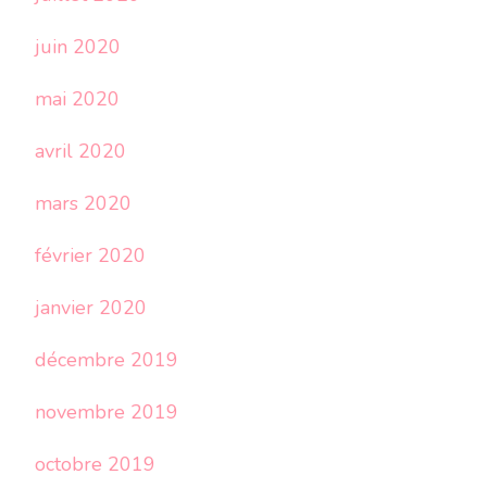
juin 2020
mai 2020
avril 2020
mars 2020
février 2020
janvier 2020
décembre 2019
novembre 2019
octobre 2019