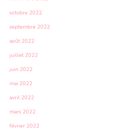
octobre 2022
septembre 2022
août 2022
juillet 2022
juin 2022
mai 2022
avril 2022
mars 2022
février 2022