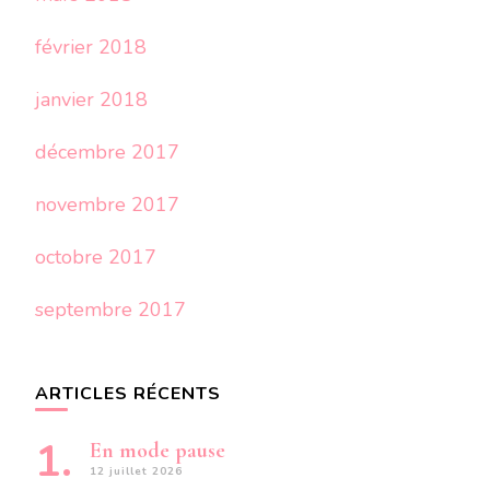
février 2018
janvier 2018
décembre 2017
novembre 2017
octobre 2017
septembre 2017
ARTICLES RÉCENTS
En mode pause
12 juillet 2026