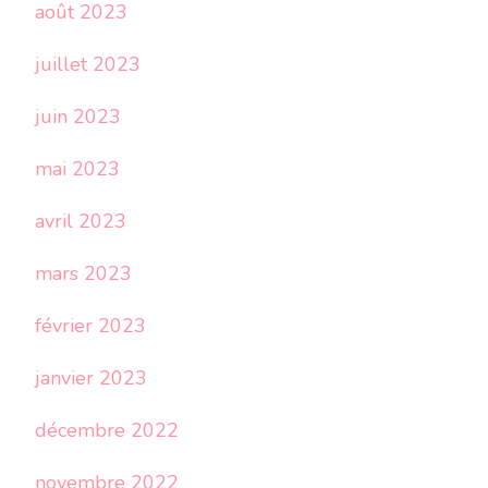
août 2023
juillet 2023
juin 2023
mai 2023
avril 2023
mars 2023
février 2023
janvier 2023
décembre 2022
novembre 2022