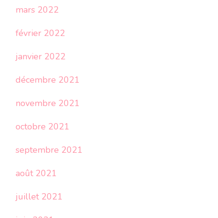
mars 2022
février 2022
janvier 2022
décembre 2021
novembre 2021
octobre 2021
septembre 2021
août 2021
juillet 2021