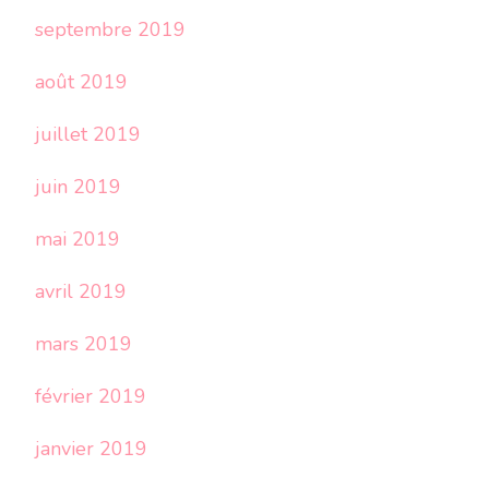
septembre 2019
août 2019
juillet 2019
juin 2019
mai 2019
avril 2019
mars 2019
février 2019
janvier 2019