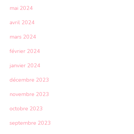
mai 2024
avril 2024
mars 2024
février 2024
janvier 2024
décembre 2023
novembre 2023
octobre 2023
septembre 2023