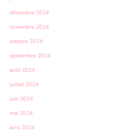
décembre 2024
novembre 2024
octobre 2024
septembre 2024
août 2024
juillet 2024
juin 2024
mai 2024
avril 2024