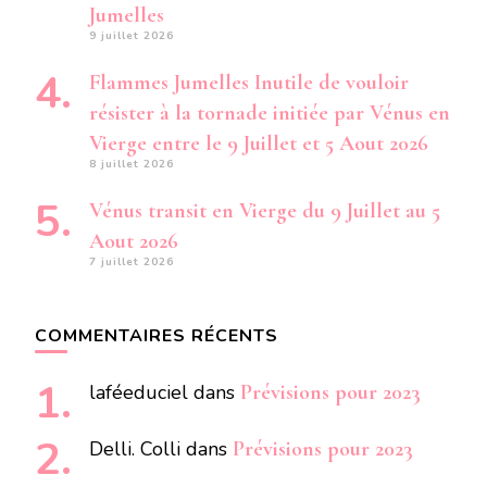
Jumelles
9 juillet 2026
Flammes Jumelles Inutile de vouloir
résister à la tornade initiée par Vénus en
Vierge entre le 9 Juillet et 5 Aout 2026
8 juillet 2026
Vénus transit en Vierge du 9 Juillet au 5
Aout 2026
7 juillet 2026
COMMENTAIRES RÉCENTS
laféeduciel
dans
Prévisions pour 2023
Delli. Colli
dans
Prévisions pour 2023