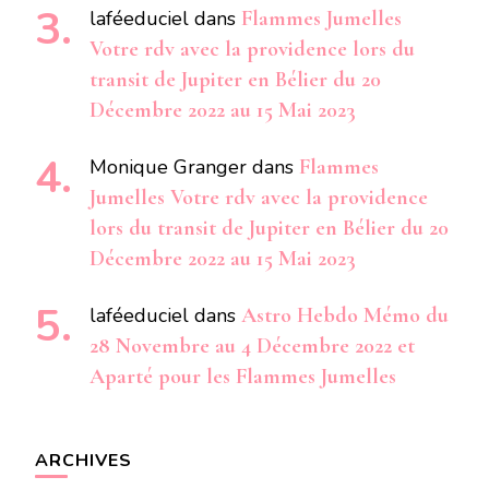
laféeduciel
dans
Flammes Jumelles
Votre rdv avec la providence lors du
transit de Jupiter en Bélier du 20
Décembre 2022 au 15 Mai 2023
Monique Granger
dans
Flammes
Jumelles Votre rdv avec la providence
lors du transit de Jupiter en Bélier du 20
Décembre 2022 au 15 Mai 2023
laféeduciel
dans
Astro Hebdo Mémo du
28 Novembre au 4 Décembre 2022 et
Aparté pour les Flammes Jumelles
ARCHIVES