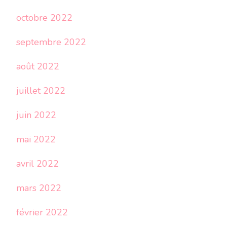
octobre 2022
septembre 2022
août 2022
juillet 2022
juin 2022
mai 2022
avril 2022
mars 2022
février 2022