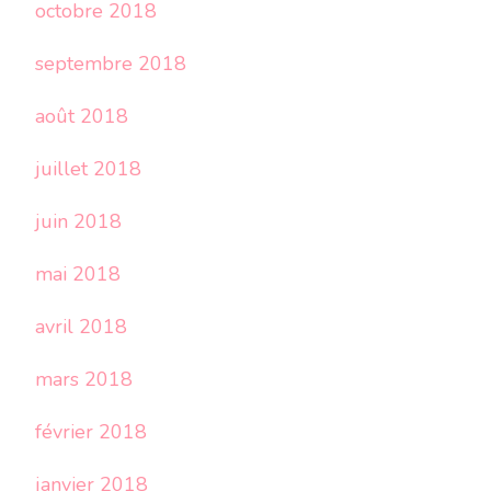
octobre 2018
septembre 2018
août 2018
juillet 2018
juin 2018
mai 2018
avril 2018
mars 2018
février 2018
janvier 2018