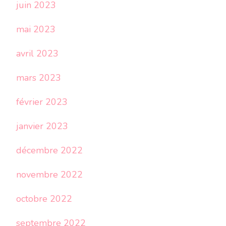
juin 2023
mai 2023
avril 2023
mars 2023
février 2023
janvier 2023
décembre 2022
novembre 2022
octobre 2022
septembre 2022