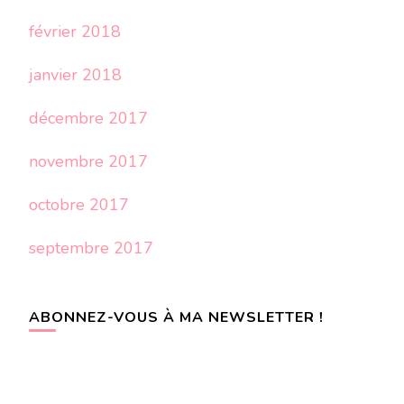
février 2018
janvier 2018
décembre 2017
novembre 2017
octobre 2017
septembre 2017
ABONNEZ-VOUS À MA NEWSLETTER !