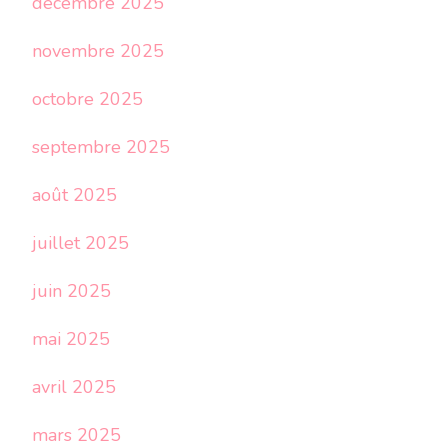
décembre 2025
novembre 2025
octobre 2025
septembre 2025
août 2025
juillet 2025
juin 2025
mai 2025
avril 2025
mars 2025