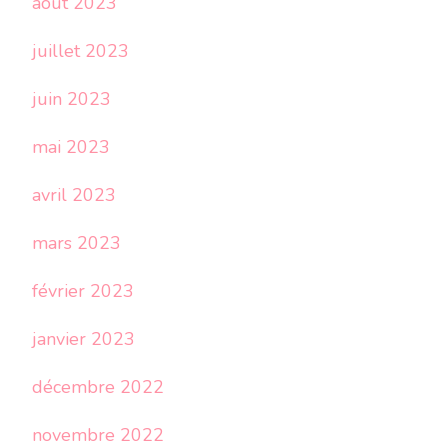
août 2023
juillet 2023
juin 2023
mai 2023
avril 2023
mars 2023
février 2023
janvier 2023
décembre 2022
novembre 2022