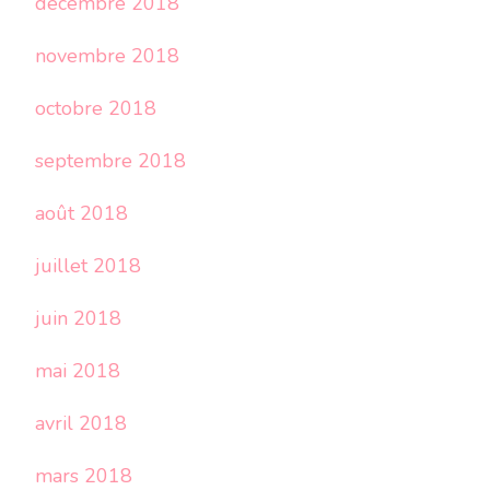
décembre 2018
novembre 2018
octobre 2018
septembre 2018
août 2018
juillet 2018
juin 2018
mai 2018
avril 2018
mars 2018