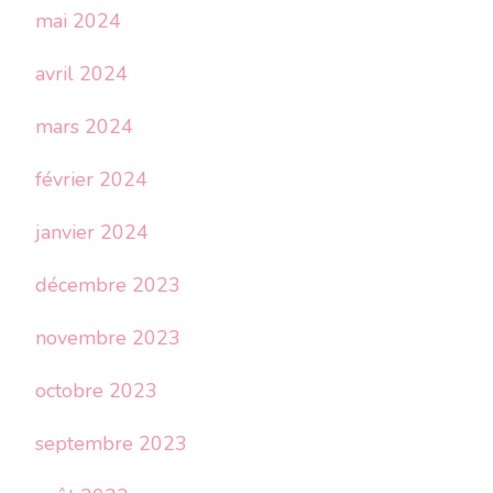
mai 2024
avril 2024
mars 2024
février 2024
janvier 2024
décembre 2023
novembre 2023
octobre 2023
septembre 2023