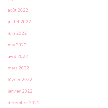
août 2022
juillet 2022
juin 2022
mai 2022
avril 2022
mars 2022
février 2022
janvier 2022
décembre 2021