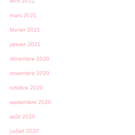
avril 2021
mars 2021
février 2021
janvier 2021
décembre 2020
novembre 2020
octobre 2020
septembre 2020
août 2020
juillet 2020