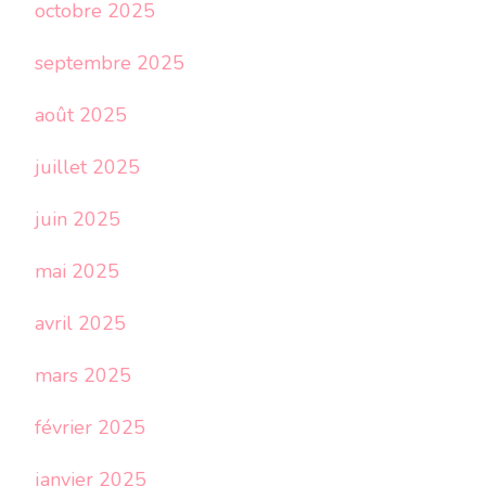
octobre 2025
septembre 2025
août 2025
juillet 2025
juin 2025
mai 2025
avril 2025
mars 2025
février 2025
janvier 2025