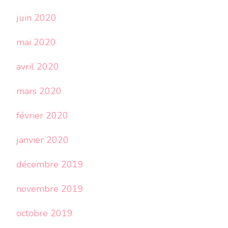
juin 2020
mai 2020
avril 2020
mars 2020
février 2020
janvier 2020
décembre 2019
novembre 2019
octobre 2019