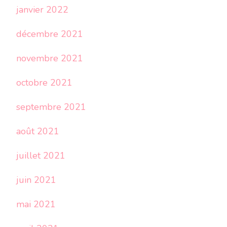
janvier 2022
décembre 2021
novembre 2021
octobre 2021
septembre 2021
août 2021
juillet 2021
juin 2021
mai 2021