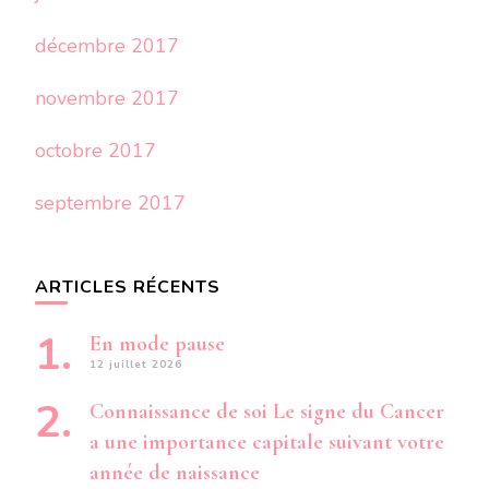
décembre 2017
novembre 2017
octobre 2017
septembre 2017
ARTICLES RÉCENTS
En mode pause
12 juillet 2026
Connaissance de soi Le signe du Cancer
a une importance capitale suivant votre
année de naissance