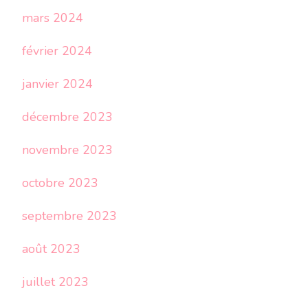
mars 2024
février 2024
janvier 2024
décembre 2023
novembre 2023
octobre 2023
septembre 2023
août 2023
juillet 2023