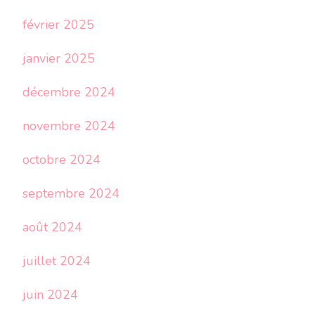
février 2025
janvier 2025
décembre 2024
novembre 2024
octobre 2024
septembre 2024
août 2024
juillet 2024
juin 2024