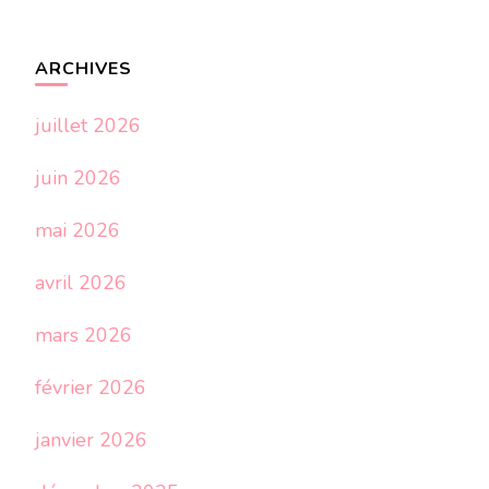
ARCHIVES
juillet 2026
juin 2026
mai 2026
avril 2026
mars 2026
février 2026
janvier 2026