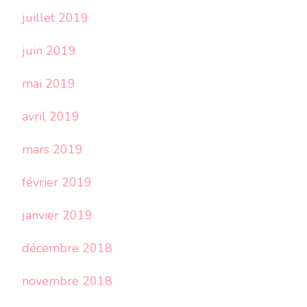
juillet 2019
juin 2019
mai 2019
avril 2019
mars 2019
février 2019
janvier 2019
décembre 2018
novembre 2018