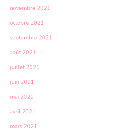
novembre 2021
octobre 2021
septembre 2021
août 2021
juillet 2021
juin 2021
mai 2021
avril 2021
mars 2021