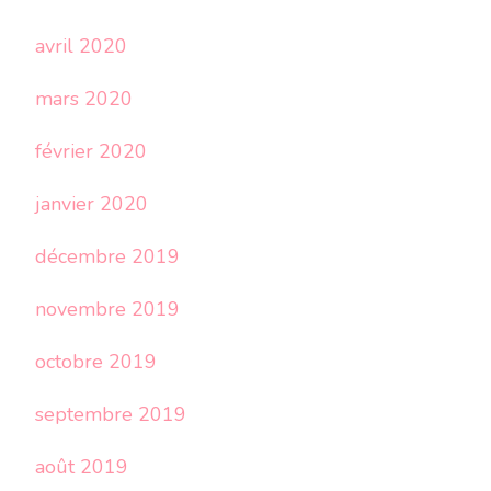
avril 2020
mars 2020
février 2020
janvier 2020
décembre 2019
novembre 2019
octobre 2019
septembre 2019
août 2019