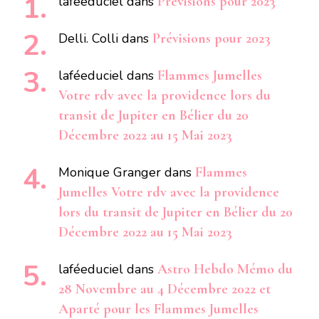
laféeduciel
dans
Prévisions pour 2023
Delli. Colli
dans
Prévisions pour 2023
laféeduciel
dans
Flammes Jumelles
Votre rdv avec la providence lors du
transit de Jupiter en Bélier du 20
Décembre 2022 au 15 Mai 2023
Monique Granger
dans
Flammes
Jumelles Votre rdv avec la providence
lors du transit de Jupiter en Bélier du 20
Décembre 2022 au 15 Mai 2023
laféeduciel
dans
Astro Hebdo Mémo du
28 Novembre au 4 Décembre 2022 et
Aparté pour les Flammes Jumelles