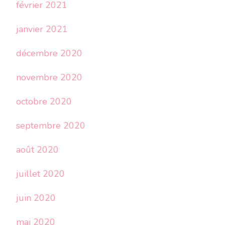
février 2021
janvier 2021
décembre 2020
novembre 2020
octobre 2020
septembre 2020
août 2020
juillet 2020
juin 2020
mai 2020