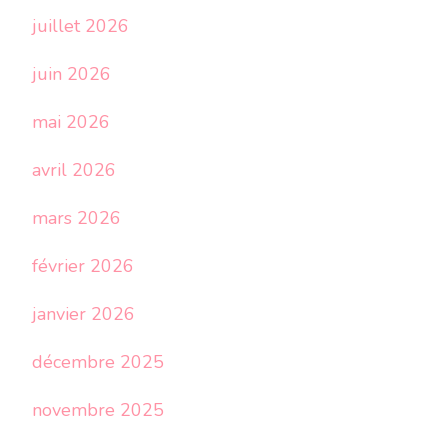
juillet 2026
juin 2026
mai 2026
avril 2026
mars 2026
février 2026
janvier 2026
décembre 2025
novembre 2025