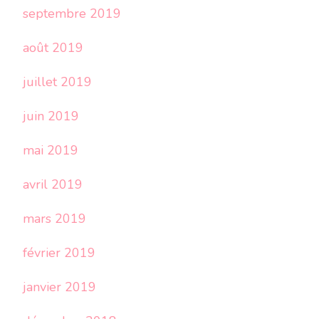
septembre 2019
août 2019
juillet 2019
juin 2019
mai 2019
avril 2019
mars 2019
février 2019
janvier 2019