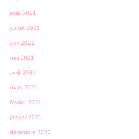
août 2021
juillet 2021
juin 2021
mai 2021
avril 2021
mars 2021
février 2021
janvier 2021
décembre 2020