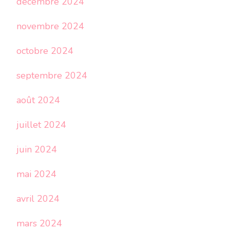
décembre 2024
novembre 2024
octobre 2024
septembre 2024
août 2024
juillet 2024
juin 2024
mai 2024
avril 2024
mars 2024