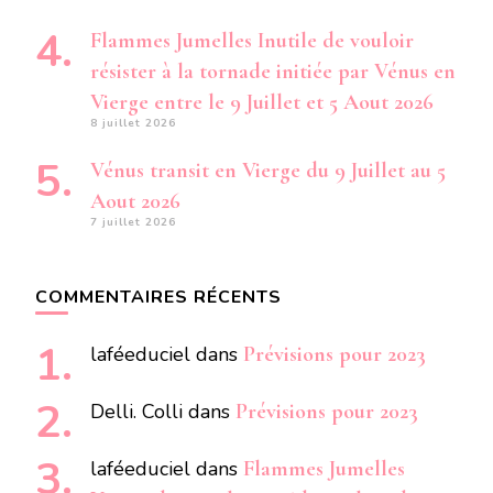
Flammes Jumelles Inutile de vouloir
résister à la tornade initiée par Vénus en
Vierge entre le 9 Juillet et 5 Aout 2026
8 juillet 2026
Vénus transit en Vierge du 9 Juillet au 5
Aout 2026
7 juillet 2026
COMMENTAIRES RÉCENTS
laféeduciel
dans
Prévisions pour 2023
Delli. Colli
dans
Prévisions pour 2023
laféeduciel
dans
Flammes Jumelles