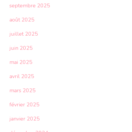
septembre 2025
août 2025
juillet 2025
juin 2025
mai 2025
avril 2025
mars 2025
février 2025
janvier 2025