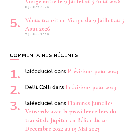
Vierge entre le 9 Juillet et 5 Aout 2026
8 juillet 2026
Vénus transit en Vierge du 9 Juillet au 5
Aout 2026
7 juillet 2026
COMMENTAIRES RÉCENTS
laféeduciel
dans
Prévisions pour 2023
Delli. Colli
dans
Prévisions pour 2023
laféeduciel
dans
Flammes Jumelles
Votre rdv avec la providence lors du
transit de Jupiter en Bélier du 20
Décembre 2022 au 15 Mai 2023