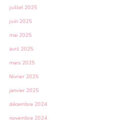
juillet 2025
juin 2025
mai 2025
avril 2025
mars 2025
février 2025
janvier 2025
décembre 2024
novembre 2024