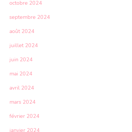
octobre 2024
septembre 2024
août 2024
juillet 2024
juin 2024
mai 2024
avril 2024
mars 2024
février 2024
janvier 2024