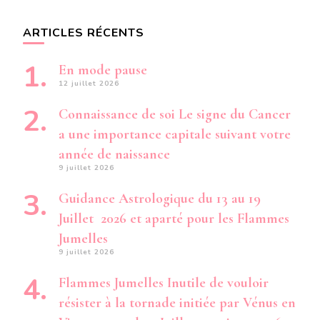
ARTICLES RÉCENTS
En mode pause
12 juillet 2026
Connaissance de soi Le signe du Cancer
a une importance capitale suivant votre
année de naissance
9 juillet 2026
Guidance Astrologique du 13 au 19
Juillet 2026 et aparté pour les Flammes
Jumelles
9 juillet 2026
Flammes Jumelles Inutile de vouloir
résister à la tornade initiée par Vénus en