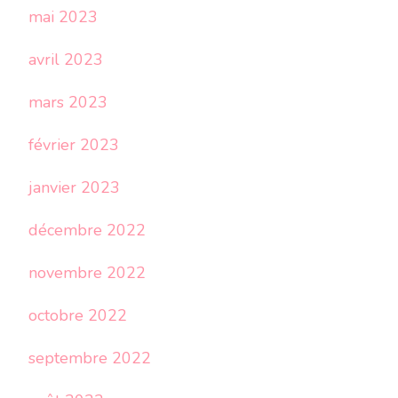
mai 2023
avril 2023
mars 2023
février 2023
janvier 2023
décembre 2022
novembre 2022
octobre 2022
septembre 2022