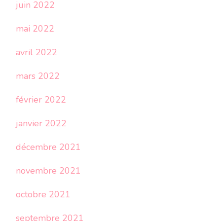
juin 2022
mai 2022
avril 2022
mars 2022
février 2022
janvier 2022
décembre 2021
novembre 2021
octobre 2021
septembre 2021