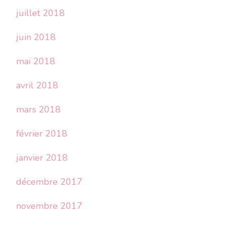
juillet 2018
juin 2018
mai 2018
avril 2018
mars 2018
février 2018
janvier 2018
décembre 2017
novembre 2017