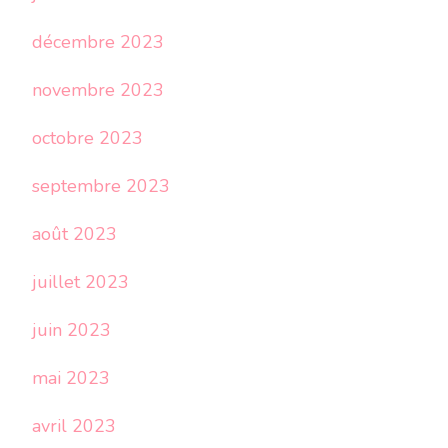
décembre 2023
novembre 2023
octobre 2023
septembre 2023
août 2023
juillet 2023
juin 2023
mai 2023
avril 2023