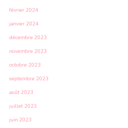
février 2024
janvier 2024
décembre 2023
novembre 2023
octobre 2023
septembre 2023
août 2023
juillet 2023
juin 2023