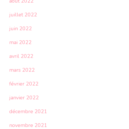
août 2022
juillet 2022
juin 2022
mai 2022
avril 2022
mars 2022
février 2022
janvier 2022
décembre 2021
novembre 2021