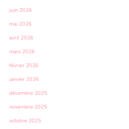
juin 2026
mai 2026
avril 2026
mars 2026
février 2026
janvier 2026
décembre 2025
novembre 2025
octobre 2025