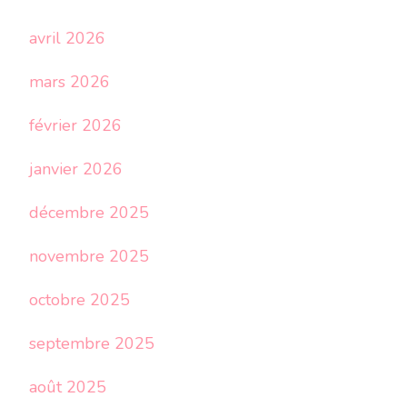
avril 2026
mars 2026
février 2026
janvier 2026
décembre 2025
novembre 2025
octobre 2025
septembre 2025
août 2025