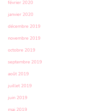
février 2020
janvier 2020
décembre 2019
novembre 2019
octobre 2019
septembre 2019
août 2019
juillet 2019
juin 2019
mai 2019