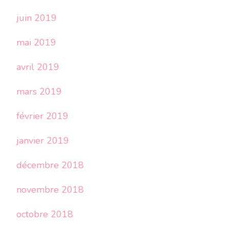
juin 2019
mai 2019
avril 2019
mars 2019
février 2019
janvier 2019
décembre 2018
novembre 2018
octobre 2018