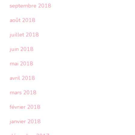
septembre 2018
août 2018
juillet 2018
juin 2018
mai 2018
avril 2018
mars 2018
février 2018
janvier 2018