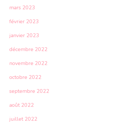
mars 2023
février 2023
janvier 2023
décembre 2022
novembre 2022
octobre 2022
septembre 2022
août 2022
juillet 2022