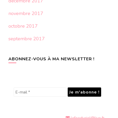
décembre 2017
novembre 2017
octobre 2017
septembre 2017
ABONNEZ-VOUS À MA NEWSLETTER !