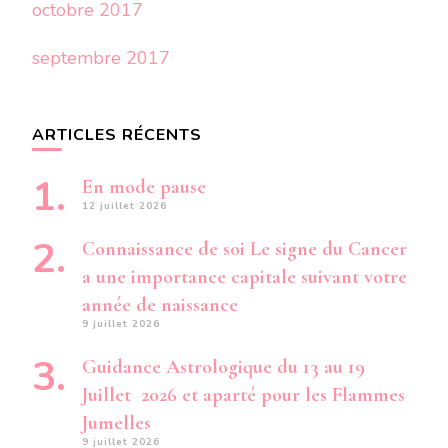
octobre 2017
septembre 2017
ARTICLES RÉCENTS
En mode pause
12 juillet 2026
Connaissance de soi Le signe du Cancer
a une importance capitale suivant votre
année de naissance
9 juillet 2026
Guidance Astrologique du 13 au 19
Juillet 2026 et aparté pour les Flammes
Jumelles
9 juillet 2026