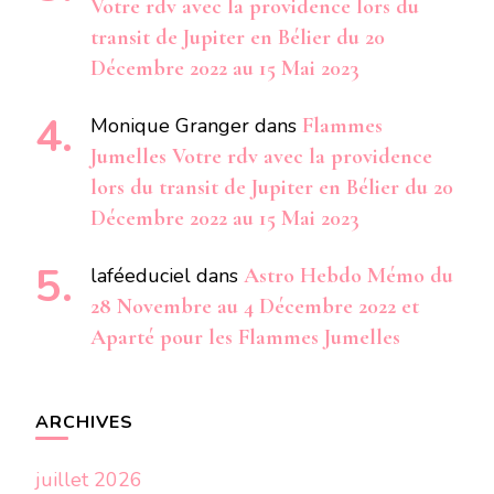
Votre rdv avec la providence lors du
transit de Jupiter en Bélier du 20
Décembre 2022 au 15 Mai 2023
Monique Granger
dans
Flammes
Jumelles Votre rdv avec la providence
lors du transit de Jupiter en Bélier du 20
Décembre 2022 au 15 Mai 2023
laféeduciel
dans
Astro Hebdo Mémo du
28 Novembre au 4 Décembre 2022 et
Aparté pour les Flammes Jumelles
ARCHIVES
juillet 2026