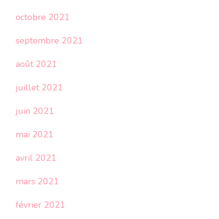
octobre 2021
septembre 2021
août 2021
juillet 2021
juin 2021
mai 2021
avril 2021
mars 2021
février 2021