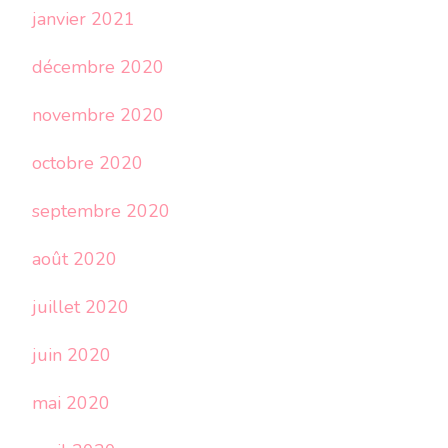
janvier 2021
décembre 2020
novembre 2020
octobre 2020
septembre 2020
août 2020
juillet 2020
juin 2020
mai 2020