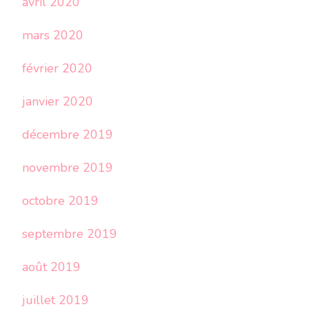
avril 2020
mars 2020
février 2020
janvier 2020
décembre 2019
novembre 2019
octobre 2019
septembre 2019
août 2019
juillet 2019