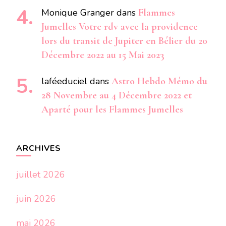
Monique Granger
dans
Flammes
Jumelles Votre rdv avec la providence
lors du transit de Jupiter en Bélier du 20
Décembre 2022 au 15 Mai 2023
laféeduciel
dans
Astro Hebdo Mémo du
28 Novembre au 4 Décembre 2022 et
Aparté pour les Flammes Jumelles
ARCHIVES
juillet 2026
juin 2026
mai 2026