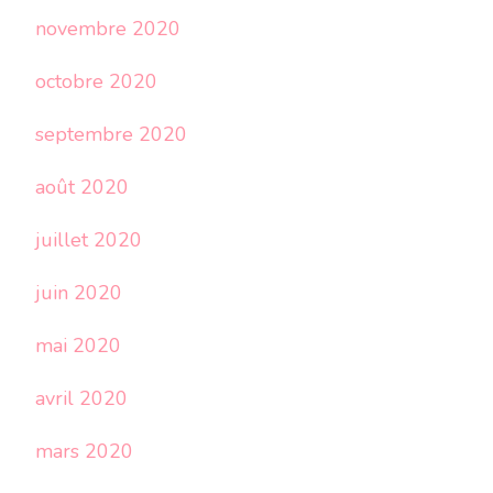
novembre 2020
octobre 2020
septembre 2020
août 2020
juillet 2020
juin 2020
mai 2020
avril 2020
mars 2020