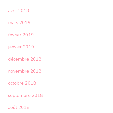
avril 2019
mars 2019
février 2019
janvier 2019
décembre 2018
novembre 2018
octobre 2018
septembre 2018
août 2018