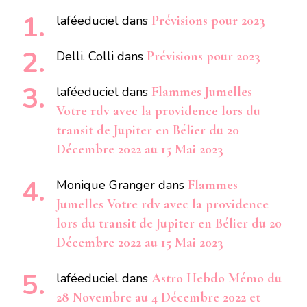
laféeduciel
dans
Prévisions pour 2023
Delli. Colli
dans
Prévisions pour 2023
laféeduciel
dans
Flammes Jumelles
Votre rdv avec la providence lors du
transit de Jupiter en Bélier du 20
Décembre 2022 au 15 Mai 2023
Monique Granger
dans
Flammes
Jumelles Votre rdv avec la providence
lors du transit de Jupiter en Bélier du 20
Décembre 2022 au 15 Mai 2023
laféeduciel
dans
Astro Hebdo Mémo du
28 Novembre au 4 Décembre 2022 et