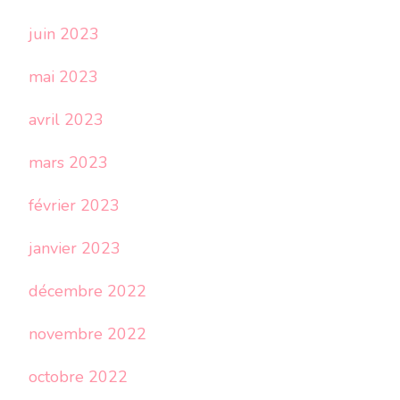
juin 2023
mai 2023
avril 2023
mars 2023
février 2023
janvier 2023
décembre 2022
novembre 2022
octobre 2022