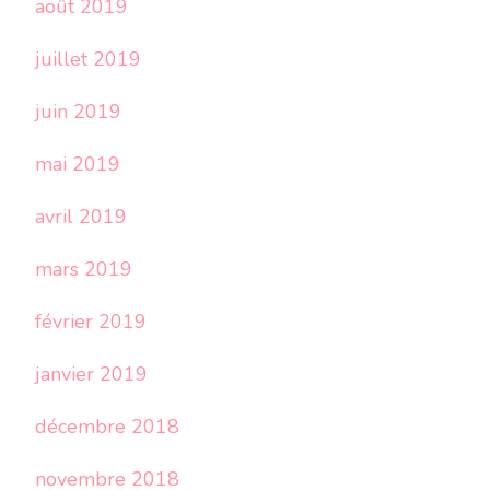
août 2019
juillet 2019
juin 2019
mai 2019
avril 2019
mars 2019
février 2019
janvier 2019
décembre 2018
novembre 2018