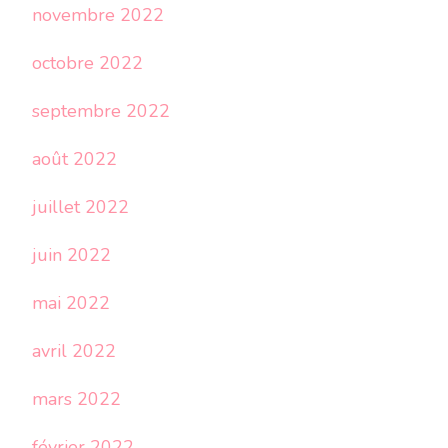
novembre 2022
octobre 2022
septembre 2022
août 2022
juillet 2022
juin 2022
mai 2022
avril 2022
mars 2022
février 2022