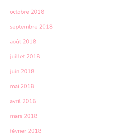
octobre 2018
septembre 2018
août 2018
juillet 2018
juin 2018
mai 2018
avril 2018
mars 2018
février 2018