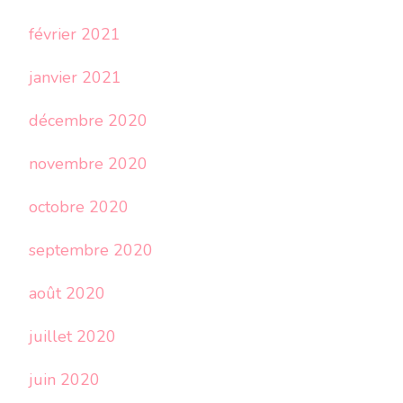
février 2021
janvier 2021
décembre 2020
novembre 2020
octobre 2020
septembre 2020
août 2020
juillet 2020
juin 2020