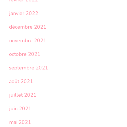
janvier 2022
décembre 2021
novembre 2021
octobre 2021
septembre 2021
août 2021
juillet 2021
juin 2021
mai 2021