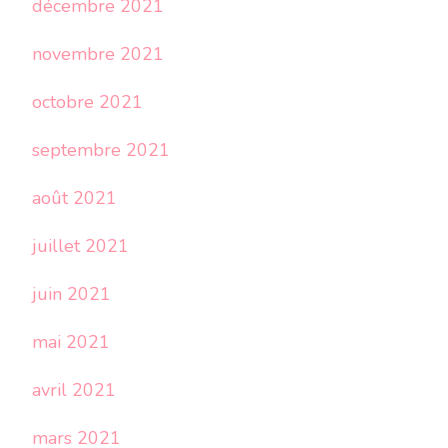
décembre 2021
novembre 2021
octobre 2021
septembre 2021
août 2021
juillet 2021
juin 2021
mai 2021
avril 2021
mars 2021