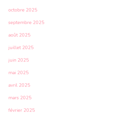
octobre 2025
septembre 2025
août 2025
juillet 2025
juin 2025
mai 2025
avril 2025
mars 2025
février 2025