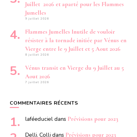
Juillet 2026 et aparté pour les Flammes
Jumelles
9 juillet 2026
Flammes Jumelles Inutile de vouloir
résister à la tornade initiée par Vénus en
Vierge entre le 9 Juillet et 5 Aout 2026
8 juillet 2026
Vénus transit en Vierge du 9 Juillet au 5
Aout 2026
7 juillet 2026
COMMENTAIRES RÉCENTS
laféeduciel
dans
Prévisions pour 2023
Delli. Colli
dans
Prévisions pour 2023