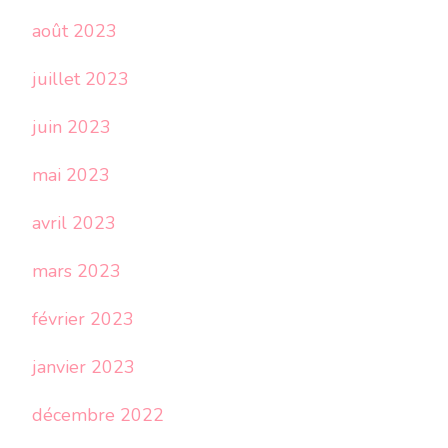
août 2023
juillet 2023
juin 2023
mai 2023
avril 2023
mars 2023
février 2023
janvier 2023
décembre 2022