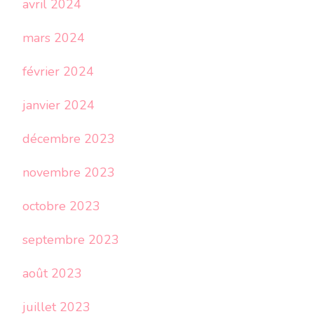
avril 2024
mars 2024
février 2024
janvier 2024
décembre 2023
novembre 2023
octobre 2023
septembre 2023
août 2023
juillet 2023