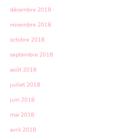
décembre 2018
novembre 2018
octobre 2018
septembre 2018
août 2018
juillet 2018
juin 2018
mai 2018
avril 2018