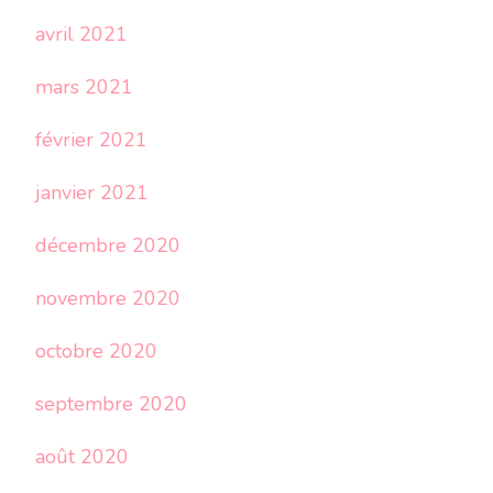
avril 2021
mars 2021
février 2021
janvier 2021
décembre 2020
novembre 2020
octobre 2020
septembre 2020
août 2020