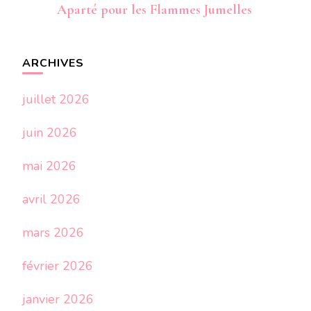
Aparté pour les Flammes Jumelles
ARCHIVES
juillet 2026
juin 2026
mai 2026
avril 2026
mars 2026
février 2026
janvier 2026