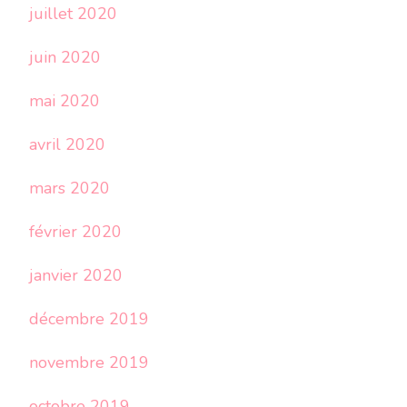
juillet 2020
juin 2020
mai 2020
avril 2020
mars 2020
février 2020
janvier 2020
décembre 2019
novembre 2019
octobre 2019