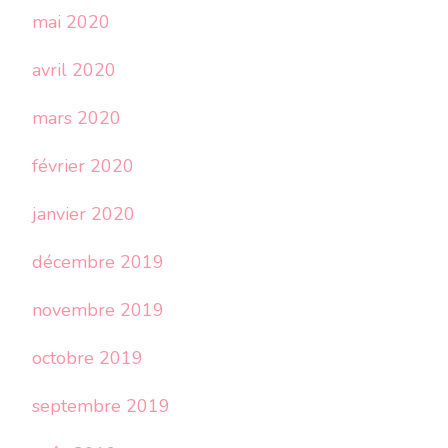
mai 2020
avril 2020
mars 2020
février 2020
janvier 2020
décembre 2019
novembre 2019
octobre 2019
septembre 2019