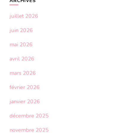
ARCHIVES
juillet 2026
juin 2026
mai 2026
avril 2026
mars 2026
février 2026
janvier 2026
décembre 2025
novembre 2025