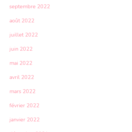
septembre 2022
août 2022
juillet 2022
juin 2022
mai 2022
avril 2022
mars 2022
février 2022
janvier 2022