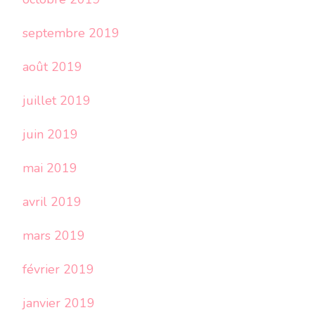
septembre 2019
août 2019
juillet 2019
juin 2019
mai 2019
avril 2019
mars 2019
février 2019
janvier 2019