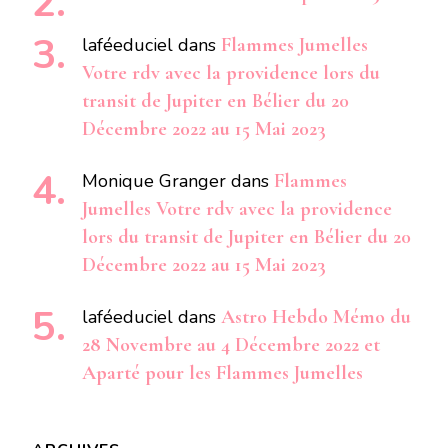
laféeduciel
dans
Flammes Jumelles
Votre rdv avec la providence lors du
transit de Jupiter en Bélier du 20
Décembre 2022 au 15 Mai 2023
Monique Granger
dans
Flammes
Jumelles Votre rdv avec la providence
lors du transit de Jupiter en Bélier du 20
Décembre 2022 au 15 Mai 2023
laféeduciel
dans
Astro Hebdo Mémo du
28 Novembre au 4 Décembre 2022 et
Aparté pour les Flammes Jumelles