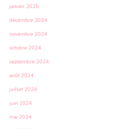
janvier 2025
décembre 2024
novembre 2024
octobre 2024
septembre 2024
août 2024
juillet 2024
juin 2024
mai 2024