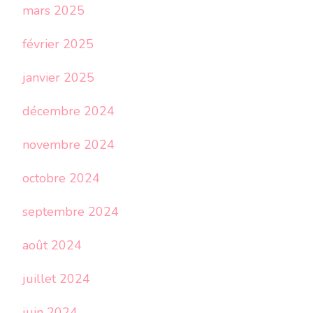
mars 2025
février 2025
janvier 2025
décembre 2024
novembre 2024
octobre 2024
septembre 2024
août 2024
juillet 2024
juin 2024