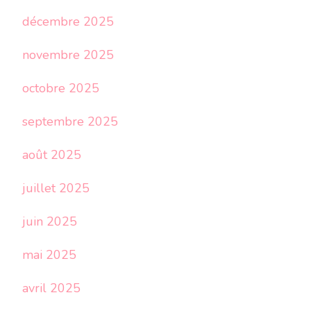
décembre 2025
novembre 2025
octobre 2025
septembre 2025
août 2025
juillet 2025
juin 2025
mai 2025
avril 2025