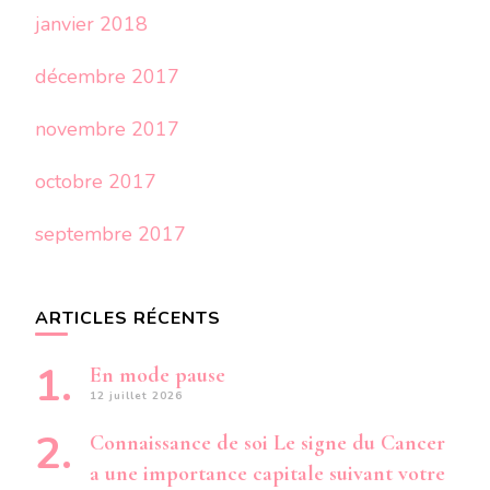
janvier 2018
décembre 2017
novembre 2017
octobre 2017
septembre 2017
ARTICLES RÉCENTS
En mode pause
12 juillet 2026
Connaissance de soi Le signe du Cancer
a une importance capitale suivant votre