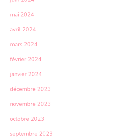
mai 2024
avril 2024
mars 2024
février 2024
janvier 2024
décembre 2023
novembre 2023
octobre 2023
septembre 2023