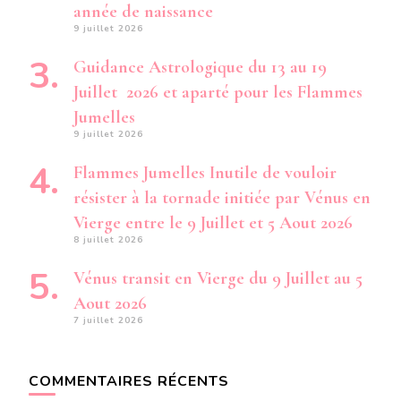
année de naissance
9 juillet 2026
Guidance Astrologique du 13 au 19
Juillet 2026 et aparté pour les Flammes
Jumelles
9 juillet 2026
Flammes Jumelles Inutile de vouloir
résister à la tornade initiée par Vénus en
Vierge entre le 9 Juillet et 5 Aout 2026
8 juillet 2026
Vénus transit en Vierge du 9 Juillet au 5
Aout 2026
7 juillet 2026
COMMENTAIRES RÉCENTS