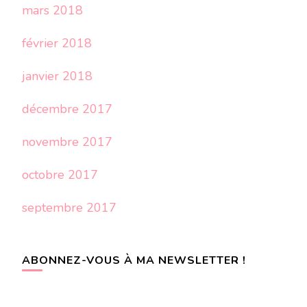
mars 2018
février 2018
janvier 2018
décembre 2017
novembre 2017
octobre 2017
septembre 2017
ABONNEZ-VOUS À MA NEWSLETTER !