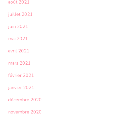
août 2021
juillet 2021
juin 2021
mai 2021
avril 2021
mars 2021
février 2021
janvier 2021
décembre 2020
novembre 2020