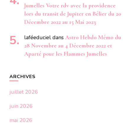
Jumelles Votre rdv avec la providence
lors du transit de Jupiter en Bélier du 20
Décembre 2022 au 15 Mai 2023
laféeduciel
dans
Astro Hebdo Mémo du
28 Novembre au 4 Décembre 2022 et
Aparté pour les Flammes Jumelles
ARCHIVES
juillet 2026
juin 2026
mai 2026