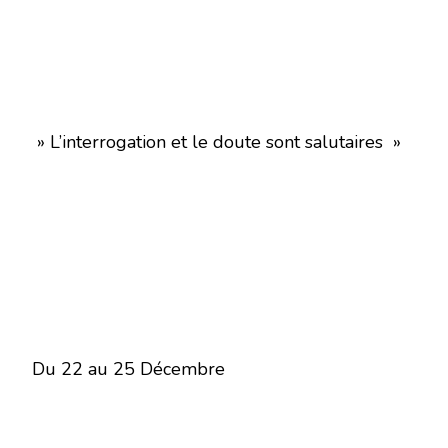
» L’interrogation et le doute sont salutaires »
Du 22 au 25 Décembre