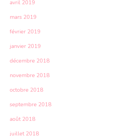
avril 2019
mars 2019
février 2019
janvier 2019
décembre 2018
novembre 2018
octobre 2018
septembre 2018
août 2018
juillet 2018