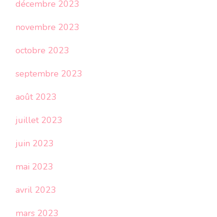
décembre 2023
novembre 2023
octobre 2023
septembre 2023
août 2023
juillet 2023
juin 2023
mai 2023
avril 2023
mars 2023