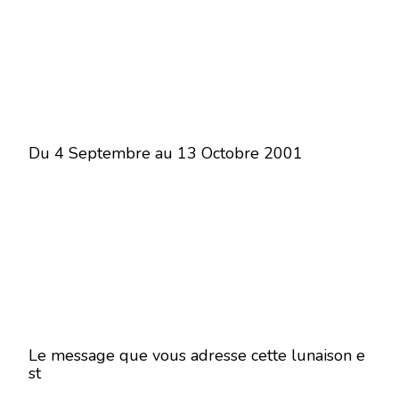
Du 4 Septembre au 13 Octobre 2001
Le message que vous adresse cette lunaison e
st