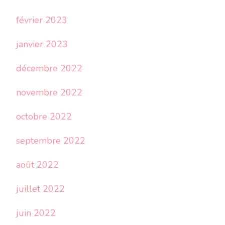
février 2023
janvier 2023
décembre 2022
novembre 2022
octobre 2022
septembre 2022
août 2022
juillet 2022
juin 2022