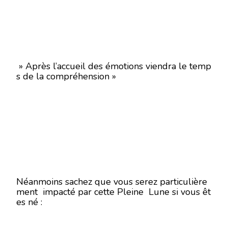
» Après l’accueil des émotions viendra le temp
s de la compréhension »
Néanmoins sachez que vous serez particulière
ment impacté par cette Pleine Lune si vous êt
es né :