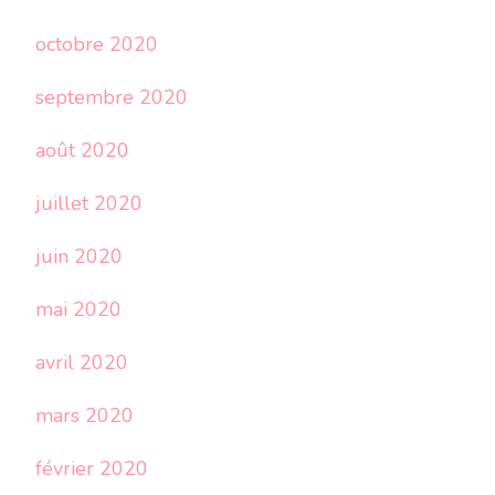
octobre 2020
septembre 2020
août 2020
juillet 2020
juin 2020
mai 2020
avril 2020
mars 2020
février 2020