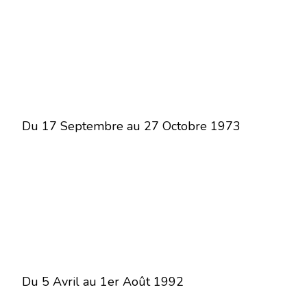
Du 17 Septembre au 27 Octobre 1973
Du 5 Avril au 1er Août 1992