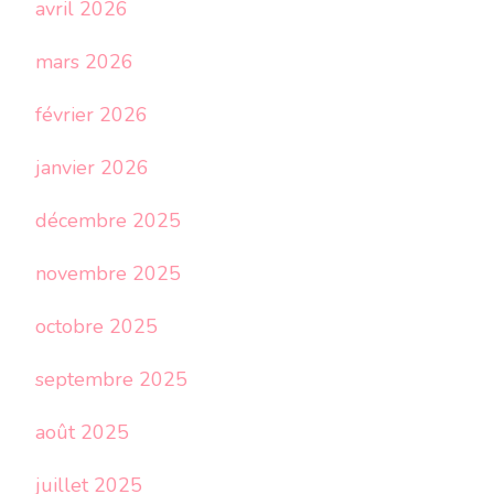
avril 2026
mars 2026
février 2026
janvier 2026
décembre 2025
novembre 2025
octobre 2025
septembre 2025
août 2025
juillet 2025