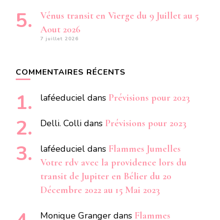
Vénus transit en Vierge du 9 Juillet au 5
Aout 2026
7 juillet 2026
COMMENTAIRES RÉCENTS
laféeduciel
dans
Prévisions pour 2023
Delli. Colli
dans
Prévisions pour 2023
laféeduciel
dans
Flammes Jumelles
Votre rdv avec la providence lors du
transit de Jupiter en Bélier du 20
Décembre 2022 au 15 Mai 2023
Monique Granger
dans
Flammes