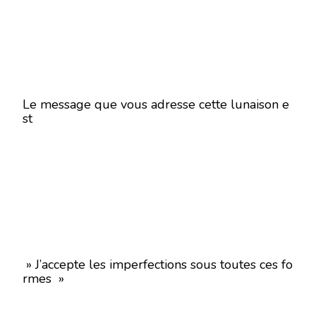
Le message que vous adresse cette lunaison e
st
» J’accepte les imperfections sous toutes ces fo
rmes »