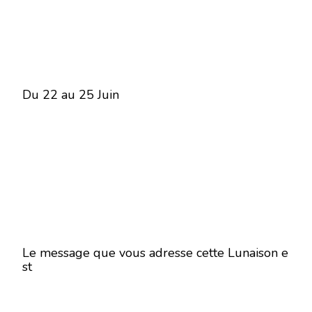
Du 22 au 25 Juin
Le message que vous adresse cette Lunaison e
st