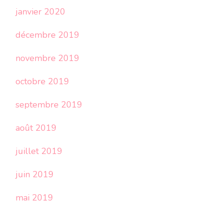
janvier 2020
décembre 2019
novembre 2019
octobre 2019
septembre 2019
août 2019
juillet 2019
juin 2019
mai 2019