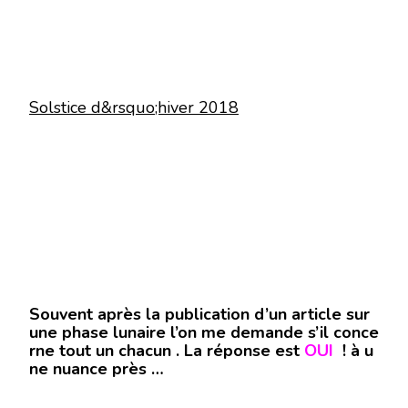
Solstice d&rsquo;hiver 2018
Souvent après la publication d’un article sur
une phase lunaire l’on me demande s’il conce
rne tout un chacun . La réponse est
OUI
! à u
ne nuance près …