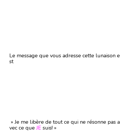
Le message que vous adresse cette lunaison e
st
» Je me libère de tout ce qui ne résonne pas a
vec ce que
JE
suis! »