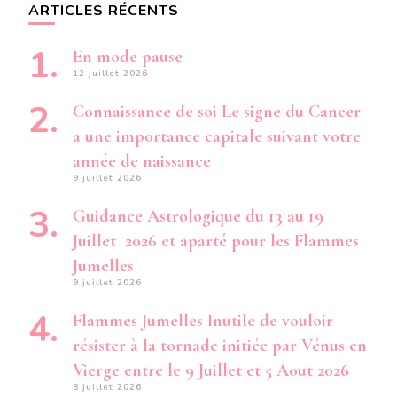
ARTICLES RÉCENTS
En mode pause
12 juillet 2026
Connaissance de soi Le signe du Cancer
a une importance capitale suivant votre
année de naissance
9 juillet 2026
Guidance Astrologique du 13 au 19
Juillet 2026 et aparté pour les Flammes
Jumelles
9 juillet 2026
Flammes Jumelles Inutile de vouloir
résister à la tornade initiée par Vénus en
Vierge entre le 9 Juillet et 5 Aout 2026
8 juillet 2026