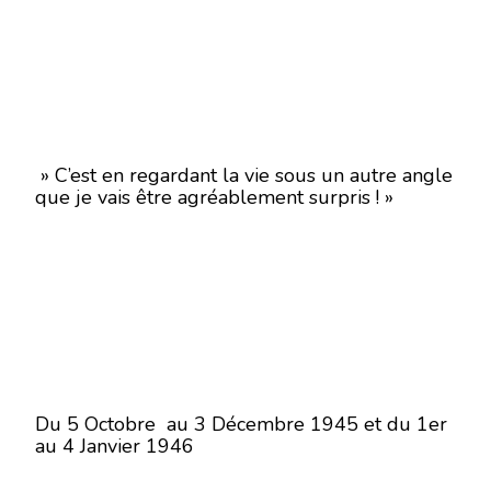
» C’est en regardant la vie sous un autre angle
que je vais être agréablement surpris ! »
Du 5 Octobre au 3 Décembre 1945 et du 1er
au 4 Janvier 1946