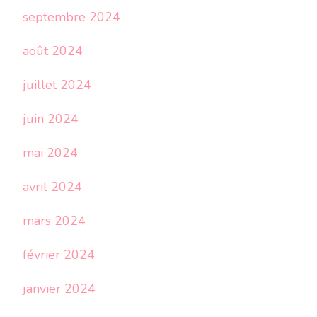
septembre 2024
août 2024
juillet 2024
juin 2024
mai 2024
avril 2024
mars 2024
février 2024
janvier 2024