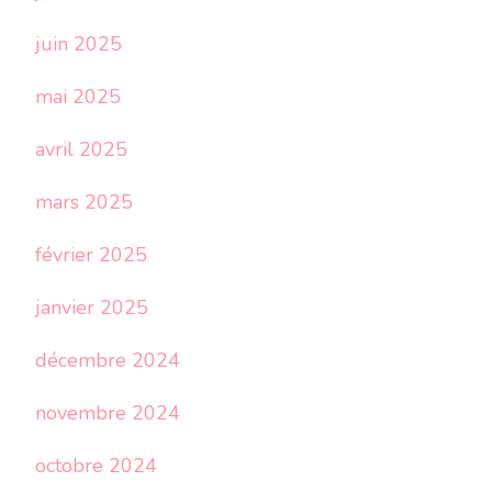
juin 2025
mai 2025
avril 2025
mars 2025
février 2025
janvier 2025
décembre 2024
novembre 2024
octobre 2024