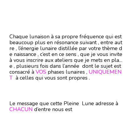
Chaque lunaison à sa propre fréquence qui est
beaucoup plus en résonance suivant , entre aut
re , l’énergie lunaire distillée par votre thème d
e naissance , c’est en ce sens , que je vous invite
à vous inscrire aux ateliers que je mets en plac
e , plusieurs fois dans l’année dont le sujet est
consacré à
VOS
phases lunaires ,
UNIQUEMEN
T
à celles qui vous sont propres .
Le message que cette Pleine Lune adresse à
CHACUN
d’entre nous est