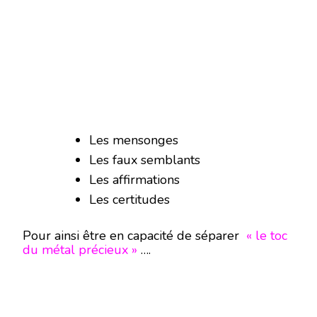
Les mensonges
Les faux semblants
Les affirmations
Les certitudes
Pour ainsi être en capacité de séparer
« le toc
du métal précieux »
….