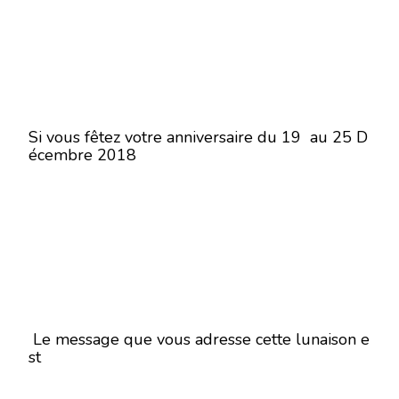
Si vous fêtez votre anniversaire du 19 au 25 D
écembre 2018
Le message que vous adresse cette lunaison e
st