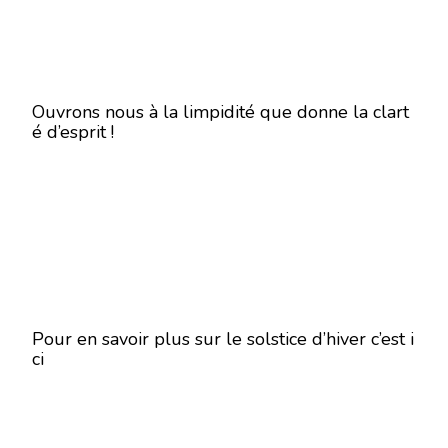
Ouvrons nous à la limpidité que donne la clart
é d’esprit !
Pour en savoir plus sur le solstice d’hiver c’est i
ci