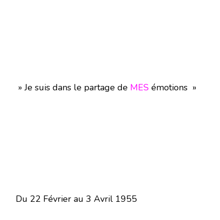
» Je suis dans le partage de
MES
émotions »
Du 22 Février au 3 Avril 1955