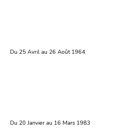
Du 25 Avril au 26 Août 1964
Du 20 Janvier au 16 Mars 1983