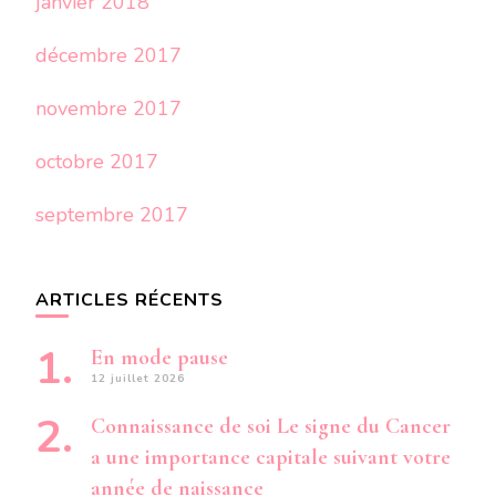
janvier 2018
décembre 2017
novembre 2017
octobre 2017
septembre 2017
ARTICLES RÉCENTS
En mode pause
12 juillet 2026
Connaissance de soi Le signe du Cancer
a une importance capitale suivant votre
année de naissance