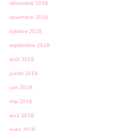
décembre 2018
novembre 2018
octobre 2018
septembre 2018
août 2018
juillet 2018
juin 2018
mai 2018
avril 2018
mars 2018