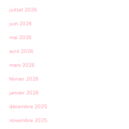
juillet 2026
juin 2026
mai 2026
avril 2026
mars 2026
février 2026
janvier 2026
décembre 2025
novembre 2025