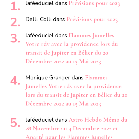
laféeduciel
dans
Prévisions pour 2023
Delli. Colli
dans
Prévisions pour 2023
laféeduciel
dans
Flammes Jumelles
Votre rdv avec la providence lors du
transit de Jupiter en Bélier du 20
Décembre 2022 au 15 Mai 2023
Monique Granger
dans
Flammes
Jumelles Votre rdv avec la providence
lors du transit de Jupiter en Bélier du 20
Décembre 2022 au 15 Mai 2023
laféeduciel
dans
Astro Hebdo Mémo du
28 Novembre au 4 Décembre 2022 et
Aparté pour les Flammes Jumelles