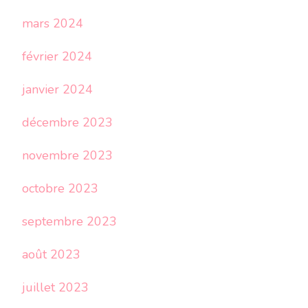
mars 2024
février 2024
janvier 2024
décembre 2023
novembre 2023
octobre 2023
septembre 2023
août 2023
juillet 2023