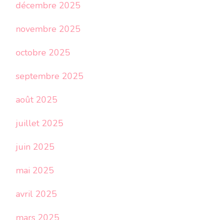
décembre 2025
novembre 2025
octobre 2025
septembre 2025
août 2025
juillet 2025
juin 2025
mai 2025
avril 2025
mars 2025