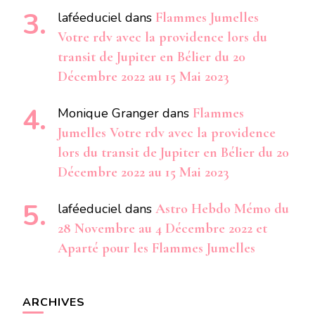
laféeduciel
dans
Flammes Jumelles
Votre rdv avec la providence lors du
transit de Jupiter en Bélier du 20
Décembre 2022 au 15 Mai 2023
Monique Granger
dans
Flammes
Jumelles Votre rdv avec la providence
lors du transit de Jupiter en Bélier du 20
Décembre 2022 au 15 Mai 2023
laféeduciel
dans
Astro Hebdo Mémo du
28 Novembre au 4 Décembre 2022 et
Aparté pour les Flammes Jumelles
ARCHIVES