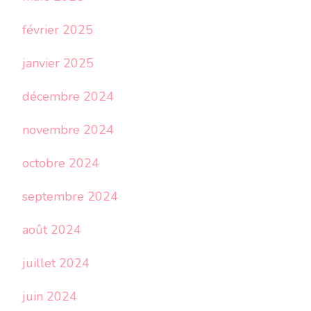
février 2025
janvier 2025
décembre 2024
novembre 2024
octobre 2024
septembre 2024
août 2024
juillet 2024
juin 2024