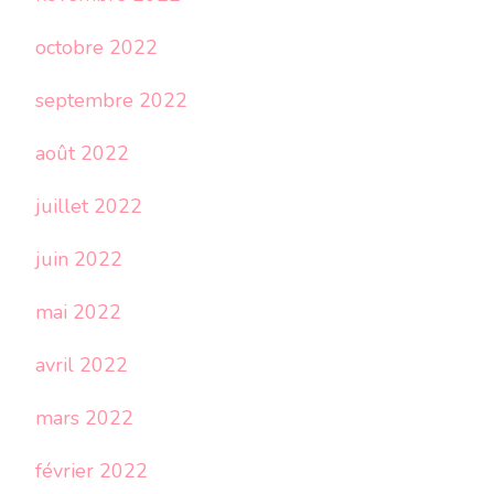
octobre 2022
septembre 2022
août 2022
juillet 2022
juin 2022
mai 2022
avril 2022
mars 2022
février 2022