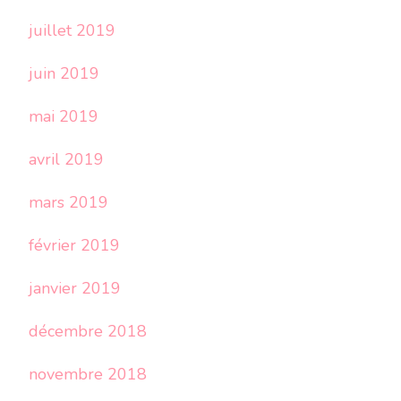
juillet 2019
juin 2019
mai 2019
avril 2019
mars 2019
février 2019
janvier 2019
décembre 2018
novembre 2018