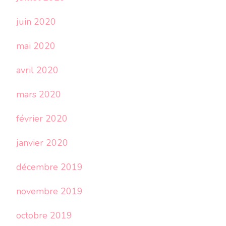
juin 2020
mai 2020
avril 2020
mars 2020
février 2020
janvier 2020
décembre 2019
novembre 2019
octobre 2019