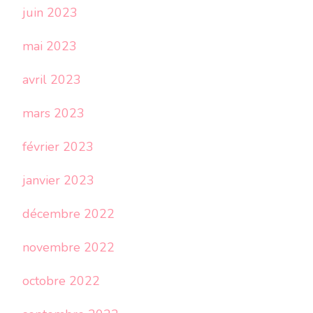
juin 2023
mai 2023
avril 2023
mars 2023
février 2023
janvier 2023
décembre 2022
novembre 2022
octobre 2022