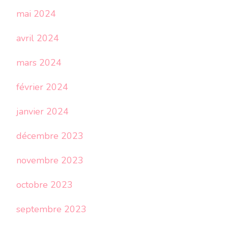
mai 2024
avril 2024
mars 2024
février 2024
janvier 2024
décembre 2023
novembre 2023
octobre 2023
septembre 2023