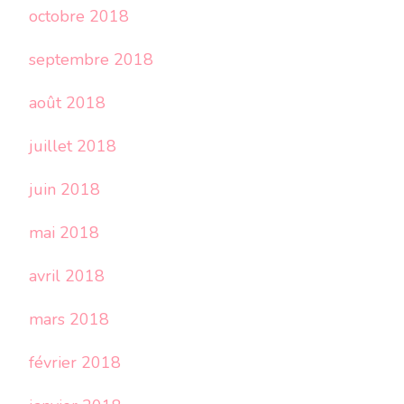
octobre 2018
septembre 2018
août 2018
juillet 2018
juin 2018
mai 2018
avril 2018
mars 2018
février 2018