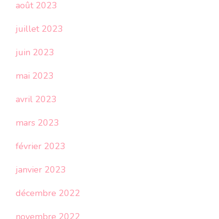
août 2023
juillet 2023
juin 2023
mai 2023
avril 2023
mars 2023
février 2023
janvier 2023
décembre 2022
novembre 2022