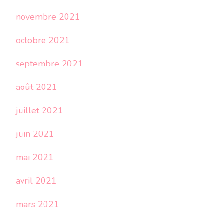
novembre 2021
octobre 2021
septembre 2021
août 2021
juillet 2021
juin 2021
mai 2021
avril 2021
mars 2021