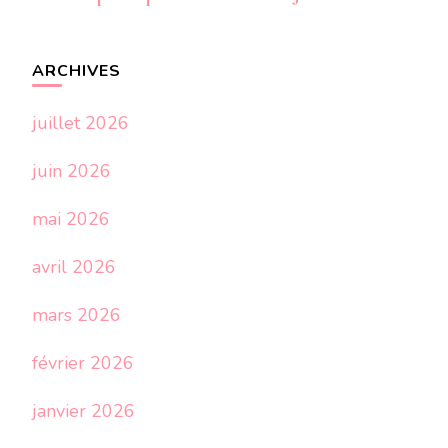
ARCHIVES
juillet 2026
juin 2026
mai 2026
avril 2026
mars 2026
février 2026
janvier 2026