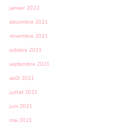
janvier 2022
décembre 2021
novembre 2021
octobre 2021
septembre 2021
août 2021
juillet 2021
juin 2021
mai 2021