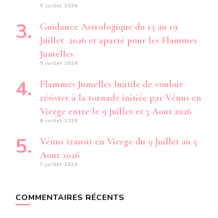
9 juillet 2026
Guidance Astrologique du 13 au 19
Juillet 2026 et aparté pour les Flammes
Jumelles
9 juillet 2026
Flammes Jumelles Inutile de vouloir
résister à la tornade initiée par Vénus en
Vierge entre le 9 Juillet et 5 Aout 2026
8 juillet 2026
Vénus transit en Vierge du 9 Juillet au 5
Aout 2026
7 juillet 2026
COMMENTAIRES RÉCENTS