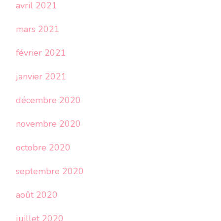
avril 2021
mars 2021
février 2021
janvier 2021
décembre 2020
novembre 2020
octobre 2020
septembre 2020
août 2020
juillet 2020