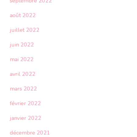
septembre 2022
août 2022
juillet 2022
juin 2022
mai 2022
avril 2022
mars 2022
février 2022
janvier 2022
décembre 2021