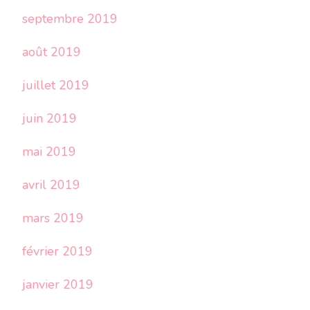
septembre 2019
août 2019
juillet 2019
juin 2019
mai 2019
avril 2019
mars 2019
février 2019
janvier 2019