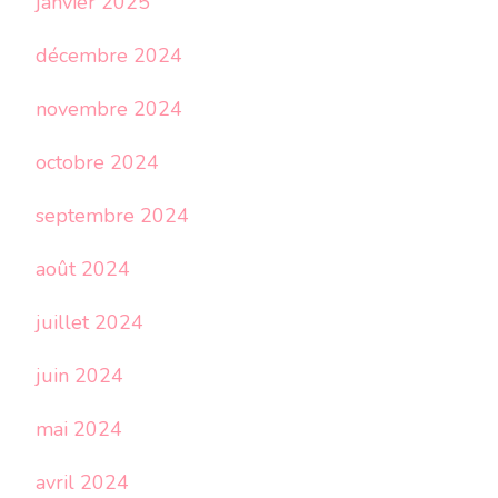
janvier 2025
décembre 2024
novembre 2024
octobre 2024
septembre 2024
août 2024
juillet 2024
juin 2024
mai 2024
avril 2024