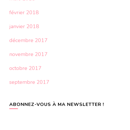
février 2018
janvier 2018
décembre 2017
novembre 2017
octobre 2017
septembre 2017
ABONNEZ-VOUS À MA NEWSLETTER !