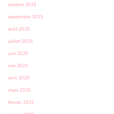
octobre 2025
septembre 2025
août 2025
juillet 2025
juin 2025
mai 2025
avril 2025
mars 2025
février 2025