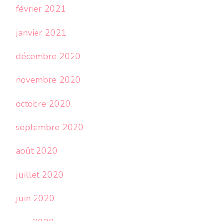
février 2021
janvier 2021
décembre 2020
novembre 2020
octobre 2020
septembre 2020
août 2020
juillet 2020
juin 2020