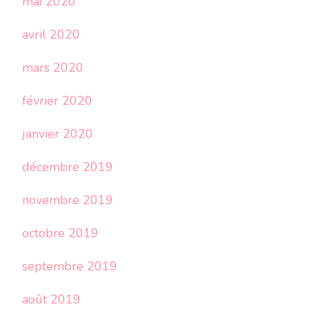
mai 2020
avril 2020
mars 2020
février 2020
janvier 2020
décembre 2019
novembre 2019
octobre 2019
septembre 2019
août 2019