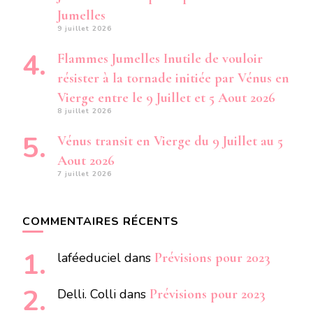
Jumelles
9 juillet 2026
Flammes Jumelles Inutile de vouloir
résister à la tornade initiée par Vénus en
Vierge entre le 9 Juillet et 5 Aout 2026
8 juillet 2026
Vénus transit en Vierge du 9 Juillet au 5
Aout 2026
7 juillet 2026
COMMENTAIRES RÉCENTS
laféeduciel
dans
Prévisions pour 2023
Delli. Colli
dans
Prévisions pour 2023