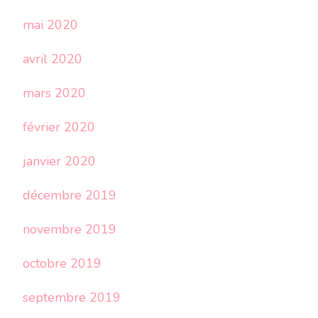
mai 2020
avril 2020
mars 2020
février 2020
janvier 2020
décembre 2019
novembre 2019
octobre 2019
septembre 2019