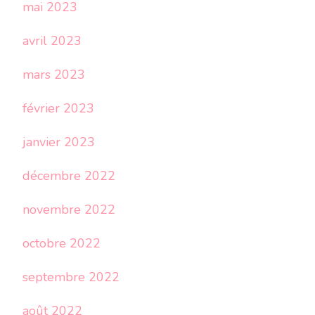
mai 2023
avril 2023
mars 2023
février 2023
janvier 2023
décembre 2022
novembre 2022
octobre 2022
septembre 2022
août 2022