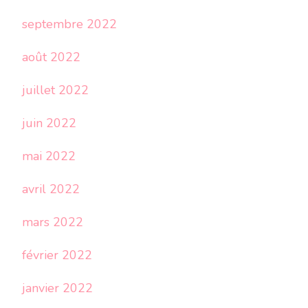
septembre 2022
août 2022
juillet 2022
juin 2022
mai 2022
avril 2022
mars 2022
février 2022
janvier 2022