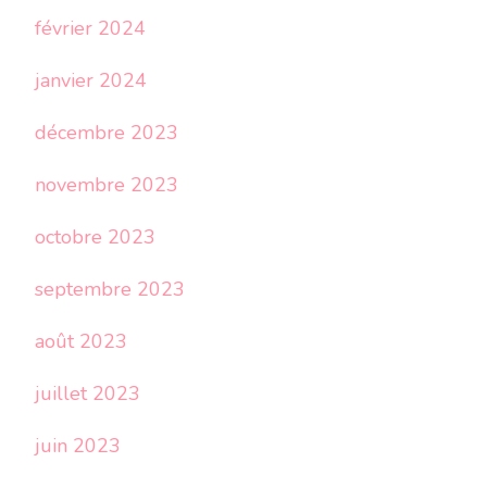
février 2024
janvier 2024
décembre 2023
novembre 2023
octobre 2023
septembre 2023
août 2023
juillet 2023
juin 2023