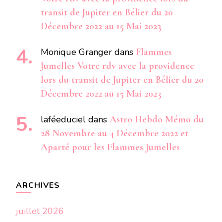
transit de Jupiter en Bélier du 20
Décembre 2022 au 15 Mai 2023
Monique Granger
dans
Flammes
Jumelles Votre rdv avec la providence
lors du transit de Jupiter en Bélier du 20
Décembre 2022 au 15 Mai 2023
laféeduciel
dans
Astro Hebdo Mémo du
28 Novembre au 4 Décembre 2022 et
Aparté pour les Flammes Jumelles
ARCHIVES
juillet 2026