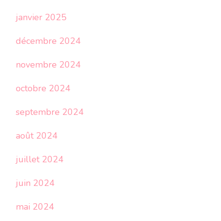
janvier 2025
décembre 2024
novembre 2024
octobre 2024
septembre 2024
août 2024
juillet 2024
juin 2024
mai 2024