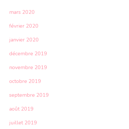
mars 2020
février 2020
janvier 2020
décembre 2019
novembre 2019
octobre 2019
septembre 2019
août 2019
juillet 2019