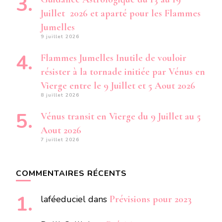
Juillet 2026 et aparté pour les Flammes
Jumelles
9 juillet 2026
Flammes Jumelles Inutile de vouloir
résister à la tornade initiée par Vénus en
Vierge entre le 9 Juillet et 5 Aout 2026
8 juillet 2026
Vénus transit en Vierge du 9 Juillet au 5
Aout 2026
7 juillet 2026
COMMENTAIRES RÉCENTS
laféeduciel
dans
Prévisions pour 2023