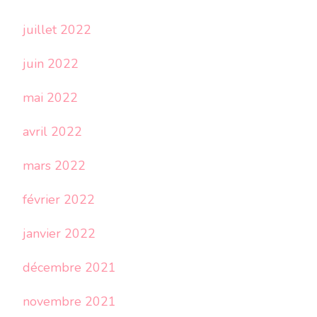
juillet 2022
juin 2022
mai 2022
avril 2022
mars 2022
février 2022
janvier 2022
décembre 2021
novembre 2021