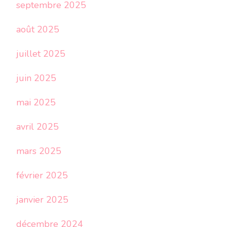
septembre 2025
août 2025
juillet 2025
juin 2025
mai 2025
avril 2025
mars 2025
février 2025
janvier 2025
décembre 2024