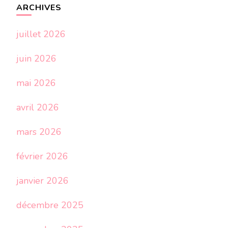
ARCHIVES
juillet 2026
juin 2026
mai 2026
avril 2026
mars 2026
février 2026
janvier 2026
décembre 2025