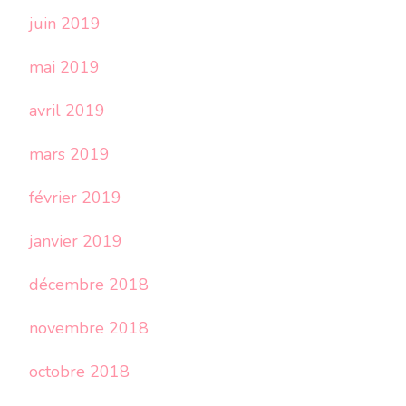
juin 2019
mai 2019
avril 2019
mars 2019
février 2019
janvier 2019
décembre 2018
novembre 2018
octobre 2018