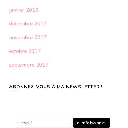
janvier 2018
décembre 2017
novembre 2017
octobre 2017
septembre 2017
ABONNEZ-VOUS À MA NEWSLETTER !