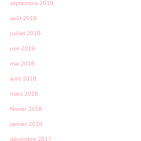
septembre 2018
août 2018
juillet 2018
juin 2018
mai 2018
avril 2018
mars 2018
février 2018
janvier 2018
décembre 2017