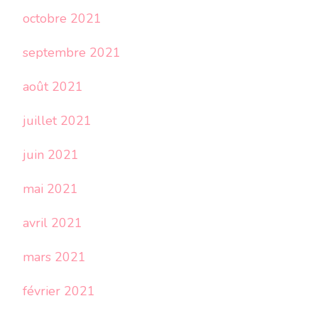
octobre 2021
septembre 2021
août 2021
juillet 2021
juin 2021
mai 2021
avril 2021
mars 2021
février 2021