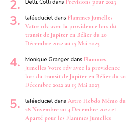
Delli. Colli
dans
Prévisions pour 2023
laféeduciel
dans
Flammes Jumelles
Votre rdv avec la providence lors du
transit de Jupiter en Bélier du 20
Décembre 2022 au 15 Mai 2023
Monique Granger
dans
Flammes
Jumelles Votre rdv avec la providence
lors du transit de Jupiter en Bélier du 20
Décembre 2022 au 15 Mai 2023
laféeduciel
dans
Astro Hebdo Mémo du
28 Novembre au 4 Décembre 2022 et
Aparté pour les Flammes Jumelles