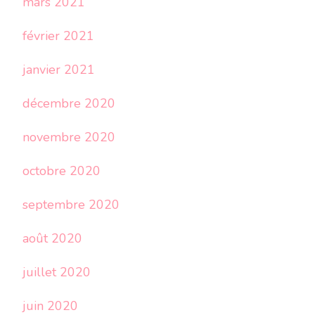
mars 2021
février 2021
janvier 2021
décembre 2020
novembre 2020
octobre 2020
septembre 2020
août 2020
juillet 2020
juin 2020