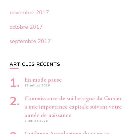
novembre 2017
octobre 2017
septembre 2017
ARTICLES RÉCENTS
En mode pause
12 juillet 2026
Connaissance de soi Le signe du Cancer
a une importance capitale suivant votre
année de naissance
9 juillet 2026
Guidance Astrologique du 13 au 19