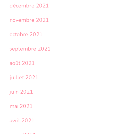
décembre 2021
novembre 2021
octobre 2021
septembre 2021
août 2021
juillet 2021
juin 2021
mai 2021
avril 2021