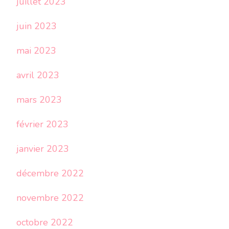
juillet 2023
juin 2023
mai 2023
avril 2023
mars 2023
février 2023
janvier 2023
décembre 2022
novembre 2022
octobre 2022