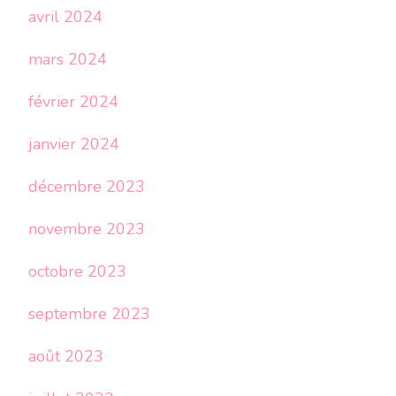
avril 2024
mars 2024
février 2024
janvier 2024
décembre 2023
novembre 2023
octobre 2023
septembre 2023
août 2023