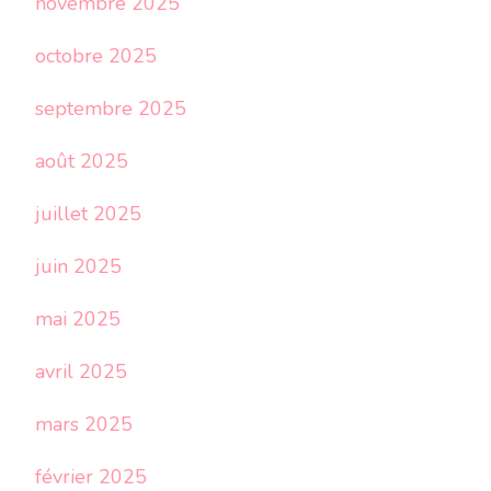
novembre 2025
octobre 2025
septembre 2025
août 2025
juillet 2025
juin 2025
mai 2025
avril 2025
mars 2025
février 2025