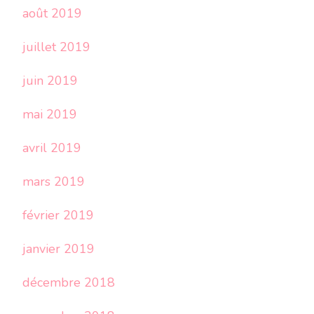
août 2019
juillet 2019
juin 2019
mai 2019
avril 2019
mars 2019
février 2019
janvier 2019
décembre 2018