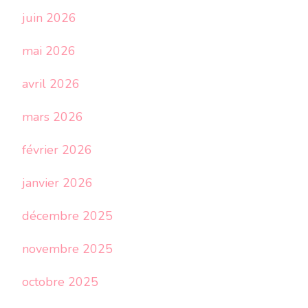
juin 2026
mai 2026
avril 2026
mars 2026
février 2026
janvier 2026
décembre 2025
novembre 2025
octobre 2025