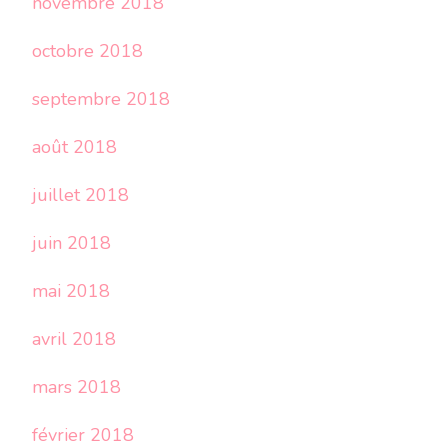
novembre 2018
octobre 2018
septembre 2018
août 2018
juillet 2018
juin 2018
mai 2018
avril 2018
mars 2018
février 2018