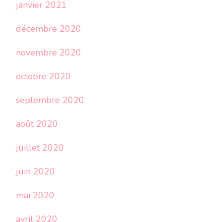
janvier 2021
décembre 2020
novembre 2020
octobre 2020
septembre 2020
août 2020
juillet 2020
juin 2020
mai 2020
avril 2020