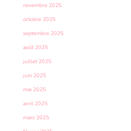
novembre 2025
octobre 2025
septembre 2025
août 2025
juillet 2025
juin 2025
mai 2025
avril 2025
mars 2025