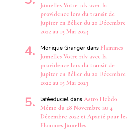
Jumelles Votre rdv avec la
providence lors du transit de
Jupiter en Bélier du 20 Décembre
2022 au 15 Mai 2023
Monique Granger
dans
Flammes
Jumelles Votre rdv avec la
providence lors du transit de
Jupiter en Bélier du 20 Décembre
2022 au 15 Mai 2023
laféeduciel
dans
Astro Hebdo
Mémo du 28 Novembre au 4
Décembre 2022 et Aparté pour les
Flammes Jumelles