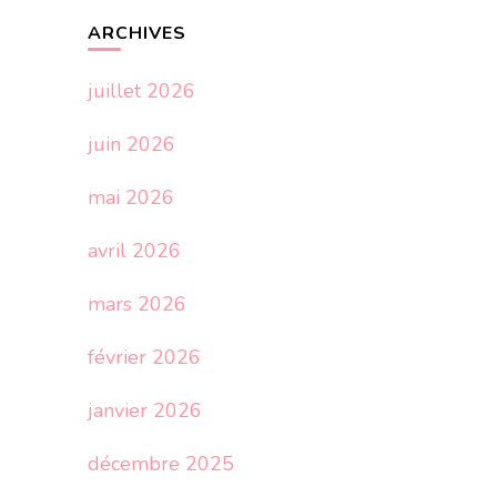
ARCHIVES
juillet 2026
juin 2026
mai 2026
avril 2026
mars 2026
février 2026
janvier 2026
décembre 2025