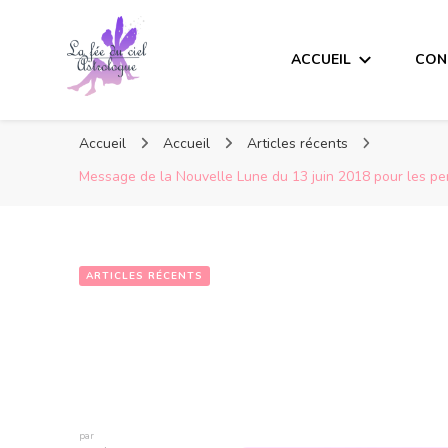
ACCUEIL
CON
Accueil
Accueil
Articles récents
Message de la Nouvelle Lune du 13 juin 2018 pour les p
ARTICLES RÉCENTS
par