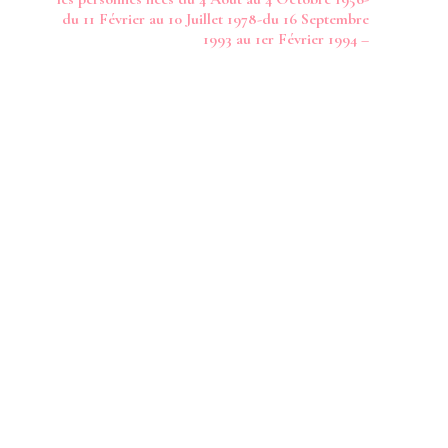
du 11 Février au 10 Juillet 1978-du 16 Septembre
1993 au 1er Février 1994 –