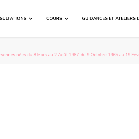
SULTATIONS
COURS
GUIDANCES ET ATELIERS 
ersonnes nées du 8 Mars au 2 Août 1987-du 9 Octobre 1965 au 19 Févr