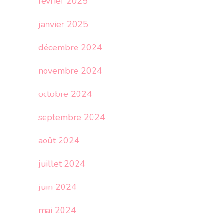
février 2025
janvier 2025
décembre 2024
novembre 2024
octobre 2024
septembre 2024
août 2024
juillet 2024
juin 2024
mai 2024