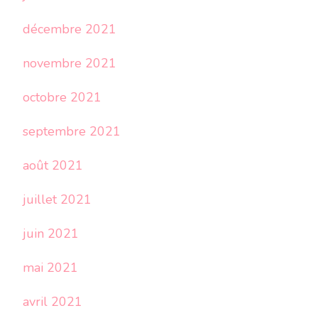
décembre 2021
novembre 2021
octobre 2021
septembre 2021
août 2021
juillet 2021
juin 2021
mai 2021
avril 2021