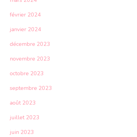
mars 2024
février 2024
janvier 2024
décembre 2023
novembre 2023
octobre 2023
septembre 2023
août 2023
juillet 2023
juin 2023