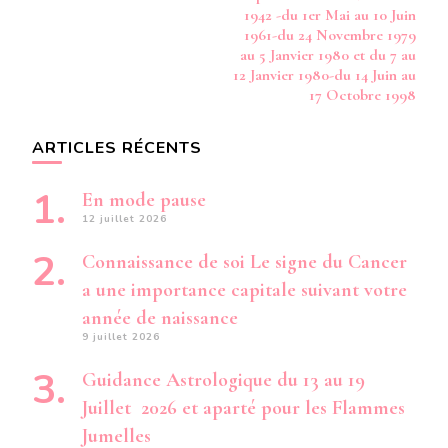
1942 -du 1er Mai au 10 Juin
1961-du 24 Novembre 1979
au 5 Janvier 1980 et du 7 au
12 Janvier 1980-du 14 Juin au
17 Octobre 1998
ARTICLES RÉCENTS
En mode pause
12 juillet 2026
Connaissance de soi Le signe du Cancer
a une importance capitale suivant votre
année de naissance
9 juillet 2026
Guidance Astrologique du 13 au 19
Juillet 2026 et aparté pour les Flammes
Jumelles