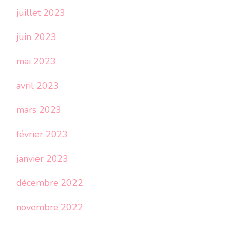
juillet 2023
juin 2023
mai 2023
avril 2023
mars 2023
février 2023
janvier 2023
décembre 2022
novembre 2022