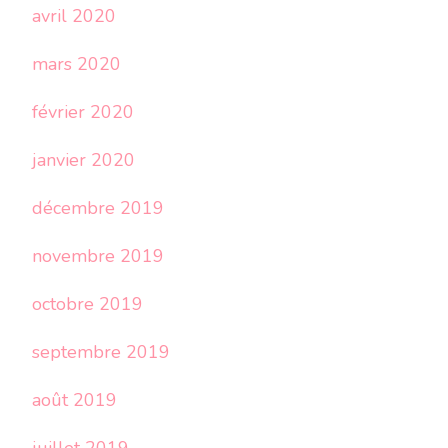
avril 2020
mars 2020
février 2020
janvier 2020
décembre 2019
novembre 2019
octobre 2019
septembre 2019
août 2019