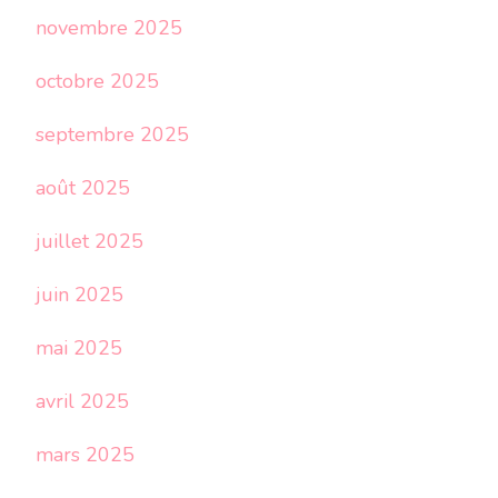
novembre 2025
octobre 2025
septembre 2025
août 2025
juillet 2025
juin 2025
mai 2025
avril 2025
mars 2025