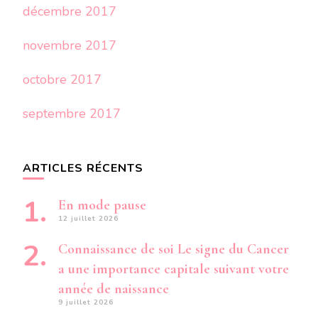
décembre 2017
novembre 2017
octobre 2017
septembre 2017
ARTICLES RÉCENTS
En mode pause
12 juillet 2026
Connaissance de soi Le signe du Cancer
a une importance capitale suivant votre
année de naissance
9 juillet 2026