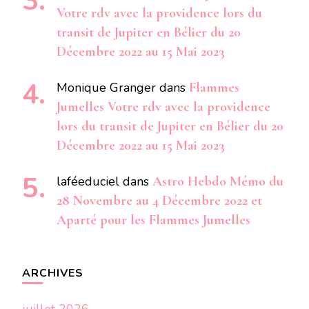
Votre rdv avec la providence lors du
transit de Jupiter en Bélier du 20
Décembre 2022 au 15 Mai 2023
Monique Granger
dans
Flammes
Jumelles Votre rdv avec la providence
lors du transit de Jupiter en Bélier du 20
Décembre 2022 au 15 Mai 2023
laféeduciel
dans
Astro Hebdo Mémo du
28 Novembre au 4 Décembre 2022 et
Aparté pour les Flammes Jumelles
ARCHIVES