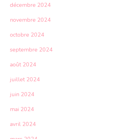
décembre 2024
novembre 2024
octobre 2024
septembre 2024
août 2024
juillet 2024
juin 2024
mai 2024
avril 2024