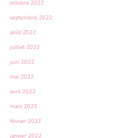
octobre 2022
septembre 2022
août 2022
juillet 2022
juin 2022
mai 2022
avril 2022
mars 2022
février 2022
janvier 2022