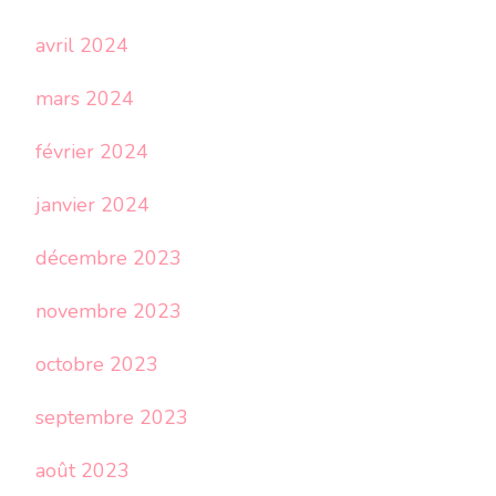
avril 2024
mars 2024
février 2024
janvier 2024
décembre 2023
novembre 2023
octobre 2023
septembre 2023
août 2023