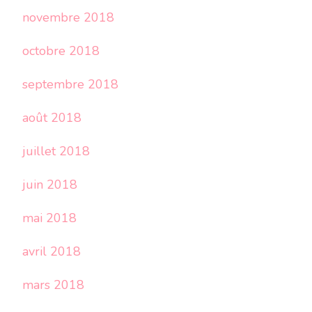
novembre 2018
octobre 2018
septembre 2018
août 2018
juillet 2018
juin 2018
mai 2018
avril 2018
mars 2018