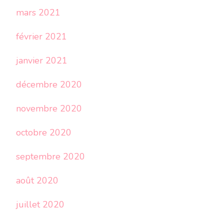
mars 2021
février 2021
janvier 2021
décembre 2020
novembre 2020
octobre 2020
septembre 2020
août 2020
juillet 2020