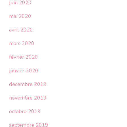
juin 2020
mai 2020
avril 2020
mars 2020
février 2020
janvier 2020
décembre 2019
novembre 2019
octobre 2019
septembre 2019