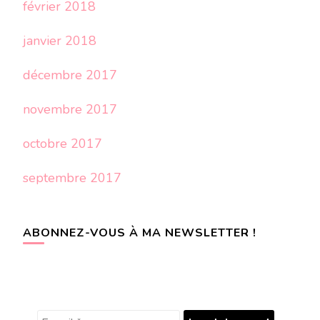
février 2018
janvier 2018
décembre 2017
novembre 2017
octobre 2017
septembre 2017
ABONNEZ-VOUS À MA NEWSLETTER !