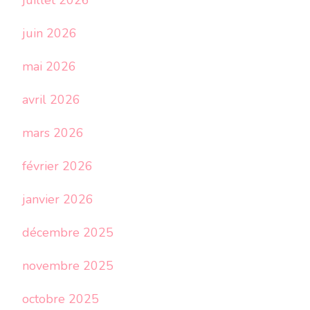
juillet 2026
juin 2026
mai 2026
avril 2026
mars 2026
février 2026
janvier 2026
décembre 2025
novembre 2025
octobre 2025