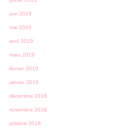
juillet 2019
juin 2019
mai 2019
avril 2019
mars 2019
février 2019
janvier 2019
décembre 2018
novembre 2018
octobre 2018