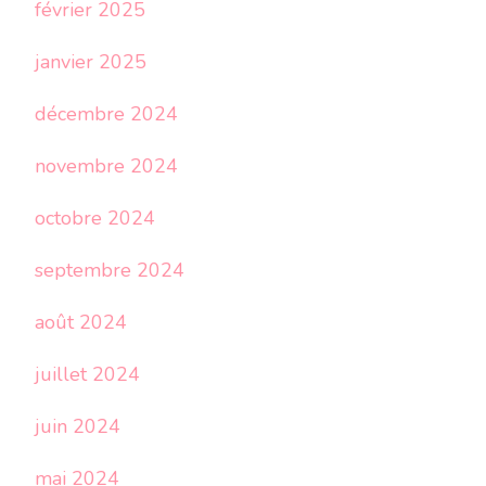
février 2025
janvier 2025
décembre 2024
novembre 2024
octobre 2024
septembre 2024
août 2024
juillet 2024
juin 2024
mai 2024