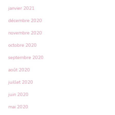
janvier 2021
décembre 2020
novembre 2020
octobre 2020
septembre 2020
août 2020
juillet 2020
juin 2020
mai 2020