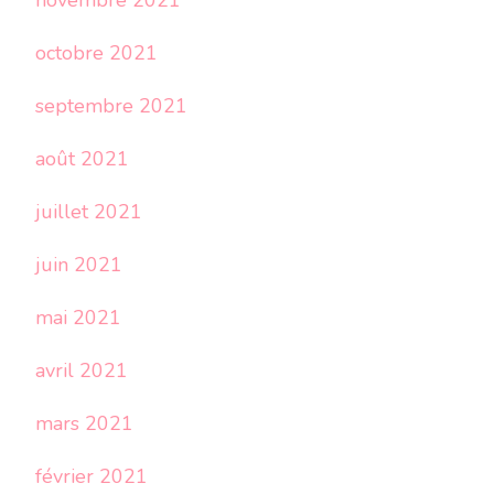
novembre 2021
octobre 2021
septembre 2021
août 2021
juillet 2021
juin 2021
mai 2021
avril 2021
mars 2021
février 2021