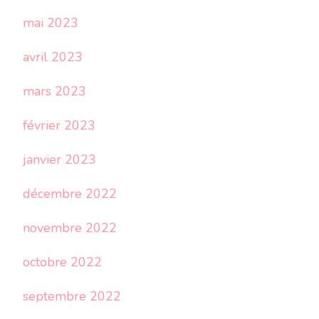
mai 2023
avril 2023
mars 2023
février 2023
janvier 2023
décembre 2022
novembre 2022
octobre 2022
septembre 2022