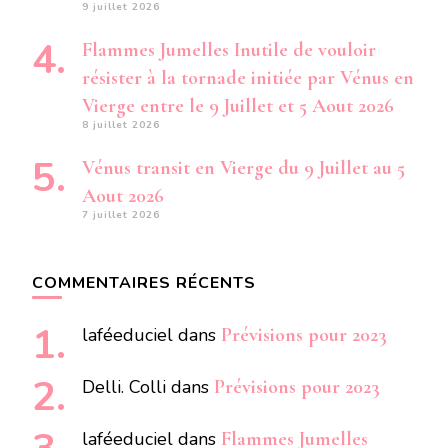
9 juillet 2026
Flammes Jumelles Inutile de vouloir
résister à la tornade initiée par Vénus en
Vierge entre le 9 Juillet et 5 Aout 2026
8 juillet 2026
Vénus transit en Vierge du 9 Juillet au 5
Aout 2026
7 juillet 2026
COMMENTAIRES RÉCENTS
laféeduciel
dans
Prévisions pour 2023
Delli. Colli
dans
Prévisions pour 2023
laféeduciel
dans
Flammes Jumelles