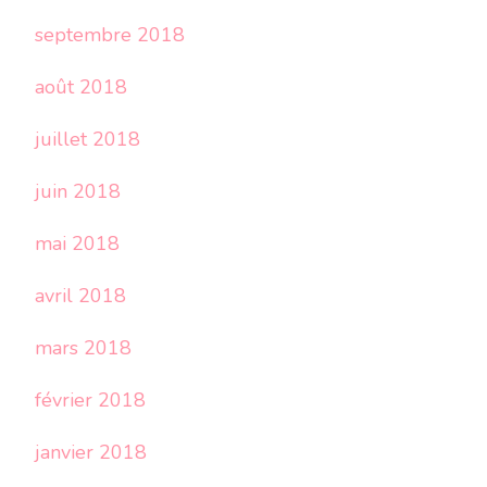
septembre 2018
août 2018
juillet 2018
juin 2018
mai 2018
avril 2018
mars 2018
février 2018
janvier 2018