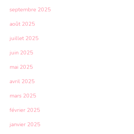
septembre 2025
août 2025
juillet 2025
juin 2025
mai 2025
avril 2025
mars 2025
février 2025
janvier 2025