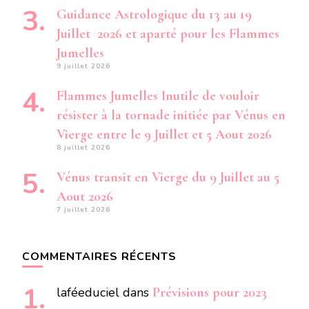
Guidance Astrologique du 13 au 19
Juillet 2026 et aparté pour les Flammes
Jumelles
9 juillet 2026
Flammes Jumelles Inutile de vouloir
résister à la tornade initiée par Vénus en
Vierge entre le 9 Juillet et 5 Aout 2026
8 juillet 2026
Vénus transit en Vierge du 9 Juillet au 5
Aout 2026
7 juillet 2026
COMMENTAIRES RÉCENTS
laféeduciel
dans
Prévisions pour 2023