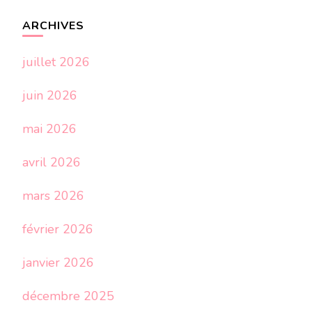
ARCHIVES
juillet 2026
juin 2026
mai 2026
avril 2026
mars 2026
février 2026
janvier 2026
décembre 2025