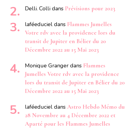
Delli. Colli
dans
Prévisions pour 2023
laféeduciel
dans
Flammes Jumelles
Votre rdv avec la providence lors du
transit de Jupiter en Bélier du 20
Décembre 2022 au 15 Mai 2023
Monique Granger
dans
Flammes
Jumelles Votre rdv avec la providence
lors du transit de Jupiter en Bélier du 20
Décembre 2022 au 15 Mai 2023
laféeduciel
dans
Astro Hebdo Mémo du
28 Novembre au 4 Décembre 2022 et
Aparté pour les Flammes Jumelles