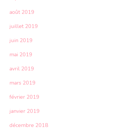
août 2019
juillet 2019
juin 2019
mai 2019
avril 2019
mars 2019
février 2019
janvier 2019
décembre 2018