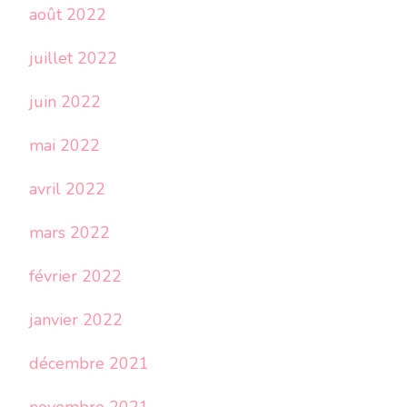
août 2022
juillet 2022
juin 2022
mai 2022
avril 2022
mars 2022
février 2022
janvier 2022
décembre 2021