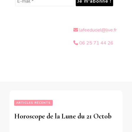
lafeeduciel@live.fr
06 25 71 44 26
ARTICLES RÉCENTS
Horoscope de la Lune du 21 Octobre 2018