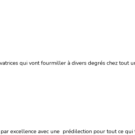
vatrices qui vont fourmiller à divers degrés chez tout u
par excellence avec une prédilection pour tout ce qui 