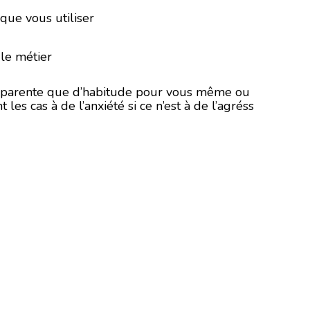
 que vous utiliser
 le métier
 apparente que d’habitude pour vous même ou
les cas à de l’anxiété si ce n’est à de l’agréss