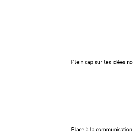
Plein cap sur les idées no
Place à la communication 