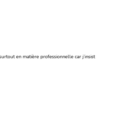
urtout en matière professionnelle car j’insist