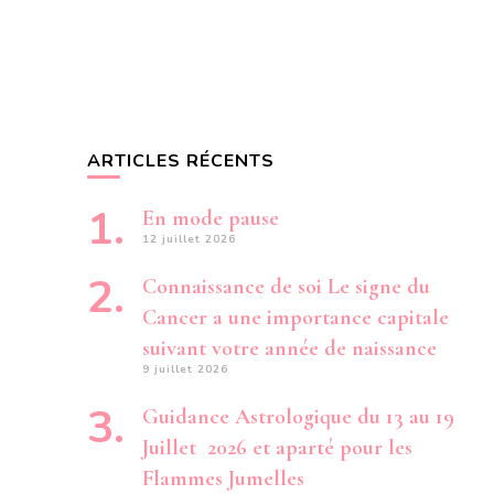
ARTICLES RÉCENTS
En mode pause
12 juillet 2026
Connaissance de soi Le signe du
Cancer a une importance capitale
suivant votre année de naissance
9 juillet 2026
Guidance Astrologique du 13 au 19
Juillet 2026 et aparté pour les
Flammes Jumelles