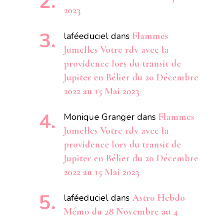
2023
laféeduciel
dans
Flammes
Jumelles Votre rdv avec la
providence lors du transit de
Jupiter en Bélier du 20 Décembre
2022 au 15 Mai 2023
Monique Granger
dans
Flammes
Jumelles Votre rdv avec la
providence lors du transit de
Jupiter en Bélier du 20 Décembre
2022 au 15 Mai 2023
laféeduciel
dans
Astro Hebdo
Mémo du 28 Novembre au 4