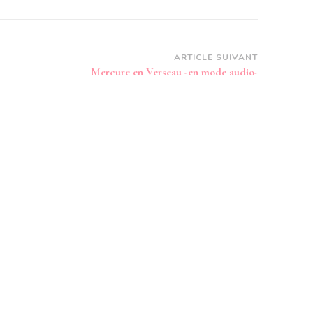
ARTICLE SUIVANT
Mercure en Verseau -en mode audio-