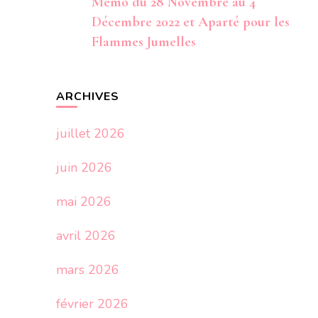
Mémo du 28 Novembre au 4
Décembre 2022 et Aparté pour les
Flammes Jumelles
ARCHIVES
juillet 2026
juin 2026
mai 2026
avril 2026
mars 2026
février 2026