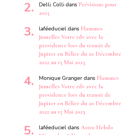
Delli. Colli
dans
Prévisions pour
2023
laféeduciel
dans
Flammes
Jumelles Votre rdv avec la
providence lors du transit de
Jupiter en Bélier du 20 Décembre
2022 au 15 Mai 2023
Monique Granger
dans
Flammes
Jumelles Votre rdv avec la
providence lors du transit de
Jupiter en Bélier du 20 Décembre
2022 au 15 Mai 2023
laféeduciel
dans
Astro Hebdo