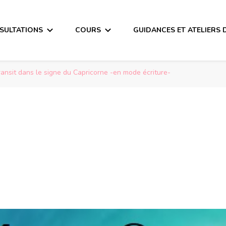
SULTATIONS
COURS
GUIDANCES ET ATELIERS 
ransit dans le signe du Capricorne -en mode écriture-