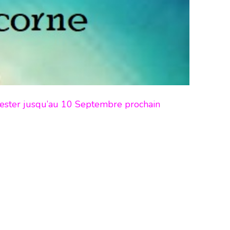
 rester jusqu’au 10 Septembre prochain