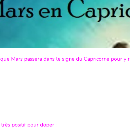
n que Mars passera dans le signe du Capricorne pour y
très positif pour doper :