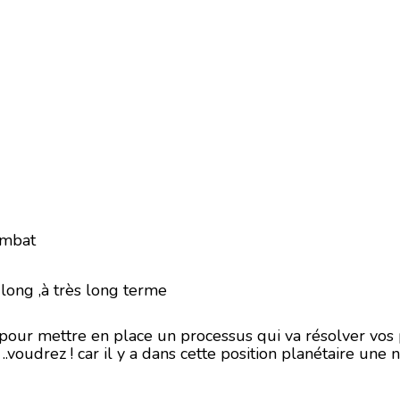
ombat
long ,à très long terme
 pour mettre en place un processus qui va résolver vo
.voudrez ! car il y a dans cette position planétaire une