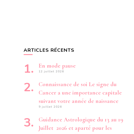
ARTICLES RÉCENTS
En mode pause
12 juillet 2026
Connaissance de soi Le signe du
Cancer a une importance capitale
suivant votre année de naissance
9 juillet 2026
Guidance Astrologique du 13 au 19
Juillet 2026 et aparté pour les