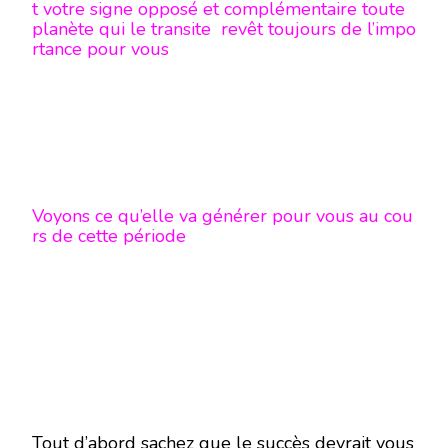
t votre signe opposé et complémentaire toute
planète qui le transite revêt toujours de l’impo
rtance pour vous
Voyons ce qu’elle va générer pour vous au cou
rs de cette période
Tout d’abord sachez que le succès devrait vous