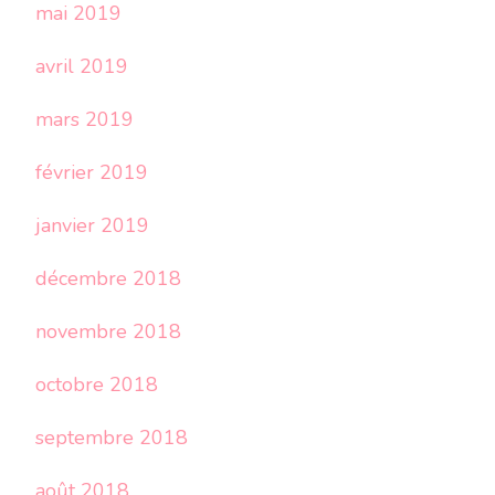
mai 2019
avril 2019
mars 2019
février 2019
janvier 2019
décembre 2018
novembre 2018
octobre 2018
septembre 2018
août 2018