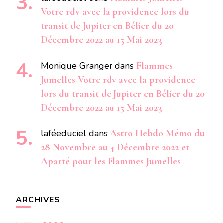
Votre rdv avec la providence lors du
transit de Jupiter en Bélier du 20
Décembre 2022 au 15 Mai 2023
Monique Granger
dans
Flammes
Jumelles Votre rdv avec la providence
lors du transit de Jupiter en Bélier du 20
Décembre 2022 au 15 Mai 2023
laféeduciel
dans
Astro Hebdo Mémo du
28 Novembre au 4 Décembre 2022 et
Aparté pour les Flammes Jumelles
ARCHIVES