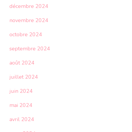
décembre 2024
novembre 2024
octobre 2024
septembre 2024
août 2024
juillet 2024
juin 2024
mai 2024
avril 2024