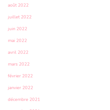
août 2022
juillet 2022
juin 2022
mai 2022
avril 2022
mars 2022
février 2022
janvier 2022
décembre 2021