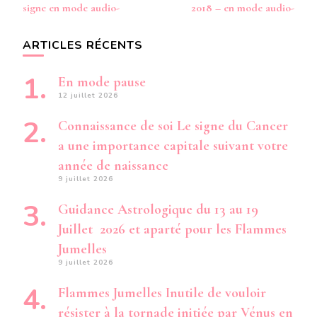
signe en mode audio-
2018 – en mode audio-
ARTICLES RÉCENTS
En mode pause
12 juillet 2026
Connaissance de soi Le signe du Cancer
a une importance capitale suivant votre
année de naissance
9 juillet 2026
Guidance Astrologique du 13 au 19
Juillet 2026 et aparté pour les Flammes
Jumelles
9 juillet 2026
Flammes Jumelles Inutile de vouloir
résister à la tornade initiée par Vénus en