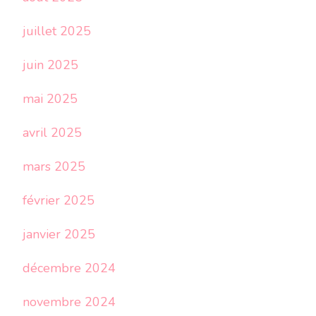
juillet 2025
juin 2025
mai 2025
avril 2025
mars 2025
février 2025
janvier 2025
décembre 2024
novembre 2024