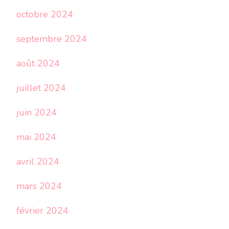
octobre 2024
septembre 2024
août 2024
juillet 2024
juin 2024
mai 2024
avril 2024
mars 2024
février 2024