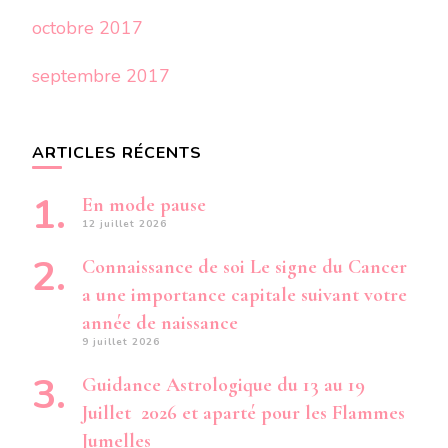
octobre 2017
septembre 2017
ARTICLES RÉCENTS
En mode pause
12 juillet 2026
Connaissance de soi Le signe du Cancer
a une importance capitale suivant votre
année de naissance
9 juillet 2026
Guidance Astrologique du 13 au 19
Juillet 2026 et aparté pour les Flammes
Jumelles