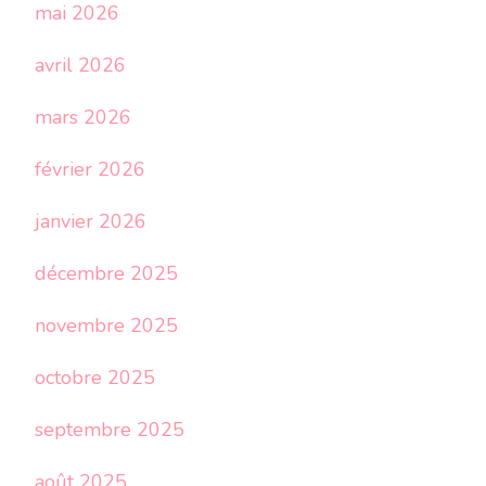
mai 2026
avril 2026
mars 2026
février 2026
janvier 2026
décembre 2025
novembre 2025
octobre 2025
septembre 2025
août 2025