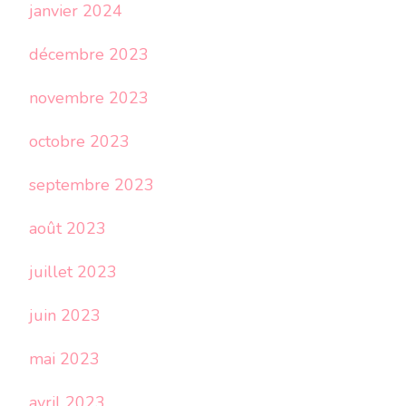
janvier 2024
décembre 2023
novembre 2023
octobre 2023
septembre 2023
août 2023
juillet 2023
juin 2023
mai 2023
avril 2023