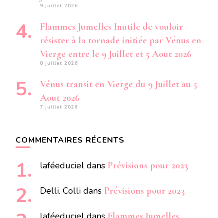
9 juillet 2026
Flammes Jumelles Inutile de vouloir
résister à la tornade initiée par Vénus en
Vierge entre le 9 Juillet et 5 Aout 2026
8 juillet 2026
Vénus transit en Vierge du 9 Juillet au 5
Aout 2026
7 juillet 2026
COMMENTAIRES RÉCENTS
laféeduciel
dans
Prévisions pour 2023
Delli. Colli
dans
Prévisions pour 2023
laféeduciel
dans
Flammes Jumelles