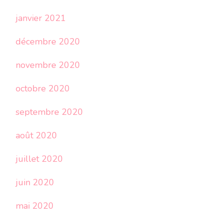
janvier 2021
décembre 2020
novembre 2020
octobre 2020
septembre 2020
août 2020
juillet 2020
juin 2020
mai 2020