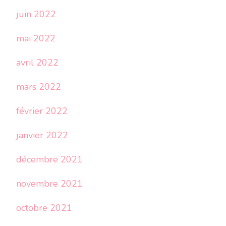
juin 2022
mai 2022
avril 2022
mars 2022
février 2022
janvier 2022
décembre 2021
novembre 2021
octobre 2021