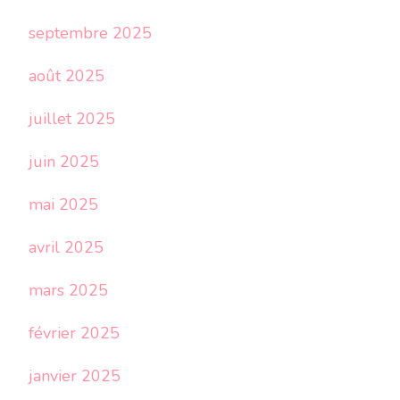
septembre 2025
août 2025
juillet 2025
juin 2025
mai 2025
avril 2025
mars 2025
février 2025
janvier 2025