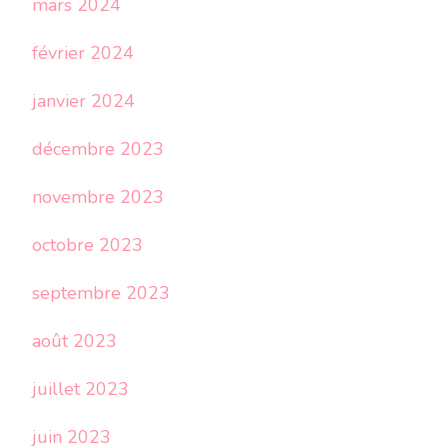
mars 2024
février 2024
janvier 2024
décembre 2023
novembre 2023
octobre 2023
septembre 2023
août 2023
juillet 2023
juin 2023