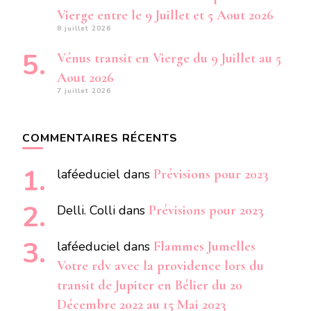
Vierge entre le 9 Juillet et 5 Aout 2026
8 juillet 2026
Vénus transit en Vierge du 9 Juillet au 5
Aout 2026
7 juillet 2026
COMMENTAIRES RÉCENTS
laféeduciel
dans
Prévisions pour 2023
Delli. Colli
dans
Prévisions pour 2023
laféeduciel
dans
Flammes Jumelles
Votre rdv avec la providence lors du
transit de Jupiter en Bélier du 20
Décembre 2022 au 15 Mai 2023