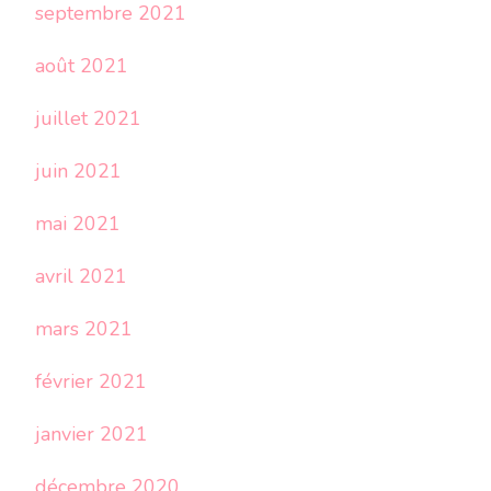
septembre 2021
août 2021
juillet 2021
juin 2021
mai 2021
avril 2021
mars 2021
février 2021
janvier 2021
décembre 2020