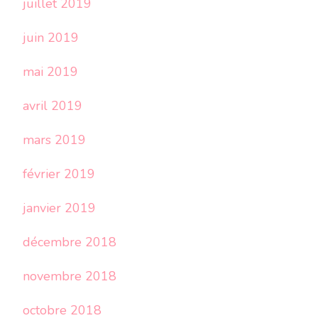
juillet 2019
juin 2019
mai 2019
avril 2019
mars 2019
février 2019
janvier 2019
décembre 2018
novembre 2018
octobre 2018