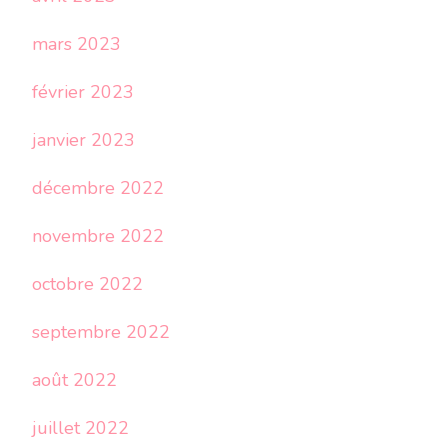
mars 2023
février 2023
janvier 2023
décembre 2022
novembre 2022
octobre 2022
septembre 2022
août 2022
juillet 2022