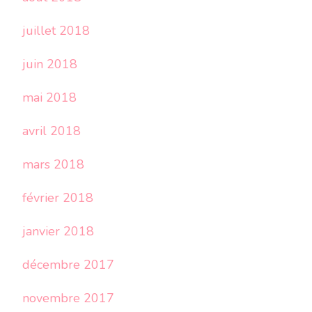
juillet 2018
juin 2018
mai 2018
avril 2018
mars 2018
février 2018
janvier 2018
décembre 2017
novembre 2017