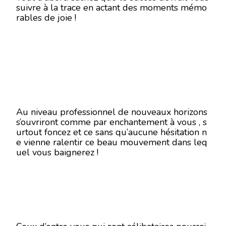
suivre à la trace en actant des moments mémo
rables de joie !
Au niveau professionnel de nouveaux horizons
s’ouvriront comme par enchantement à vous , s
urtout foncez et ce sans qu’aucune hésitation n
e vienne ralentir ce beau mouvement dans leq
uel vous baignerez !