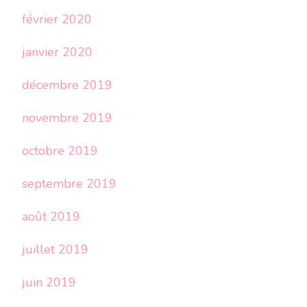
février 2020
janvier 2020
décembre 2019
novembre 2019
octobre 2019
septembre 2019
août 2019
juillet 2019
juin 2019