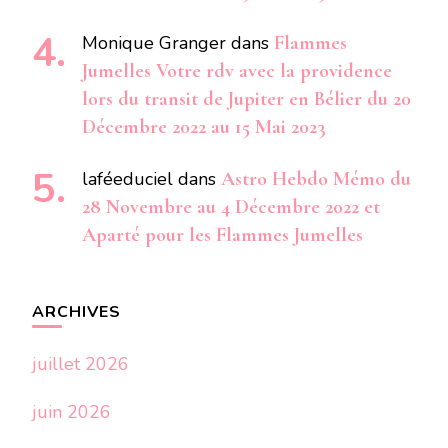
Monique Granger
dans
Flammes
Jumelles Votre rdv avec la providence
lors du transit de Jupiter en Bélier du 20
Décembre 2022 au 15 Mai 2023
laféeduciel
dans
Astro Hebdo Mémo du
28 Novembre au 4 Décembre 2022 et
Aparté pour les Flammes Jumelles
ARCHIVES
juillet 2026
juin 2026