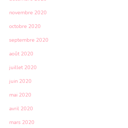
novembre 2020
octobre 2020
septembre 2020
août 2020
juillet 2020
juin 2020
mai 2020
avril 2020
mars 2020