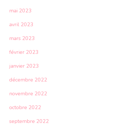
mai 2023
avril 2023
mars 2023
février 2023
janvier 2023
décembre 2022
novembre 2022
octobre 2022
septembre 2022