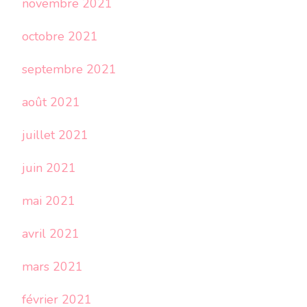
novembre 2021
octobre 2021
septembre 2021
août 2021
juillet 2021
juin 2021
mai 2021
avril 2021
mars 2021
février 2021