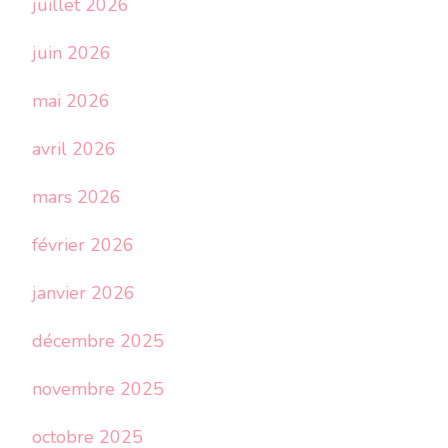
juillet 2026
juin 2026
mai 2026
avril 2026
mars 2026
février 2026
janvier 2026
décembre 2025
novembre 2025
octobre 2025