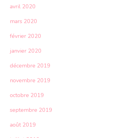
avril 2020
mars 2020
février 2020
janvier 2020
décembre 2019
novembre 2019
octobre 2019
septembre 2019
août 2019