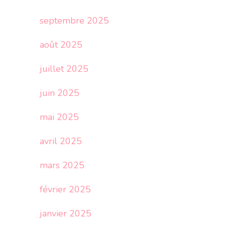
septembre 2025
août 2025
juillet 2025
juin 2025
mai 2025
avril 2025
mars 2025
février 2025
janvier 2025