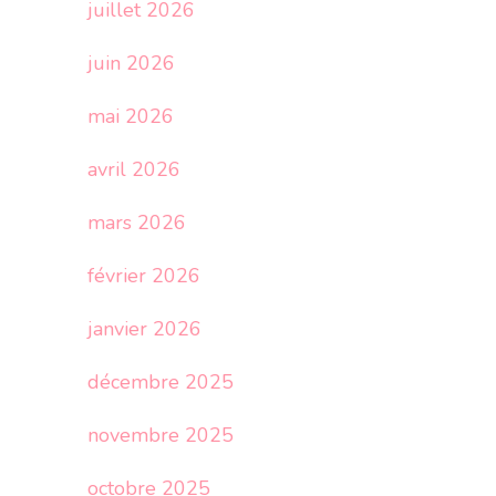
juillet 2026
juin 2026
mai 2026
avril 2026
mars 2026
février 2026
janvier 2026
décembre 2025
novembre 2025
octobre 2025