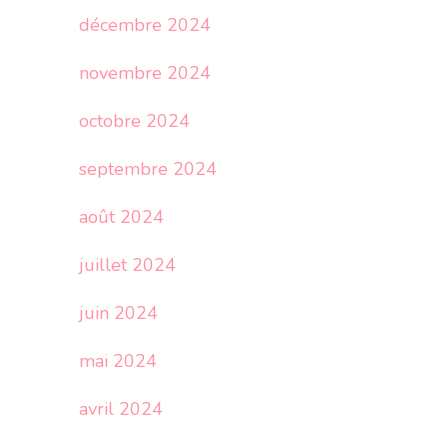
décembre 2024
novembre 2024
octobre 2024
septembre 2024
août 2024
juillet 2024
juin 2024
mai 2024
avril 2024