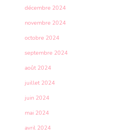
décembre 2024
novembre 2024
octobre 2024
septembre 2024
août 2024
juillet 2024
juin 2024
mai 2024
avril 2024