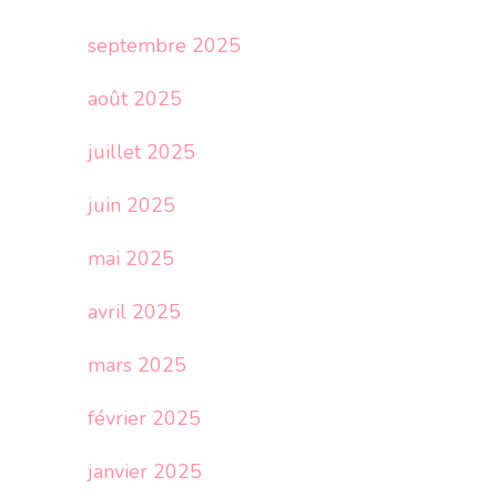
septembre 2025
août 2025
juillet 2025
juin 2025
mai 2025
avril 2025
mars 2025
février 2025
janvier 2025