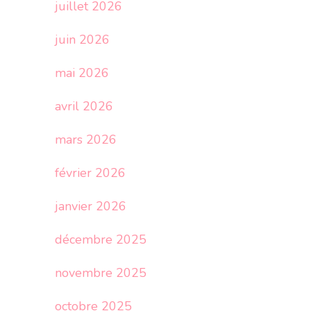
juillet 2026
juin 2026
mai 2026
avril 2026
mars 2026
février 2026
janvier 2026
décembre 2025
novembre 2025
octobre 2025