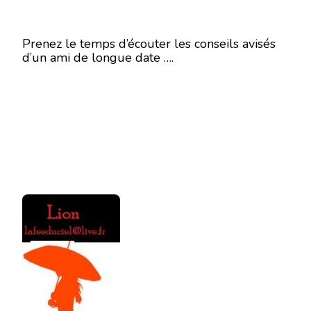
Prenez le temps d’écouter les conseils avisés
d’un ami de longue date ….