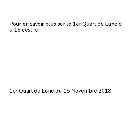
Pour en savoir plus sur le 1er Quart de Lune d
u 15 c’est ici
1er Quart de Lune du 15 Novembre 2018