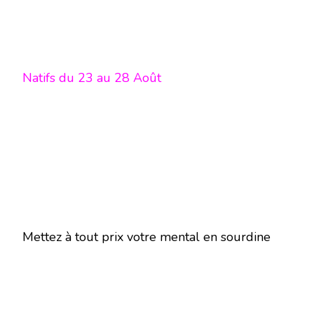
Natifs du 23 au 28 Août
Mettez à tout prix votre mental en sourdine