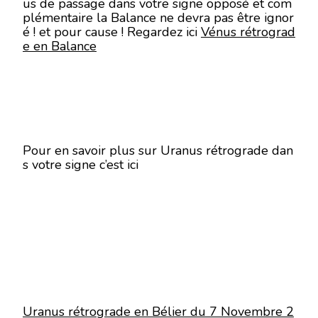
us de passage dans votre signe opposé et com
plémentaire la Balance ne devra pas être ignor
é ! et pour cause ! Regardez ici
Vénus rétrograd
e en Balance
Pour en savoir plus sur Uranus rétrograde dan
s votre signe c’est ici
Uranus rétrograde en Bélier du 7 Novembre 2