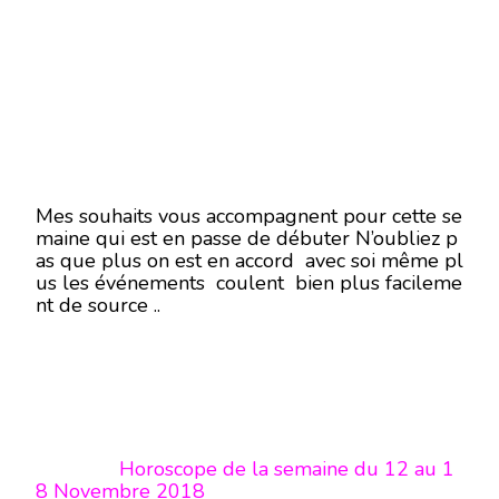
Mes souhaits vous accompagnent pour cette se
maine qui est en passe de débuter N’oubliez p
as que plus on est en accord avec soi même pl
us les événements coulent bien plus facileme
nt de source ..
Horoscope de la semaine du 12 au 1
8 Novembre 2018