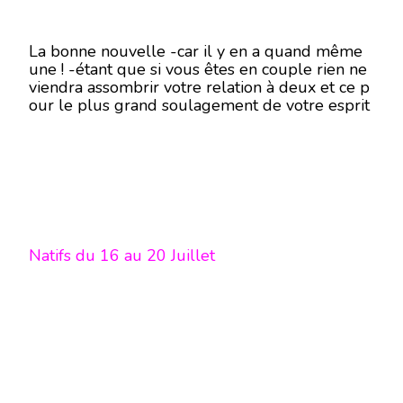
La bonne nouvelle -car il y en a quand même
une ! -étant que si vous êtes en couple rien ne
viendra assombrir votre relation à deux et ce p
our le plus grand soulagement de votre esprit
Natifs du 16 au 20 Juillet