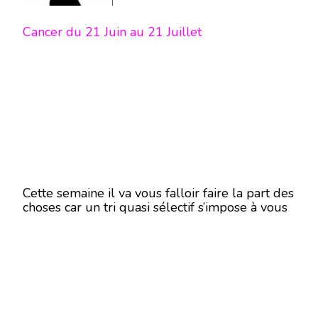
Cancer du 21 Juin au 21 Juillet
Cette semaine il va vous falloir faire la part des
choses car un tri quasi sélectif s’impose à vous