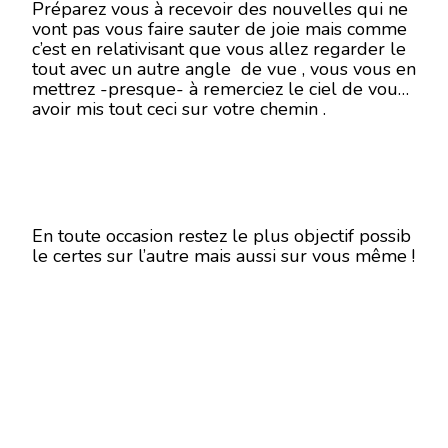
Préparez vous à recevoir des nouvelles qui ne
vont pas vous faire sauter de joie mais comme
c’est en relativisant que vous allez regarder le
tout avec un autre angle de vue , vous vous en
mettrez -presque- à remerciez le ciel de vous
avoir mis tout ceci sur votre chemin .
En toute occasion restez le plus objectif possib
le certes sur l’autre mais aussi sur vous même !