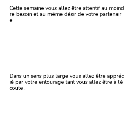
Cette semaine vous allez être attentif au moind
re besoin et au même désir de votre partenair
e
Dans un sens plus large vous allez être appréc
ié par votre entourage tant vous allez être à l’é
coute .