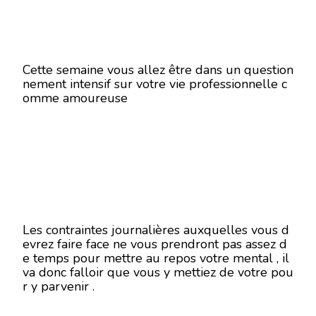
Cette semaine vous allez être dans un question
nement intensif sur votre vie professionnelle c
omme amoureuse
Les contraintes journalières auxquelles vous d
evrez faire face ne vous prendront pas assez d
e temps pour mettre au repos votre mental , il
va donc falloir que vous y mettiez de votre pou
r y parvenir .