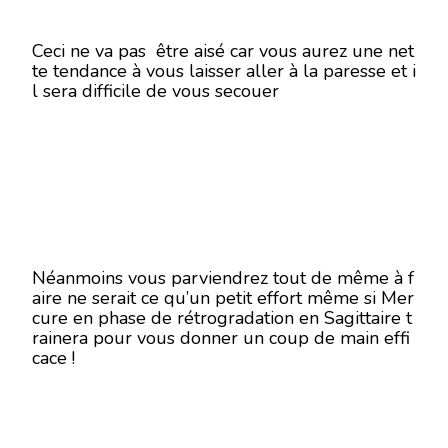
Ceci ne va pas être aisé car vous aurez une net
te tendance à vous laisser aller à la paresse et i
l sera difficile de vous secouer
Néanmoins vous parviendrez tout de même à f
aire ne serait ce qu’un petit effort même si Mer
cure en phase de rétrogradation en Sagittaire t
rainera pour vous donner un coup de main effi
cace !