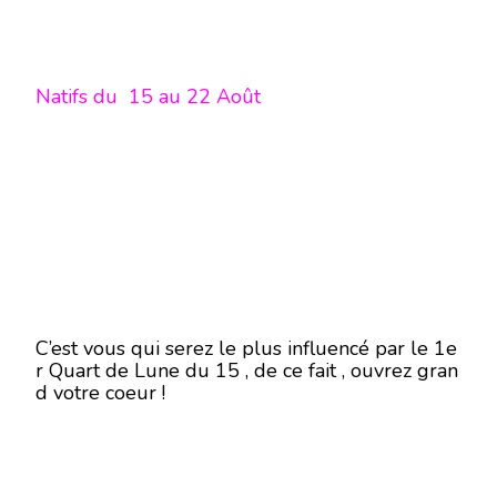
Natifs du 15 au 22 Août
C’est vous qui serez le plus influencé par le 1e
r Quart de Lune du 15 , de ce fait , ouvrez gran
d votre coeur !