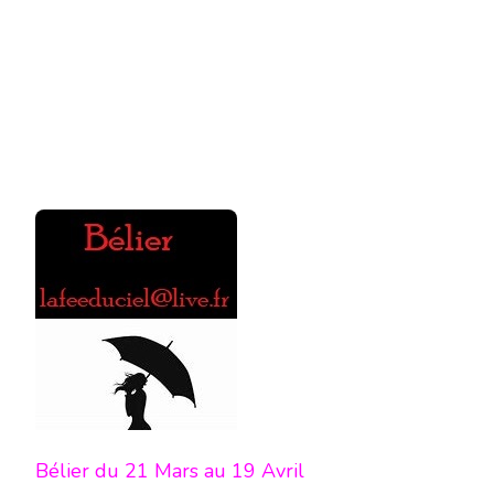
Bélier du 21 Mars au 19 Avril