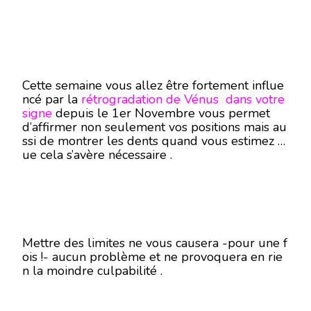
Cette semaine vous allez être fortement influe
ncé par la
rétrogradation de
Vénus dans votre
signe
depuis le 1er Novembre vous permet
d’affirmer non seulement vos positions mais au
ssi de montrer les dents quand vous estimez q
ue cela s’avère nécessaire .
Mettre des limites ne vous causera -pour une f
ois !- aucun problème et ne provoquera en rie
n la moindre culpabilité .