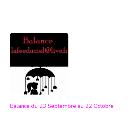
Balance du 23 Septembre au 22 Octobre