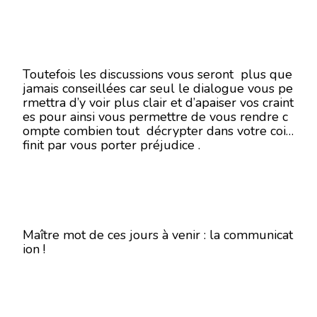
Toutefois les discussions vous seront plus que
jamais conseillées car seul le dialogue vous pe
rmettra d’y voir plus clair et d’apaiser vos craint
es pour ainsi vous permettre de vous rendre c
ompte combien tout décrypter dans votre coin
finit par vous porter préjudice .
Maître mot de ces jours à venir : la communicat
ion !