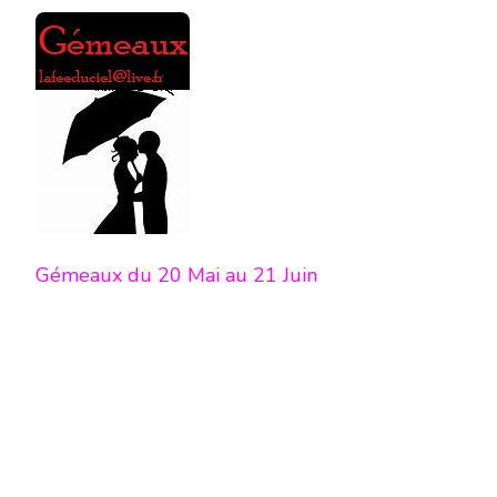
Gémeaux du 20 Mai au 21 Juin