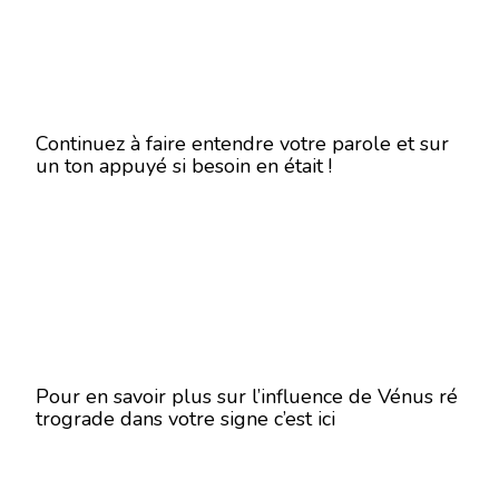
Continuez à faire entendre votre parole et sur
un ton appuyé si besoin en était !
Pour en savoir plus sur l’influence de Vénus ré
trograde dans votre signe c’est ici