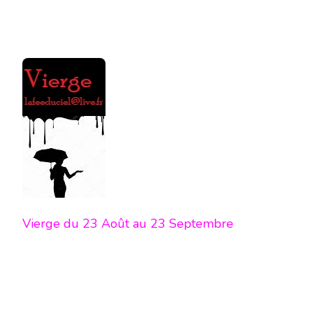
Vierge du 23 Août au 23 Septembre