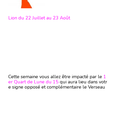
Lion du 22 Juillet au 23 Août
Cette semaine vous allez être impacté par le
1
er Quart de Lune du 15
qui aura lieu dans votr
e signe opposé et complémentaire le Verseau