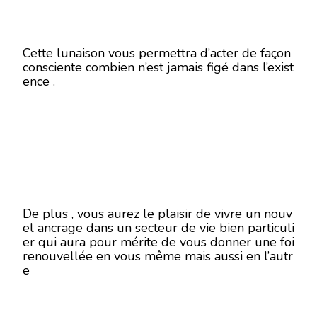
Cette lunaison vous permettra d’acter de façon
consciente combien n’est jamais figé dans l’exist
ence .
De plus , vous aurez le plaisir de vivre un nouv
el ancrage dans un secteur de vie bien particuli
er qui aura pour mérite de vous donner une foi
renouvellée en vous même mais aussi en l’autr
e