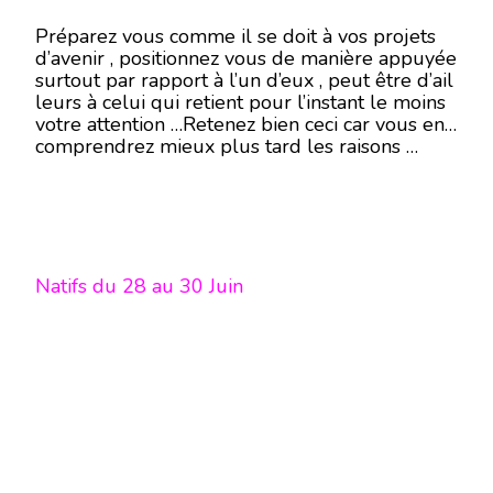
Préparez vous comme il se doit à vos projets
d’avenir , positionnez vous de manière appuyée
surtout par rapport à l’un d’eux , peut être d’ail
leurs à celui qui retient pour l’instant le moins
votre attention …Retenez bien ceci car vous en
comprendrez mieux plus tard les raisons …
Natifs du 28 au 30 Juin