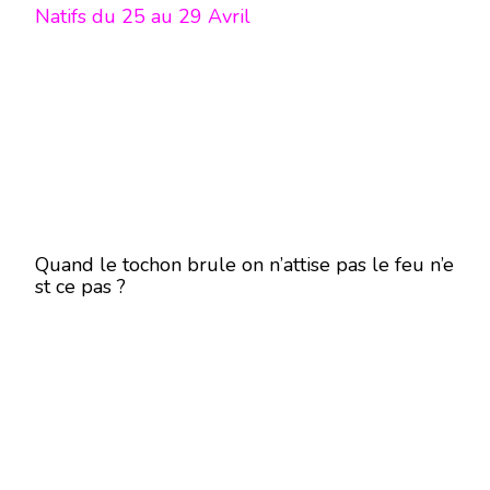
Natifs du 25 au 29 Avril
Quand le tochon brule on n’attise pas le feu n’e
st ce pas ?