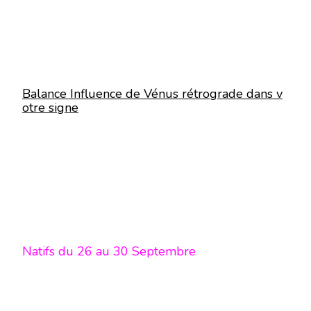
Balance Influence de Vénus rétrograde dans v
otre signe
Natifs du 26 au 30 Septembre