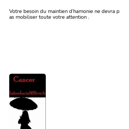
Votre besoin du maintien d’hamonie ne devra p
as mobiliser toute votre attention .