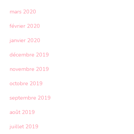
mars 2020
février 2020
janvier 2020
décembre 2019
novembre 2019
octobre 2019
septembre 2019
août 2019
juillet 2019