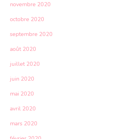
novembre 2020
octobre 2020
septembre 2020
août 2020
juillet 2020
juin 2020
mai 2020
avril 2020
mars 2020
février 2020