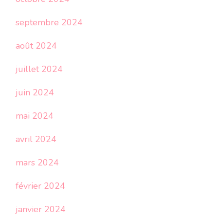
septembre 2024
août 2024
juillet 2024
juin 2024
mai 2024
avril 2024
mars 2024
février 2024
janvier 2024