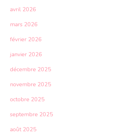
avril 2026
mars 2026
février 2026
janvier 2026
décembre 2025
novembre 2025
octobre 2025
septembre 2025
août 2025