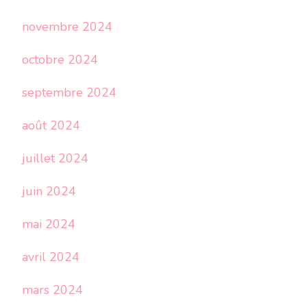
novembre 2024
octobre 2024
septembre 2024
août 2024
juillet 2024
juin 2024
mai 2024
avril 2024
mars 2024