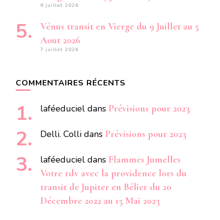
8 juillet 2026
Vénus transit en Vierge du 9 Juillet au 5
Aout 2026
7 juillet 2026
COMMENTAIRES RÉCENTS
laféeduciel
dans
Prévisions pour 2023
Delli. Colli
dans
Prévisions pour 2023
laféeduciel
dans
Flammes Jumelles
Votre rdv avec la providence lors du
transit de Jupiter en Bélier du 20
Décembre 2022 au 15 Mai 2023