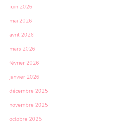
juin 2026
mai 2026
avril 2026
mars 2026
février 2026
janvier 2026
décembre 2025
novembre 2025
octobre 2025