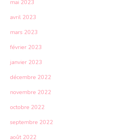
mai 2023
avril 2023
mars 2023
février 2023
janvier 2023
décembre 2022
novembre 2022
octobre 2022
septembre 2022
août 2022