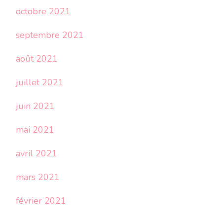
octobre 2021
septembre 2021
août 2021
juillet 2021
juin 2021
mai 2021
avril 2021
mars 2021
février 2021