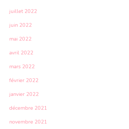
juillet 2022
juin 2022
mai 2022
avril 2022
mars 2022
février 2022
janvier 2022
décembre 2021
novembre 2021