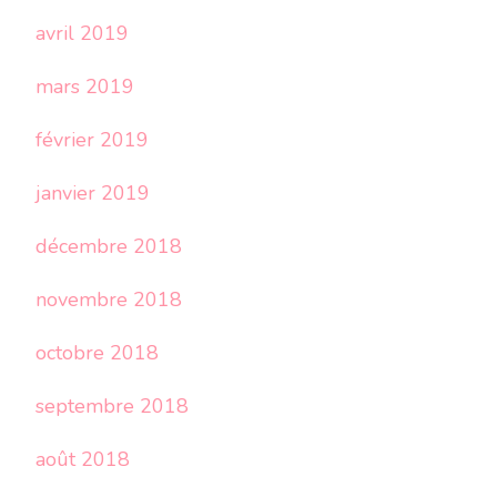
avril 2019
mars 2019
février 2019
janvier 2019
décembre 2018
novembre 2018
octobre 2018
septembre 2018
août 2018