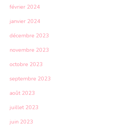
février 2024
janvier 2024
décembre 2023
novembre 2023
octobre 2023
septembre 2023
août 2023
juillet 2023
juin 2023