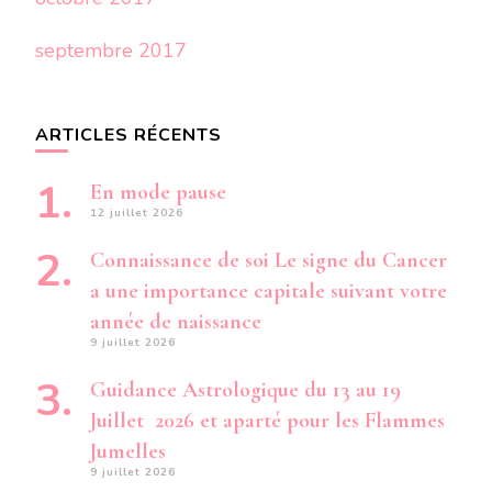
septembre 2017
ARTICLES RÉCENTS
En mode pause
12 juillet 2026
Connaissance de soi Le signe du Cancer
a une importance capitale suivant votre
année de naissance
9 juillet 2026
Guidance Astrologique du 13 au 19
Juillet 2026 et aparté pour les Flammes
Jumelles
9 juillet 2026