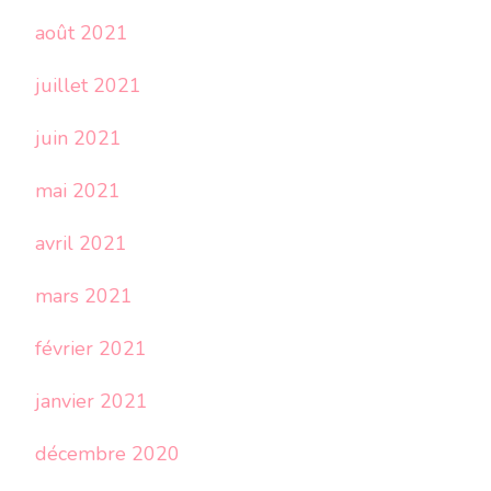
août 2021
juillet 2021
juin 2021
mai 2021
avril 2021
mars 2021
février 2021
janvier 2021
décembre 2020