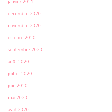
janvier 2021
décembre 2020
novembre 2020
octobre 2020
septembre 2020
août 2020
juillet 2020
juin 2020
mai 2020
avril 2020