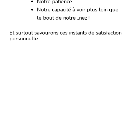
Notre patience
Notre capacité à voir plus loin que
le bout de notre ..nez !
Et surtout savourons ces instants de satisfaction
personnelle …