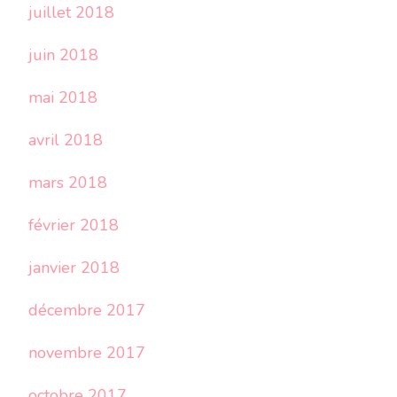
juillet 2018
juin 2018
mai 2018
avril 2018
mars 2018
février 2018
janvier 2018
décembre 2017
novembre 2017
octobre 2017