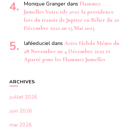
Monique Granger
dans
Flammes
Jumelles Votre rdv avec la providence
lors du transit de Jupiter en Bélier du 20
Décembre 2022 au 15 Mai 2023
laféeduciel
dans
Astro Hebdo Mémo du
28 Novembre au 4 Décembre 2022 et
Aparté pour les Flammes Jumelles
ARCHIVES
juillet 2026
juin 2026
mai 2026