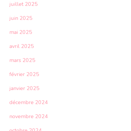
juillet 2025
juin 2025
mai 2025
avril 2025
mars 2025
février 2025
janvier 2025
décembre 2024
novembre 2024
octobre 2024