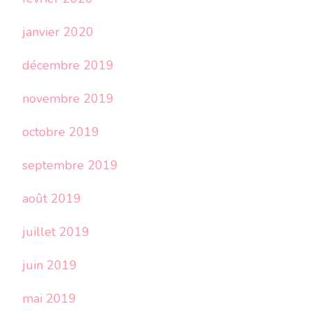
janvier 2020
décembre 2019
novembre 2019
octobre 2019
septembre 2019
août 2019
juillet 2019
juin 2019
mai 2019