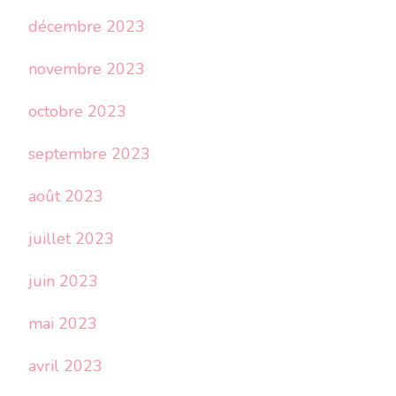
décembre 2023
novembre 2023
octobre 2023
septembre 2023
août 2023
juillet 2023
juin 2023
mai 2023
avril 2023