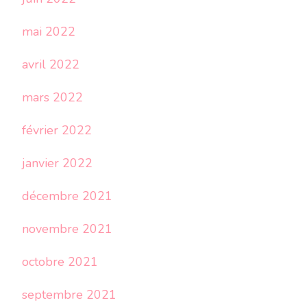
mai 2022
avril 2022
mars 2022
février 2022
janvier 2022
décembre 2021
novembre 2021
octobre 2021
septembre 2021