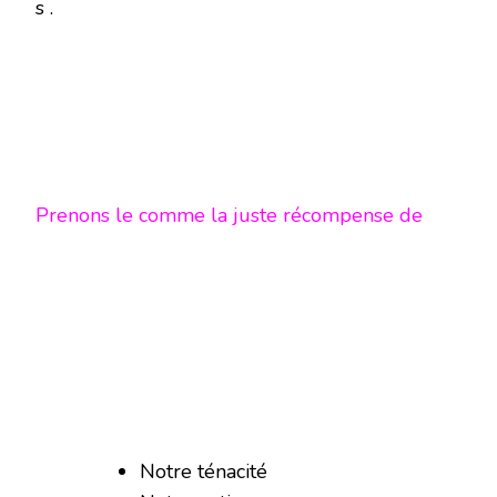
s .
Prenons le comme la juste récompense de
Notre ténacité