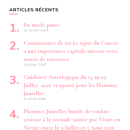
ARTICLES RÉCENTS
En mode pause
12 juillet 2026
Connaissance de soi Le signe du Cancer
a une importance capitale suivant votre
année de naissance
9 juillet 2026
Guidance Astrologique du 13 au 19
Juillet 2026 et aparté pour les Flammes
Jumelles
9 juillet 2026
Flammes Jumelles Inutile de vouloir
résister à la tornade initiée par Vénus en
Vierge entre le 9 Juillet et 5 Aout 2026