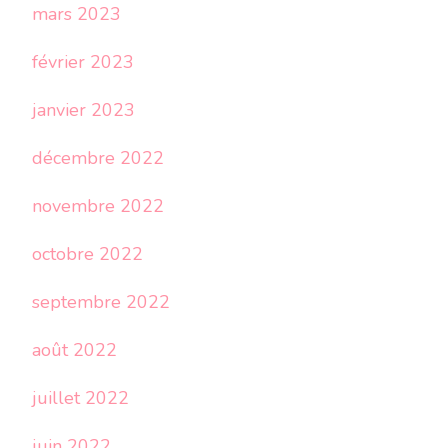
mars 2023
février 2023
janvier 2023
décembre 2022
novembre 2022
octobre 2022
septembre 2022
août 2022
juillet 2022
juin 2022