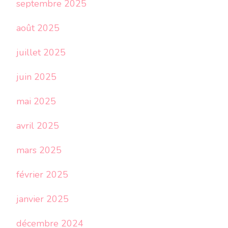
septembre 2025
août 2025
juillet 2025
juin 2025
mai 2025
avril 2025
mars 2025
février 2025
janvier 2025
décembre 2024