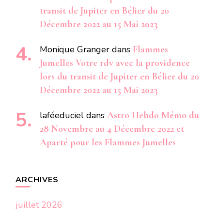
transit de Jupiter en Bélier du 20
Décembre 2022 au 15 Mai 2023
Monique Granger
dans
Flammes
Jumelles Votre rdv avec la providence
lors du transit de Jupiter en Bélier du 20
Décembre 2022 au 15 Mai 2023
laféeduciel
dans
Astro Hebdo Mémo du
28 Novembre au 4 Décembre 2022 et
Aparté pour les Flammes Jumelles
ARCHIVES
juillet 2026