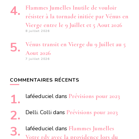
Flammes Jumelles Inutile de vouloir
résister à la tornade initiée par Vénus en
Vierge entre le 9 Juillet et 5 Aout 2026
8 juillet 2026
Vénus transit en Vierge du 9 Juillet au 5
Aout 2026
7 juillet 2026
COMMENTAIRES RÉCENTS
laféeduciel
dans
Prévisions pour 2023
Delli. Colli
dans
Prévisions pour 2023
laféeduciel
dans
Flammes Jumelles
Votre rdv avec la providence lors du