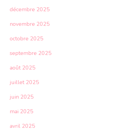
décembre 2025
novembre 2025
octobre 2025
septembre 2025
août 2025
juillet 2025
juin 2025
mai 2025
avril 2025