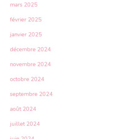
mars 2025
février 2025
janvier 2025
décembre 2024
novembre 2024
octobre 2024
septembre 2024
août 2024
juillet 2024
juin 2024