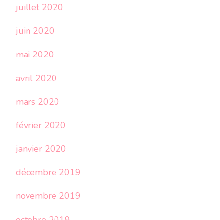
juillet 2020
juin 2020
mai 2020
avril 2020
mars 2020
février 2020
janvier 2020
décembre 2019
novembre 2019
octobre 2019