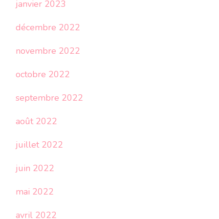
janvier 2023
décembre 2022
novembre 2022
octobre 2022
septembre 2022
août 2022
juillet 2022
juin 2022
mai 2022
avril 2022