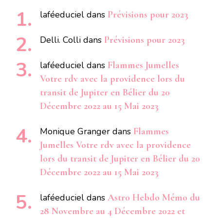
laféeduciel
dans
Prévisions pour 2023
Delli. Colli
dans
Prévisions pour 2023
laféeduciel
dans
Flammes Jumelles
Votre rdv avec la providence lors du
transit de Jupiter en Bélier du 20
Décembre 2022 au 15 Mai 2023
Monique Granger
dans
Flammes
Jumelles Votre rdv avec la providence
lors du transit de Jupiter en Bélier du 20
Décembre 2022 au 15 Mai 2023
laféeduciel
dans
Astro Hebdo Mémo du
28 Novembre au 4 Décembre 2022 et