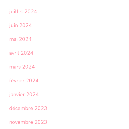
juillet 2024
juin 2024
mai 2024
avril 2024
mars 2024
février 2024
janvier 2024
décembre 2023
novembre 2023