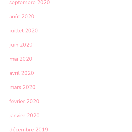
septembre 2020
août 2020
juillet 2020
juin 2020
mai 2020
avril 2020
mars 2020
février 2020
janvier 2020
décembre 2019