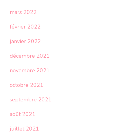
mars 2022
février 2022
janvier 2022
décembre 2021
novembre 2021
octobre 2021
septembre 2021
août 2021
juillet 2021