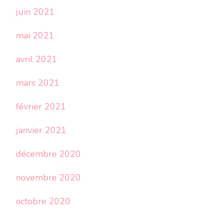
juin 2021
mai 2021
avril 2021
mars 2021
février 2021
janvier 2021
décembre 2020
novembre 2020
octobre 2020