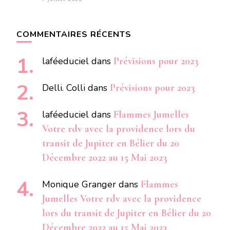
COMMENTAIRES RÉCENTS
laféeduciel
dans
Prévisions pour 2023
Delli. Colli
dans
Prévisions pour 2023
laféeduciel
dans
Flammes Jumelles
Votre rdv avec la providence lors du
transit de Jupiter en Bélier du 20
Décembre 2022 au 15 Mai 2023
Monique Granger
dans
Flammes
Jumelles Votre rdv avec la providence
lors du transit de Jupiter en Bélier du 20
Décembre 2022 au 15 Mai 2023