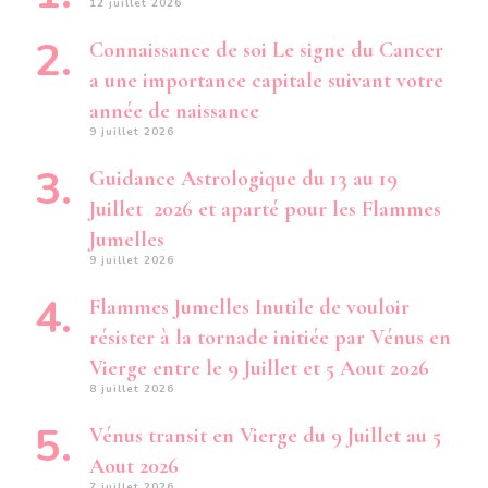
12 juillet 2026
Connaissance de soi Le signe du Cancer
a une importance capitale suivant votre
année de naissance
9 juillet 2026
Guidance Astrologique du 13 au 19
Juillet 2026 et aparté pour les Flammes
Jumelles
9 juillet 2026
Flammes Jumelles Inutile de vouloir
résister à la tornade initiée par Vénus en
Vierge entre le 9 Juillet et 5 Aout 2026
8 juillet 2026
Vénus transit en Vierge du 9 Juillet au 5
Aout 2026
7 juillet 2026