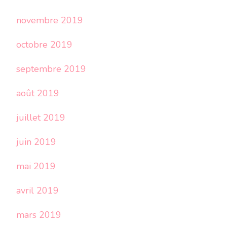
novembre 2019
octobre 2019
septembre 2019
août 2019
juillet 2019
juin 2019
mai 2019
avril 2019
mars 2019