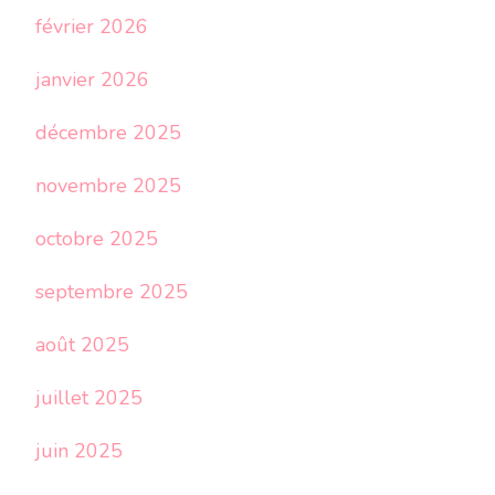
février 2026
janvier 2026
décembre 2025
novembre 2025
octobre 2025
septembre 2025
août 2025
juillet 2025
juin 2025