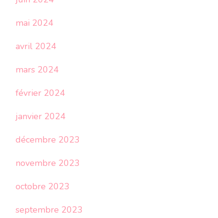
mai 2024
avril 2024
mars 2024
février 2024
janvier 2024
décembre 2023
novembre 2023
octobre 2023
septembre 2023