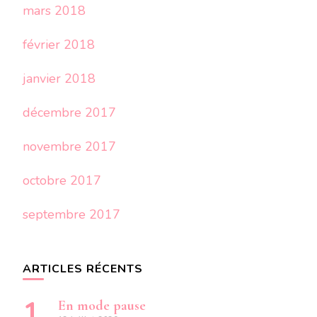
mars 2018
février 2018
janvier 2018
décembre 2017
novembre 2017
octobre 2017
septembre 2017
ARTICLES RÉCENTS
En mode pause