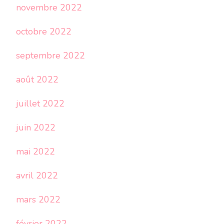
novembre 2022
octobre 2022
septembre 2022
août 2022
juillet 2022
juin 2022
mai 2022
avril 2022
mars 2022
février 2022