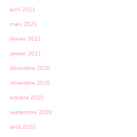
avril 2021
mars 2021
février 2021
janvier 2021
décembre 2020
novembre 2020
octobre 2020
septembre 2020
août 2020