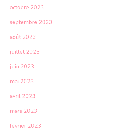
octobre 2023
septembre 2023
août 2023
juillet 2023
juin 2023
mai 2023
avril 2023
mars 2023
février 2023