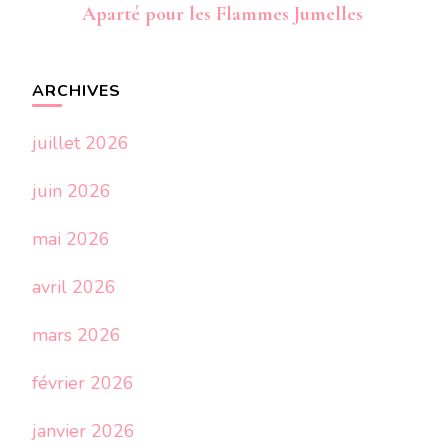
Aparté pour les Flammes Jumelles
ARCHIVES
juillet 2026
juin 2026
mai 2026
avril 2026
mars 2026
février 2026
janvier 2026