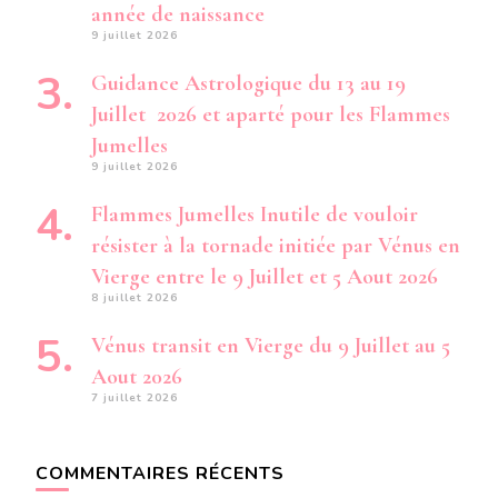
année de naissance
9 juillet 2026
Guidance Astrologique du 13 au 19
Juillet 2026 et aparté pour les Flammes
Jumelles
9 juillet 2026
Flammes Jumelles Inutile de vouloir
résister à la tornade initiée par Vénus en
Vierge entre le 9 Juillet et 5 Aout 2026
8 juillet 2026
Vénus transit en Vierge du 9 Juillet au 5
Aout 2026
7 juillet 2026
COMMENTAIRES RÉCENTS