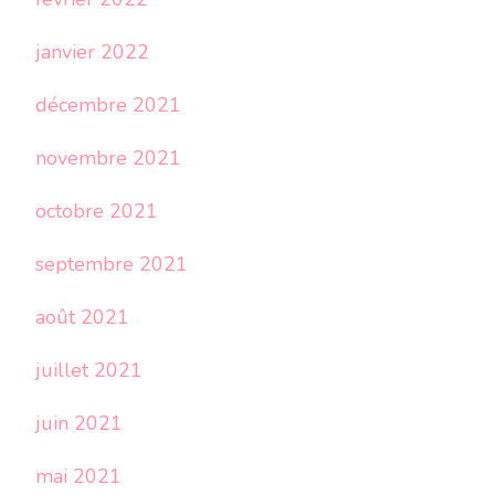
janvier 2022
décembre 2021
novembre 2021
octobre 2021
septembre 2021
août 2021
juillet 2021
juin 2021
mai 2021