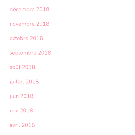
décembre 2018
novembre 2018
octobre 2018
septembre 2018
août 2018
juillet 2018
juin 2018
mai 2018
avril 2018