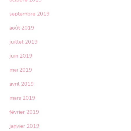
septembre 2019
août 2019
juillet 2019
juin 2019
mai 2019
avril 2019
mars 2019
février 2019
janvier 2019