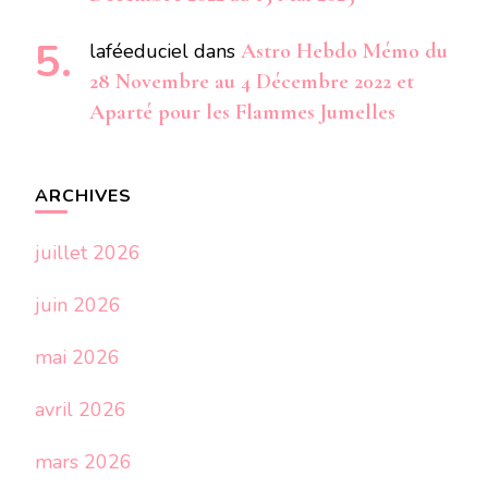
laféeduciel
dans
Astro Hebdo Mémo du
28 Novembre au 4 Décembre 2022 et
Aparté pour les Flammes Jumelles
ARCHIVES
juillet 2026
juin 2026
mai 2026
avril 2026
mars 2026