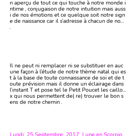
n aperçu de tout ce qui touche à notre monde i
ntime , conjugaison de notre intuition mais auss
i de nos émotions et ce quelque soit notre sign
e de naissance car il s’adresse à chacun de nous
.
Il ne peut ni remplacer ni se substituer en auc
une façon à l’étude de notre thème natal qui es
t à la base de toute connaissance de soi et de t
oute prévision mais il donne un éclairage dans
l’instant T et pose tel le Petit Poucet les caillou
x qui nous permettent de( re) trouver le bon s
ens de notre chemin .
Lundi 25 Septembre 2017 Lune en Scorpio