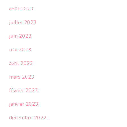
août 2023
juillet 2023
juin 2023
mai 2023
avril 2023
mars 2023
février 2023
janvier 2023
décembre 2022