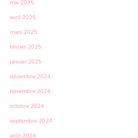
mai 2025
avril 2025
mars 2025
février 2025
janvier 2025
décembre 2024
novembre 2024
octobre 2024
septembre 2024
août 2024