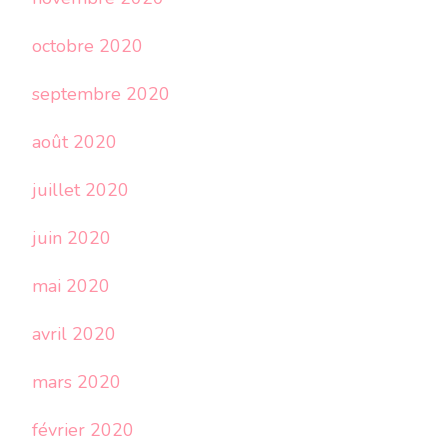
octobre 2020
septembre 2020
août 2020
juillet 2020
juin 2020
mai 2020
avril 2020
mars 2020
février 2020