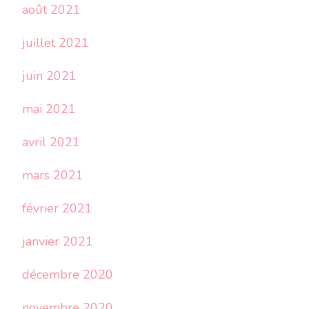
août 2021
juillet 2021
juin 2021
mai 2021
avril 2021
mars 2021
février 2021
janvier 2021
décembre 2020
novembre 2020