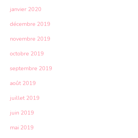
janvier 2020
décembre 2019
novembre 2019
octobre 2019
septembre 2019
août 2019
juillet 2019
juin 2019
mai 2019