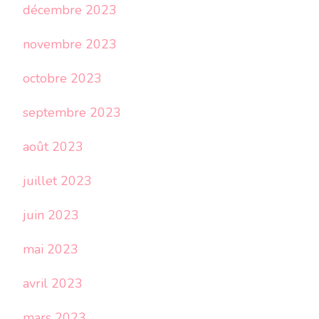
décembre 2023
novembre 2023
octobre 2023
septembre 2023
août 2023
juillet 2023
juin 2023
mai 2023
avril 2023
mars 2023