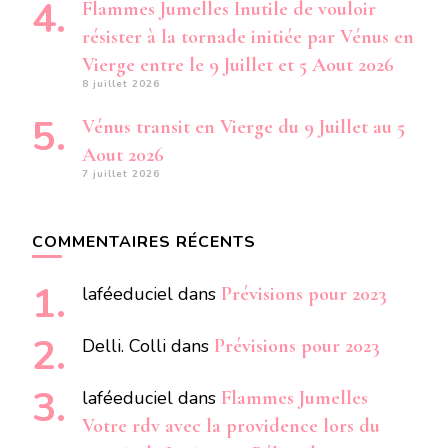
Flammes Jumelles Inutile de vouloir
résister à la tornade initiée par Vénus en
Vierge entre le 9 Juillet et 5 Aout 2026
8 juillet 2026
Vénus transit en Vierge du 9 Juillet au 5
Aout 2026
7 juillet 2026
COMMENTAIRES RÉCENTS
laféeduciel
dans
Prévisions pour 2023
Delli. Colli
dans
Prévisions pour 2023
laféeduciel
dans
Flammes Jumelles
Votre rdv avec la providence lors du