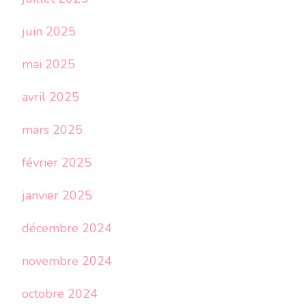
juin 2025
mai 2025
avril 2025
mars 2025
février 2025
janvier 2025
décembre 2024
novembre 2024
octobre 2024