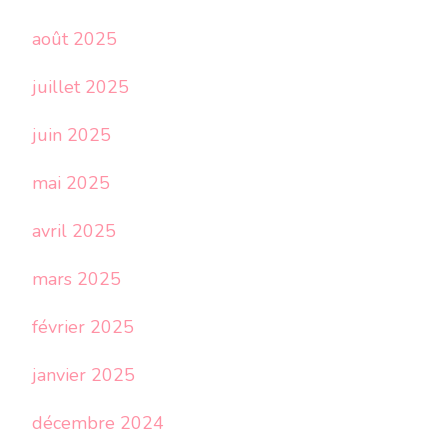
août 2025
juillet 2025
juin 2025
mai 2025
avril 2025
mars 2025
février 2025
janvier 2025
décembre 2024