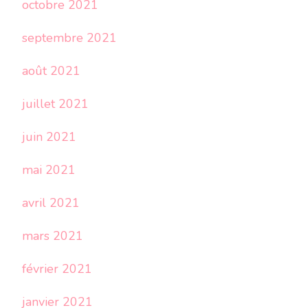
octobre 2021
septembre 2021
août 2021
juillet 2021
juin 2021
mai 2021
avril 2021
mars 2021
février 2021
janvier 2021