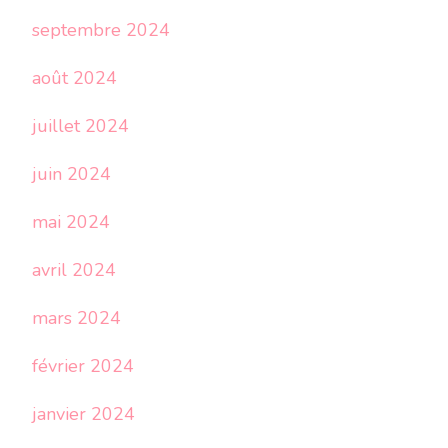
septembre 2024
août 2024
juillet 2024
juin 2024
mai 2024
avril 2024
mars 2024
février 2024
janvier 2024