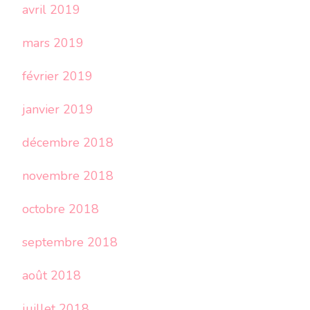
avril 2019
mars 2019
février 2019
janvier 2019
décembre 2018
novembre 2018
octobre 2018
septembre 2018
août 2018
juillet 2018