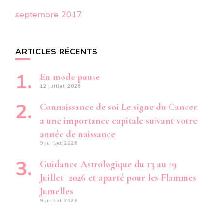
septembre 2017
ARTICLES RÉCENTS
En mode pause
12 juillet 2026
Connaissance de soi Le signe du Cancer
a une importance capitale suivant votre
année de naissance
9 juillet 2026
Guidance Astrologique du 13 au 19
Juillet 2026 et aparté pour les Flammes
Jumelles
9 juillet 2026