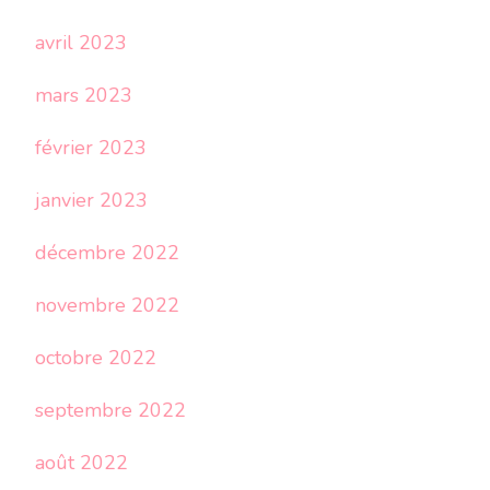
avril 2023
mars 2023
février 2023
janvier 2023
décembre 2022
novembre 2022
octobre 2022
septembre 2022
août 2022