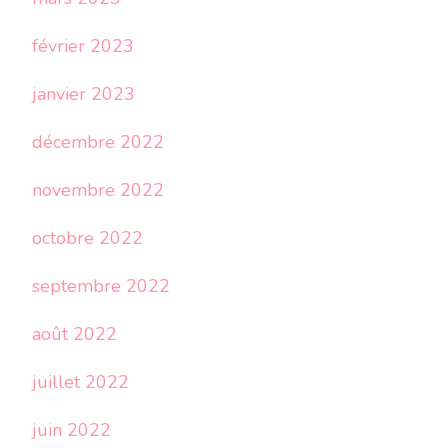
février 2023
janvier 2023
décembre 2022
novembre 2022
octobre 2022
septembre 2022
août 2022
juillet 2022
juin 2022