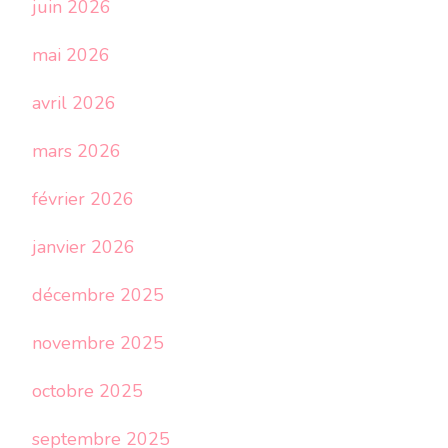
juin 2026
mai 2026
avril 2026
mars 2026
février 2026
janvier 2026
décembre 2025
novembre 2025
octobre 2025
septembre 2025