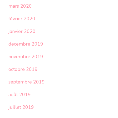
mars 2020
février 2020
janvier 2020
décembre 2019
novembre 2019
octobre 2019
septembre 2019
août 2019
juillet 2019