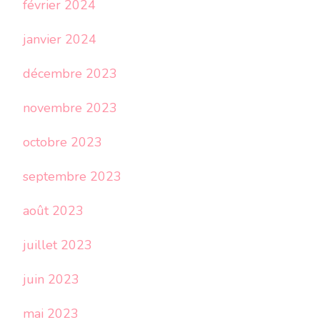
février 2024
janvier 2024
décembre 2023
novembre 2023
octobre 2023
septembre 2023
août 2023
juillet 2023
juin 2023
mai 2023