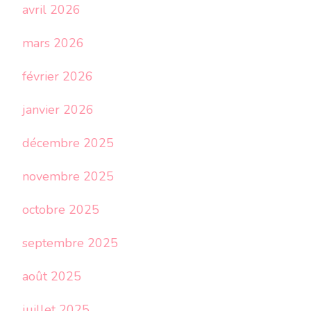
avril 2026
mars 2026
février 2026
janvier 2026
décembre 2025
novembre 2025
octobre 2025
septembre 2025
août 2025
juillet 2025