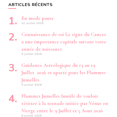
ARTICLES RÉCENTS
En mode pause
12 juillet 2026
Connaissance de soi Le signe du Cancer
a une importance capitale suivant votre
année de naissance
9 juillet 2026
Guidance Astrologique du 13 au 19
Juillet 2026 et aparté pour les Flammes
Jumelles
9 juillet 2026
Flammes Jumelles Inutile de vouloir
résister à la tornade initiée par Vénus en
Vierge entre le 9 Juillet et 5 Aout 2026
8 juillet 2026