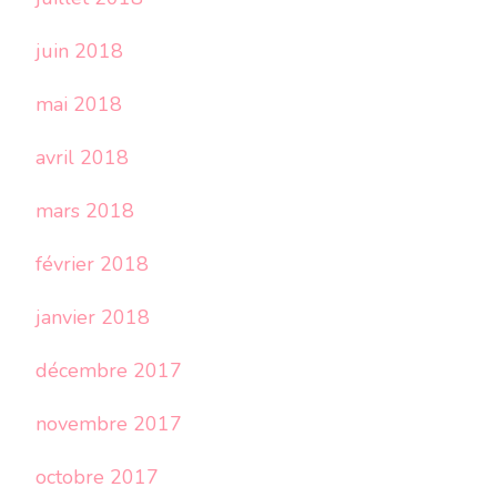
juin 2018
mai 2018
avril 2018
mars 2018
février 2018
janvier 2018
décembre 2017
novembre 2017
octobre 2017