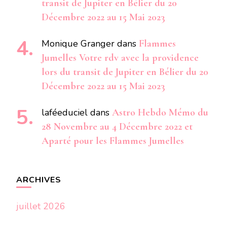
transit de Jupiter en Bélier du 20
Décembre 2022 au 15 Mai 2023
Monique Granger
dans
Flammes
Jumelles Votre rdv avec la providence
lors du transit de Jupiter en Bélier du 20
Décembre 2022 au 15 Mai 2023
laféeduciel
dans
Astro Hebdo Mémo du
28 Novembre au 4 Décembre 2022 et
Aparté pour les Flammes Jumelles
ARCHIVES
juillet 2026