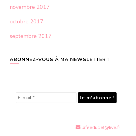
novembre 2017
octobre 2017
septembre 2017
ABONNEZ-VOUS À MA NEWSLETTER !
lafeeduciel@live.fr