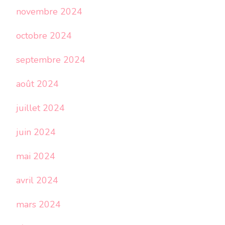
novembre 2024
octobre 2024
septembre 2024
août 2024
juillet 2024
juin 2024
mai 2024
avril 2024
mars 2024