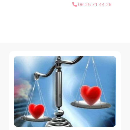
06 25 71 44 26