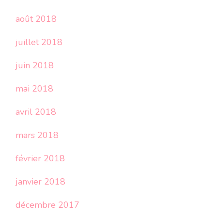
août 2018
juillet 2018
juin 2018
mai 2018
avril 2018
mars 2018
février 2018
janvier 2018
décembre 2017