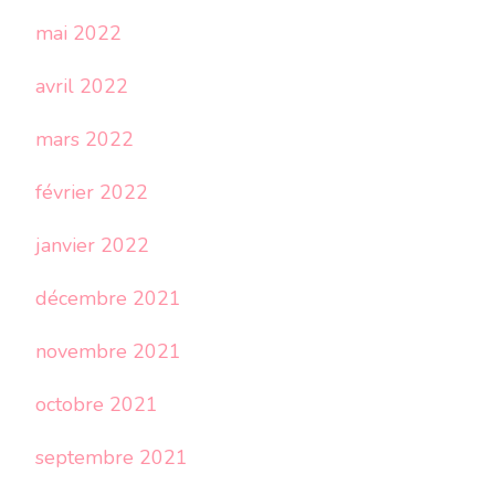
mai 2022
avril 2022
mars 2022
février 2022
janvier 2022
décembre 2021
novembre 2021
octobre 2021
septembre 2021