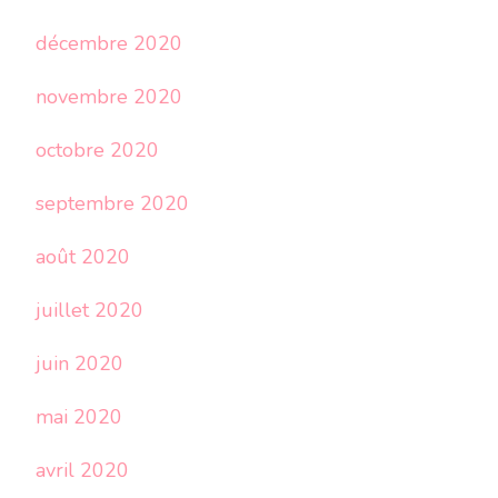
décembre 2020
novembre 2020
octobre 2020
septembre 2020
août 2020
juillet 2020
juin 2020
mai 2020
avril 2020