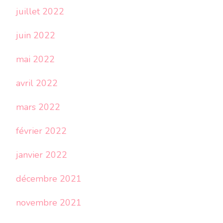
juillet 2022
juin 2022
mai 2022
avril 2022
mars 2022
février 2022
janvier 2022
décembre 2021
novembre 2021