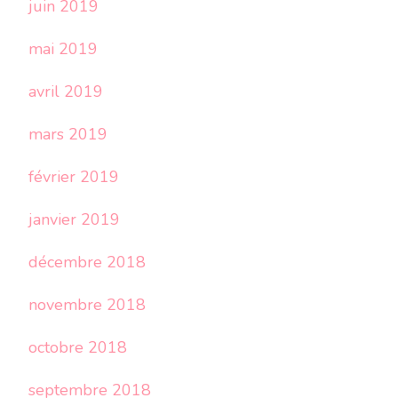
juin 2019
mai 2019
avril 2019
mars 2019
février 2019
janvier 2019
décembre 2018
novembre 2018
octobre 2018
septembre 2018