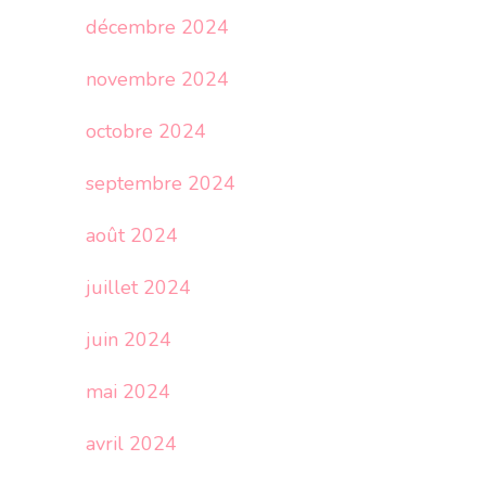
décembre 2024
novembre 2024
octobre 2024
septembre 2024
août 2024
juillet 2024
juin 2024
mai 2024
avril 2024