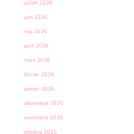
juillet 2026
juin 2026
mai 2026
avril 2026
mars 2026
février 2026
janvier 2026
décembre 2025
novembre 2025
octobre 2025