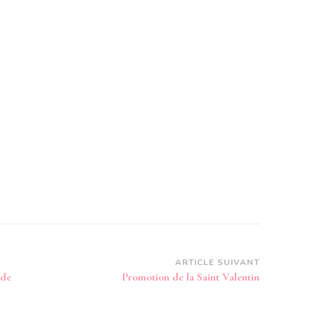
ARTICLE SUIVANT
ode
Promotion de la Saint Valentin