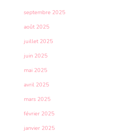
septembre 2025
août 2025
juillet 2025
juin 2025
mai 2025
avril 2025
mars 2025
février 2025
janvier 2025