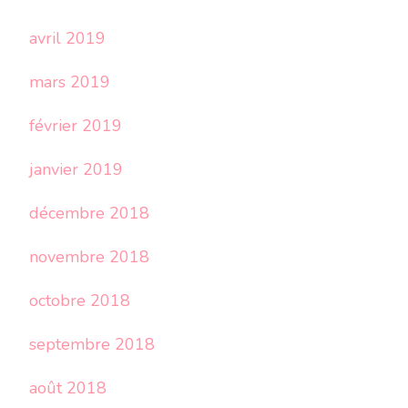
avril 2019
mars 2019
février 2019
janvier 2019
décembre 2018
novembre 2018
octobre 2018
septembre 2018
août 2018