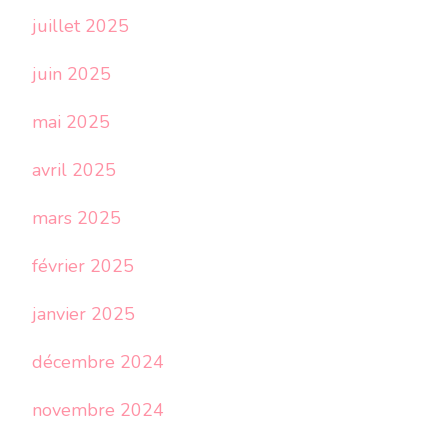
juillet 2025
juin 2025
mai 2025
avril 2025
mars 2025
février 2025
janvier 2025
décembre 2024
novembre 2024