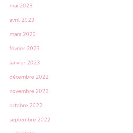
mai 2023
avril 2023
mars 2023
février 2023
janvier 2023
décembre 2022
novembre 2022
octobre 2022
septembre 2022