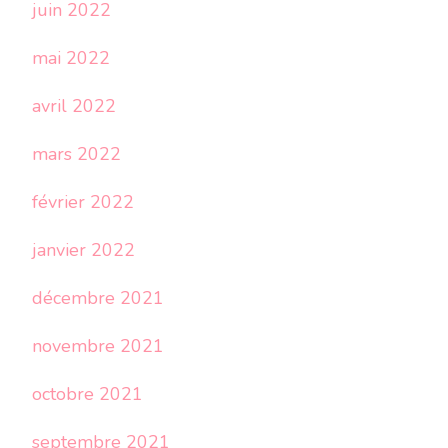
juin 2022
mai 2022
avril 2022
mars 2022
février 2022
janvier 2022
décembre 2021
novembre 2021
octobre 2021
septembre 2021