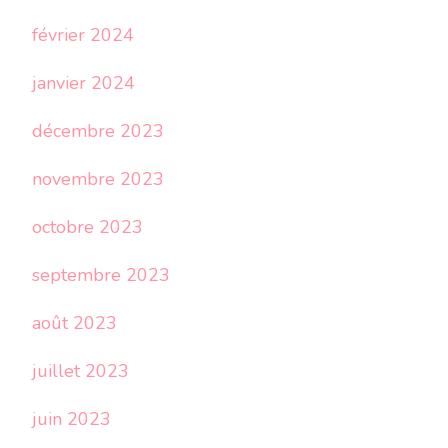
février 2024
janvier 2024
décembre 2023
novembre 2023
octobre 2023
septembre 2023
août 2023
juillet 2023
juin 2023