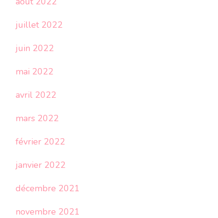
août 2022
juillet 2022
juin 2022
mai 2022
avril 2022
mars 2022
février 2022
janvier 2022
décembre 2021
novembre 2021