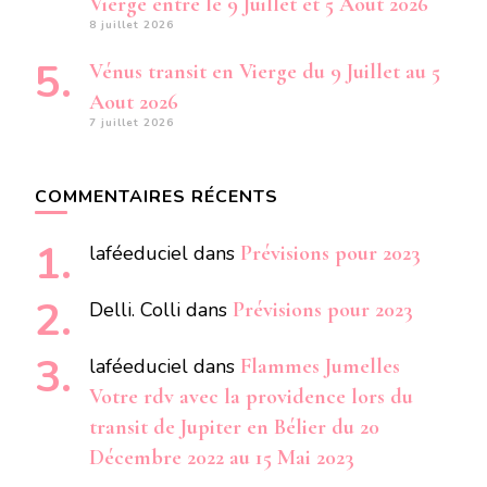
Vierge entre le 9 Juillet et 5 Aout 2026
8 juillet 2026
Vénus transit en Vierge du 9 Juillet au 5
Aout 2026
7 juillet 2026
COMMENTAIRES RÉCENTS
laféeduciel
dans
Prévisions pour 2023
Delli. Colli
dans
Prévisions pour 2023
laféeduciel
dans
Flammes Jumelles
Votre rdv avec la providence lors du
transit de Jupiter en Bélier du 20
Décembre 2022 au 15 Mai 2023