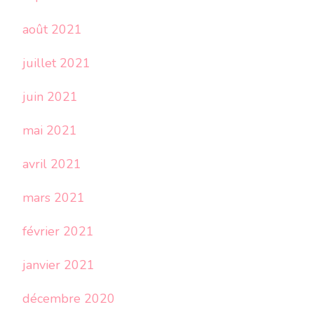
août 2021
juillet 2021
juin 2021
mai 2021
avril 2021
mars 2021
février 2021
janvier 2021
décembre 2020