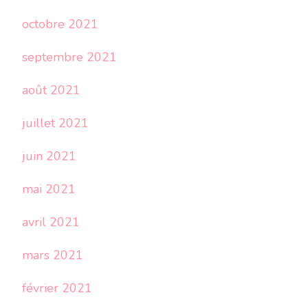
octobre 2021
septembre 2021
août 2021
juillet 2021
juin 2021
mai 2021
avril 2021
mars 2021
février 2021