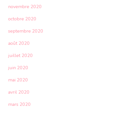
novembre 2020
octobre 2020
septembre 2020
août 2020
juillet 2020
juin 2020
mai 2020
avril 2020
mars 2020