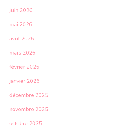
juin 2026
mai 2026
avril 2026
mars 2026
février 2026
janvier 2026
décembre 2025
novembre 2025
octobre 2025