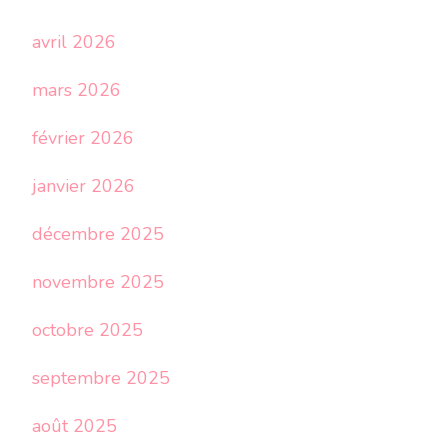
avril 2026
mars 2026
février 2026
janvier 2026
décembre 2025
novembre 2025
octobre 2025
septembre 2025
août 2025