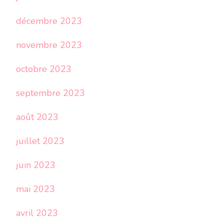
décembre 2023
novembre 2023
octobre 2023
septembre 2023
août 2023
juillet 2023
juin 2023
mai 2023
avril 2023