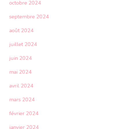
octobre 2024
septembre 2024
août 2024
juillet 2024
juin 2024
mai 2024
avril 2024
mars 2024
février 2024
janvier 2024