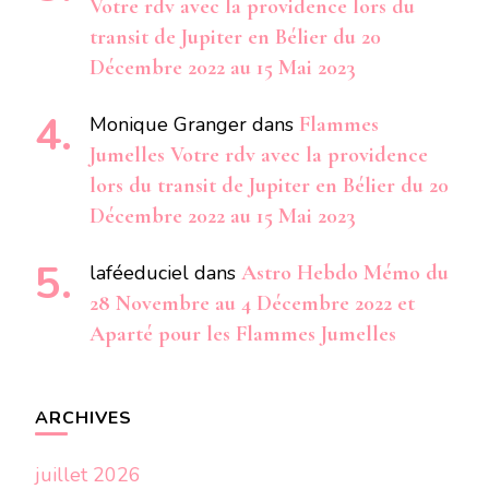
Votre rdv avec la providence lors du
transit de Jupiter en Bélier du 20
Décembre 2022 au 15 Mai 2023
Monique Granger
dans
Flammes
Jumelles Votre rdv avec la providence
lors du transit de Jupiter en Bélier du 20
Décembre 2022 au 15 Mai 2023
laféeduciel
dans
Astro Hebdo Mémo du
28 Novembre au 4 Décembre 2022 et
Aparté pour les Flammes Jumelles
ARCHIVES
juillet 2026