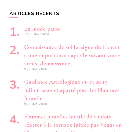
ARTICLES RÉCENTS
En mode pause
12 juillet 2026
Connaissance de soi Le signe du Cancer
a une importance capitale suivant votre
année de naissance
9 juillet 2026
Guidance Astrologique du 13 au 19
Juillet 2026 et aparté pour les Flammes
Jumelles
9 juillet 2026
Flammes Jumelles Inutile de vouloir
résister à la tornade initiée par Vénus en