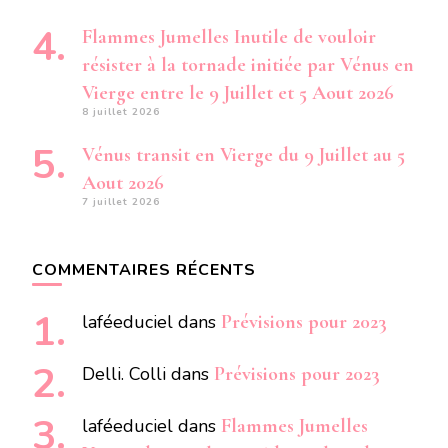
Flammes Jumelles Inutile de vouloir
résister à la tornade initiée par Vénus en
Vierge entre le 9 Juillet et 5 Aout 2026
8 juillet 2026
Vénus transit en Vierge du 9 Juillet au 5
Aout 2026
7 juillet 2026
COMMENTAIRES RÉCENTS
laféeduciel
dans
Prévisions pour 2023
Delli. Colli
dans
Prévisions pour 2023
laféeduciel
dans
Flammes Jumelles