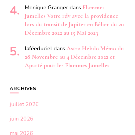
Monique Granger
dans
Flammes
Jumelles Votre rdv avec la providence
lors du transit de Jupiter en Bélier du 20
Décembre 2022 au 15 Mai 2023
laféeduciel
dans
Astro Hebdo Mémo du
28 Novembre au 4 Décembre 2022 et
Aparté pour les Flammes Jumelles
ARCHIVES
juillet 2026
juin 2026
mai 2026