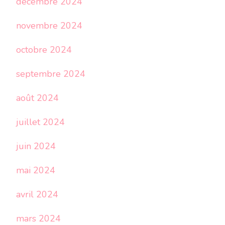
décembre 2024
novembre 2024
octobre 2024
septembre 2024
août 2024
juillet 2024
juin 2024
mai 2024
avril 2024
mars 2024