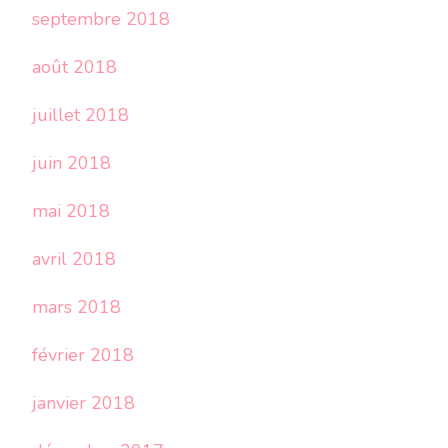
septembre 2018
août 2018
juillet 2018
juin 2018
mai 2018
avril 2018
mars 2018
février 2018
janvier 2018