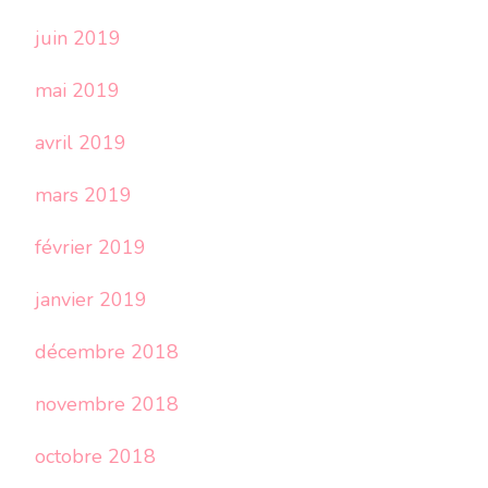
juin 2019
mai 2019
avril 2019
mars 2019
février 2019
janvier 2019
décembre 2018
novembre 2018
octobre 2018