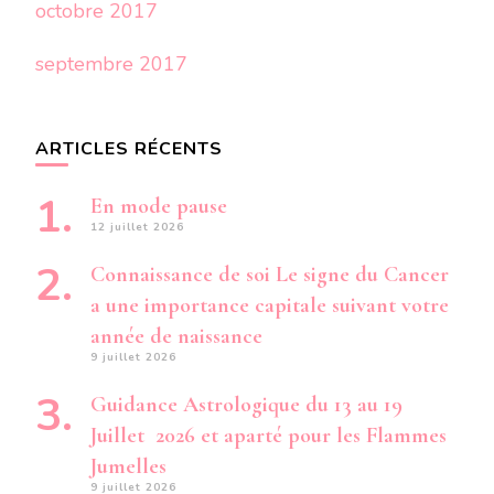
octobre 2017
septembre 2017
ARTICLES RÉCENTS
En mode pause
12 juillet 2026
Connaissance de soi Le signe du Cancer
a une importance capitale suivant votre
année de naissance
9 juillet 2026
Guidance Astrologique du 13 au 19
Juillet 2026 et aparté pour les Flammes
Jumelles
9 juillet 2026