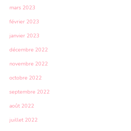
mars 2023
février 2023
janvier 2023
décembre 2022
novembre 2022
octobre 2022
septembre 2022
août 2022
juillet 2022