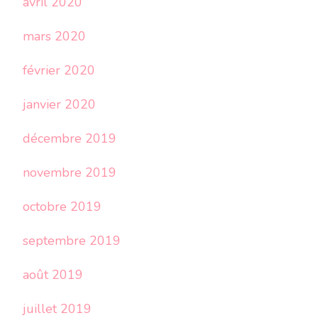
avril 2020
mars 2020
février 2020
janvier 2020
décembre 2019
novembre 2019
octobre 2019
septembre 2019
août 2019
juillet 2019