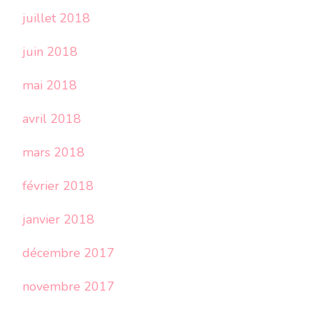
juillet 2018
juin 2018
mai 2018
avril 2018
mars 2018
février 2018
janvier 2018
décembre 2017
novembre 2017