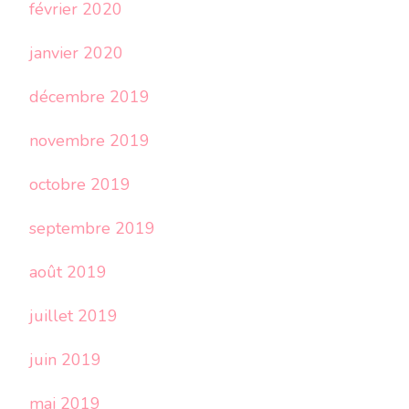
février 2020
janvier 2020
décembre 2019
novembre 2019
octobre 2019
septembre 2019
août 2019
juillet 2019
juin 2019
mai 2019