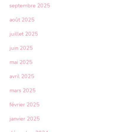
septembre 2025
août 2025
juillet 2025
juin 2025
mai 2025
avril 2025
mars 2025
février 2025
janvier 2025