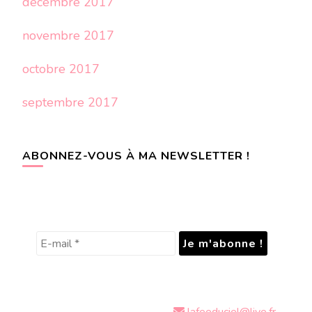
décembre 2017
novembre 2017
octobre 2017
septembre 2017
ABONNEZ-VOUS À MA NEWSLETTER !