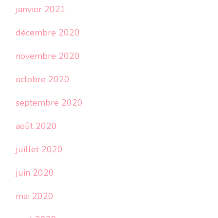
janvier 2021
décembre 2020
novembre 2020
octobre 2020
septembre 2020
août 2020
juillet 2020
juin 2020
mai 2020