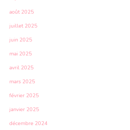
août 2025
juillet 2025
juin 2025
mai 2025
avril 2025
mars 2025
février 2025
janvier 2025
décembre 2024