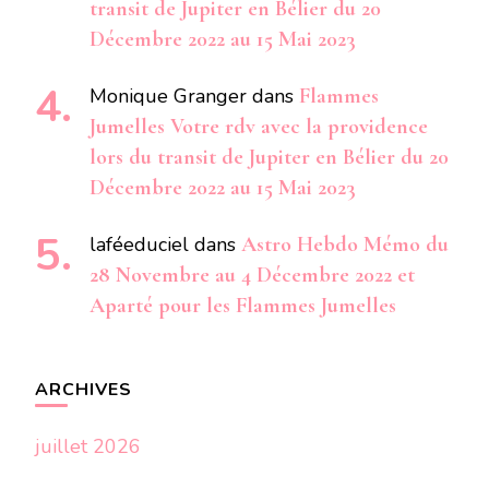
transit de Jupiter en Bélier du 20
Décembre 2022 au 15 Mai 2023
Monique Granger
dans
Flammes
Jumelles Votre rdv avec la providence
lors du transit de Jupiter en Bélier du 20
Décembre 2022 au 15 Mai 2023
laféeduciel
dans
Astro Hebdo Mémo du
28 Novembre au 4 Décembre 2022 et
Aparté pour les Flammes Jumelles
ARCHIVES
juillet 2026