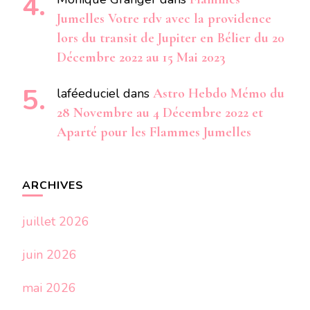
Jumelles Votre rdv avec la providence
lors du transit de Jupiter en Bélier du 20
Décembre 2022 au 15 Mai 2023
laféeduciel
dans
Astro Hebdo Mémo du
28 Novembre au 4 Décembre 2022 et
Aparté pour les Flammes Jumelles
ARCHIVES
juillet 2026
juin 2026
mai 2026