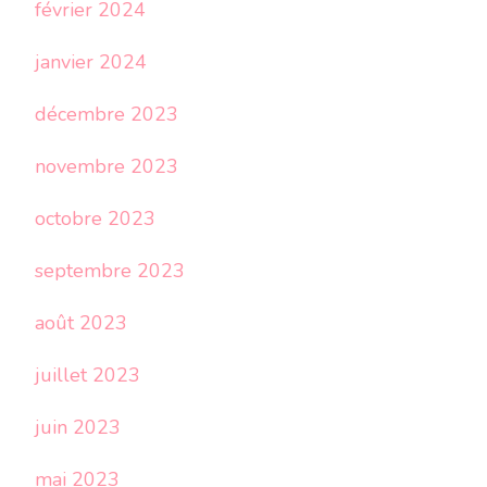
février 2024
janvier 2024
décembre 2023
novembre 2023
octobre 2023
septembre 2023
août 2023
juillet 2023
juin 2023
mai 2023