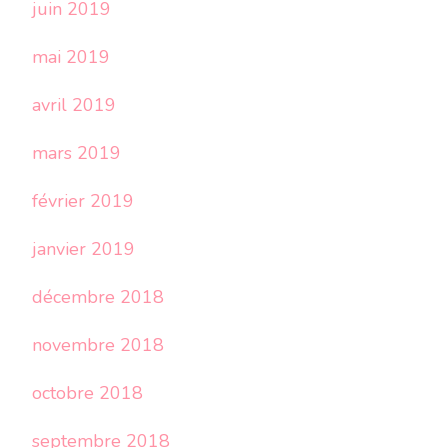
juin 2019
mai 2019
avril 2019
mars 2019
février 2019
janvier 2019
décembre 2018
novembre 2018
octobre 2018
septembre 2018