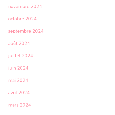
novembre 2024
octobre 2024
septembre 2024
août 2024
juillet 2024
juin 2024
mai 2024
avril 2024
mars 2024