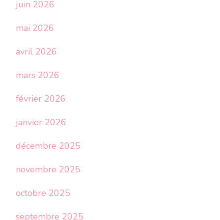
juin 2026
mai 2026
avril 2026
mars 2026
février 2026
janvier 2026
décembre 2025
novembre 2025
octobre 2025
septembre 2025