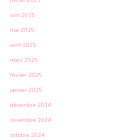
juillet 2025
juin 2025
mai 2025
avril 2025
mars 2025
février 2025
janvier 2025
décembre 2024
novembre 2024
octobre 2024