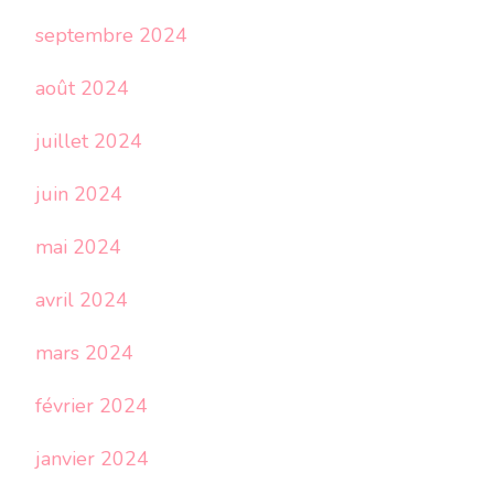
septembre 2024
août 2024
juillet 2024
juin 2024
mai 2024
avril 2024
mars 2024
février 2024
janvier 2024