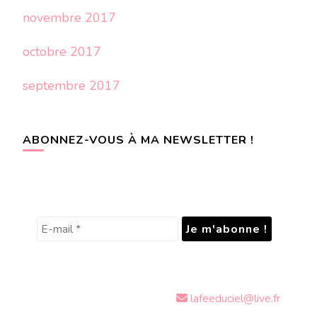
novembre 2017
octobre 2017
septembre 2017
ABONNEZ-VOUS À MA NEWSLETTER !
lafeeduciel@live.fr