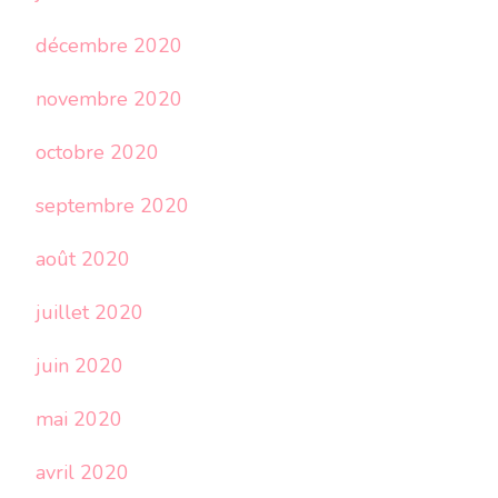
décembre 2020
novembre 2020
octobre 2020
septembre 2020
août 2020
juillet 2020
juin 2020
mai 2020
avril 2020