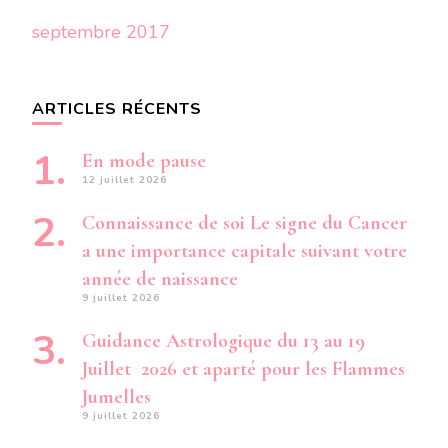
septembre 2017
ARTICLES RÉCENTS
En mode pause
12 juillet 2026
Connaissance de soi Le signe du Cancer
a une importance capitale suivant votre
année de naissance
9 juillet 2026
Guidance Astrologique du 13 au 19
Juillet 2026 et aparté pour les Flammes
Jumelles
9 juillet 2026