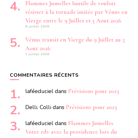
Flammes Jumelles Inutile de vouloir
résister à la tornade initiée par Vénus en
Vierge entre le 9 Juillet et 5 Aout 2026
8 juillet 2026
Vénus transit en Vierge du 9 Juillet au 5
Aout 2026
7 juillet 2026
COMMENTAIRES RÉCENTS
laféeduciel
dans
Prévisions pour 2023
Delli. Colli
dans
Prévisions pour 2023
laféeduciel
dans
Flammes Jumelles
Votre rdv avec la providence lors du