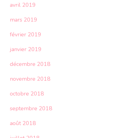
avril 2019
mars 2019
février 2019
janvier 2019
décembre 2018
novembre 2018
octobre 2018
septembre 2018
août 2018