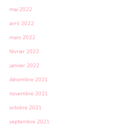
mai 2022
avril 2022
mars 2022
février 2022
janvier 2022
décembre 2021
novembre 2021
octobre 2021
septembre 2021