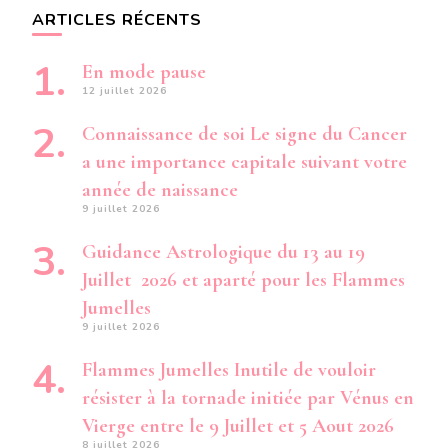
ARTICLES RÉCENTS
En mode pause
12 juillet 2026
Connaissance de soi Le signe du Cancer
a une importance capitale suivant votre
année de naissance
9 juillet 2026
Guidance Astrologique du 13 au 19
Juillet 2026 et aparté pour les Flammes
Jumelles
9 juillet 2026
Flammes Jumelles Inutile de vouloir
résister à la tornade initiée par Vénus en
Vierge entre le 9 Juillet et 5 Aout 2026
8 juillet 2026