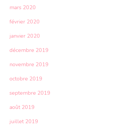
mars 2020
février 2020
janvier 2020
décembre 2019
novembre 2019
octobre 2019
septembre 2019
août 2019
juillet 2019