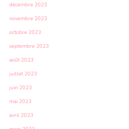
décembre 2023
novembre 2023
octobre 2023
septembre 2023
août 2023
juillet 2023
juin 2023
mai 2023
avril 2023