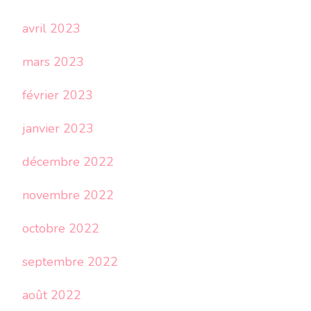
avril 2023
mars 2023
février 2023
janvier 2023
décembre 2022
novembre 2022
octobre 2022
septembre 2022
août 2022