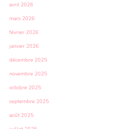
avril 2026
mars 2026
février 2026
janvier 2026
décembre 2025
novembre 2025
octobre 2025
septembre 2025
août 2025