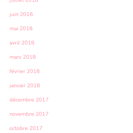
juillet 2018
juin 2018
mai 2018
avril 2018
mars 2018
février 2018
janvier 2018
décembre 2017
novembre 2017
octobre 2017