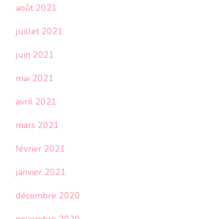
août 2021
juillet 2021
juin 2021
mai 2021
avril 2021
mars 2021
février 2021
janvier 2021
décembre 2020