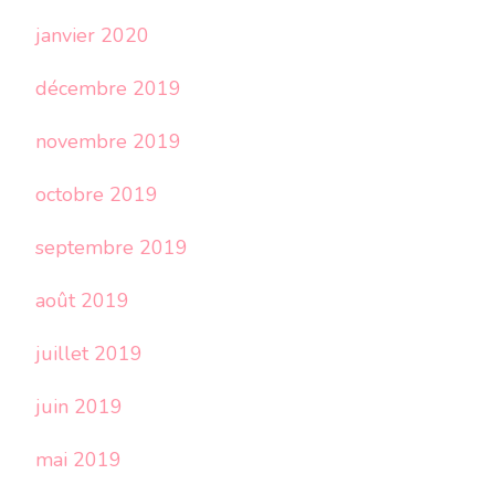
janvier 2020
décembre 2019
novembre 2019
octobre 2019
septembre 2019
août 2019
juillet 2019
juin 2019
mai 2019