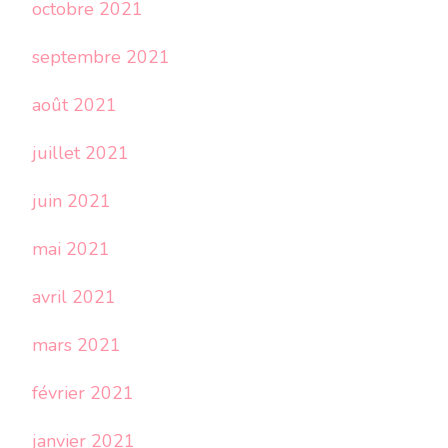
octobre 2021
septembre 2021
août 2021
juillet 2021
juin 2021
mai 2021
avril 2021
mars 2021
février 2021
janvier 2021