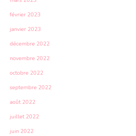
mars 2023
février 2023
janvier 2023
décembre 2022
novembre 2022
octobre 2022
septembre 2022
août 2022
juillet 2022
juin 2022