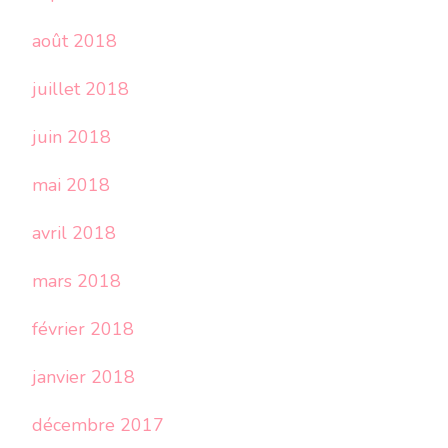
août 2018
juillet 2018
juin 2018
mai 2018
avril 2018
mars 2018
février 2018
janvier 2018
décembre 2017