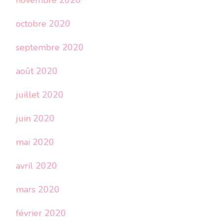
novembre 2020
octobre 2020
septembre 2020
août 2020
juillet 2020
juin 2020
mai 2020
avril 2020
mars 2020
février 2020