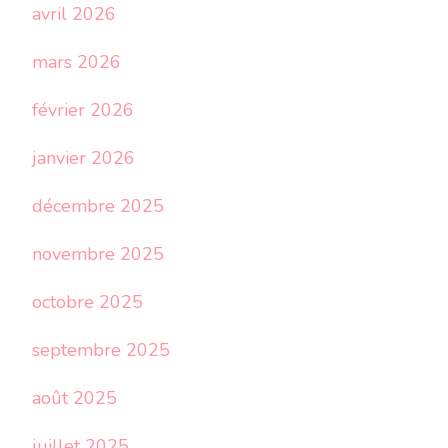
avril 2026
mars 2026
février 2026
janvier 2026
décembre 2025
novembre 2025
octobre 2025
septembre 2025
août 2025
juillet 2025