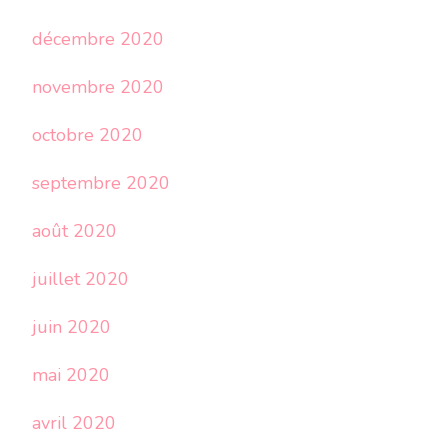
décembre 2020
novembre 2020
octobre 2020
septembre 2020
août 2020
juillet 2020
juin 2020
mai 2020
avril 2020