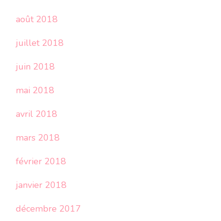
août 2018
juillet 2018
juin 2018
mai 2018
avril 2018
mars 2018
février 2018
janvier 2018
décembre 2017