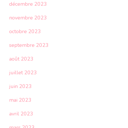
décembre 2023
novembre 2023
octobre 2023
septembre 2023
août 2023
juillet 2023
juin 2023
mai 2023
avril 2023
mars 2023