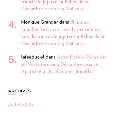
transit de Jupiter en Bélier du 20
Décembre 2022 au 15 Mai 2023
Monique Granger
dans
Flammes
Jumelles Votre rdv avec la providence
lors du transit de Jupiter en Bélier du 20
Décembre 2022 au 15 Mai 2023
laféeduciel
dans
Astro Hebdo Mémo du
28 Novembre au 4 Décembre 2022 et
Aparté pour les Flammes Jumelles
ARCHIVES
juillet 2026