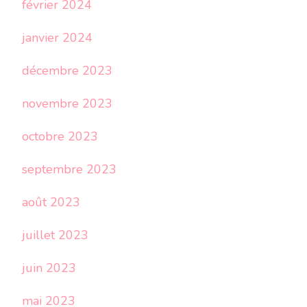
février 2024
janvier 2024
décembre 2023
novembre 2023
octobre 2023
septembre 2023
août 2023
juillet 2023
juin 2023
mai 2023