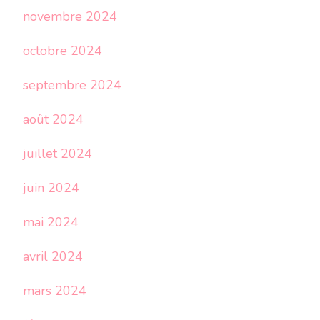
novembre 2024
octobre 2024
septembre 2024
août 2024
juillet 2024
juin 2024
mai 2024
avril 2024
mars 2024