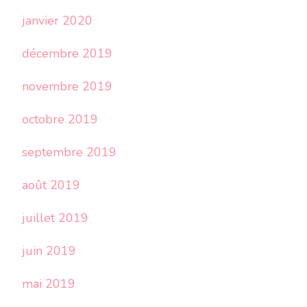
janvier 2020
décembre 2019
novembre 2019
octobre 2019
septembre 2019
août 2019
juillet 2019
juin 2019
mai 2019