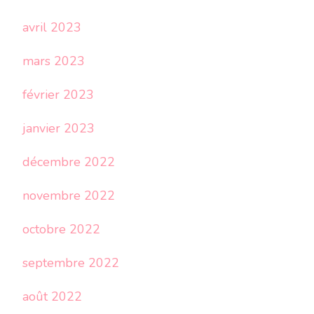
avril 2023
mars 2023
février 2023
janvier 2023
décembre 2022
novembre 2022
octobre 2022
septembre 2022
août 2022