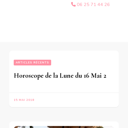
06 25 71 44 26
ARTICLES RÉCENTS
Horoscope de la Lune du 16 Mai 2018 -en mode audio-
15 MAI 2018