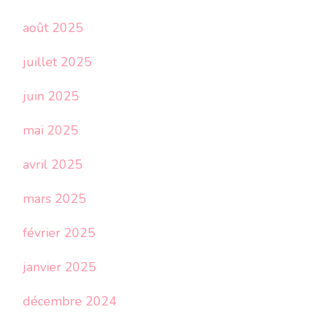
août 2025
juillet 2025
juin 2025
mai 2025
avril 2025
mars 2025
février 2025
janvier 2025
décembre 2024