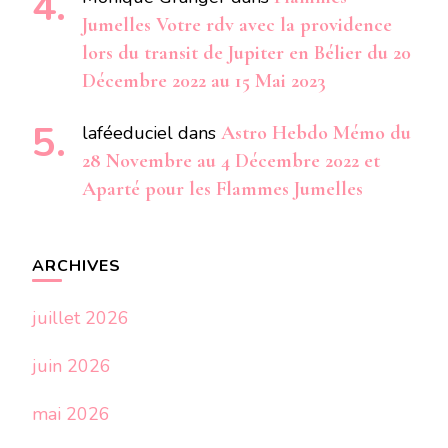
Jumelles Votre rdv avec la providence
lors du transit de Jupiter en Bélier du 20
Décembre 2022 au 15 Mai 2023
laféeduciel
dans
Astro Hebdo Mémo du
28 Novembre au 4 Décembre 2022 et
Aparté pour les Flammes Jumelles
ARCHIVES
juillet 2026
juin 2026
mai 2026