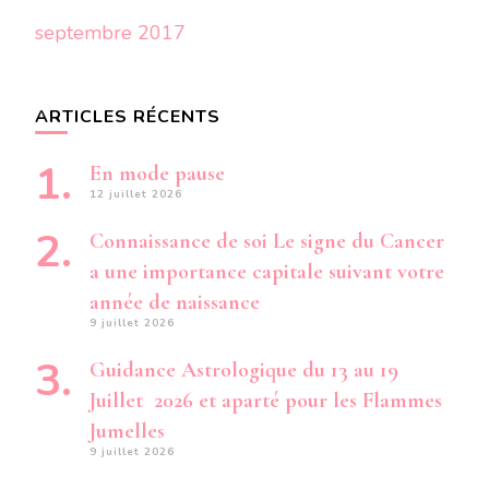
septembre 2017
ARTICLES RÉCENTS
En mode pause
12 juillet 2026
Connaissance de soi Le signe du Cancer
a une importance capitale suivant votre
année de naissance
9 juillet 2026
Guidance Astrologique du 13 au 19
Juillet 2026 et aparté pour les Flammes
Jumelles
9 juillet 2026