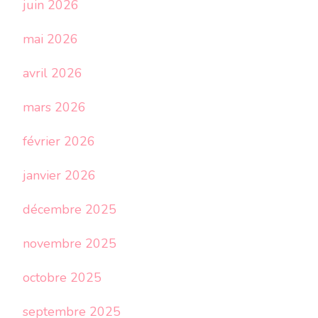
juin 2026
mai 2026
avril 2026
mars 2026
février 2026
janvier 2026
décembre 2025
novembre 2025
octobre 2025
septembre 2025