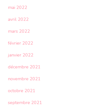
mai 2022
avril 2022
mars 2022
février 2022
janvier 2022
décembre 2021
novembre 2021
octobre 2021
septembre 2021