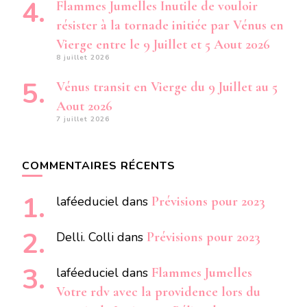
Flammes Jumelles Inutile de vouloir
résister à la tornade initiée par Vénus en
Vierge entre le 9 Juillet et 5 Aout 2026
8 juillet 2026
Vénus transit en Vierge du 9 Juillet au 5
Aout 2026
7 juillet 2026
COMMENTAIRES RÉCENTS
laféeduciel
dans
Prévisions pour 2023
Delli. Colli
dans
Prévisions pour 2023
laféeduciel
dans
Flammes Jumelles
Votre rdv avec la providence lors du