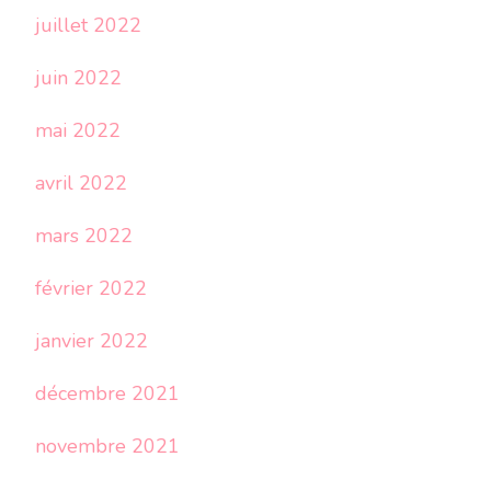
juillet 2022
juin 2022
mai 2022
avril 2022
mars 2022
février 2022
janvier 2022
décembre 2021
novembre 2021