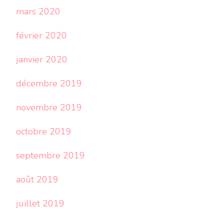
mars 2020
février 2020
janvier 2020
décembre 2019
novembre 2019
octobre 2019
septembre 2019
août 2019
juillet 2019