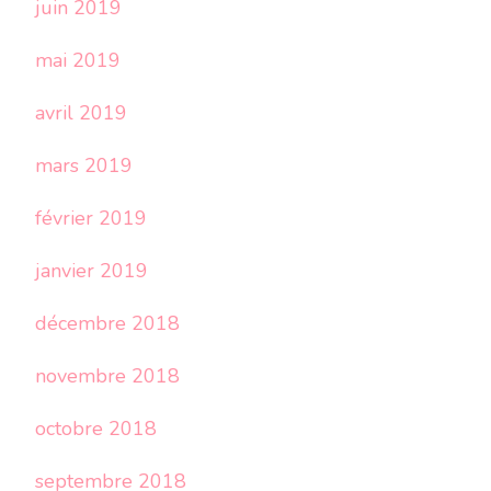
juin 2019
mai 2019
avril 2019
mars 2019
février 2019
janvier 2019
décembre 2018
novembre 2018
octobre 2018
septembre 2018