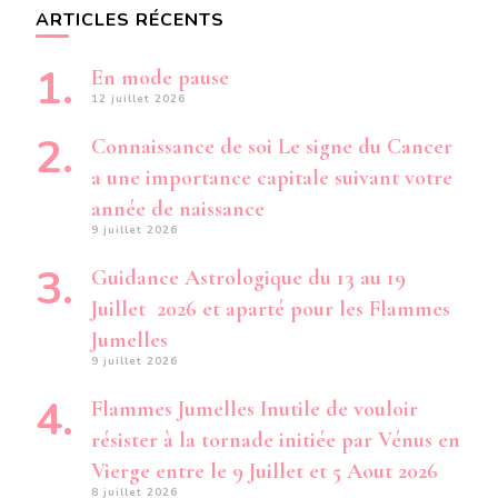
ARTICLES RÉCENTS
En mode pause
12 juillet 2026
Connaissance de soi Le signe du Cancer
a une importance capitale suivant votre
année de naissance
9 juillet 2026
Guidance Astrologique du 13 au 19
Juillet 2026 et aparté pour les Flammes
Jumelles
9 juillet 2026
Flammes Jumelles Inutile de vouloir
résister à la tornade initiée par Vénus en
Vierge entre le 9 Juillet et 5 Aout 2026
8 juillet 2026