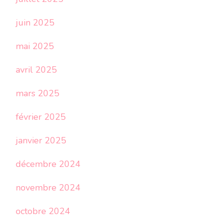
juin 2025
mai 2025
avril 2025
mars 2025
février 2025
janvier 2025
décembre 2024
novembre 2024
octobre 2024