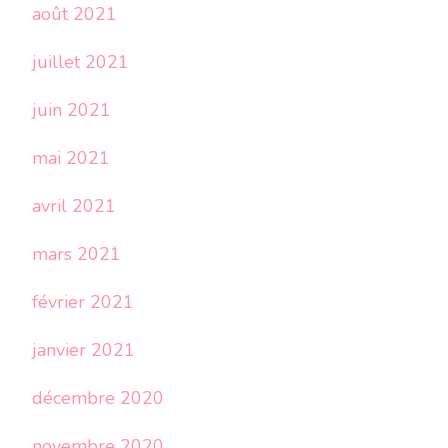
août 2021
juillet 2021
juin 2021
mai 2021
avril 2021
mars 2021
février 2021
janvier 2021
décembre 2020
novembre 2020