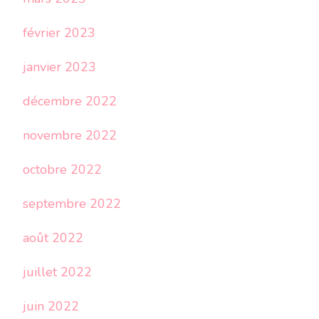
février 2023
janvier 2023
décembre 2022
novembre 2022
octobre 2022
septembre 2022
août 2022
juillet 2022
juin 2022