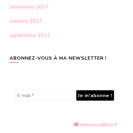
novembre 2017
octobre 2017
septembre 2017
ABONNEZ-VOUS À MA NEWSLETTER !
lafeeduciel@live.fr