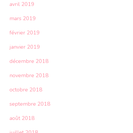
avril 2019
mars 2019
février 2019
janvier 2019
décembre 2018
novembre 2018
octobre 2018
septembre 2018
août 2018
juillet 2018