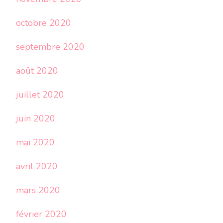
octobre 2020
septembre 2020
août 2020
juillet 2020
juin 2020
mai 2020
avril 2020
mars 2020
février 2020