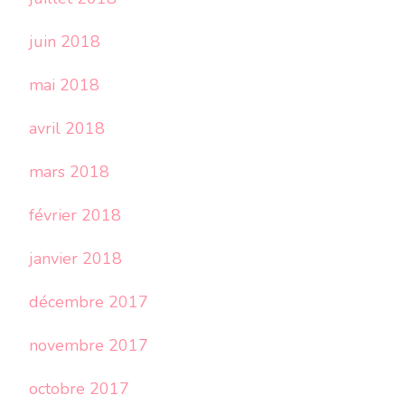
juin 2018
mai 2018
avril 2018
mars 2018
février 2018
janvier 2018
décembre 2017
novembre 2017
octobre 2017