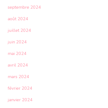
septembre 2024
août 2024
juillet 2024
juin 2024
mai 2024
avril 2024
mars 2024
février 2024
janvier 2024