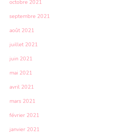
octobre 2021
septembre 2021
août 2021
juillet 2021
juin 2021
mai 2021
avril 2021
mars 2021
février 2021
janvier 2021