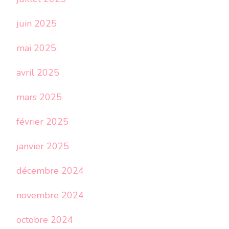
juin 2025
mai 2025
avril 2025
mars 2025
février 2025
janvier 2025
décembre 2024
novembre 2024
octobre 2024