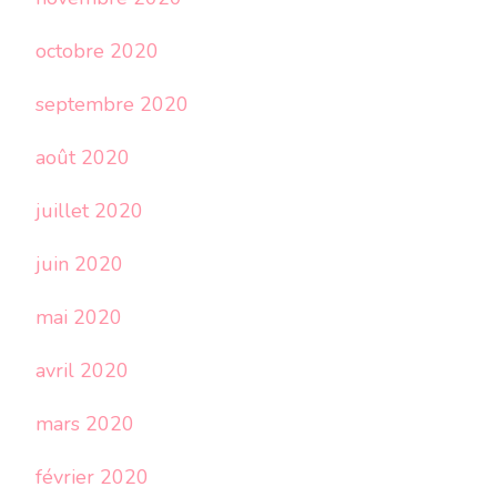
octobre 2020
septembre 2020
août 2020
juillet 2020
juin 2020
mai 2020
avril 2020
mars 2020
février 2020