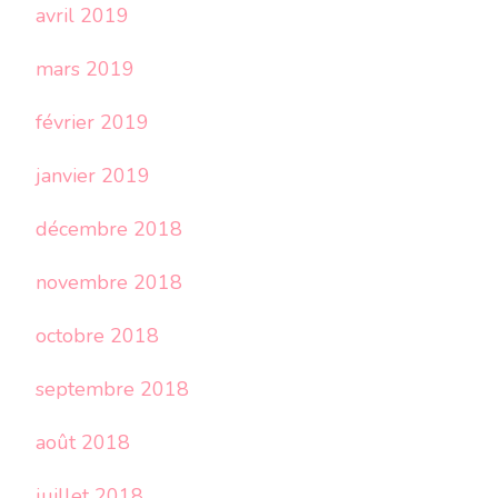
avril 2019
mars 2019
février 2019
janvier 2019
décembre 2018
novembre 2018
octobre 2018
septembre 2018
août 2018
juillet 2018