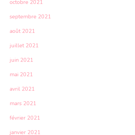
octobre 2021
septembre 2021
août 2021
juillet 2021
juin 2021
mai 2021
avril 2021
mars 2021
février 2021
janvier 2021