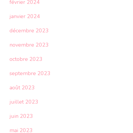
février 2024
janvier 2024
décembre 2023
novembre 2023
octobre 2023
septembre 2023
août 2023
juillet 2023
juin 2023
mai 2023