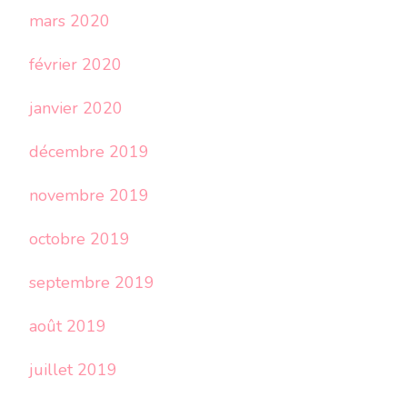
mars 2020
février 2020
janvier 2020
décembre 2019
novembre 2019
octobre 2019
septembre 2019
août 2019
juillet 2019