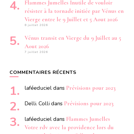
Flammes Jumelles Inutile de vouloir
résister à la tornade initiée par Vénus en
Vierge entre le 9 Juillet et 5 Aout 2026
8 juillet 2026
Vénus transit en Vierge du 9 Juillet au 5
Aout 2026
7 juillet 2026
COMMENTAIRES RÉCENTS
laféeduciel
dans
Prévisions pour 2023
Delli. Colli
dans
Prévisions pour 2023
laféeduciel
dans
Flammes Jumelles
Votre rdv avec la providence lors du