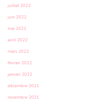
juillet 2022
juin 2022
mai 2022
avril 2022
mars 2022
février 2022
janvier 2022
décembre 2021
novembre 2021