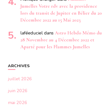
Jumelles Votre rdv avec la providence
lors du transit de Jupiter en Bélier du 20
Décembre 2022 au 15 Mai 2023
laféeduciel
dans
Astro Hebdo Mémo du
28 Novembre au 4 Décembre 2022 et
Aparté pour les Flammes Jumelles
ARCHIVES
juillet 2026
juin 2026
mai 2026