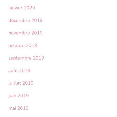
janvier 2020
décembre 2019
novembre 2019
octobre 2019
septembre 2019
août 2019
juillet 2019
juin 2019
mai 2019