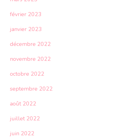
février 2023
janvier 2023
décembre 2022
novembre 2022
octobre 2022
septembre 2022
août 2022
juillet 2022
juin 2022