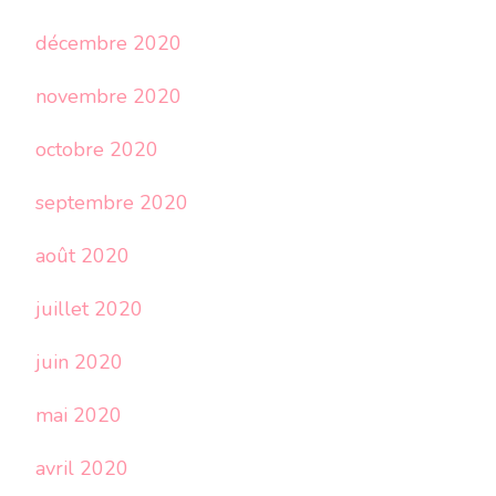
décembre 2020
novembre 2020
octobre 2020
septembre 2020
août 2020
juillet 2020
juin 2020
mai 2020
avril 2020