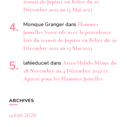
transit de Jupiter en Bélier du 20
Décembre 2022 au 15 Mai 2023
Monique Granger
dans
Flammes
Jumelles Votre rdv avec la providence
lors du transit de Jupiter en Bélier du 20
Décembre 2022 au 15 Mai 2023
laféeduciel
dans
Astro Hebdo Mémo du
28 Novembre au 4 Décembre 2022 et
Aparté pour les Flammes Jumelles
ARCHIVES
juillet 2026