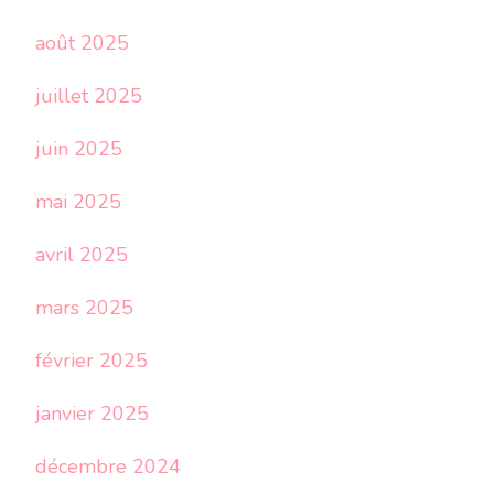
août 2025
juillet 2025
juin 2025
mai 2025
avril 2025
mars 2025
février 2025
janvier 2025
décembre 2024