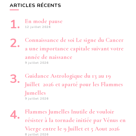
ARTICLES RÉCENTS
En mode pause
12 juillet 2026
Connaissance de soi Le signe du Cancer
a une importance capitale suivant votre
année de naissance
9 juillet 2026
Guidance Astrologique du 13 au 19
Juillet 2026 et aparté pour les Flammes
Jumelles
9 juillet 2026
Flammes Jumelles Inutile de vouloir
résister à la tornade initiée par Vénus en
Vierge entre le 9 Juillet et 5 Aout 2026
8 juillet 2026