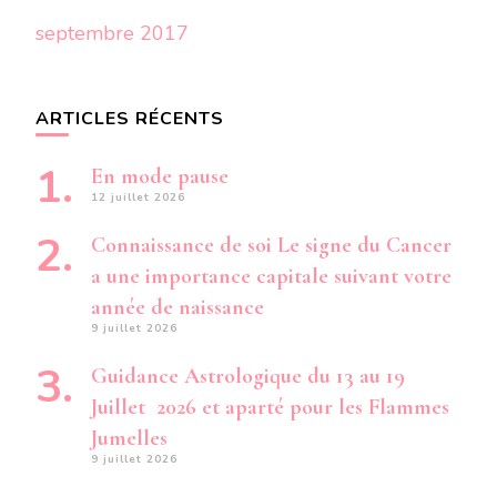
septembre 2017
ARTICLES RÉCENTS
En mode pause
12 juillet 2026
Connaissance de soi Le signe du Cancer
a une importance capitale suivant votre
année de naissance
9 juillet 2026
Guidance Astrologique du 13 au 19
Juillet 2026 et aparté pour les Flammes
Jumelles
9 juillet 2026