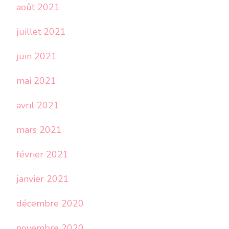
août 2021
juillet 2021
juin 2021
mai 2021
avril 2021
mars 2021
février 2021
janvier 2021
décembre 2020
novembre 2020