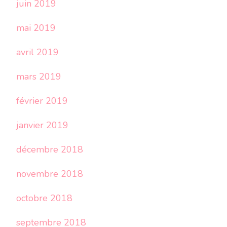
juin 2019
mai 2019
avril 2019
mars 2019
février 2019
janvier 2019
décembre 2018
novembre 2018
octobre 2018
septembre 2018