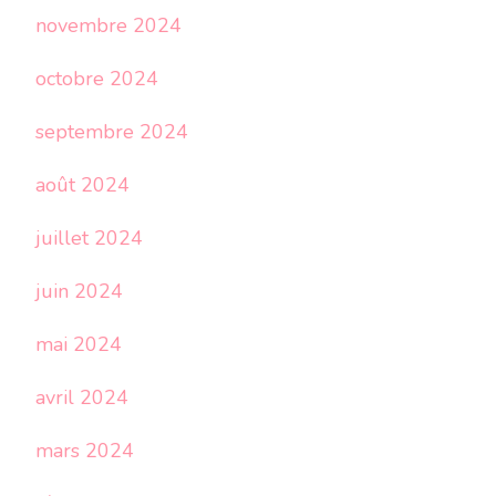
novembre 2024
octobre 2024
septembre 2024
août 2024
juillet 2024
juin 2024
mai 2024
avril 2024
mars 2024