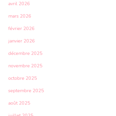
avril 2026
mars 2026
février 2026
janvier 2026
décembre 2025
novembre 2025
octobre 2025
septembre 2025
août 2025
juillet 2025