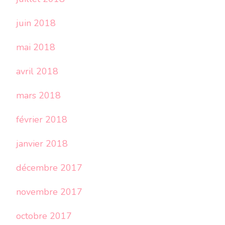
juin 2018
mai 2018
avril 2018
mars 2018
février 2018
janvier 2018
décembre 2017
novembre 2017
octobre 2017