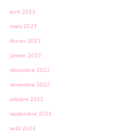
avril 2023
mars 2023
février 2023
janvier 2023
décembre 2022
novembre 2022
octobre 2022
septembre 2022
août 2022