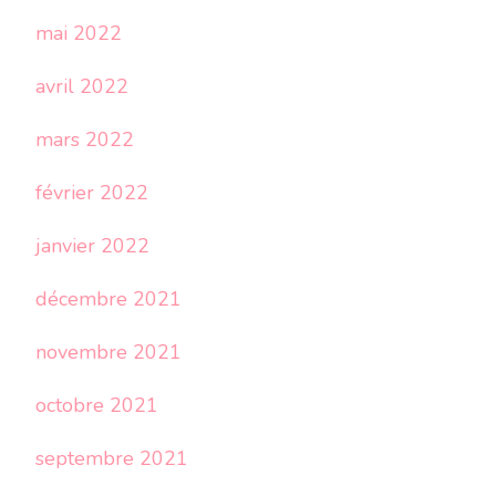
mai 2022
avril 2022
mars 2022
février 2022
janvier 2022
décembre 2021
novembre 2021
octobre 2021
septembre 2021