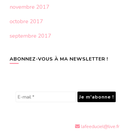
novembre 2017
octobre 2017
septembre 2017
ABONNEZ-VOUS À MA NEWSLETTER !
lafeeduciel@live.fr