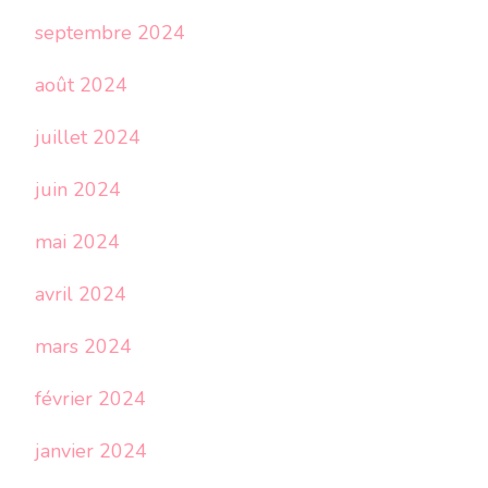
septembre 2024
août 2024
juillet 2024
juin 2024
mai 2024
avril 2024
mars 2024
février 2024
janvier 2024