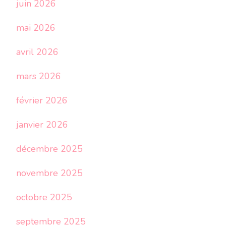
juin 2026
mai 2026
avril 2026
mars 2026
février 2026
janvier 2026
décembre 2025
novembre 2025
octobre 2025
septembre 2025