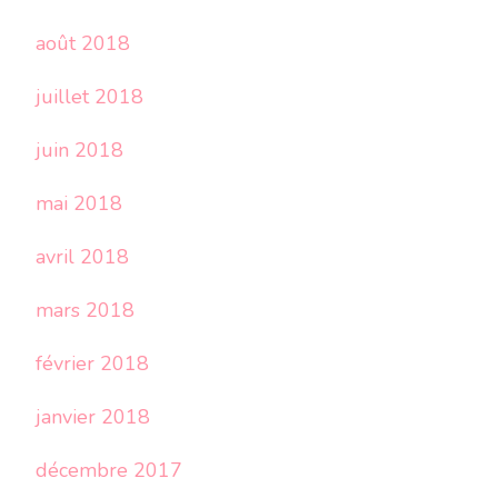
août 2018
juillet 2018
juin 2018
mai 2018
avril 2018
mars 2018
février 2018
janvier 2018
décembre 2017