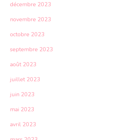
décembre 2023
novembre 2023
octobre 2023
septembre 2023
août 2023
juillet 2023
juin 2023
mai 2023
avril 2023
mars 2023