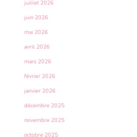
juillet 2026
juin 2026
mai 2026
avril 2026
mars 2026
février 2026
janvier 2026
décembre 2025
novembre 2025
octobre 2025