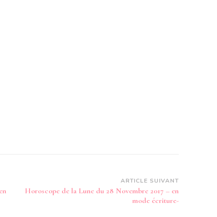
ARTICLE SUIVANT
en
Horoscope de la Lune du 28 Novembre 2017 – en
mode écriture-