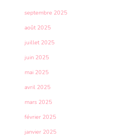
septembre 2025
août 2025
juillet 2025
juin 2025
mai 2025
avril 2025
mars 2025
février 2025
janvier 2025