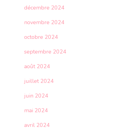
décembre 2024
novembre 2024
octobre 2024
septembre 2024
août 2024
juillet 2024
juin 2024
mai 2024
avril 2024