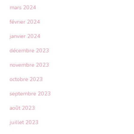
mars 2024
février 2024
janvier 2024
décembre 2023
novembre 2023
octobre 2023
septembre 2023
août 2023
juillet 2023