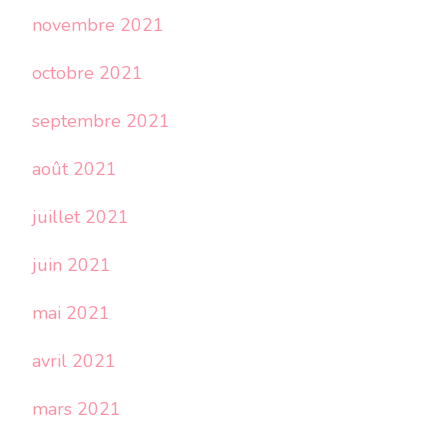
novembre 2021
octobre 2021
septembre 2021
août 2021
juillet 2021
juin 2021
mai 2021
avril 2021
mars 2021