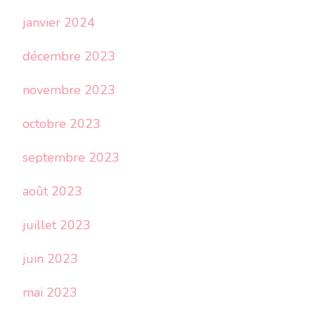
janvier 2024
décembre 2023
novembre 2023
octobre 2023
septembre 2023
août 2023
juillet 2023
juin 2023
mai 2023