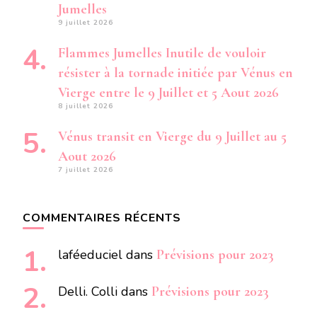
Jumelles
9 juillet 2026
Flammes Jumelles Inutile de vouloir
résister à la tornade initiée par Vénus en
Vierge entre le 9 Juillet et 5 Aout 2026
8 juillet 2026
Vénus transit en Vierge du 9 Juillet au 5
Aout 2026
7 juillet 2026
COMMENTAIRES RÉCENTS
laféeduciel
dans
Prévisions pour 2023
Delli. Colli
dans
Prévisions pour 2023