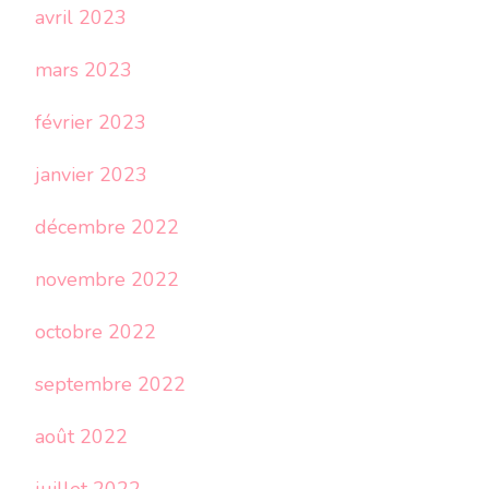
avril 2023
mars 2023
février 2023
janvier 2023
décembre 2022
novembre 2022
octobre 2022
septembre 2022
août 2022