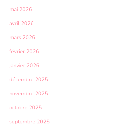
mai 2026
avril 2026
mars 2026
février 2026
janvier 2026
décembre 2025
novembre 2025
octobre 2025
septembre 2025