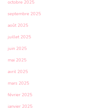
octobre 2025
septembre 2025
août 2025
juillet 2025
juin 2025
mai 2025
avril 2025
mars 2025
février 2025
janvier 2025