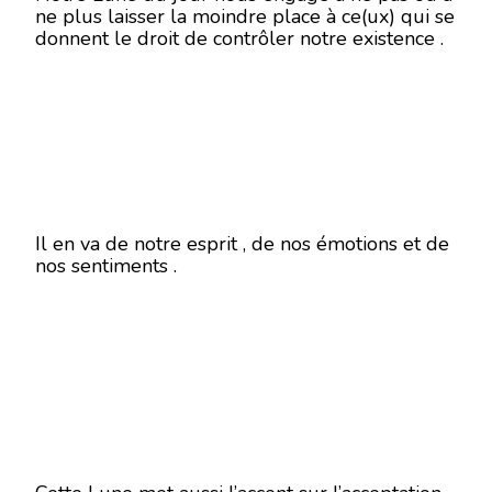
ne plus laisser la moindre place à ce(ux) qui se
donnent le droit de contrôler notre existence .
Il en va de notre esprit , de nos émotions et de
nos sentiments .