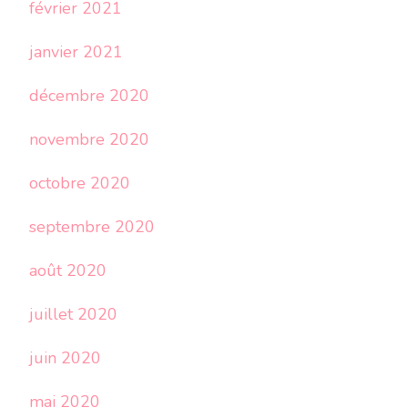
février 2021
janvier 2021
décembre 2020
novembre 2020
octobre 2020
septembre 2020
août 2020
juillet 2020
juin 2020
mai 2020