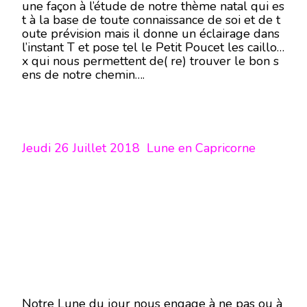
une façon à l’étude de notre thème natal qui es
t à la base de toute connaissance de soi et de t
oute prévision mais il donne un éclairage dans
l’instant T et pose tel le Petit Poucet les caillou
x qui nous permettent de( re) trouver le bon s
ens de notre chemin….
Jeudi 26 Juillet 2018 Lune en Capricorne
Notre Lune du jour nous engage à ne pas ou à