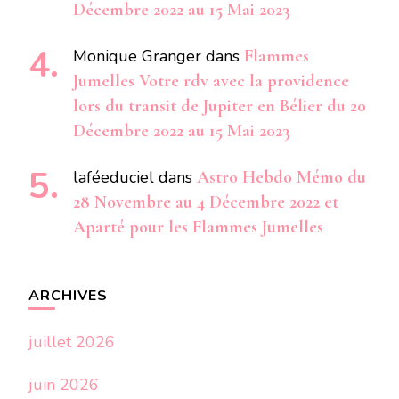
Décembre 2022 au 15 Mai 2023
Monique Granger
dans
Flammes
Jumelles Votre rdv avec la providence
lors du transit de Jupiter en Bélier du 20
Décembre 2022 au 15 Mai 2023
laféeduciel
dans
Astro Hebdo Mémo du
28 Novembre au 4 Décembre 2022 et
Aparté pour les Flammes Jumelles
ARCHIVES
juillet 2026
juin 2026