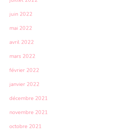
juillet 2022
juin 2022
mai 2022
avril 2022
mars 2022
février 2022
janvier 2022
décembre 2021
novembre 2021
octobre 2021