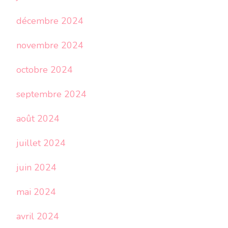
décembre 2024
novembre 2024
octobre 2024
septembre 2024
août 2024
juillet 2024
juin 2024
mai 2024
avril 2024