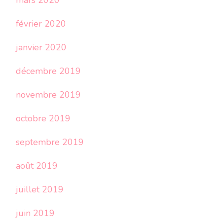
mars 2020
février 2020
janvier 2020
décembre 2019
novembre 2019
octobre 2019
septembre 2019
août 2019
juillet 2019
juin 2019