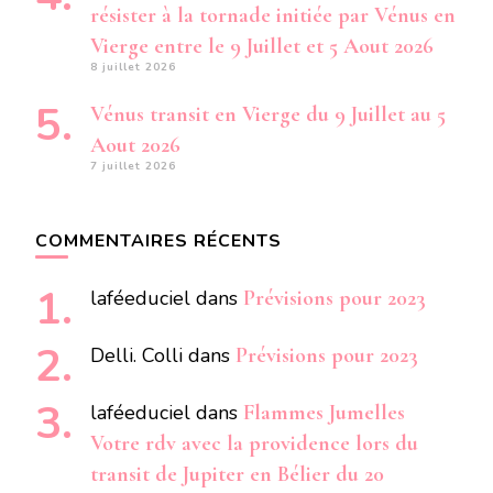
résister à la tornade initiée par Vénus en
Vierge entre le 9 Juillet et 5 Aout 2026
8 juillet 2026
Vénus transit en Vierge du 9 Juillet au 5
Aout 2026
7 juillet 2026
COMMENTAIRES RÉCENTS
laféeduciel
dans
Prévisions pour 2023
Delli. Colli
dans
Prévisions pour 2023
laféeduciel
dans
Flammes Jumelles
Votre rdv avec la providence lors du
transit de Jupiter en Bélier du 20