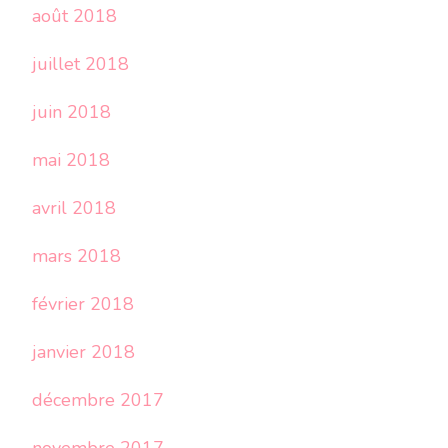
août 2018
juillet 2018
juin 2018
mai 2018
avril 2018
mars 2018
février 2018
janvier 2018
décembre 2017