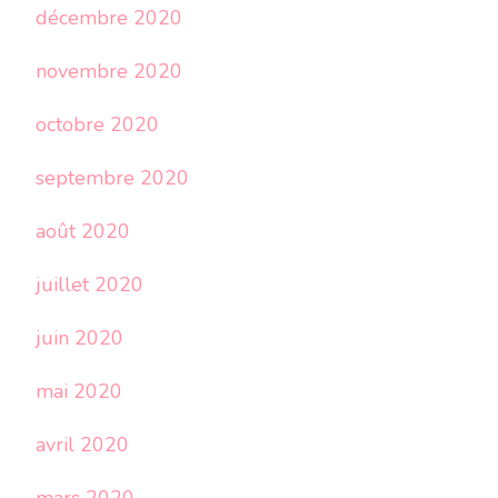
décembre 2020
novembre 2020
octobre 2020
septembre 2020
août 2020
juillet 2020
juin 2020
mai 2020
avril 2020