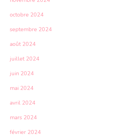
novembre 2024
octobre 2024
septembre 2024
août 2024
juillet 2024
juin 2024
mai 2024
avril 2024
mars 2024
février 2024