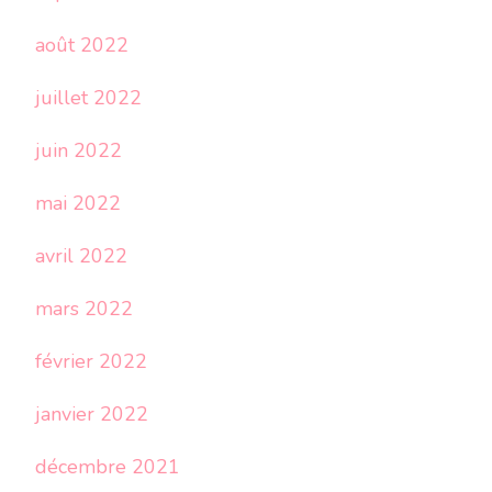
août 2022
juillet 2022
juin 2022
mai 2022
avril 2022
mars 2022
février 2022
janvier 2022
décembre 2021