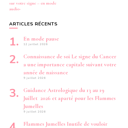
sur votre signe – en mode
audio-
ARTICLES RÉCENTS
En mode pause
12 juillet 2026
Connaissance de soi Le signe du Cancer
a une importance capitale suivant votre
année de naissance
9 juillet 2026
Guidance Astrologique du 13 au 19
Juillet 2026 et aparté pour les Flammes
Jumelles
9 juillet 2026
Flammes Jumelles Inutile de vouloir