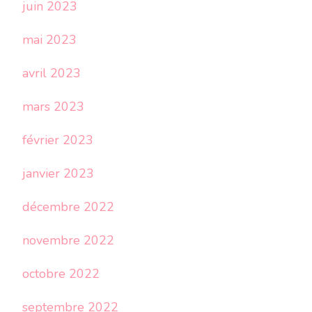
juin 2023
mai 2023
avril 2023
mars 2023
février 2023
janvier 2023
décembre 2022
novembre 2022
octobre 2022
septembre 2022