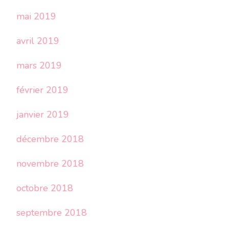
mai 2019
avril 2019
mars 2019
février 2019
janvier 2019
décembre 2018
novembre 2018
octobre 2018
septembre 2018