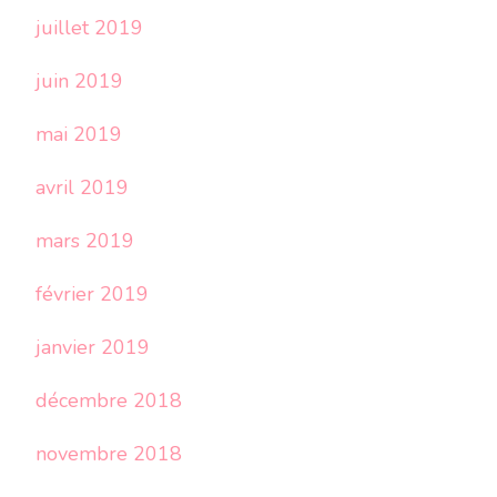
juillet 2019
juin 2019
mai 2019
avril 2019
mars 2019
février 2019
janvier 2019
décembre 2018
novembre 2018