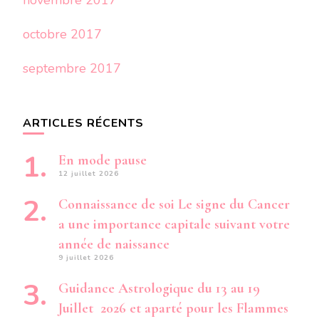
novembre 2017
octobre 2017
septembre 2017
ARTICLES RÉCENTS
En mode pause
12 juillet 2026
Connaissance de soi Le signe du Cancer
a une importance capitale suivant votre
année de naissance
9 juillet 2026
Guidance Astrologique du 13 au 19
Juillet 2026 et aparté pour les Flammes