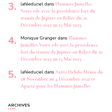
laféeduciel
dans
Flammes Jumelles
Votre rdv avec la providence lors du
transit de Jupiter en Bélier du 20
Décembre 2022 au 15 Mai 2023
Monique Granger
dans
Flammes
Jumelles Votre rdv avec la providence
lors du transit de Jupiter en Bélier du 20
Décembre 2022 au 15 Mai 2023
laféeduciel
dans
Astro Hebdo Mémo du
28 Novembre au 4 Décembre 2022 et
Aparté pour les Flammes Jumelles
ARCHIVES