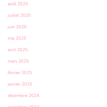
août 2025
juillet 2025
juin 2025
mai 2025
avril 2025
mars 2025
février 2025
janvier 2025
décembre 2024