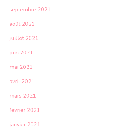
septembre 2021
août 2021
juillet 2021
juin 2021
mai 2021
avril 2021
mars 2021
février 2021
janvier 2021