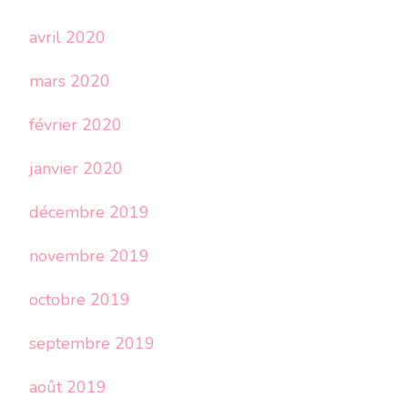
avril 2020
mars 2020
février 2020
janvier 2020
décembre 2019
novembre 2019
octobre 2019
septembre 2019
août 2019