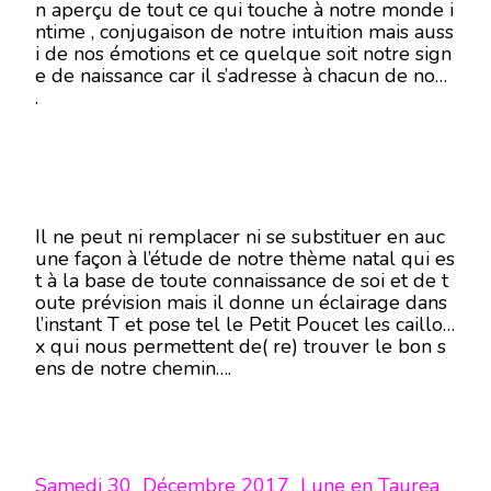
n aperçu de tout ce qui touche à notre monde i
ntime , conjugaison de notre intuition mais auss
i de nos émotions et ce quelque soit notre sign
e de naissance car il s’adresse à chacun de nous
.
Il ne peut ni remplacer ni se substituer en auc
une façon à l’étude de notre thème natal qui es
t à la base de toute connaissance de soi et de t
oute prévision mais il donne un éclairage dans
l’instant T et pose tel le Petit Poucet les caillou
x qui nous permettent de( re) trouver le bon s
ens de notre chemin….
Samedi 30 Décembre 2017 Lune en Taurea