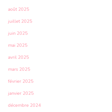
août 2025
juillet 2025
juin 2025
mai 2025
avril 2025
mars 2025
février 2025
janvier 2025
décembre 2024