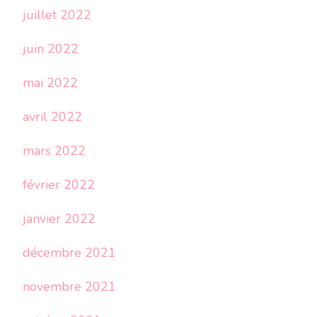
juillet 2022
juin 2022
mai 2022
avril 2022
mars 2022
février 2022
janvier 2022
décembre 2021
novembre 2021