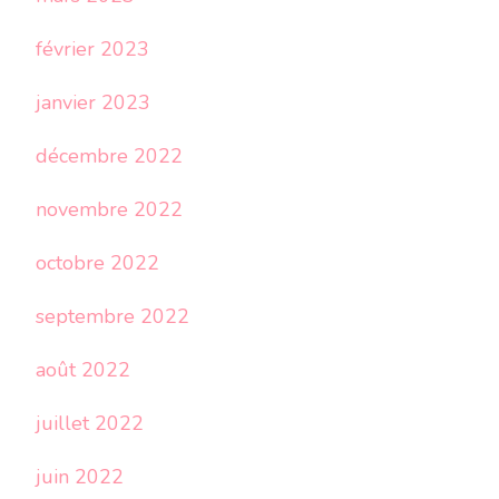
février 2023
janvier 2023
décembre 2022
novembre 2022
octobre 2022
septembre 2022
août 2022
juillet 2022
juin 2022