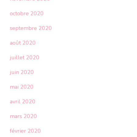
octobre 2020
septembre 2020
août 2020
juillet 2020
juin 2020
mai 2020
avril 2020
mars 2020
février 2020