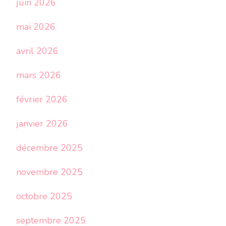
juin 2026
mai 2026
avril 2026
mars 2026
février 2026
janvier 2026
décembre 2025
novembre 2025
octobre 2025
septembre 2025