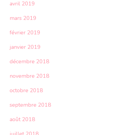
avril 2019
mars 2019
février 2019
janvier 2019
décembre 2018
novembre 2018
octobre 2018
septembre 2018
août 2018
juillet 2018