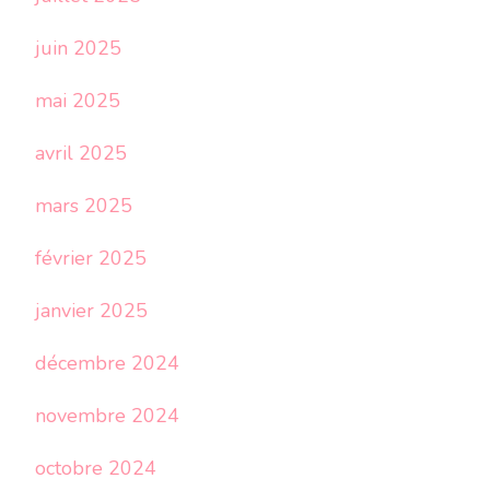
juin 2025
mai 2025
avril 2025
mars 2025
février 2025
janvier 2025
décembre 2024
novembre 2024
octobre 2024