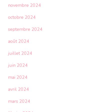
novembre 2024
octobre 2024
septembre 2024
août 2024
juillet 2024
juin 2024
mai 2024
avril 2024
mars 2024