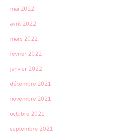
mai 2022
avril 2022
mars 2022
février 2022
janvier 2022
décembre 2021
novembre 2021
octobre 2021
septembre 2021