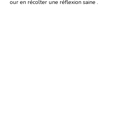
our en récolter une réflexion saine .