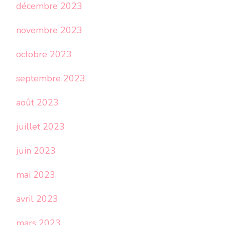
décembre 2023
novembre 2023
octobre 2023
septembre 2023
août 2023
juillet 2023
juin 2023
mai 2023
avril 2023
mars 2023