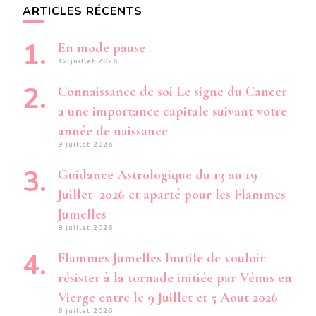
ARTICLES RÉCENTS
En mode pause
12 juillet 2026
Connaissance de soi Le signe du Cancer
a une importance capitale suivant votre
année de naissance
9 juillet 2026
Guidance Astrologique du 13 au 19
Juillet 2026 et aparté pour les Flammes
Jumelles
9 juillet 2026
Flammes Jumelles Inutile de vouloir
résister à la tornade initiée par Vénus en
Vierge entre le 9 Juillet et 5 Aout 2026
8 juillet 2026