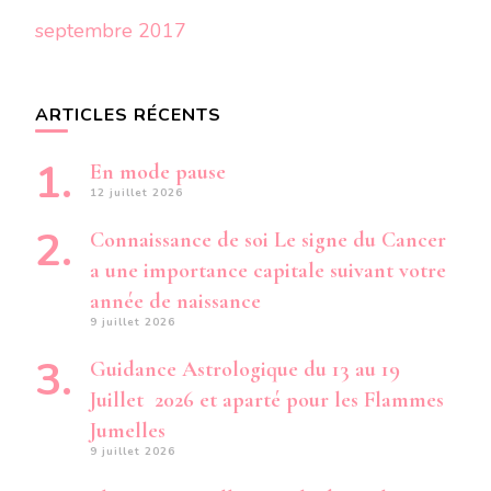
septembre 2017
ARTICLES RÉCENTS
En mode pause
12 juillet 2026
Connaissance de soi Le signe du Cancer
a une importance capitale suivant votre
année de naissance
9 juillet 2026
Guidance Astrologique du 13 au 19
Juillet 2026 et aparté pour les Flammes
Jumelles
9 juillet 2026