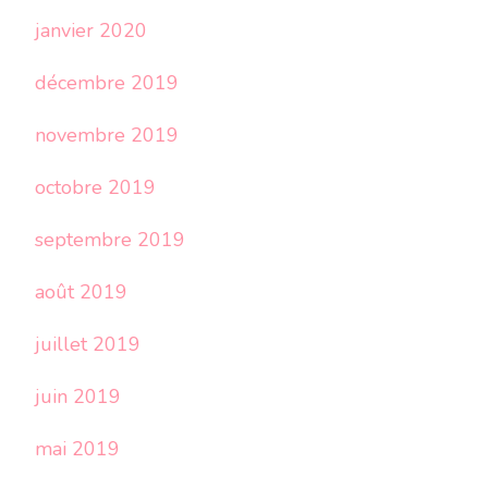
janvier 2020
décembre 2019
novembre 2019
octobre 2019
septembre 2019
août 2019
juillet 2019
juin 2019
mai 2019