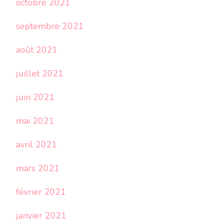
octobre 2021
septembre 2021
août 2021
juillet 2021
juin 2021
mai 2021
avril 2021
mars 2021
février 2021
janvier 2021