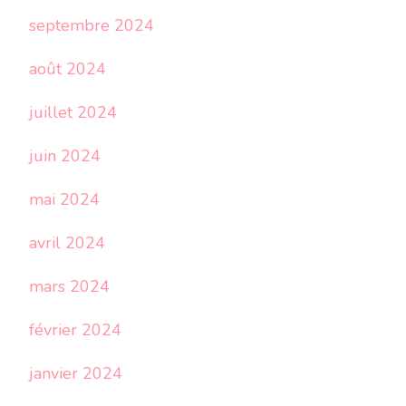
septembre 2024
août 2024
juillet 2024
juin 2024
mai 2024
avril 2024
mars 2024
février 2024
janvier 2024