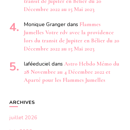
transit de Jupiter en Bélier du 20
Décembre 2022 au 15 Mai 2023
Monique Granger
dans
Flammes
Jumelles Votre rdv avec la providence
lors du transit de Jupiter en Bélier du 20
Décembre 2022 au 15 Mai 2023
laféeduciel
dans
Astro Hebdo Mémo du
28 Novembre au 4 Décembre 2022 et
Aparté pour les Flammes Jumelles
ARCHIVES
juillet 2026