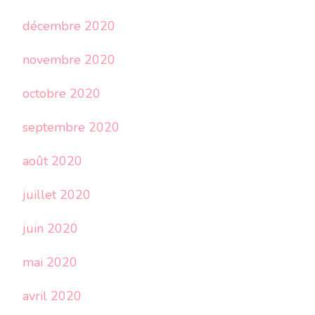
décembre 2020
novembre 2020
octobre 2020
septembre 2020
août 2020
juillet 2020
juin 2020
mai 2020
avril 2020