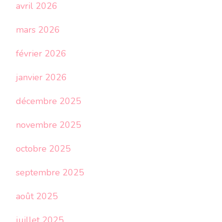
avril 2026
mars 2026
février 2026
janvier 2026
décembre 2025
novembre 2025
octobre 2025
septembre 2025
août 2025
juillet 2025