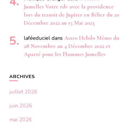
Jumelles Votre rdv avec la providence
lors du transit de Jupiter en Bélier du 20
Décembre 2022 au 15 Mai 2023
laféeduciel
dans
Astro Hebdo Mémo du
28 Novembre au 4 Décembre 2022 et
Aparté pour les Flammes Jumelles
ARCHIVES
juillet 2026
juin 2026
mai 2026