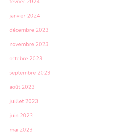
février 2024
janvier 2024
décembre 2023
novembre 2023
octobre 2023
septembre 2023
août 2023
juillet 2023
juin 2023
mai 2023