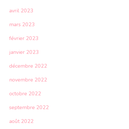
avril 2023
mars 2023
février 2023
janvier 2023
décembre 2022
novembre 2022
octobre 2022
septembre 2022
août 2022