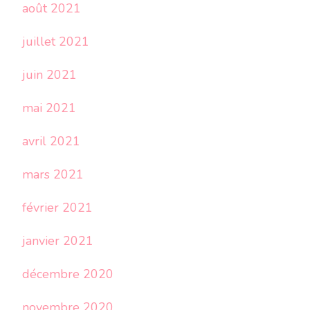
août 2021
juillet 2021
juin 2021
mai 2021
avril 2021
mars 2021
février 2021
janvier 2021
décembre 2020
novembre 2020