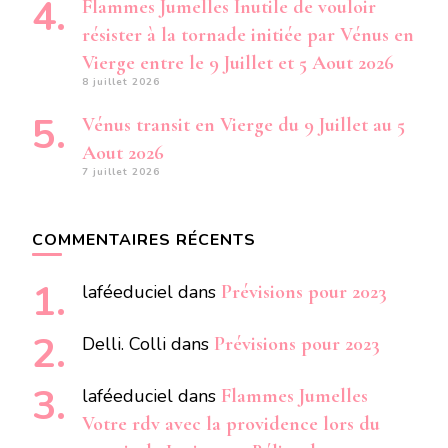
Flammes Jumelles Inutile de vouloir
résister à la tornade initiée par Vénus en
Vierge entre le 9 Juillet et 5 Aout 2026
8 juillet 2026
Vénus transit en Vierge du 9 Juillet au 5
Aout 2026
7 juillet 2026
COMMENTAIRES RÉCENTS
laféeduciel
dans
Prévisions pour 2023
Delli. Colli
dans
Prévisions pour 2023
laféeduciel
dans
Flammes Jumelles
Votre rdv avec la providence lors du