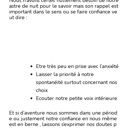
Nous n’avons certes nullement besoin de notre
astre de nuit pour le savoir mais son rappel est
important dans le sens ou se faire confiance ve
ut dire :
Etre très peu en prise avec l’anxiété
Laisser la priorité à notre
spontanéité surtout concernant nos
choix
Ecouter notre petite voix intérieure
Et si d’aventure nous sommes dans une périod
e ou justement notre confiance en nous même
est en berne , laissons s’exprimer nos doutes p