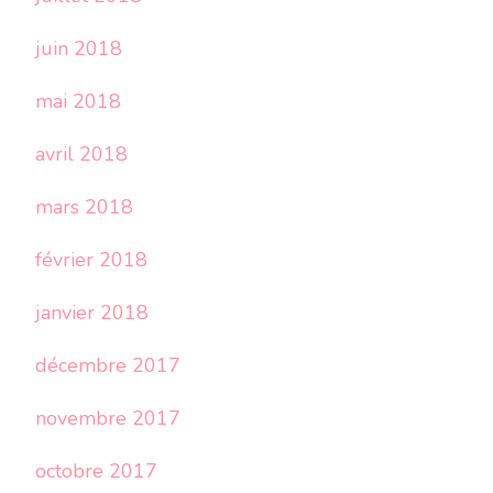
juin 2018
mai 2018
avril 2018
mars 2018
février 2018
janvier 2018
décembre 2017
novembre 2017
octobre 2017