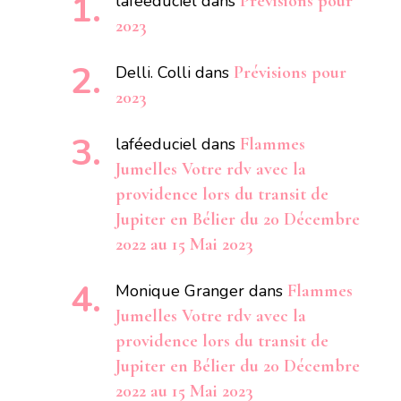
laféeduciel
dans
Prévisions pour
2023
Delli. Colli
dans
Prévisions pour
2023
laféeduciel
dans
Flammes
Jumelles Votre rdv avec la
providence lors du transit de
Jupiter en Bélier du 20 Décembre
2022 au 15 Mai 2023
Monique Granger
dans
Flammes
Jumelles Votre rdv avec la
providence lors du transit de
Jupiter en Bélier du 20 Décembre
2022 au 15 Mai 2023