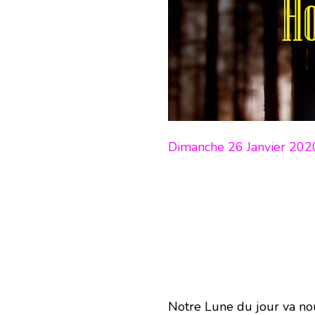
Dimanche 26 Janvier 202
Notre Lune du jour va nou