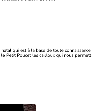
 natal qui est à la base de toute connaissance
l le Petit Poucet les cailloux qui nous permett