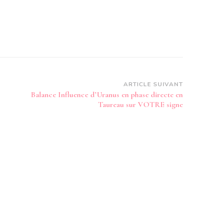
ARTICLE SUIVANT
Balance Influence d’Uranus en phase directe en
Taureau sur VOTRE signe