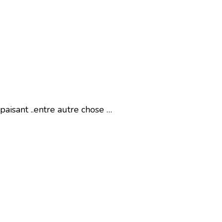
aisant ..entre autre chose …