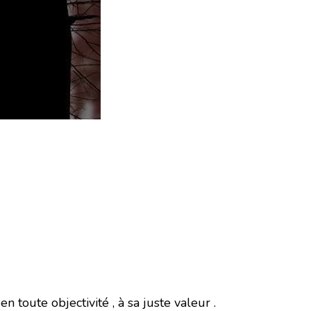
toute objectivité , à sa juste valeur .