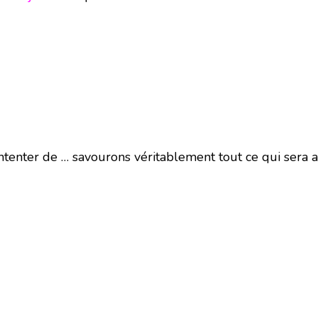
tenter de … savourons véritablement tout ce qui sera ap