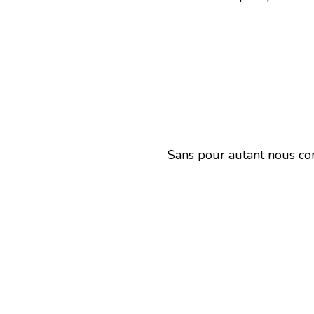
Sans pour autant nous con