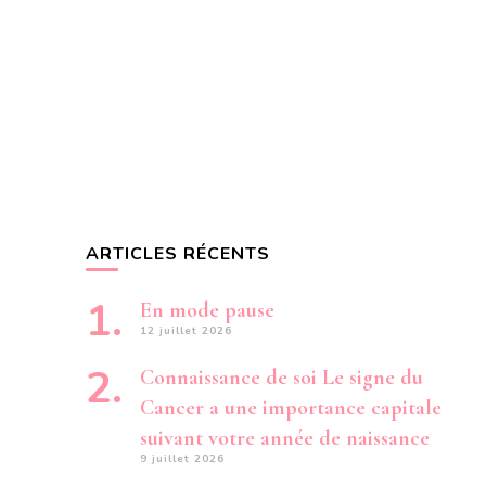
ARTICLES RÉCENTS
En mode pause
12 juillet 2026
Connaissance de soi Le signe du
Cancer a une importance capitale
suivant votre année de naissance
9 juillet 2026