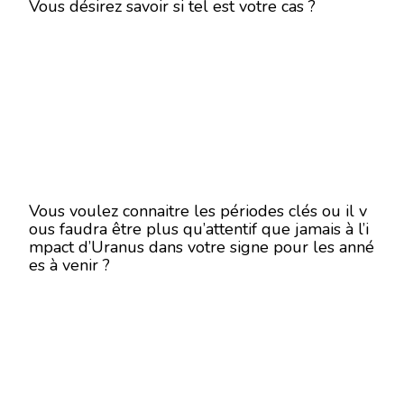
Vous désirez savoir si tel est votre cas ?
Vous voulez connaitre les périodes clés ou il v
ous faudra être plus qu’attentif que jamais à l’i
mpact d’Uranus dans votre signe pour les anné
es à venir ?