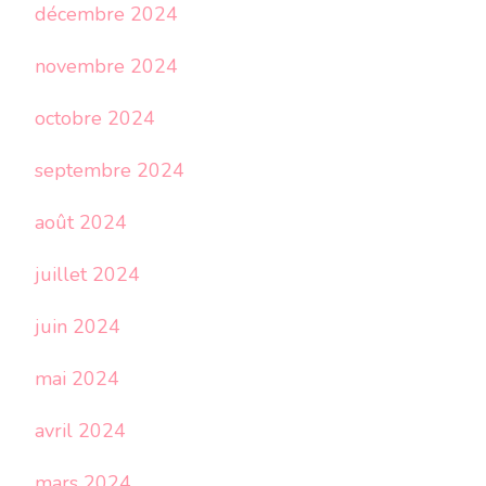
décembre 2024
novembre 2024
octobre 2024
septembre 2024
août 2024
juillet 2024
juin 2024
mai 2024
avril 2024
mars 2024