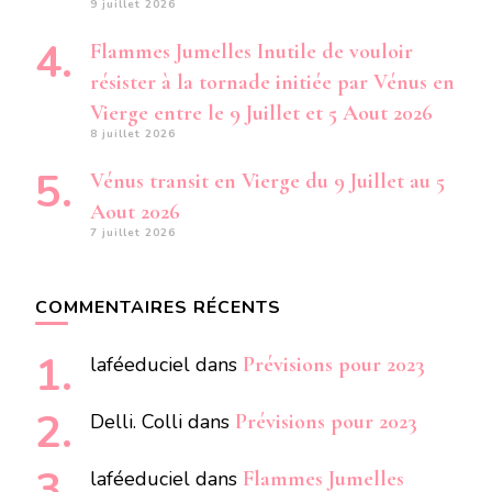
9 juillet 2026
Flammes Jumelles Inutile de vouloir
résister à la tornade initiée par Vénus en
Vierge entre le 9 Juillet et 5 Aout 2026
8 juillet 2026
Vénus transit en Vierge du 9 Juillet au 5
Aout 2026
7 juillet 2026
COMMENTAIRES RÉCENTS
laféeduciel
dans
Prévisions pour 2023
Delli. Colli
dans
Prévisions pour 2023
laféeduciel
dans
Flammes Jumelles