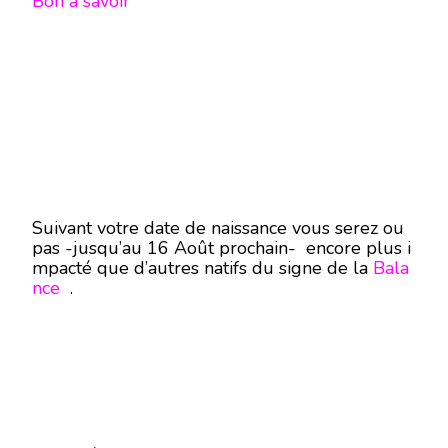
Bon à savoir
Suivant votre date de naissance vous serez ou
pas -jusqu’au 16 Août prochain- encore plus i
mpacté que d’autres natifs du signe de la
Bala
nce
.