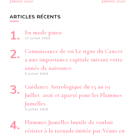
Janvier 2020
Janvier 2020
ARTICLES RÉCENTS
En mode pause
12 juillet 2026
Connaissance de soi Le signe du Cancer
a une importance capitale suivant votre
année de naissance
9 juillet 2026
Guidance Astrologique du 13 au 19
Juillet 2026 et aparté pour les Flammes
Jumelles
9 juillet 2026
Flammes Jumelles Inutile de vouloir
résister à la tornade initiée par Vénus en