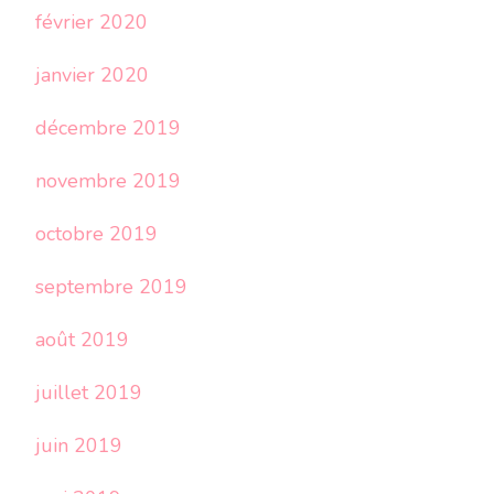
février 2020
janvier 2020
décembre 2019
novembre 2019
octobre 2019
septembre 2019
août 2019
juillet 2019
juin 2019