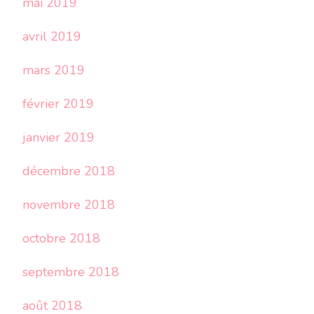
mai 2019
avril 2019
mars 2019
février 2019
janvier 2019
décembre 2018
novembre 2018
octobre 2018
septembre 2018
août 2018