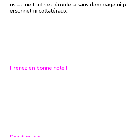
us – que tout se déroulera sans dommage ni p
ersonnel ni collatéraux..
Prenez en bonne note !