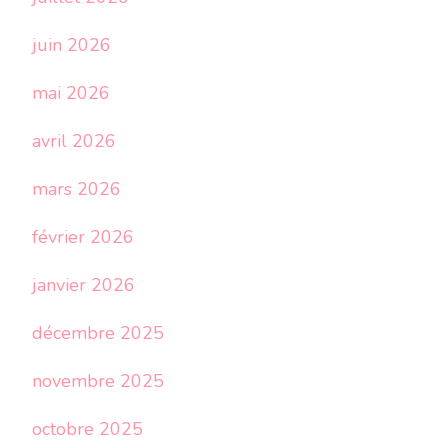
juin 2026
mai 2026
avril 2026
mars 2026
février 2026
janvier 2026
décembre 2025
novembre 2025
octobre 2025