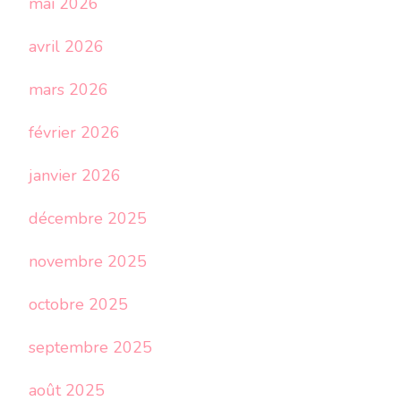
mai 2026
avril 2026
mars 2026
février 2026
janvier 2026
décembre 2025
novembre 2025
octobre 2025
septembre 2025
août 2025