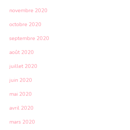
novembre 2020
octobre 2020
septembre 2020
août 2020
juillet 2020
juin 2020
mai 2020
avril 2020
mars 2020