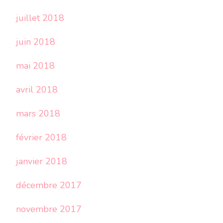
juillet 2018
juin 2018
mai 2018
avril 2018
mars 2018
février 2018
janvier 2018
décembre 2017
novembre 2017