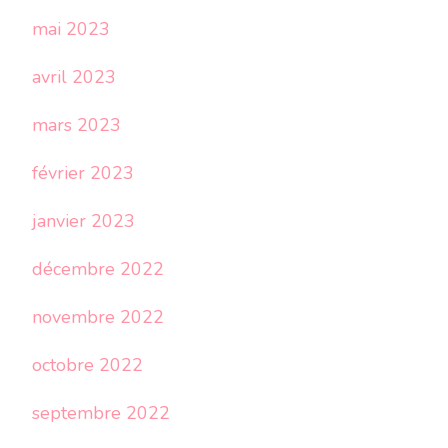
mai 2023
avril 2023
mars 2023
février 2023
janvier 2023
décembre 2022
novembre 2022
octobre 2022
septembre 2022