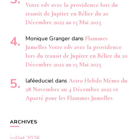
Votre rdv avec la providence lors du
transit de Jupiter en Bélier du 20
Décembre 2022 au 15 Mai 2023
Monique Granger
dans
Flammes
Jumelles Votre rdv avec la providence
lors du transit de Jupiter en Bélier du 20
Décembre 2022 au 15 Mai 2023
laféeduciel
dans
Astro Hebdo Mémo du
28 Novembre au 4 Décembre 2022 et
Aparté pour les Flammes Jumelles
ARCHIVES
juillet 2026