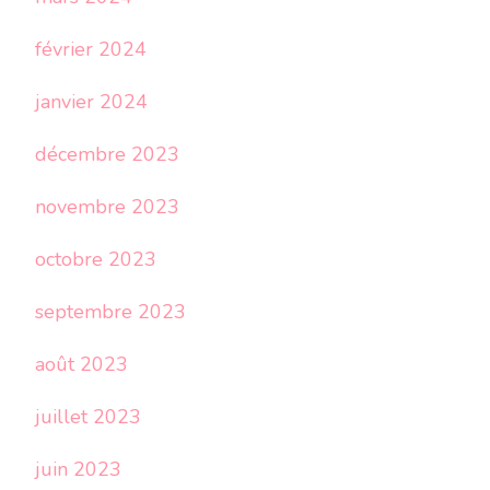
février 2024
janvier 2024
décembre 2023
novembre 2023
octobre 2023
septembre 2023
août 2023
juillet 2023
juin 2023