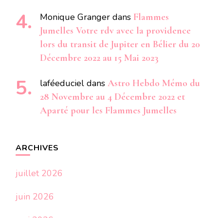
Monique Granger
dans
Flammes
Jumelles Votre rdv avec la providence
lors du transit de Jupiter en Bélier du 20
Décembre 2022 au 15 Mai 2023
laféeduciel
dans
Astro Hebdo Mémo du
28 Novembre au 4 Décembre 2022 et
Aparté pour les Flammes Jumelles
ARCHIVES
juillet 2026
juin 2026