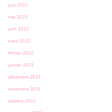
juin 2022
mai 2022
avril 2022
mars 2022
février 2022
janvier 2022
décembre 2021
novembre 2021
octobre 2021