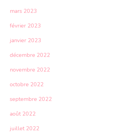
mars 2023
février 2023
janvier 2023
décembre 2022
novembre 2022
octobre 2022
septembre 2022
août 2022
juillet 2022