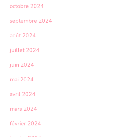
octobre 2024
septembre 2024
août 2024
juillet 2024
juin 2024
mai 2024
avril 2024
mars 2024
février 2024