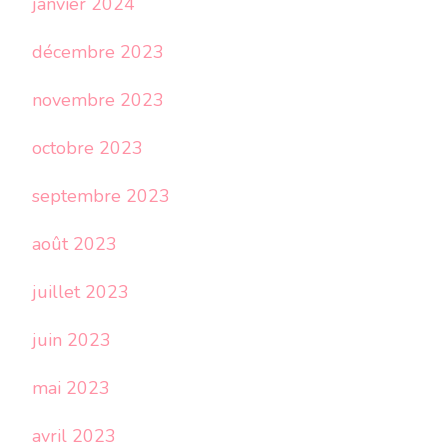
janvier 2024
décembre 2023
novembre 2023
octobre 2023
septembre 2023
août 2023
juillet 2023
juin 2023
mai 2023
avril 2023