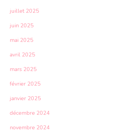
juillet 2025
juin 2025
mai 2025
avril 2025
mars 2025
février 2025
janvier 2025
décembre 2024
novembre 2024