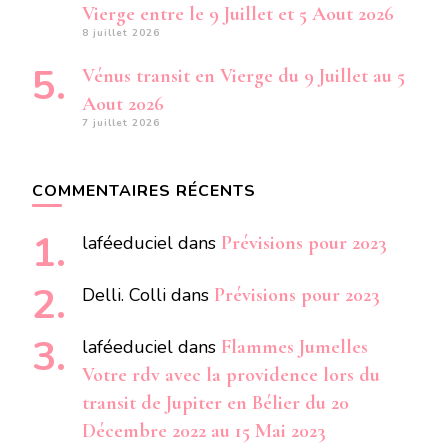
Vierge entre le 9 Juillet et 5 Aout 2026
8 juillet 2026
Vénus transit en Vierge du 9 Juillet au 5
Aout 2026
7 juillet 2026
COMMENTAIRES RÉCENTS
laféeduciel
dans
Prévisions pour 2023
Delli. Colli
dans
Prévisions pour 2023
laféeduciel
dans
Flammes Jumelles
Votre rdv avec la providence lors du
transit de Jupiter en Bélier du 20
Décembre 2022 au 15 Mai 2023