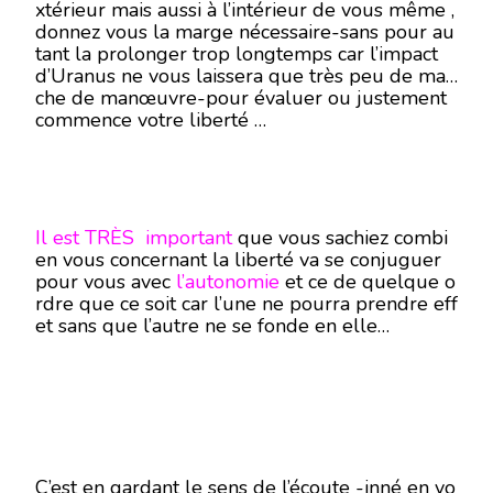
xtérieur mais aussi à l’intérieur de vous même ,
donnez vous la marge nécessaire-sans pour au
tant la prolonger trop longtemps car l’impact
d’Uranus ne vous laissera que très peu de mar
che de manœuvre-pour évaluer ou justement
commence votre liberté …
Il est TRÈS important
que vous sachiez combi
en vous concernant la liberté va se conjuguer
pour vous avec
l’autonomie
et ce de quelque o
rdre que ce soit car l’une ne pourra prendre eff
et sans que l’autre ne se fonde en elle…
C’est en gardant le sens de l’écoute -inné en vo