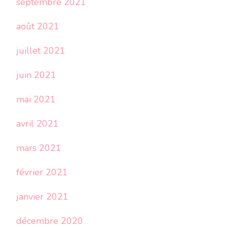
septembre 2021
août 2021
juillet 2021
juin 2021
mai 2021
avril 2021
mars 2021
février 2021
janvier 2021
décembre 2020