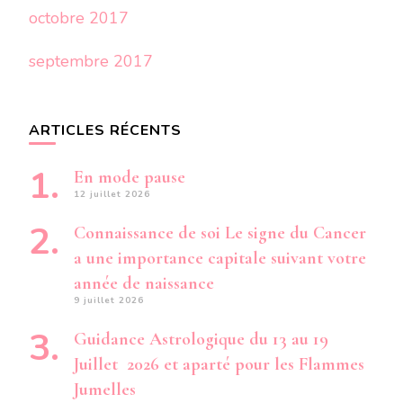
octobre 2017
septembre 2017
ARTICLES RÉCENTS
En mode pause
12 juillet 2026
Connaissance de soi Le signe du Cancer
a une importance capitale suivant votre
année de naissance
9 juillet 2026
Guidance Astrologique du 13 au 19
Juillet 2026 et aparté pour les Flammes
Jumelles