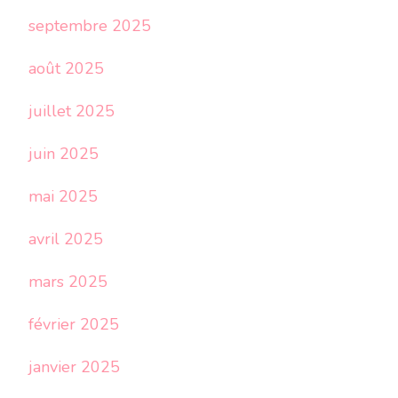
septembre 2025
août 2025
juillet 2025
juin 2025
mai 2025
avril 2025
mars 2025
février 2025
janvier 2025