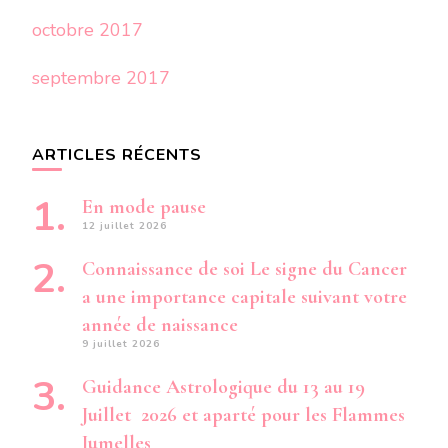
octobre 2017
septembre 2017
ARTICLES RÉCENTS
En mode pause
12 juillet 2026
Connaissance de soi Le signe du Cancer
a une importance capitale suivant votre
année de naissance
9 juillet 2026
Guidance Astrologique du 13 au 19
Juillet 2026 et aparté pour les Flammes
Jumelles