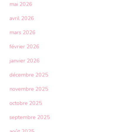
mai 2026
avril 2026
mars 2026
février 2026
janvier 2026
décembre 2025
novembre 2025
octobre 2025
septembre 2025
août 2025