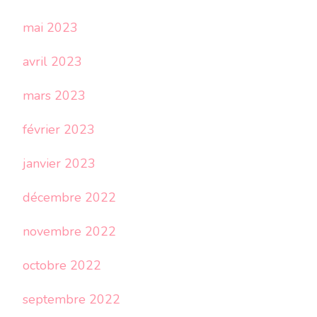
mai 2023
avril 2023
mars 2023
février 2023
janvier 2023
décembre 2022
novembre 2022
octobre 2022
septembre 2022