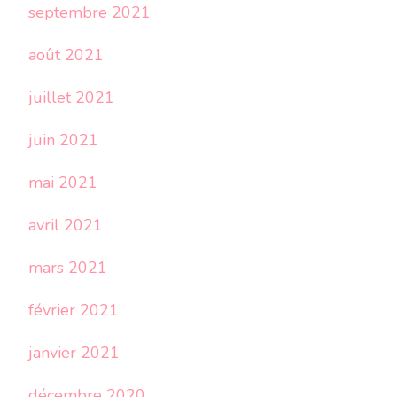
septembre 2021
août 2021
juillet 2021
juin 2021
mai 2021
avril 2021
mars 2021
février 2021
janvier 2021
décembre 2020