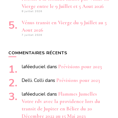
Vierge entre le 9 Juillet et 5 Aout 2026
8 juillet 2026
Vénus transit en Vierge du 9 Juillet au 5
Aout 2026
7 juillet 2026
COMMENTAIRES RÉCENTS
laféeduciel
dans
Prévisions pour 2023
Delli. Colli
dans
Prévisions pour 2023
laféeduciel
dans
Flammes Jumelles
Votre rdv avec la providence lors du
transit de Jupiter en Bélier du 20
Décembre 2022 au 15 Mai 2023