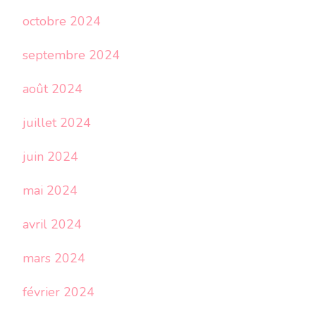
octobre 2024
septembre 2024
août 2024
juillet 2024
juin 2024
mai 2024
avril 2024
mars 2024
février 2024