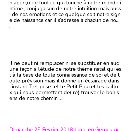
n aperçu de tout ce qui touche à notre monde i
ntime , conjugaison de notre intuition mais auss
i de nos émotions et ce quelque soit notre sign
e de naissance car il s’adresse à chacun de nous
.
Il ne peut ni remplacer ni se substituer en auc
une façon à l’étude de notre thème natal qui es
t à la base de toute connaissance de soi et de t
oute prévision mais il donne un éclairage dans
l’instant T et pose tel le Petit Poucet les caillou
x qui nous permettent de( re) trouver le bon s
ens de notre chemin….
Dimanche 25 Février 2018 Lune en Gémeaux