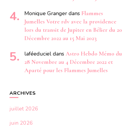
Monique Granger
dans
Flammes
Jumelles Votre rdv avec la providence
lors du transit de Jupiter en Bélier du 20
Décembre 2022 au 15 Mai 2023
laféeduciel
dans
Astro Hebdo Mémo du
28 Novembre au 4 Décembre 2022 et
Aparté pour les Flammes Jumelles
ARCHIVES
juillet 2026
juin 2026