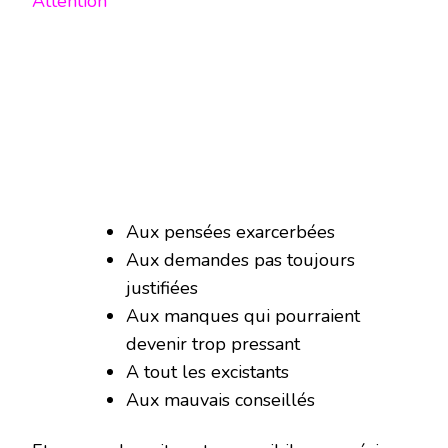
Attention
Aux pensées exarcerbées
Aux demandes pas toujours
justifiées
Aux manques qui pourraient
devenir trop pressant
A tout les excistants
Aux mauvais conseillés