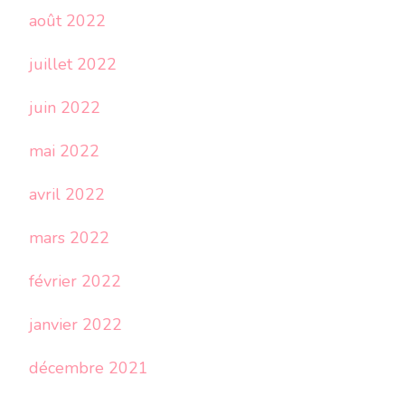
août 2022
juillet 2022
juin 2022
mai 2022
avril 2022
mars 2022
février 2022
janvier 2022
décembre 2021