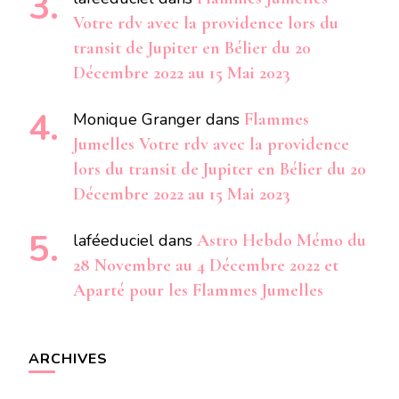
Votre rdv avec la providence lors du
transit de Jupiter en Bélier du 20
Décembre 2022 au 15 Mai 2023
Monique Granger
dans
Flammes
Jumelles Votre rdv avec la providence
lors du transit de Jupiter en Bélier du 20
Décembre 2022 au 15 Mai 2023
laféeduciel
dans
Astro Hebdo Mémo du
28 Novembre au 4 Décembre 2022 et
Aparté pour les Flammes Jumelles
ARCHIVES