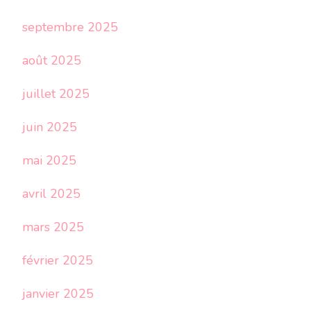
septembre 2025
août 2025
juillet 2025
juin 2025
mai 2025
avril 2025
mars 2025
février 2025
janvier 2025