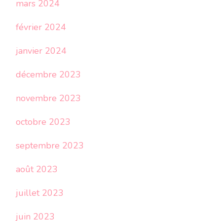
mars 2024
février 2024
janvier 2024
décembre 2023
novembre 2023
octobre 2023
septembre 2023
août 2023
juillet 2023
juin 2023