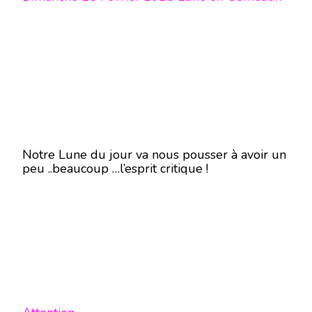
Notre Lune du jour va nous pousser à avoir un
peu ..beaucoup …l’esprit critique !