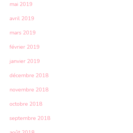
mai 2019
avril 2019
mars 2019
février 2019
janvier 2019
décembre 2018
novembre 2018
octobre 2018
septembre 2018
août 2018