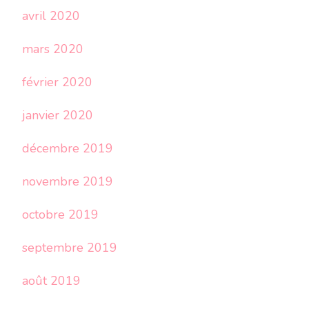
avril 2020
mars 2020
février 2020
janvier 2020
décembre 2019
novembre 2019
octobre 2019
septembre 2019
août 2019