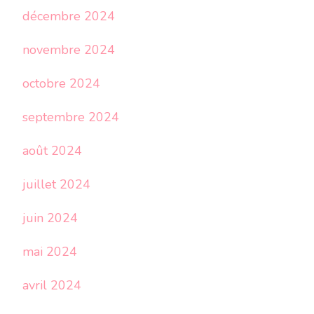
décembre 2024
novembre 2024
octobre 2024
septembre 2024
août 2024
juillet 2024
juin 2024
mai 2024
avril 2024