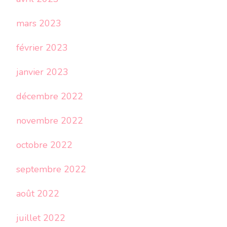
mars 2023
février 2023
janvier 2023
décembre 2022
novembre 2022
octobre 2022
septembre 2022
août 2022
juillet 2022