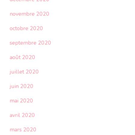
novembre 2020
octobre 2020
septembre 2020
août 2020
juillet 2020
juin 2020
mai 2020
avril 2020
mars 2020