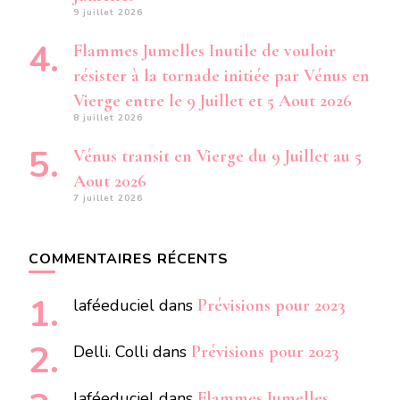
9 juillet 2026
Flammes Jumelles Inutile de vouloir
résister à la tornade initiée par Vénus en
Vierge entre le 9 Juillet et 5 Aout 2026
8 juillet 2026
Vénus transit en Vierge du 9 Juillet au 5
Aout 2026
7 juillet 2026
COMMENTAIRES RÉCENTS
laféeduciel
dans
Prévisions pour 2023
Delli. Colli
dans
Prévisions pour 2023
laféeduciel
dans
Flammes Jumelles