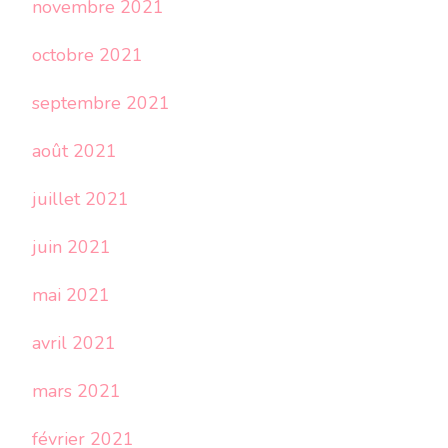
novembre 2021
octobre 2021
septembre 2021
août 2021
juillet 2021
juin 2021
mai 2021
avril 2021
mars 2021
février 2021