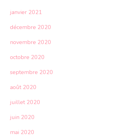
janvier 2021
décembre 2020
novembre 2020
octobre 2020
septembre 2020
août 2020
juillet 2020
juin 2020
mai 2020