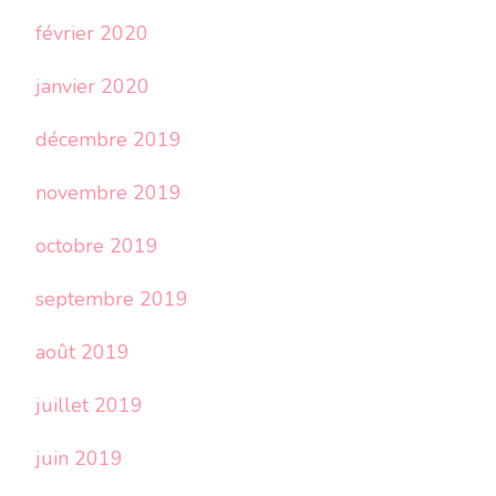
février 2020
janvier 2020
décembre 2019
novembre 2019
octobre 2019
septembre 2019
août 2019
juillet 2019
juin 2019