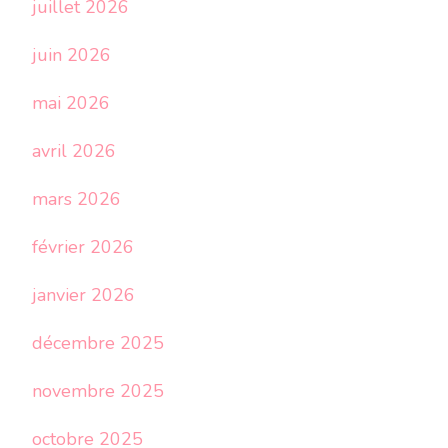
juillet 2026
juin 2026
mai 2026
avril 2026
mars 2026
février 2026
janvier 2026
décembre 2025
novembre 2025
octobre 2025