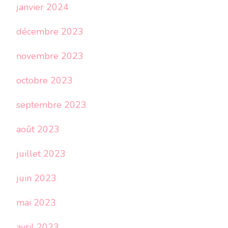
janvier 2024
décembre 2023
novembre 2023
octobre 2023
septembre 2023
août 2023
juillet 2023
juin 2023
mai 2023
avril 2023