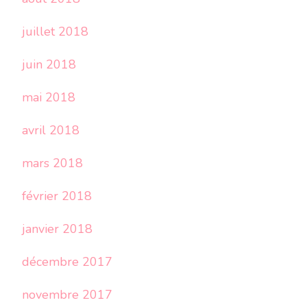
juillet 2018
juin 2018
mai 2018
avril 2018
mars 2018
février 2018
janvier 2018
décembre 2017
novembre 2017