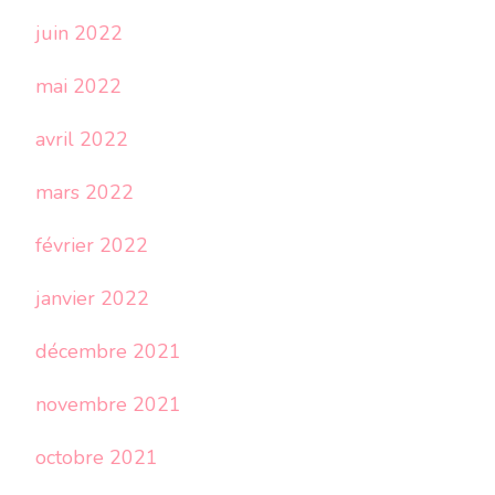
juin 2022
mai 2022
avril 2022
mars 2022
février 2022
janvier 2022
décembre 2021
novembre 2021
octobre 2021