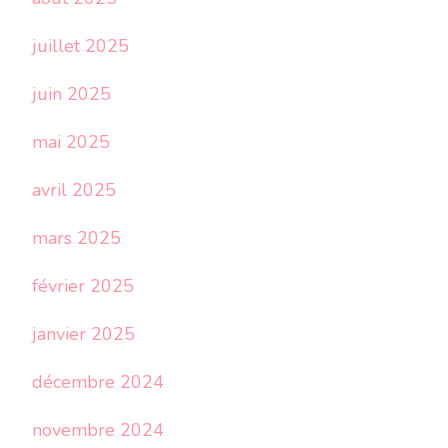
juillet 2025
juin 2025
mai 2025
avril 2025
mars 2025
février 2025
janvier 2025
décembre 2024
novembre 2024