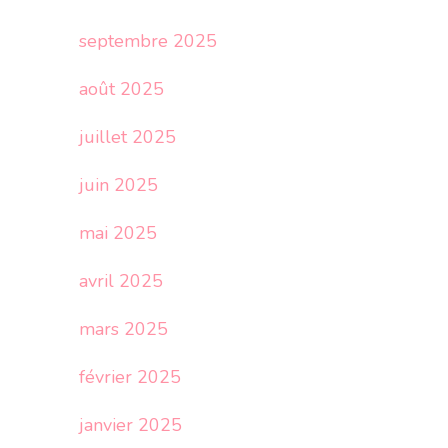
septembre 2025
août 2025
juillet 2025
juin 2025
mai 2025
avril 2025
mars 2025
février 2025
janvier 2025