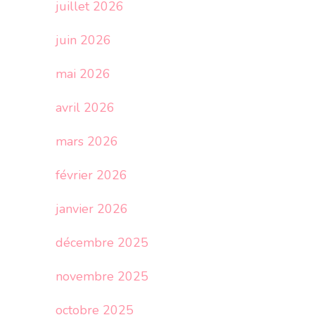
juillet 2026
juin 2026
mai 2026
avril 2026
mars 2026
février 2026
janvier 2026
décembre 2025
novembre 2025
octobre 2025