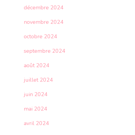
décembre 2024
novembre 2024
octobre 2024
septembre 2024
août 2024
juillet 2024
juin 2024
mai 2024
avril 2024