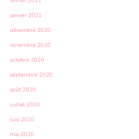
février 2021
janvier 2021
décembre 2020
novembre 2020
octobre 2020
septembre 2020
août 2020
juillet 2020
juin 2020
mai 2020