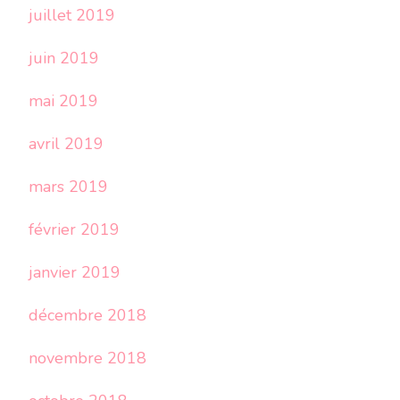
juillet 2019
juin 2019
mai 2019
avril 2019
mars 2019
février 2019
janvier 2019
décembre 2018
novembre 2018