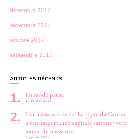
décembre 2017
novembre 2017
octobre 2017
septembre 2017
ARTICLES RÉCENTS
En mode pause
12 juillet 2026
Connaissance de soi Le signe du Cancer
a une importance capitale suivant votre
année de naissance
9 juillet 2026