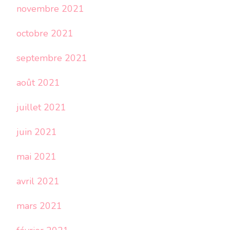
novembre 2021
octobre 2021
septembre 2021
août 2021
juillet 2021
juin 2021
mai 2021
avril 2021
mars 2021