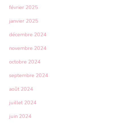
février 2025
janvier 2025
décembre 2024
novembre 2024
octobre 2024
septembre 2024
août 2024
juillet 2024
juin 2024