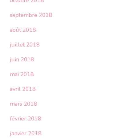
octobre 2018
septembre 2018
août 2018
juillet 2018
juin 2018
mai 2018
avril 2018
mars 2018
février 2018
janvier 2018