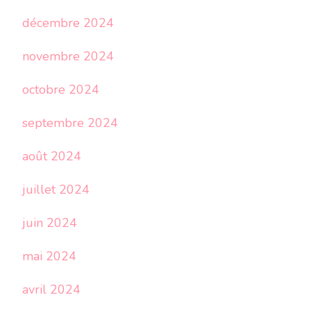
décembre 2024
novembre 2024
octobre 2024
septembre 2024
août 2024
juillet 2024
juin 2024
mai 2024
avril 2024