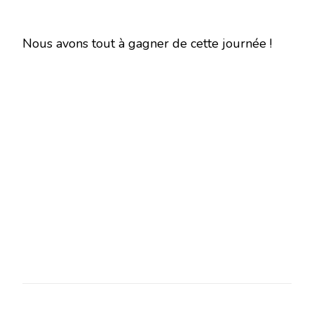
Nous avons tout à gagner de cette journée !