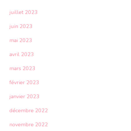
juillet 2023
juin 2023
mai 2023
avril 2023
mars 2023
février 2023
janvier 2023
décembre 2022
novembre 2022