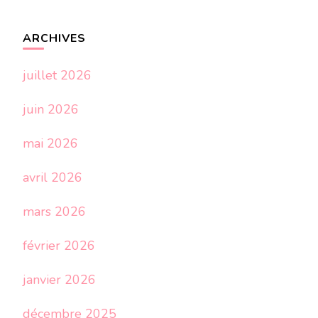
ARCHIVES
juillet 2026
juin 2026
mai 2026
avril 2026
mars 2026
février 2026
janvier 2026
décembre 2025