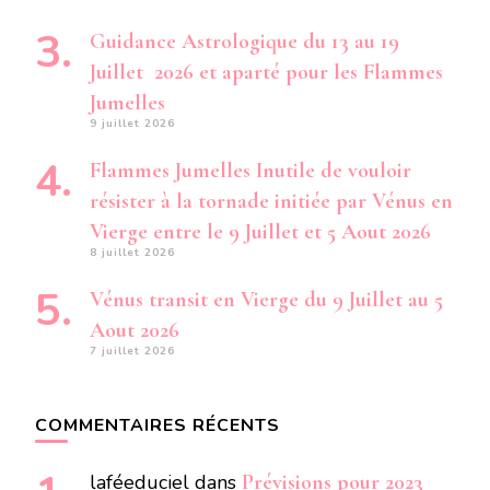
Guidance Astrologique du 13 au 19
Juillet 2026 et aparté pour les Flammes
Jumelles
9 juillet 2026
Flammes Jumelles Inutile de vouloir
résister à la tornade initiée par Vénus en
Vierge entre le 9 Juillet et 5 Aout 2026
8 juillet 2026
Vénus transit en Vierge du 9 Juillet au 5
Aout 2026
7 juillet 2026
COMMENTAIRES RÉCENTS
laféeduciel
dans
Prévisions pour 2023