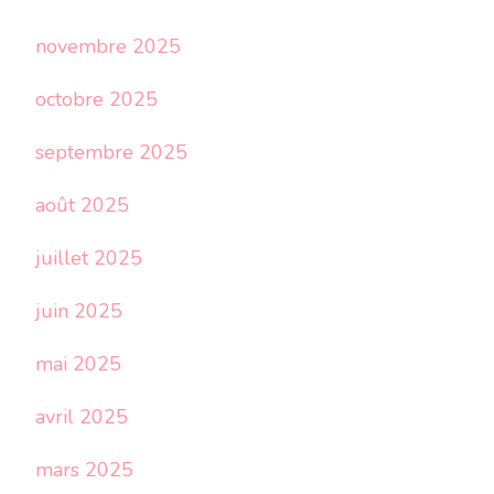
novembre 2025
octobre 2025
septembre 2025
août 2025
juillet 2025
juin 2025
mai 2025
avril 2025
mars 2025