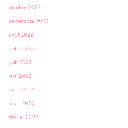
octobre 2022
septembre 2022
août 2022
juillet 2022
juin 2022
mai 2022
avril 2022
mars 2022
février 2022