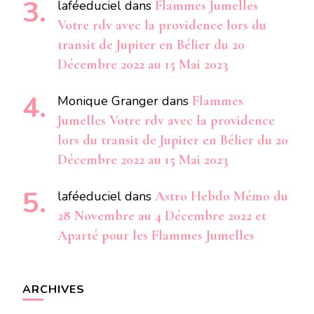
laféeduciel
dans
Flammes Jumelles
Votre rdv avec la providence lors du
transit de Jupiter en Bélier du 20
Décembre 2022 au 15 Mai 2023
Monique Granger
dans
Flammes
Jumelles Votre rdv avec la providence
lors du transit de Jupiter en Bélier du 20
Décembre 2022 au 15 Mai 2023
laféeduciel
dans
Astro Hebdo Mémo du
28 Novembre au 4 Décembre 2022 et
Aparté pour les Flammes Jumelles
ARCHIVES