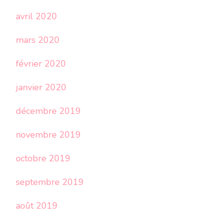
avril 2020
mars 2020
février 2020
janvier 2020
décembre 2019
novembre 2019
octobre 2019
septembre 2019
août 2019