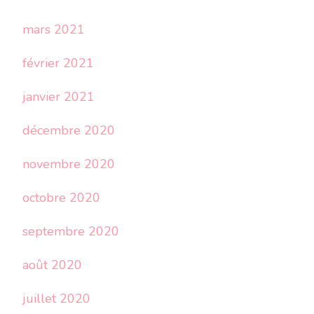
mars 2021
février 2021
janvier 2021
décembre 2020
novembre 2020
octobre 2020
septembre 2020
août 2020
juillet 2020