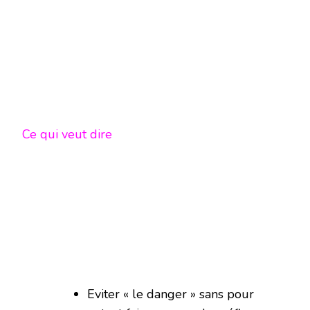
Ce qui veut dire
Eviter « le danger » sans pour