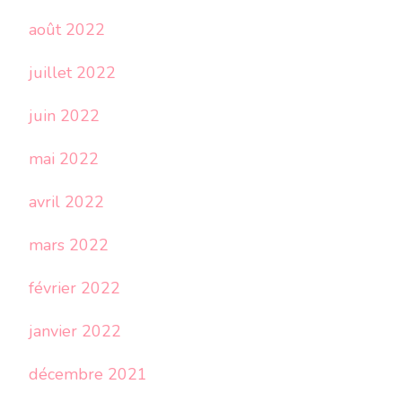
août 2022
juillet 2022
juin 2022
mai 2022
avril 2022
mars 2022
février 2022
janvier 2022
décembre 2021