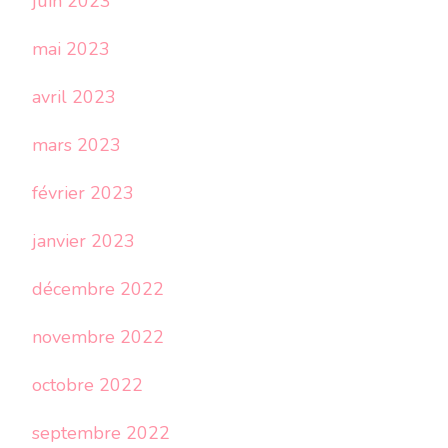
juin 2023
mai 2023
avril 2023
mars 2023
février 2023
janvier 2023
décembre 2022
novembre 2022
octobre 2022
septembre 2022