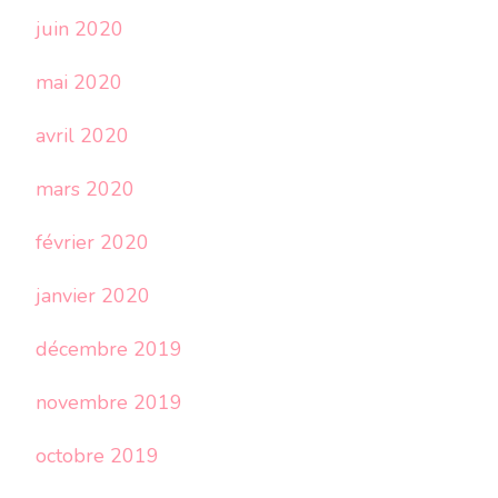
juin 2020
mai 2020
avril 2020
mars 2020
février 2020
janvier 2020
décembre 2019
novembre 2019
octobre 2019