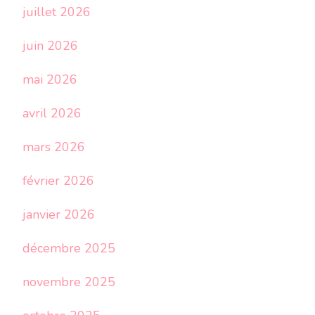
juillet 2026
juin 2026
mai 2026
avril 2026
mars 2026
février 2026
janvier 2026
décembre 2025
novembre 2025