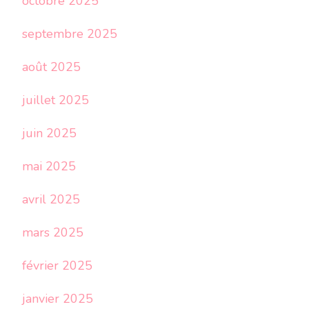
octobre 2025
septembre 2025
août 2025
juillet 2025
juin 2025
mai 2025
avril 2025
mars 2025
février 2025
janvier 2025