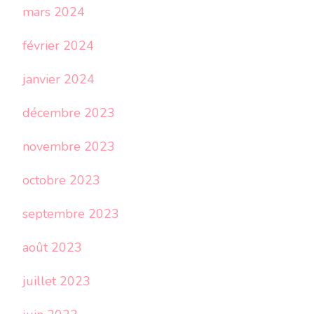
mars 2024
février 2024
janvier 2024
décembre 2023
novembre 2023
octobre 2023
septembre 2023
août 2023
juillet 2023