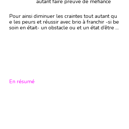
autant faire preuve de méfiance
Pour ainsi diminuer les craintes tout autant qu
e les peurs et réussir avec brio à franchir -si be
soin en était- un obstacle ou et un état d’être …
En résumé