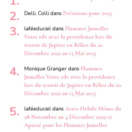
Delli. Colli
dans
Prévisions pour 2023
laféeduciel
dans
Flammes Jumelles
Votre rdv avec la providence lors du
transit de Jupiter en Bélier du 20
Décembre 2022 au 15 Mai 2023
Monique Granger
dans
Flammes
Jumelles Votre rdv avec la providence
lors du transit de Jupiter en Bélier du 20
Décembre 2022 au 15 Mai 2023
laféeduciel
dans
Astro Hebdo Mémo du
28 Novembre au 4 Décembre 2022 et
Aparté pour les Flammes Jumelles