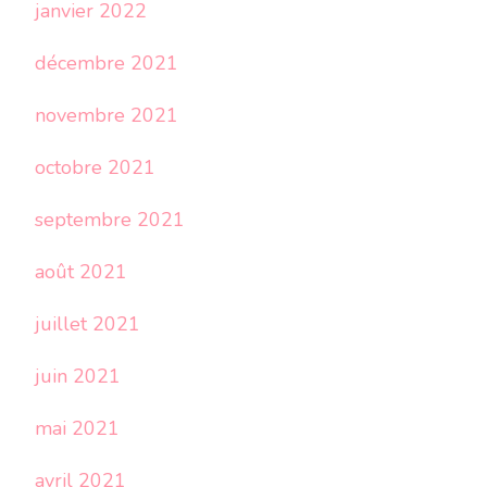
janvier 2022
décembre 2021
novembre 2021
octobre 2021
septembre 2021
août 2021
juillet 2021
juin 2021
mai 2021
avril 2021