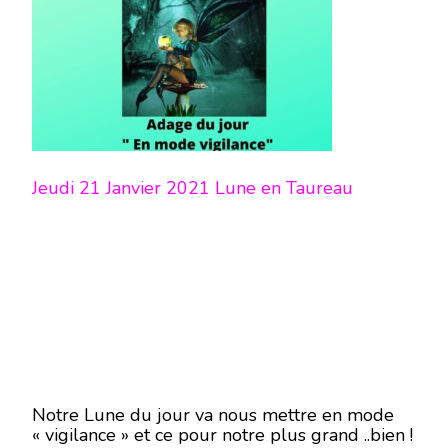
Jeudi 21 Janvier 2021 Lune en Taureau
Notre Lune du jour va nous mettre en mode
« vigilance » et ce pour notre plus grand ..bien !