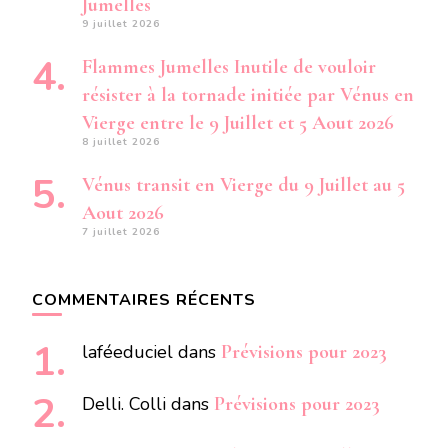
Jumelles
9 juillet 2026
Flammes Jumelles Inutile de vouloir
résister à la tornade initiée par Vénus en
Vierge entre le 9 Juillet et 5 Aout 2026
8 juillet 2026
Vénus transit en Vierge du 9 Juillet au 5
Aout 2026
7 juillet 2026
COMMENTAIRES RÉCENTS
laféeduciel
dans
Prévisions pour 2023
Delli. Colli
dans
Prévisions pour 2023