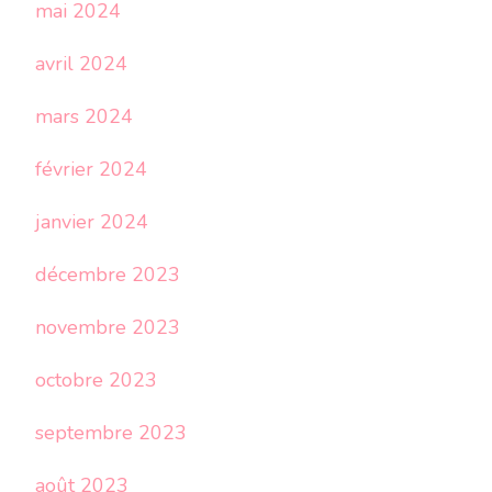
mai 2024
avril 2024
mars 2024
février 2024
janvier 2024
décembre 2023
novembre 2023
octobre 2023
septembre 2023
août 2023