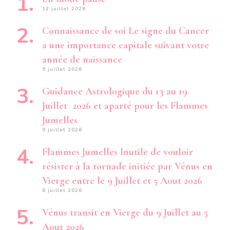
12 juillet 2026
Connaissance de soi Le signe du Cancer
a une importance capitale suivant votre
année de naissance
9 juillet 2026
Guidance Astrologique du 13 au 19
Juillet 2026 et aparté pour les Flammes
Jumelles
9 juillet 2026
Flammes Jumelles Inutile de vouloir
résister à la tornade initiée par Vénus en
Vierge entre le 9 Juillet et 5 Aout 2026
8 juillet 2026
Vénus transit en Vierge du 9 Juillet au 5
Aout 2026