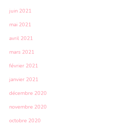
juin 2021
mai 2021
avril 2021
mars 2021
février 2021
janvier 2021
décembre 2020
novembre 2020
octobre 2020