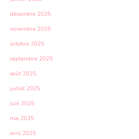
décembre 2025
novembre 2025
octobre 2025
septembre 2025
août 2025
juillet 2025
juin 2025
mai 2025
avril 2025