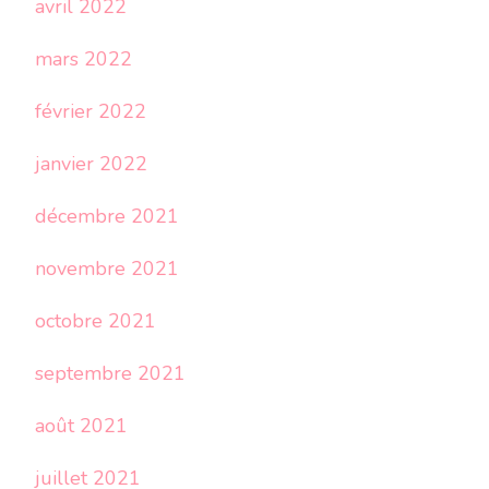
avril 2022
mars 2022
février 2022
janvier 2022
décembre 2021
novembre 2021
octobre 2021
septembre 2021
août 2021
juillet 2021