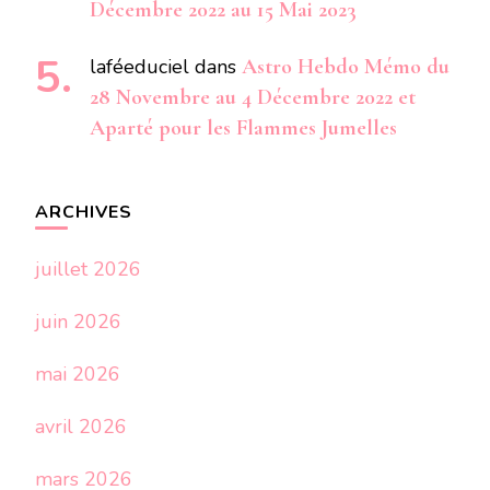
Décembre 2022 au 15 Mai 2023
laféeduciel
dans
Astro Hebdo Mémo du
28 Novembre au 4 Décembre 2022 et
Aparté pour les Flammes Jumelles
ARCHIVES
juillet 2026
juin 2026
mai 2026
avril 2026
mars 2026