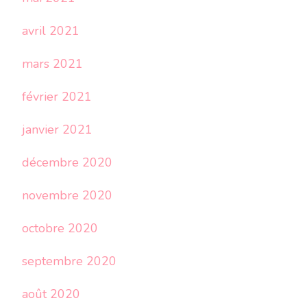
avril 2021
mars 2021
février 2021
janvier 2021
décembre 2020
novembre 2020
octobre 2020
septembre 2020
août 2020