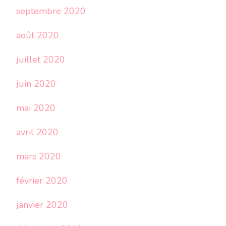
septembre 2020
août 2020
juillet 2020
juin 2020
mai 2020
avril 2020
mars 2020
février 2020
janvier 2020