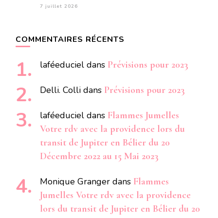
7 juillet 2026
COMMENTAIRES RÉCENTS
laféeduciel
dans
Prévisions pour 2023
Delli. Colli
dans
Prévisions pour 2023
laféeduciel
dans
Flammes Jumelles
Votre rdv avec la providence lors du
transit de Jupiter en Bélier du 20
Décembre 2022 au 15 Mai 2023
Monique Granger
dans
Flammes
Jumelles Votre rdv avec la providence
lors du transit de Jupiter en Bélier du 20