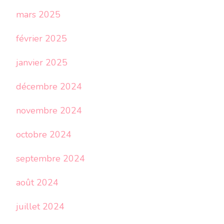
mars 2025
février 2025
janvier 2025
décembre 2024
novembre 2024
octobre 2024
septembre 2024
août 2024
juillet 2024