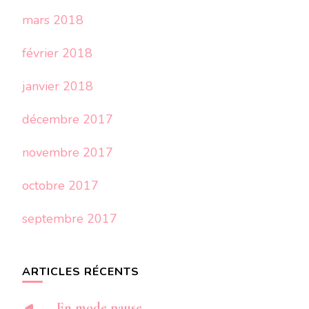
mars 2018
février 2018
janvier 2018
décembre 2017
novembre 2017
octobre 2017
septembre 2017
ARTICLES RÉCENTS
En mode pause