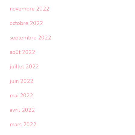
novembre 2022
octobre 2022
septembre 2022
août 2022
juillet 2022
juin 2022
mai 2022
avril 2022
mars 2022