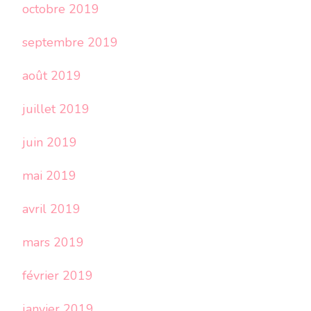
octobre 2019
septembre 2019
août 2019
juillet 2019
juin 2019
mai 2019
avril 2019
mars 2019
février 2019
janvier 2019