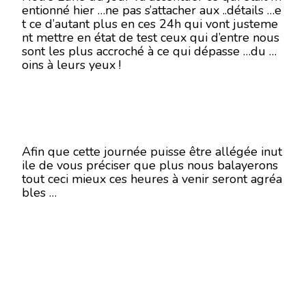
entionné hier …ne pas s’attacher aux ..détails …e
t ce d’autant plus en ces 24h qui vont justeme
nt mettre en état de test ceux qui d’entre nous
sont les plus accroché à ce qui dépasse …du m
oins à leurs yeux !
Afin que cette journée puisse être allégée inut
ile de vous préciser que plus nous balayerons
tout ceci mieux ces heures à venir seront agréa
bles …