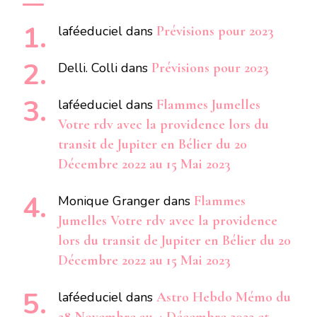
laféeduciel
dans
Prévisions pour 2023
Delli. Colli
dans
Prévisions pour 2023
laféeduciel
dans
Flammes Jumelles
Votre rdv avec la providence lors du
transit de Jupiter en Bélier du 20
Décembre 2022 au 15 Mai 2023
Monique Granger
dans
Flammes
Jumelles Votre rdv avec la providence
lors du transit de Jupiter en Bélier du 20
Décembre 2022 au 15 Mai 2023
laféeduciel
dans
Astro Hebdo Mémo du