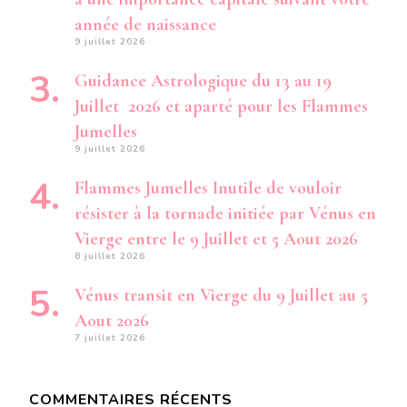
année de naissance
9 juillet 2026
Guidance Astrologique du 13 au 19
Juillet 2026 et aparté pour les Flammes
Jumelles
9 juillet 2026
Flammes Jumelles Inutile de vouloir
résister à la tornade initiée par Vénus en
Vierge entre le 9 Juillet et 5 Aout 2026
8 juillet 2026
Vénus transit en Vierge du 9 Juillet au 5
Aout 2026
7 juillet 2026
COMMENTAIRES RÉCENTS