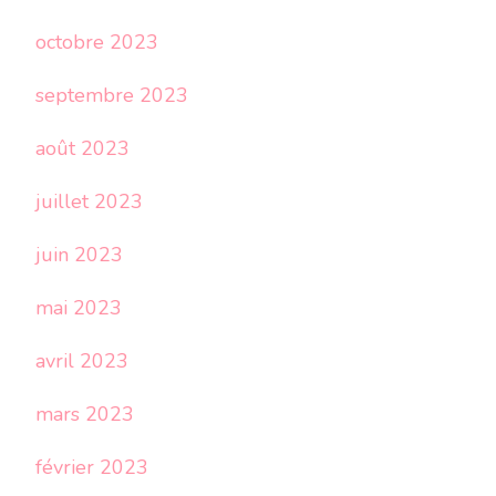
octobre 2023
septembre 2023
août 2023
juillet 2023
juin 2023
mai 2023
avril 2023
mars 2023
février 2023