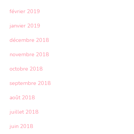
février 2019
janvier 2019
décembre 2018
novembre 2018
octobre 2018
septembre 2018
août 2018
juillet 2018
juin 2018