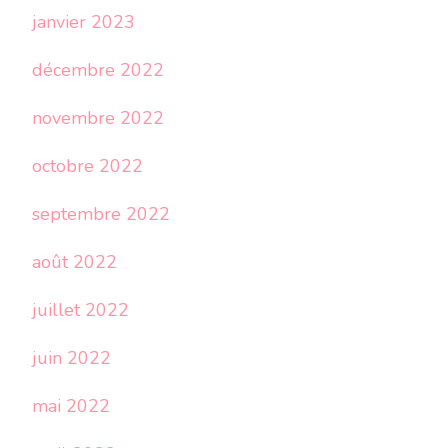
janvier 2023
décembre 2022
novembre 2022
octobre 2022
septembre 2022
août 2022
juillet 2022
juin 2022
mai 2022