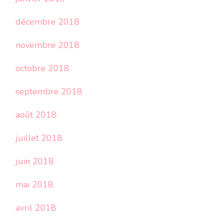
décembre 2018
novembre 2018
octobre 2018
septembre 2018
août 2018
juillet 2018
juin 2018
mai 2018
avril 2018