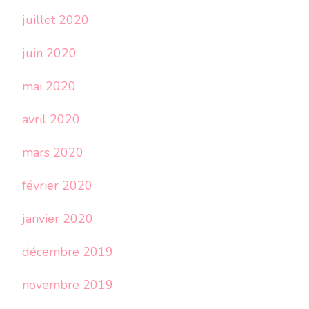
juillet 2020
juin 2020
mai 2020
avril 2020
mars 2020
février 2020
janvier 2020
décembre 2019
novembre 2019