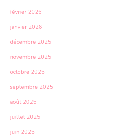
février 2026
janvier 2026
décembre 2025
novembre 2025
octobre 2025
septembre 2025
août 2025
juillet 2025
juin 2025