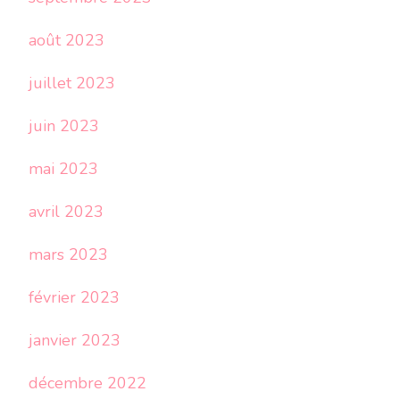
août 2023
juillet 2023
juin 2023
mai 2023
avril 2023
mars 2023
février 2023
janvier 2023
décembre 2022