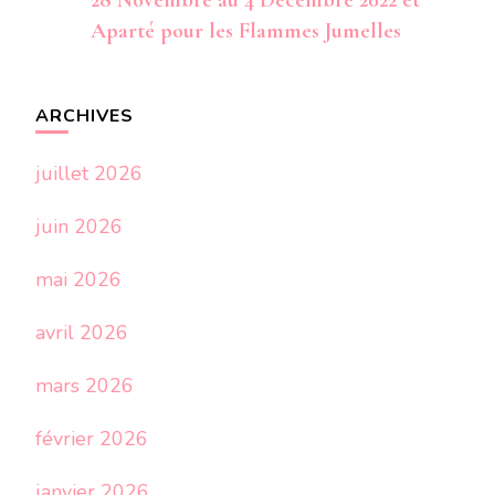
28 Novembre au 4 Décembre 2022 et
Aparté pour les Flammes Jumelles
ARCHIVES
juillet 2026
juin 2026
mai 2026
avril 2026
mars 2026
février 2026
janvier 2026