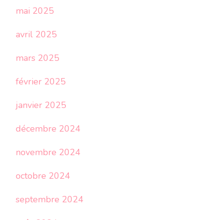
mai 2025
avril 2025
mars 2025
février 2025
janvier 2025
décembre 2024
novembre 2024
octobre 2024
septembre 2024