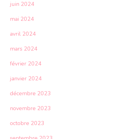
juin 2024
mai 2024
avril 2024
mars 2024
février 2024
janvier 2024
décembre 2023
novembre 2023
octobre 2023
septembre 2023