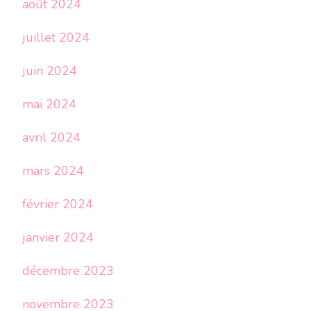
août 2024
juillet 2024
juin 2024
mai 2024
avril 2024
mars 2024
février 2024
janvier 2024
décembre 2023
novembre 2023