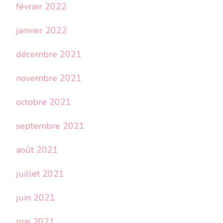
février 2022
janvier 2022
décembre 2021
novembre 2021
octobre 2021
septembre 2021
août 2021
juillet 2021
juin 2021
mai 2021