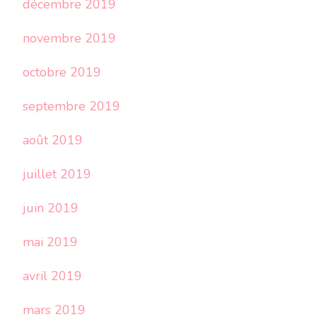
décembre 2019
novembre 2019
octobre 2019
septembre 2019
août 2019
juillet 2019
juin 2019
mai 2019
avril 2019
mars 2019