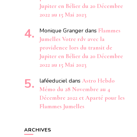
Jupiter en Bélier du 20 Décembre
2022 au 15 Mai 2023
Monique Granger
dans
Flammes
Jumelles Votre rdv avec la
providence lors du transit de
Jupiter en Bélier du 20 Décembre
2022 au 15 Mai 2023
laféeduciel
dans
Astro Hebdo
Mémo du 28 Novembre au 4
Décembre 2022 et Aparté pour les
Flammes Jumelles
ARCHIVES