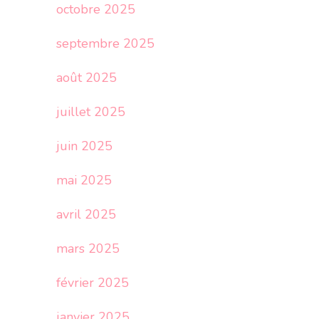
octobre 2025
septembre 2025
août 2025
juillet 2025
juin 2025
mai 2025
avril 2025
mars 2025
février 2025
janvier 2025