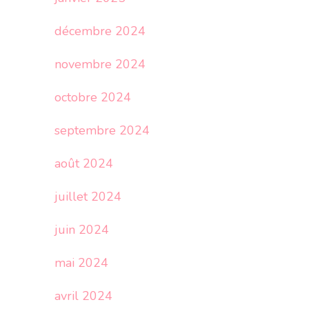
décembre 2024
novembre 2024
octobre 2024
septembre 2024
août 2024
juillet 2024
juin 2024
mai 2024
avril 2024