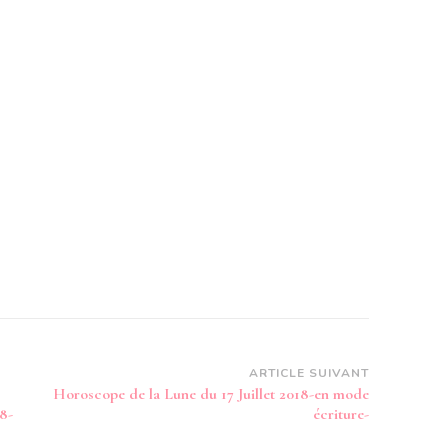
ARTICLE SUIVANT
Horoscope de la Lune du 17 Juillet 2018-en mode
18-
écriture-