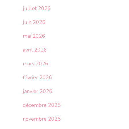
juillet 2026
juin 2026
mai 2026
avril 2026
mars 2026
février 2026
janvier 2026
décembre 2025
novembre 2025