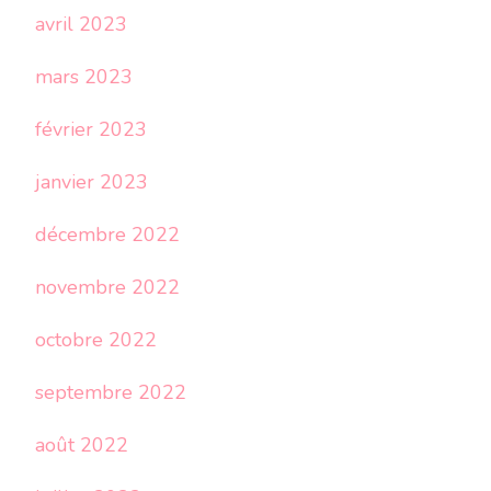
avril 2023
mars 2023
février 2023
janvier 2023
décembre 2022
novembre 2022
octobre 2022
septembre 2022
août 2022