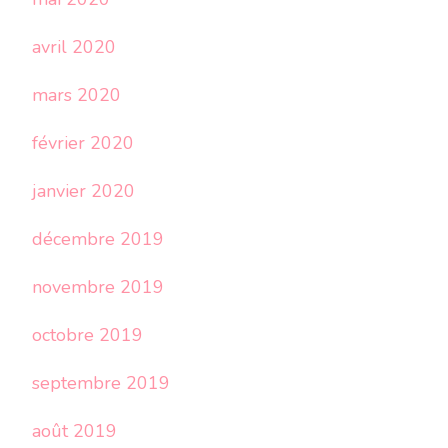
avril 2020
mars 2020
février 2020
janvier 2020
décembre 2019
novembre 2019
octobre 2019
septembre 2019
août 2019