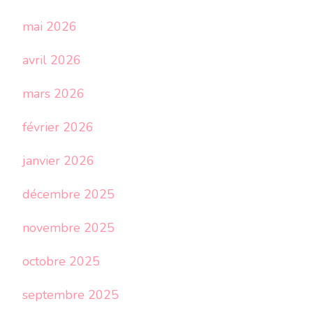
mai 2026
avril 2026
mars 2026
février 2026
janvier 2026
décembre 2025
novembre 2025
octobre 2025
septembre 2025