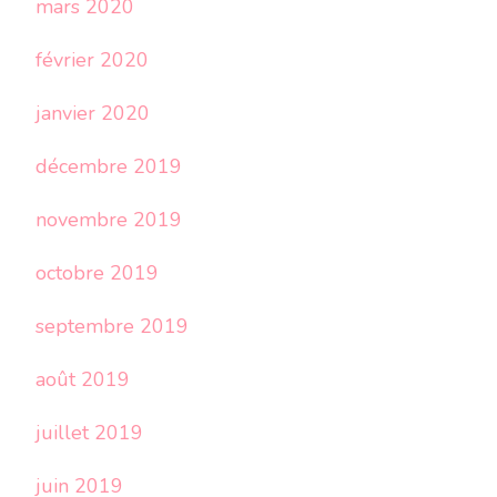
mars 2020
février 2020
janvier 2020
décembre 2019
novembre 2019
octobre 2019
septembre 2019
août 2019
juillet 2019
juin 2019