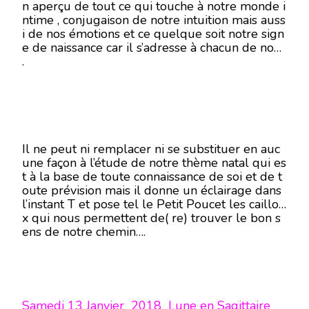
n aperçu de tout ce qui touche à notre monde i
ntime , conjugaison de notre intuition mais auss
i de nos émotions et ce quelque soit notre sign
e de naissance car il s’adresse à chacun de nous
.
Il ne peut ni remplacer ni se substituer en auc
une façon à l’étude de notre thème natal qui es
t à la base de toute connaissance de soi et de t
oute prévision mais il donne un éclairage dans
l’instant T et pose tel le Petit Poucet les caillou
x qui nous permettent de( re) trouver le bon s
ens de notre chemin….
Samedi 13 Janvier 2018 Lune en Sagittaire