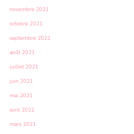
novembre 2021
octobre 2021
septembre 2021
août 2021
juillet 2021
juin 2021
mai 2021
avril 2021
mars 2021