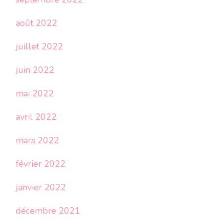
août 2022
juillet 2022
juin 2022
mai 2022
avril 2022
mars 2022
février 2022
janvier 2022
décembre 2021