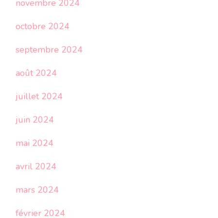
novembre 2024
octobre 2024
septembre 2024
août 2024
juillet 2024
juin 2024
mai 2024
avril 2024
mars 2024
février 2024