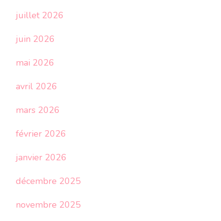
juillet 2026
juin 2026
mai 2026
avril 2026
mars 2026
février 2026
janvier 2026
décembre 2025
novembre 2025