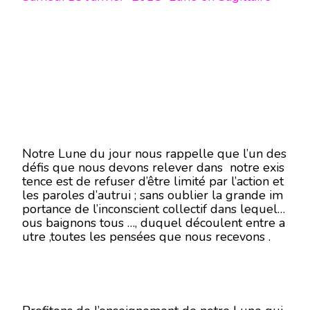
Notre Lune du jour nous rappelle que l’un des
défis que nous devons relever dans notre exis
tence est de refuser d’être limité par l’action et
les paroles d’autrui ; sans oublier la grande im
portance de l’inconscient collectif dans lequel n
ous baignons tous …, duquel découlent entre a
utre ,toutes les pensées que nous recevons .