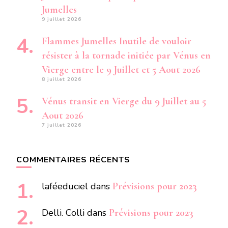
Jumelles
9 juillet 2026
Flammes Jumelles Inutile de vouloir
résister à la tornade initiée par Vénus en
Vierge entre le 9 Juillet et 5 Aout 2026
8 juillet 2026
Vénus transit en Vierge du 9 Juillet au 5
Aout 2026
7 juillet 2026
COMMENTAIRES RÉCENTS
laféeduciel
dans
Prévisions pour 2023
Delli. Colli
dans
Prévisions pour 2023