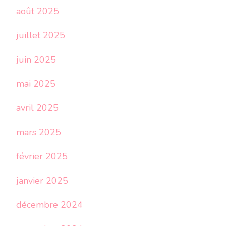
août 2025
juillet 2025
juin 2025
mai 2025
avril 2025
mars 2025
février 2025
janvier 2025
décembre 2024