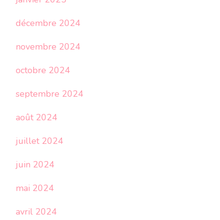
décembre 2024
novembre 2024
octobre 2024
septembre 2024
août 2024
juillet 2024
juin 2024
mai 2024
avril 2024