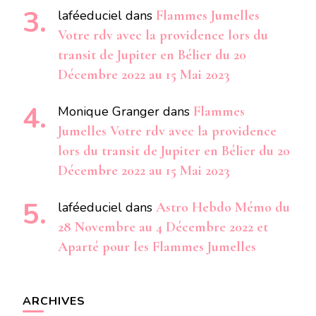
laféeduciel
dans
Flammes Jumelles
Votre rdv avec la providence lors du
transit de Jupiter en Bélier du 20
Décembre 2022 au 15 Mai 2023
Monique Granger
dans
Flammes
Jumelles Votre rdv avec la providence
lors du transit de Jupiter en Bélier du 20
Décembre 2022 au 15 Mai 2023
laféeduciel
dans
Astro Hebdo Mémo du
28 Novembre au 4 Décembre 2022 et
Aparté pour les Flammes Jumelles
ARCHIVES