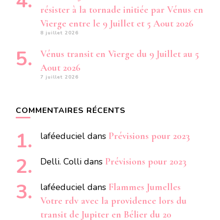
résister à la tornade initiée par Vénus en
Vierge entre le 9 Juillet et 5 Aout 2026
8 juillet 2026
Vénus transit en Vierge du 9 Juillet au 5
Aout 2026
7 juillet 2026
COMMENTAIRES RÉCENTS
laféeduciel
dans
Prévisions pour 2023
Delli. Colli
dans
Prévisions pour 2023
laféeduciel
dans
Flammes Jumelles
Votre rdv avec la providence lors du
transit de Jupiter en Bélier du 20