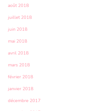
août 2018
juillet 2018
juin 2018
mai 2018
avril 2018
mars 2018
février 2018
janvier 2018
décembre 2017