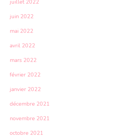
juillet 2022
juin 2022
mai 2022
avril 2022
mars 2022
février 2022
janvier 2022
décembre 2021
novembre 2021
octobre 2021