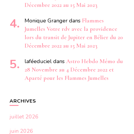
Décembre 2022 au 15 Mai 2023
Monique Granger
dans
Flammes
Jumelles Votre rdv avec la providence
lors du transit de Jupiter en Bélier du 20
Décembre 2022 au 15 Mai 2023
laféeduciel
dans
Astro Hebdo Mémo du
28 Novembre au 4 Décembre 2022 et
Aparté pour les Flammes Jumelles
ARCHIVES
juillet 2026
juin 2026