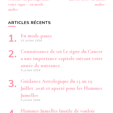
votre signe – en mode
audio-
audio-
ARTICLES RÉCENTS
En mode pause
12 juillet 2026
Connaissance de soi Le signe du Cancer
a une importance capitale suivant votre
année de naissance
9 juillet 2026
Guidance Astrologique du 13 au 19
Juillet 2026 et aparté pour les Flammes
Jumelles
9 juillet 2026
Flammes Jumelles Inutile de vouloir