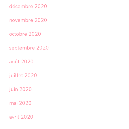
décembre 2020
novembre 2020
octobre 2020
septembre 2020
août 2020
juillet 2020
juin 2020
mai 2020
avril 2020