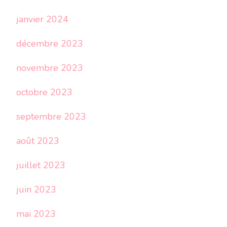
janvier 2024
décembre 2023
novembre 2023
octobre 2023
septembre 2023
août 2023
juillet 2023
juin 2023
mai 2023