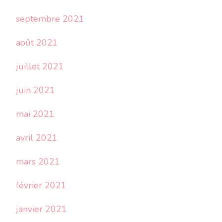
septembre 2021
août 2021
juillet 2021
juin 2021
mai 2021
avril 2021
mars 2021
février 2021
janvier 2021