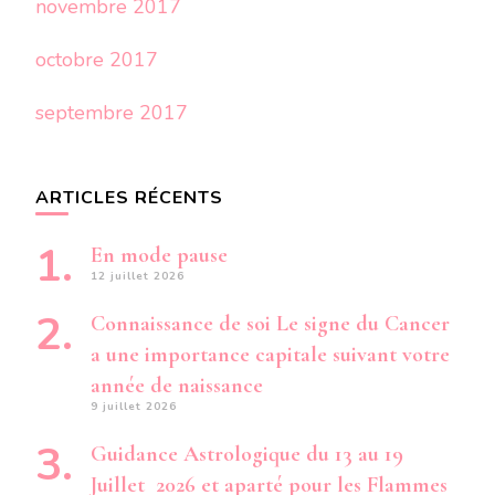
novembre 2017
octobre 2017
septembre 2017
ARTICLES RÉCENTS
En mode pause
12 juillet 2026
Connaissance de soi Le signe du Cancer
a une importance capitale suivant votre
année de naissance
9 juillet 2026
Guidance Astrologique du 13 au 19
Juillet 2026 et aparté pour les Flammes