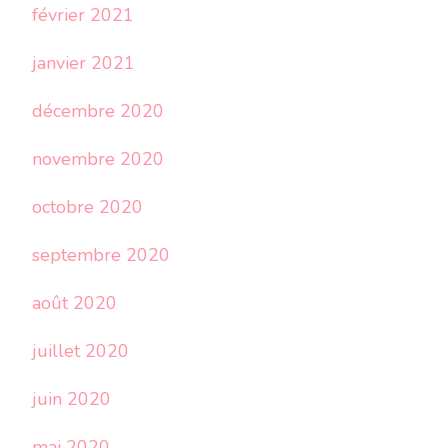
février 2021
janvier 2021
décembre 2020
novembre 2020
octobre 2020
septembre 2020
août 2020
juillet 2020
juin 2020
mai 2020