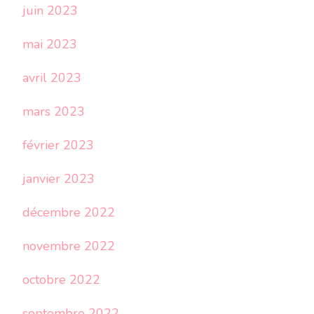
juin 2023
mai 2023
avril 2023
mars 2023
février 2023
janvier 2023
décembre 2022
novembre 2022
octobre 2022
septembre 2022