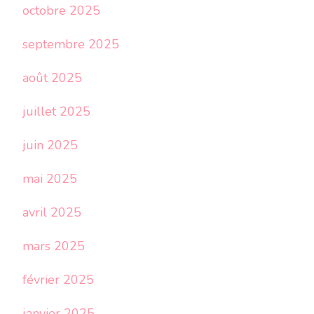
octobre 2025
septembre 2025
août 2025
juillet 2025
juin 2025
mai 2025
avril 2025
mars 2025
février 2025
janvier 2025