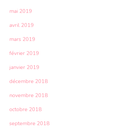
mai 2019
avril 2019
mars 2019
février 2019
janvier 2019
décembre 2018
novembre 2018
octobre 2018
septembre 2018