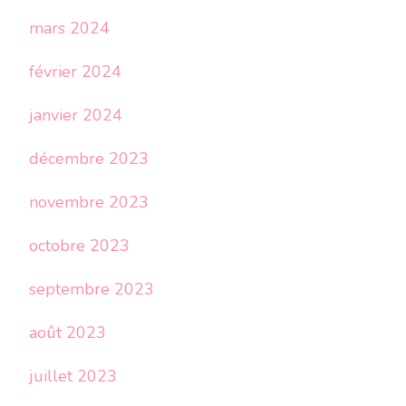
mars 2024
février 2024
janvier 2024
décembre 2023
novembre 2023
octobre 2023
septembre 2023
août 2023
juillet 2023