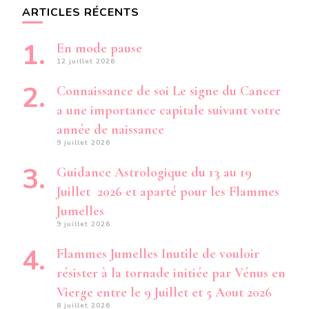
ARTICLES RÉCENTS
En mode pause
12 juillet 2026
Connaissance de soi Le signe du Cancer
a une importance capitale suivant votre
année de naissance
9 juillet 2026
Guidance Astrologique du 13 au 19
Juillet 2026 et aparté pour les Flammes
Jumelles
9 juillet 2026
Flammes Jumelles Inutile de vouloir
résister à la tornade initiée par Vénus en
Vierge entre le 9 Juillet et 5 Aout 2026
8 juillet 2026