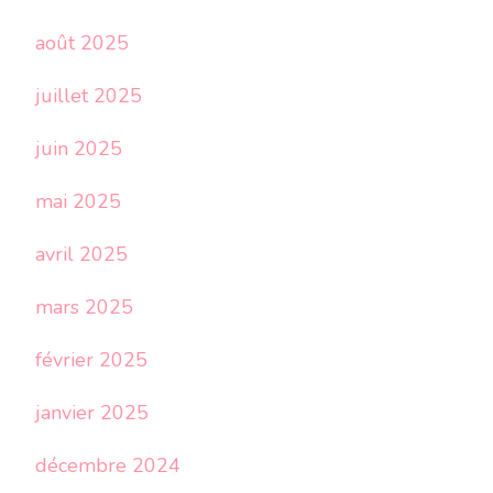
août 2025
juillet 2025
juin 2025
mai 2025
avril 2025
mars 2025
février 2025
janvier 2025
décembre 2024