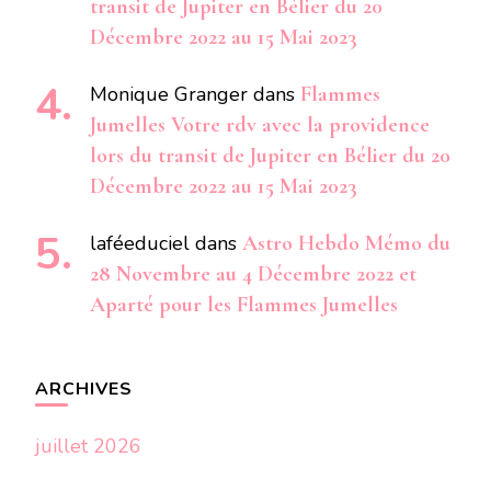
transit de Jupiter en Bélier du 20
Décembre 2022 au 15 Mai 2023
Monique Granger
dans
Flammes
Jumelles Votre rdv avec la providence
lors du transit de Jupiter en Bélier du 20
Décembre 2022 au 15 Mai 2023
laféeduciel
dans
Astro Hebdo Mémo du
28 Novembre au 4 Décembre 2022 et
Aparté pour les Flammes Jumelles
ARCHIVES
juillet 2026