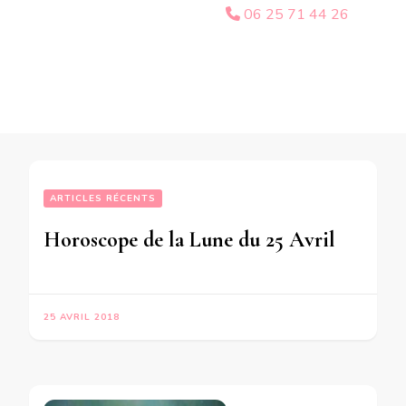
06 25 71 44 26
ARTICLES RÉCENTS
Horoscope de la Lune du 25 Avril 2018 – en mode audio-
25 AVRIL 2018