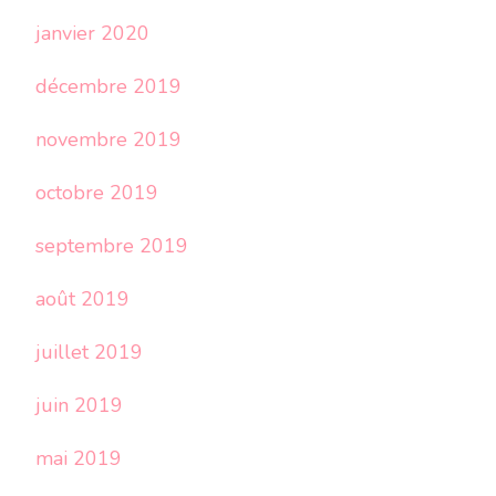
janvier 2020
décembre 2019
novembre 2019
octobre 2019
septembre 2019
août 2019
juillet 2019
juin 2019
mai 2019