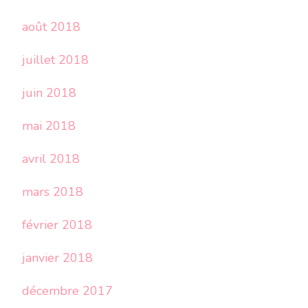
août 2018
juillet 2018
juin 2018
mai 2018
avril 2018
mars 2018
février 2018
janvier 2018
décembre 2017