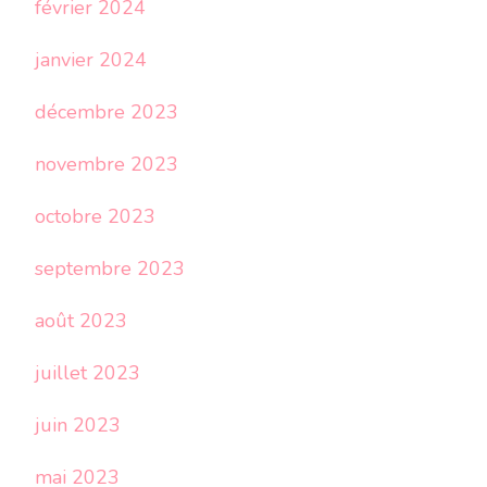
février 2024
janvier 2024
décembre 2023
novembre 2023
octobre 2023
septembre 2023
août 2023
juillet 2023
juin 2023
mai 2023