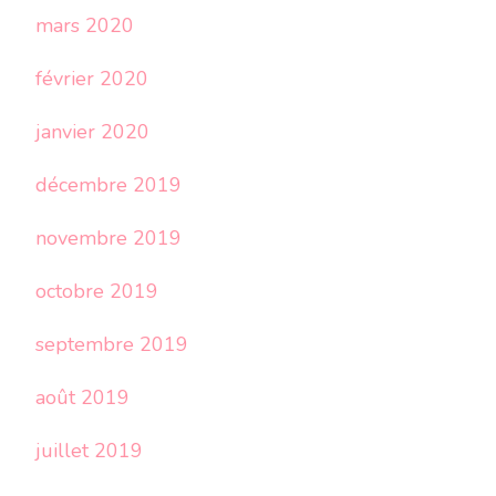
mars 2020
février 2020
janvier 2020
décembre 2019
novembre 2019
octobre 2019
septembre 2019
août 2019
juillet 2019