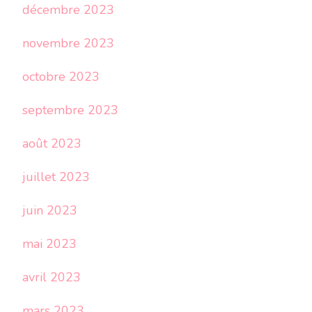
décembre 2023
novembre 2023
octobre 2023
septembre 2023
août 2023
juillet 2023
juin 2023
mai 2023
avril 2023
mars 2023