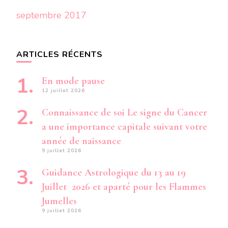
septembre 2017
ARTICLES RÉCENTS
En mode pause
12 juillet 2026
Connaissance de soi Le signe du Cancer
a une importance capitale suivant votre
année de naissance
9 juillet 2026
Guidance Astrologique du 13 au 19
Juillet 2026 et aparté pour les Flammes
Jumelles
9 juillet 2026