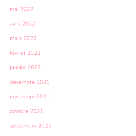
mai 2022
avril 2022
mars 2022
février 2022
janvier 2022
décembre 2021
novembre 2021
octobre 2021
septembre 2021