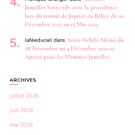
Jumelles Votre rdv avec la providence
lors du transit de Jupiter en Bélier du 20
Décembre 2022 au 15 Mai 2023
laféeduciel
dans
Astro Hebdo Mémo du
28 Novembre au 4 Décembre 2022 et
Aparté pour les Flammes Jumelles
ARCHIVES
juillet 2026
juin 2026
mai 2026