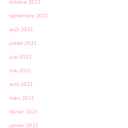
octobre 2021
septembre 2021
août 2021
juillet 2021
juin 2021
mai 2021
avril 2021
mars 2021
février 2021
janvier 2021