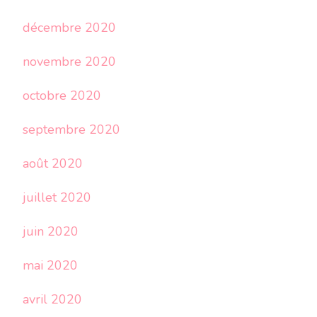
décembre 2020
novembre 2020
octobre 2020
septembre 2020
août 2020
juillet 2020
juin 2020
mai 2020
avril 2020