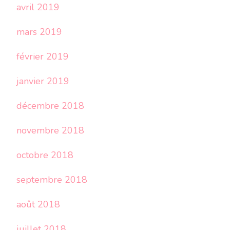
avril 2019
mars 2019
février 2019
janvier 2019
décembre 2018
novembre 2018
octobre 2018
septembre 2018
août 2018
juillet 2018