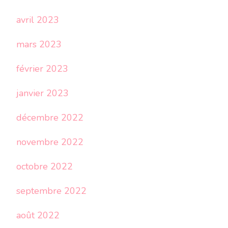
avril 2023
mars 2023
février 2023
janvier 2023
décembre 2022
novembre 2022
octobre 2022
septembre 2022
août 2022