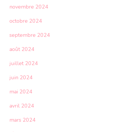
novembre 2024
octobre 2024
septembre 2024
août 2024
juillet 2024
juin 2024
mai 2024
avril 2024
mars 2024