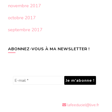
novembre 2017
octobre 2017
septembre 2017
ABONNEZ-VOUS À MA NEWSLETTER !
lafeeduciel@live.fr