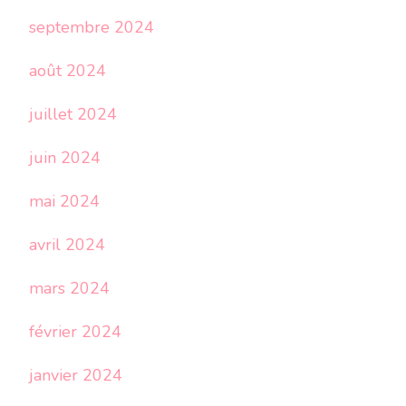
septembre 2024
août 2024
juillet 2024
juin 2024
mai 2024
avril 2024
mars 2024
février 2024
janvier 2024