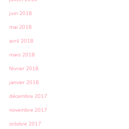
juin 2018
mai 2018
avril 2018
mars 2018
février 2018
janvier 2018
décembre 2017
novembre 2017
octobre 2017