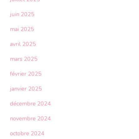
juin 2025
mai 2025
avril 2025
mars 2025
février 2025
janvier 2025
décembre 2024
novembre 2024
octobre 2024