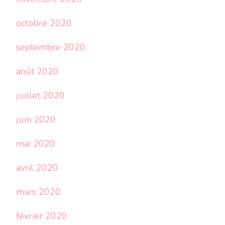
octobre 2020
septembre 2020
août 2020
juillet 2020
juin 2020
mai 2020
avril 2020
mars 2020
février 2020