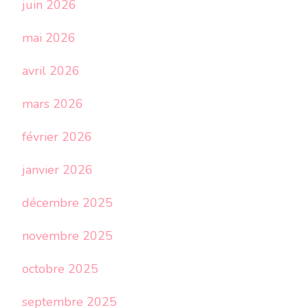
juin 2026
mai 2026
avril 2026
mars 2026
février 2026
janvier 2026
décembre 2025
novembre 2025
octobre 2025
septembre 2025