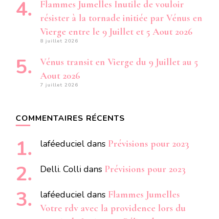
Flammes Jumelles Inutile de vouloir
résister à la tornade initiée par Vénus en
Vierge entre le 9 Juillet et 5 Aout 2026
8 juillet 2026
Vénus transit en Vierge du 9 Juillet au 5
Aout 2026
7 juillet 2026
COMMENTAIRES RÉCENTS
laféeduciel
dans
Prévisions pour 2023
Delli. Colli
dans
Prévisions pour 2023
laféeduciel
dans
Flammes Jumelles
Votre rdv avec la providence lors du