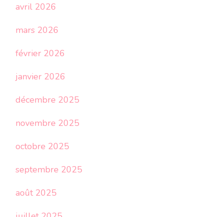
avril 2026
mars 2026
février 2026
janvier 2026
décembre 2025
novembre 2025
octobre 2025
septembre 2025
août 2025
juillet 2025