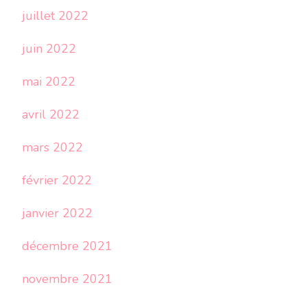
juillet 2022
juin 2022
mai 2022
avril 2022
mars 2022
février 2022
janvier 2022
décembre 2021
novembre 2021