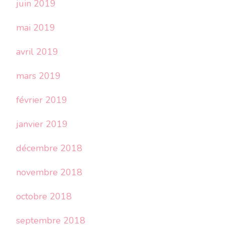
juin 2019
mai 2019
avril 2019
mars 2019
février 2019
janvier 2019
décembre 2018
novembre 2018
octobre 2018
septembre 2018