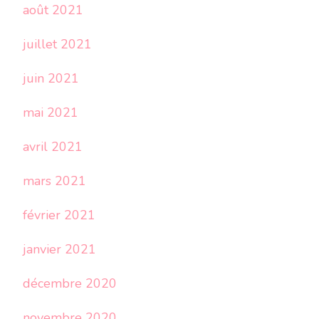
août 2021
juillet 2021
juin 2021
mai 2021
avril 2021
mars 2021
février 2021
janvier 2021
décembre 2020
novembre 2020