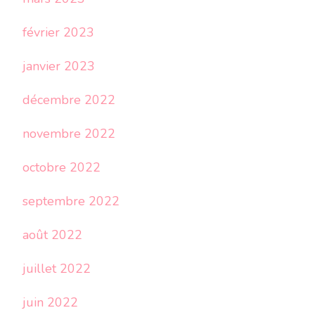
février 2023
janvier 2023
décembre 2022
novembre 2022
octobre 2022
septembre 2022
août 2022
juillet 2022
juin 2022