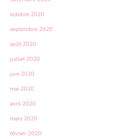
octobre 2020
septembre 2020
août 2020
juillet 2020
juin 2020
mai 2020
avril 2020
mars 2020
février 2020