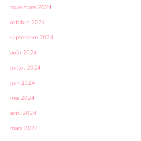
novembre 2024
octobre 2024
septembre 2024
août 2024
juillet 2024
juin 2024
mai 2024
avril 2024
mars 2024