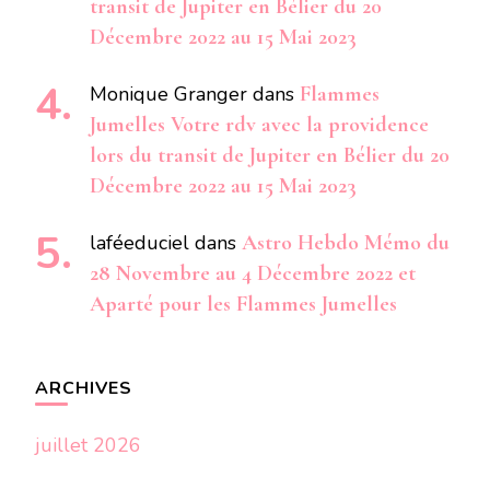
transit de Jupiter en Bélier du 20
Décembre 2022 au 15 Mai 2023
Monique Granger
dans
Flammes
Jumelles Votre rdv avec la providence
lors du transit de Jupiter en Bélier du 20
Décembre 2022 au 15 Mai 2023
laféeduciel
dans
Astro Hebdo Mémo du
28 Novembre au 4 Décembre 2022 et
Aparté pour les Flammes Jumelles
ARCHIVES
juillet 2026