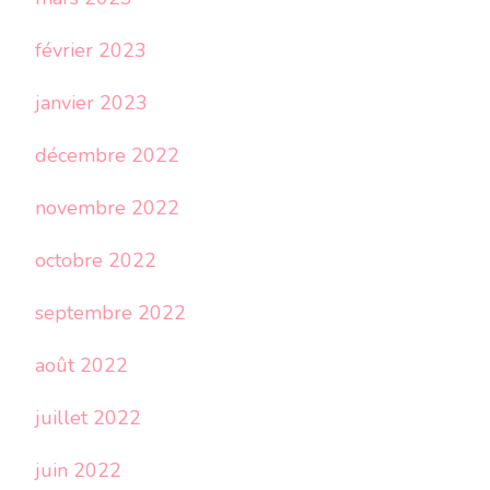
février 2023
janvier 2023
décembre 2022
novembre 2022
octobre 2022
septembre 2022
août 2022
juillet 2022
juin 2022