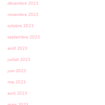
décembre 2023
novembre 2023
octobre 2023
septembre 2023
août 2023
juillet 2023
juin 2023
mai 2023
avril 2023
mars 2023