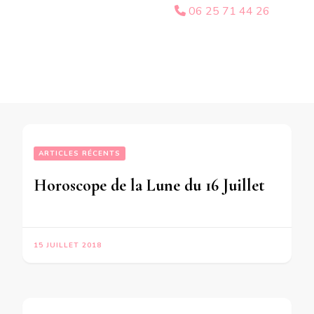
06 25 71 44 26
ARTICLES RÉCENTS
Horoscope de la Lune du 16 Juillet 2018-en mode écriture-
15 JUILLET 2018