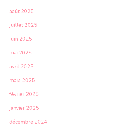
août 2025
juillet 2025
juin 2025
mai 2025
avril 2025
mars 2025
février 2025
janvier 2025
décembre 2024