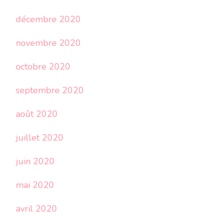
décembre 2020
novembre 2020
octobre 2020
septembre 2020
août 2020
juillet 2020
juin 2020
mai 2020
avril 2020