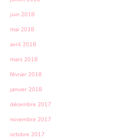
juin 2018
mai 2018
avril 2018
mars 2018
février 2018
janvier 2018
décembre 2017
novembre 2017
octobre 2017