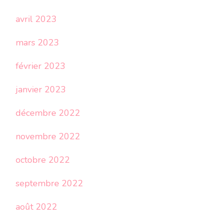
avril 2023
mars 2023
février 2023
janvier 2023
décembre 2022
novembre 2022
octobre 2022
septembre 2022
août 2022