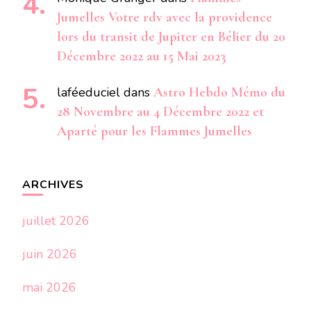
Jumelles Votre rdv avec la providence
lors du transit de Jupiter en Bélier du 20
Décembre 2022 au 15 Mai 2023
laféeduciel
dans
Astro Hebdo Mémo du
28 Novembre au 4 Décembre 2022 et
Aparté pour les Flammes Jumelles
ARCHIVES
juillet 2026
juin 2026
mai 2026