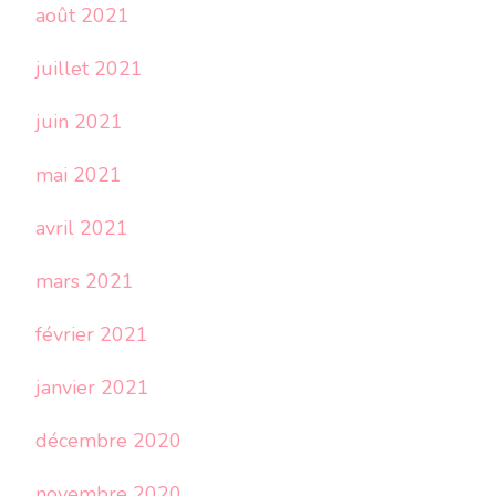
août 2021
juillet 2021
juin 2021
mai 2021
avril 2021
mars 2021
février 2021
janvier 2021
décembre 2020
novembre 2020