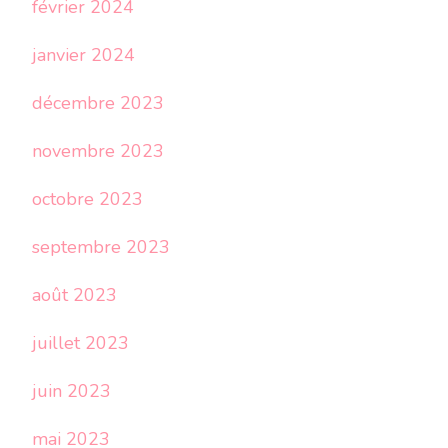
février 2024
janvier 2024
décembre 2023
novembre 2023
octobre 2023
septembre 2023
août 2023
juillet 2023
juin 2023
mai 2023