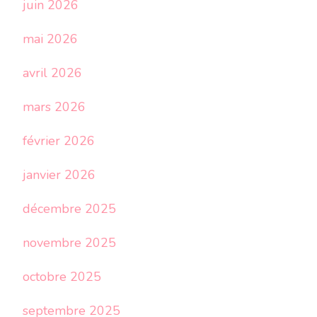
juin 2026
mai 2026
avril 2026
mars 2026
février 2026
janvier 2026
décembre 2025
novembre 2025
octobre 2025
septembre 2025