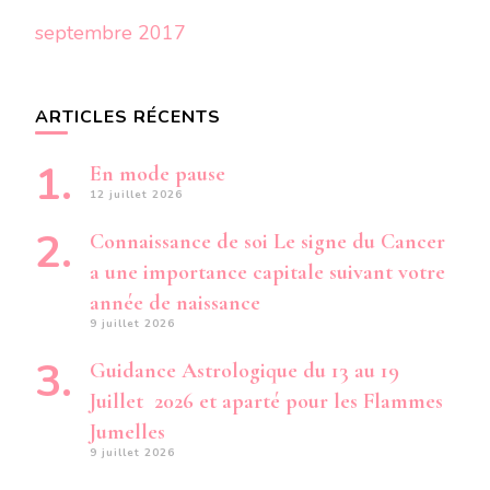
septembre 2017
ARTICLES RÉCENTS
En mode pause
12 juillet 2026
Connaissance de soi Le signe du Cancer
a une importance capitale suivant votre
année de naissance
9 juillet 2026
Guidance Astrologique du 13 au 19
Juillet 2026 et aparté pour les Flammes
Jumelles
9 juillet 2026