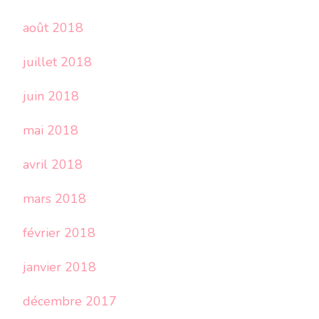
août 2018
juillet 2018
juin 2018
mai 2018
avril 2018
mars 2018
février 2018
janvier 2018
décembre 2017