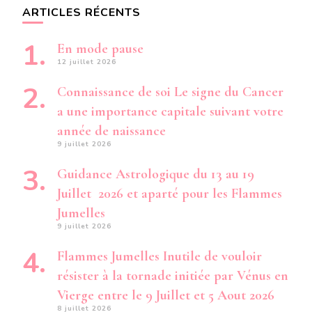
ARTICLES RÉCENTS
En mode pause
12 juillet 2026
Connaissance de soi Le signe du Cancer
a une importance capitale suivant votre
année de naissance
9 juillet 2026
Guidance Astrologique du 13 au 19
Juillet 2026 et aparté pour les Flammes
Jumelles
9 juillet 2026
Flammes Jumelles Inutile de vouloir
résister à la tornade initiée par Vénus en
Vierge entre le 9 Juillet et 5 Aout 2026
8 juillet 2026