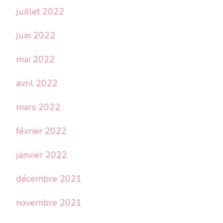
juillet 2022
juin 2022
mai 2022
avril 2022
mars 2022
février 2022
janvier 2022
décembre 2021
novembre 2021