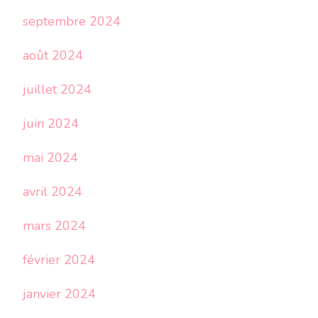
septembre 2024
août 2024
juillet 2024
juin 2024
mai 2024
avril 2024
mars 2024
février 2024
janvier 2024