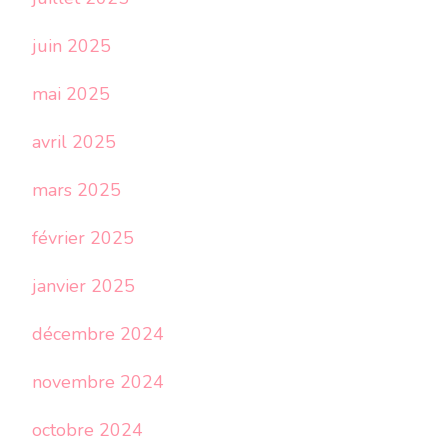
juin 2025
mai 2025
avril 2025
mars 2025
février 2025
janvier 2025
décembre 2024
novembre 2024
octobre 2024