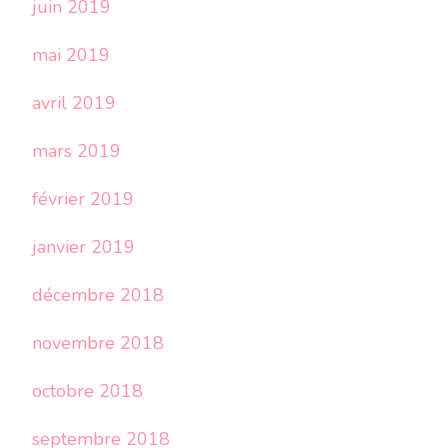
juin 2019
mai 2019
avril 2019
mars 2019
février 2019
janvier 2019
décembre 2018
novembre 2018
octobre 2018
septembre 2018