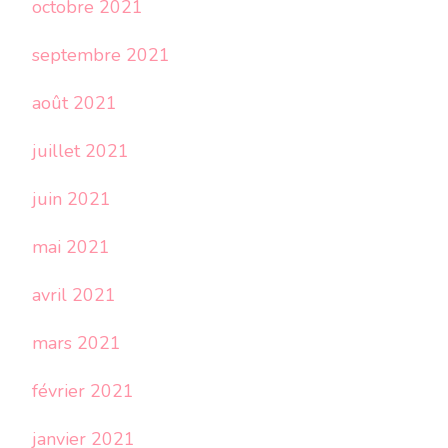
octobre 2021
septembre 2021
août 2021
juillet 2021
juin 2021
mai 2021
avril 2021
mars 2021
février 2021
janvier 2021