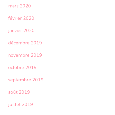
mars 2020
février 2020
janvier 2020
décembre 2019
novembre 2019
octobre 2019
septembre 2019
août 2019
juillet 2019