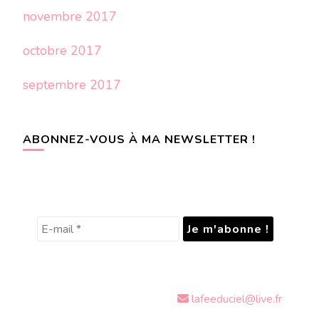
novembre 2017
octobre 2017
septembre 2017
ABONNEZ-VOUS À MA NEWSLETTER !
lafeeduciel@live.fr