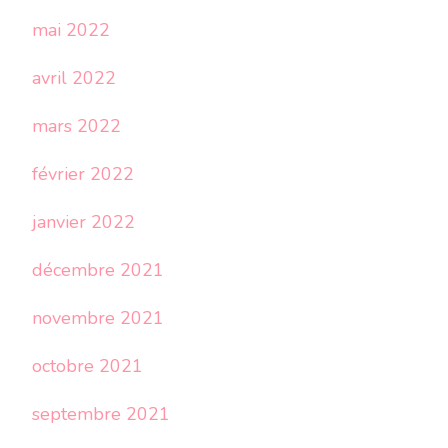
mai 2022
avril 2022
mars 2022
février 2022
janvier 2022
décembre 2021
novembre 2021
octobre 2021
septembre 2021