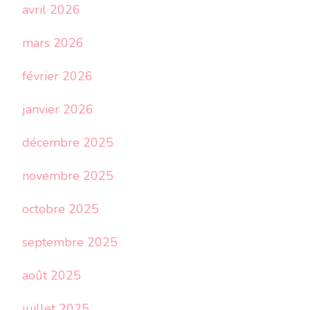
avril 2026
mars 2026
février 2026
janvier 2026
décembre 2025
novembre 2025
octobre 2025
septembre 2025
août 2025
juillet 2025