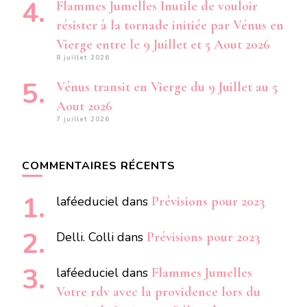
Flammes Jumelles Inutile de vouloir
résister à la tornade initiée par Vénus en
Vierge entre le 9 Juillet et 5 Aout 2026
8 juillet 2026
Vénus transit en Vierge du 9 Juillet au 5
Aout 2026
7 juillet 2026
COMMENTAIRES RÉCENTS
laféeduciel
dans
Prévisions pour 2023
Delli. Colli
dans
Prévisions pour 2023
laféeduciel
dans
Flammes Jumelles
Votre rdv avec la providence lors du