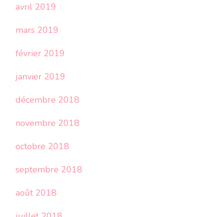
avril 2019
mars 2019
février 2019
janvier 2019
décembre 2018
novembre 2018
octobre 2018
septembre 2018
août 2018
juillet 2018