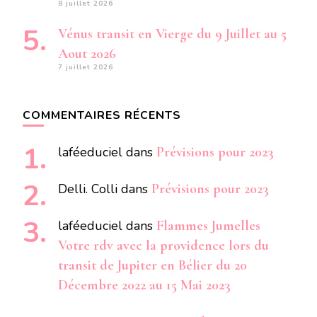
8 juillet 2026
Vénus transit en Vierge du 9 Juillet au 5
Aout 2026
7 juillet 2026
COMMENTAIRES RÉCENTS
laféeduciel
dans
Prévisions pour 2023
Delli. Colli
dans
Prévisions pour 2023
laféeduciel
dans
Flammes Jumelles
Votre rdv avec la providence lors du
transit de Jupiter en Bélier du 20
Décembre 2022 au 15 Mai 2023