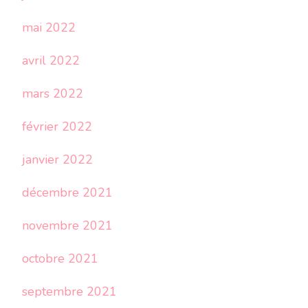
mai 2022
avril 2022
mars 2022
février 2022
janvier 2022
décembre 2021
novembre 2021
octobre 2021
septembre 2021