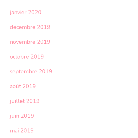
janvier 2020
décembre 2019
novembre 2019
octobre 2019
septembre 2019
août 2019
juillet 2019
juin 2019
mai 2019