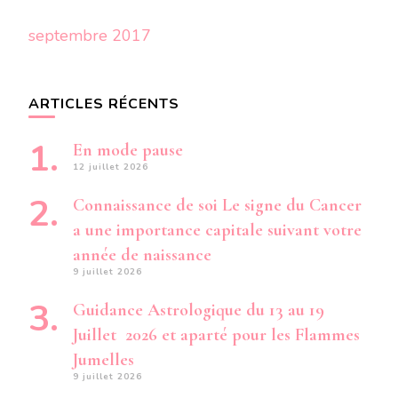
septembre 2017
ARTICLES RÉCENTS
En mode pause
12 juillet 2026
Connaissance de soi Le signe du Cancer
a une importance capitale suivant votre
année de naissance
9 juillet 2026
Guidance Astrologique du 13 au 19
Juillet 2026 et aparté pour les Flammes
Jumelles
9 juillet 2026