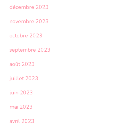
décembre 2023
novembre 2023
octobre 2023
septembre 2023
août 2023
juillet 2023
juin 2023
mai 2023
avril 2023