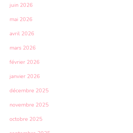
juin 2026
mai 2026
avril 2026
mars 2026
février 2026
janvier 2026
décembre 2025
novembre 2025
octobre 2025