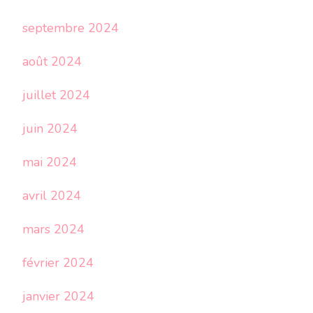
septembre 2024
août 2024
juillet 2024
juin 2024
mai 2024
avril 2024
mars 2024
février 2024
janvier 2024