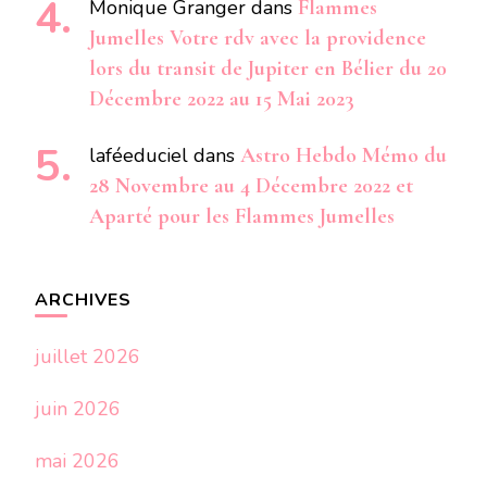
Monique Granger
dans
Flammes
Jumelles Votre rdv avec la providence
lors du transit de Jupiter en Bélier du 20
Décembre 2022 au 15 Mai 2023
laféeduciel
dans
Astro Hebdo Mémo du
28 Novembre au 4 Décembre 2022 et
Aparté pour les Flammes Jumelles
ARCHIVES
juillet 2026
juin 2026
mai 2026