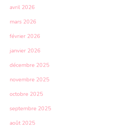
avril 2026
mars 2026
février 2026
janvier 2026
décembre 2025
novembre 2025
octobre 2025
septembre 2025
août 2025