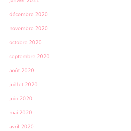
janvier 2021
décembre 2020
novembre 2020
octobre 2020
septembre 2020
août 2020
juillet 2020
juin 2020
mai 2020
avril 2020