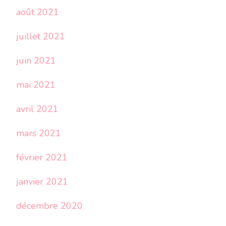
août 2021
juillet 2021
juin 2021
mai 2021
avril 2021
mars 2021
février 2021
janvier 2021
décembre 2020