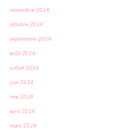
novembre 2024
octobre 2024
septembre 2024
août 2024
juillet 2024
juin 2024
mai 2024
avril 2024
mars 2024