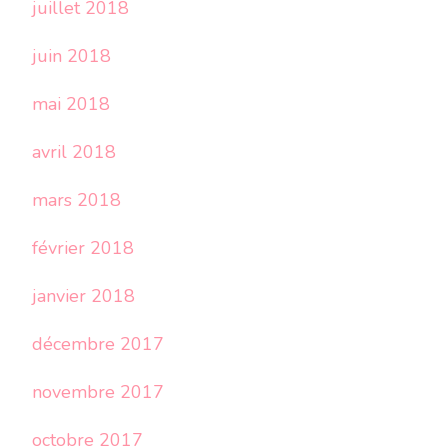
juillet 2018
juin 2018
mai 2018
avril 2018
mars 2018
février 2018
janvier 2018
décembre 2017
novembre 2017
octobre 2017