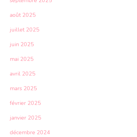
septembre 2025
août 2025
juillet 2025
juin 2025
mai 2025
avril 2025
mars 2025
février 2025
janvier 2025
décembre 2024