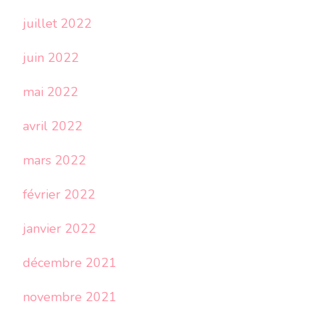
juillet 2022
juin 2022
mai 2022
avril 2022
mars 2022
février 2022
janvier 2022
décembre 2021
novembre 2021