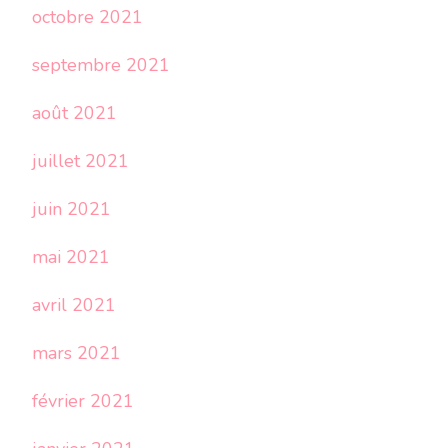
octobre 2021
septembre 2021
août 2021
juillet 2021
juin 2021
mai 2021
avril 2021
mars 2021
février 2021