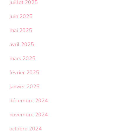
juillet 2025
juin 2025
mai 2025
avril 2025
mars 2025
février 2025
janvier 2025
décembre 2024
novembre 2024
octobre 2024