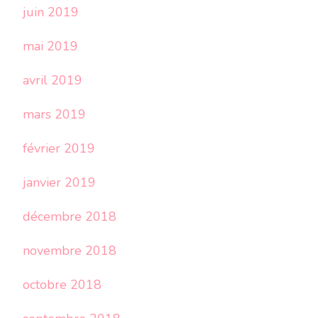
juin 2019
mai 2019
avril 2019
mars 2019
février 2019
janvier 2019
décembre 2018
novembre 2018
octobre 2018