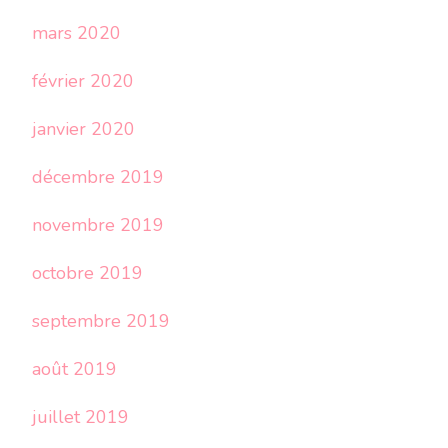
mars 2020
février 2020
janvier 2020
décembre 2019
novembre 2019
octobre 2019
septembre 2019
août 2019
juillet 2019