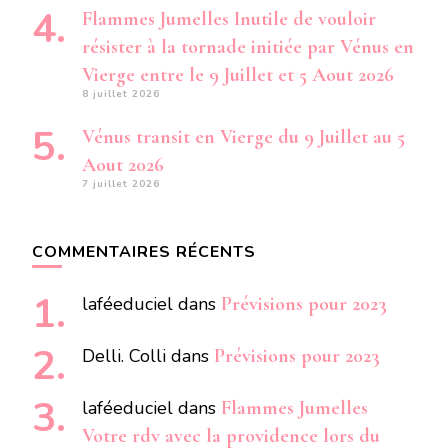
Flammes Jumelles Inutile de vouloir
résister à la tornade initiée par Vénus en
Vierge entre le 9 Juillet et 5 Aout 2026
8 juillet 2026
Vénus transit en Vierge du 9 Juillet au 5
Aout 2026
7 juillet 2026
COMMENTAIRES RÉCENTS
laféeduciel
dans
Prévisions pour 2023
Delli. Colli
dans
Prévisions pour 2023
laféeduciel
dans
Flammes Jumelles
Votre rdv avec la providence lors du