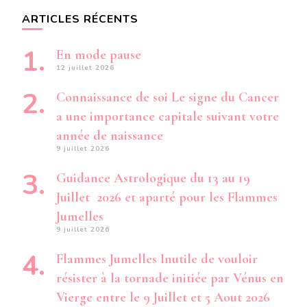
ARTICLES RÉCENTS
En mode pause
12 juillet 2026
Connaissance de soi Le signe du Cancer
a une importance capitale suivant votre
année de naissance
9 juillet 2026
Guidance Astrologique du 13 au 19
Juillet 2026 et aparté pour les Flammes
Jumelles
9 juillet 2026
Flammes Jumelles Inutile de vouloir
résister à la tornade initiée par Vénus en
Vierge entre le 9 Juillet et 5 Aout 2026