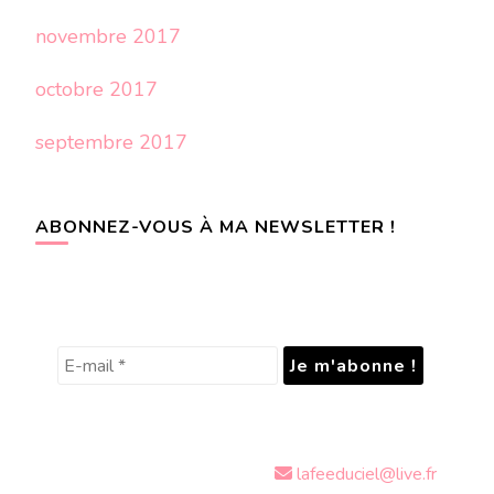
novembre 2017
octobre 2017
septembre 2017
ABONNEZ-VOUS À MA NEWSLETTER !
lafeeduciel@live.fr