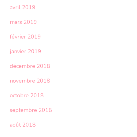
avril 2019
mars 2019
février 2019
janvier 2019
décembre 2018
novembre 2018
octobre 2018
septembre 2018
août 2018