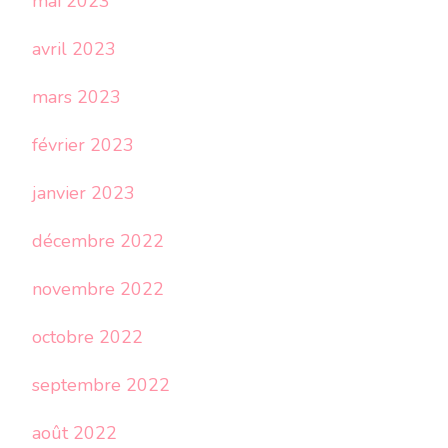
mai 2023
avril 2023
mars 2023
février 2023
janvier 2023
décembre 2022
novembre 2022
octobre 2022
septembre 2022
août 2022