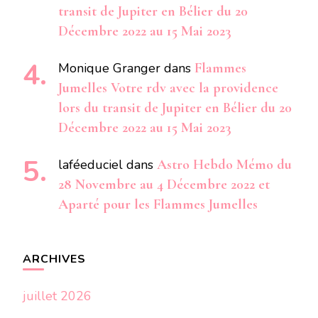
transit de Jupiter en Bélier du 20
Décembre 2022 au 15 Mai 2023
Monique Granger
dans
Flammes
Jumelles Votre rdv avec la providence
lors du transit de Jupiter en Bélier du 20
Décembre 2022 au 15 Mai 2023
laféeduciel
dans
Astro Hebdo Mémo du
28 Novembre au 4 Décembre 2022 et
Aparté pour les Flammes Jumelles
ARCHIVES
juillet 2026