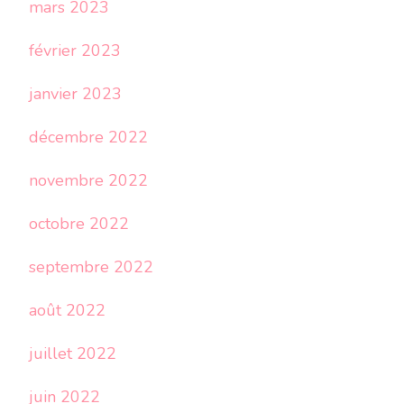
mars 2023
février 2023
janvier 2023
décembre 2022
novembre 2022
octobre 2022
septembre 2022
août 2022
juillet 2022
juin 2022