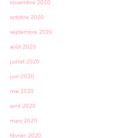
novembre 2020
octobre 2020
septembre 2020
août 2020
juillet 2020
juin 2020
mai 2020
avril 2020
mars 2020
février 2020