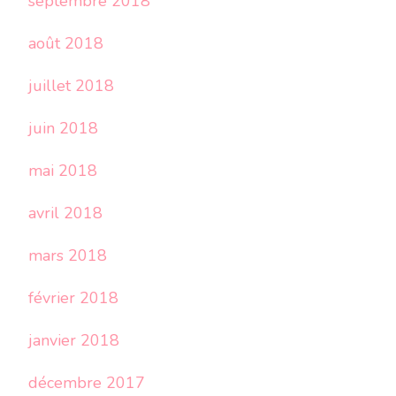
septembre 2018
août 2018
juillet 2018
juin 2018
mai 2018
avril 2018
mars 2018
février 2018
janvier 2018
décembre 2017