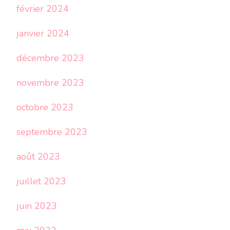
février 2024
janvier 2024
décembre 2023
novembre 2023
octobre 2023
septembre 2023
août 2023
juillet 2023
juin 2023