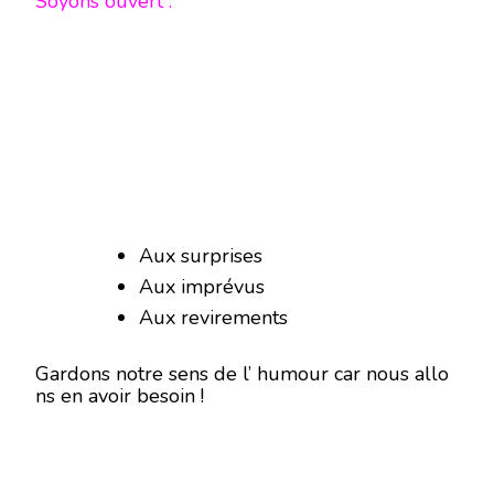
Soyons ouvert :
Aux surprises
Aux imprévus
Aux revirements
Gardons notre sens de l’ humour car nous allo
ns en avoir besoin !