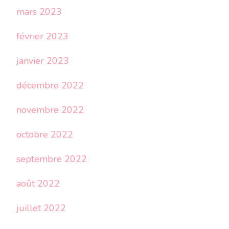
mars 2023
février 2023
janvier 2023
décembre 2022
novembre 2022
octobre 2022
septembre 2022
août 2022
juillet 2022