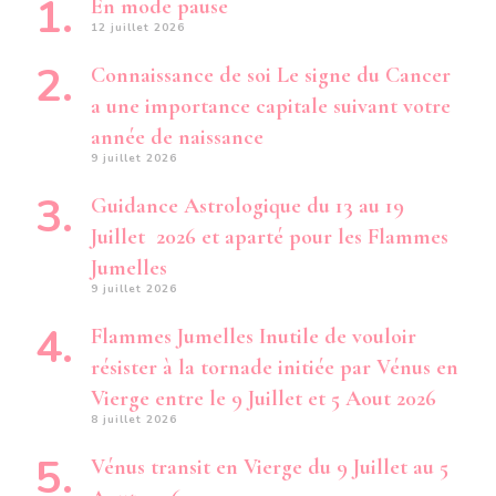
En mode pause
12 juillet 2026
Connaissance de soi Le signe du Cancer
a une importance capitale suivant votre
année de naissance
9 juillet 2026
Guidance Astrologique du 13 au 19
Juillet 2026 et aparté pour les Flammes
Jumelles
9 juillet 2026
Flammes Jumelles Inutile de vouloir
résister à la tornade initiée par Vénus en
Vierge entre le 9 Juillet et 5 Aout 2026
8 juillet 2026
Vénus transit en Vierge du 9 Juillet au 5