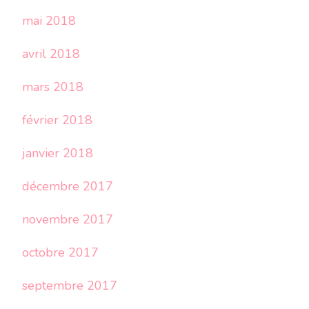
mai 2018
avril 2018
mars 2018
février 2018
janvier 2018
décembre 2017
novembre 2017
octobre 2017
septembre 2017