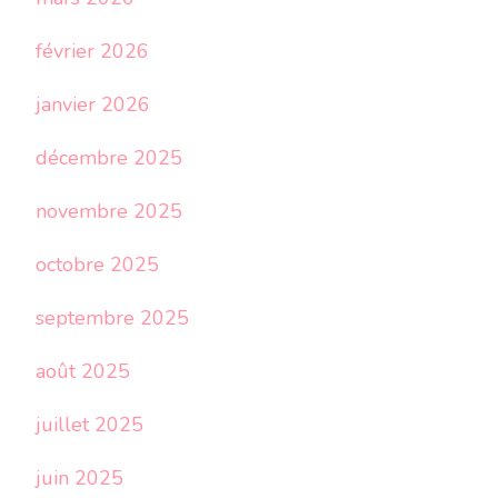
février 2026
janvier 2026
décembre 2025
novembre 2025
octobre 2025
septembre 2025
août 2025
juillet 2025
juin 2025