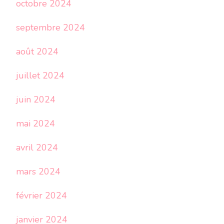
octobre 2024
septembre 2024
août 2024
juillet 2024
juin 2024
mai 2024
avril 2024
mars 2024
février 2024
janvier 2024