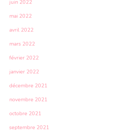
juin 2022
mai 2022
avril 2022
mars 2022
février 2022
janvier 2022
décembre 2021
novembre 2021
octobre 2021
septembre 2021