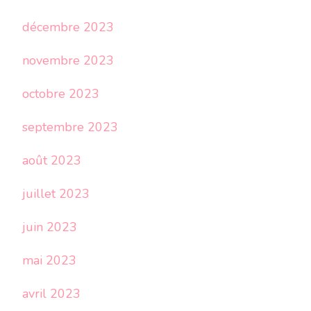
décembre 2023
novembre 2023
octobre 2023
septembre 2023
août 2023
juillet 2023
juin 2023
mai 2023
avril 2023