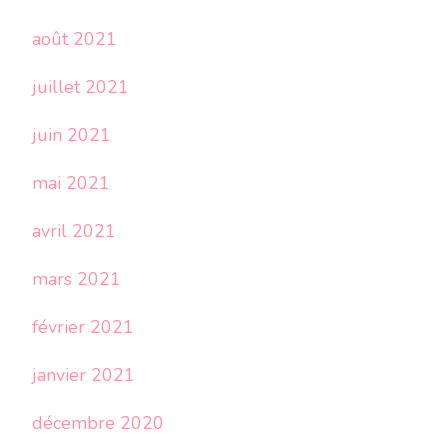
août 2021
juillet 2021
juin 2021
mai 2021
avril 2021
mars 2021
février 2021
janvier 2021
décembre 2020