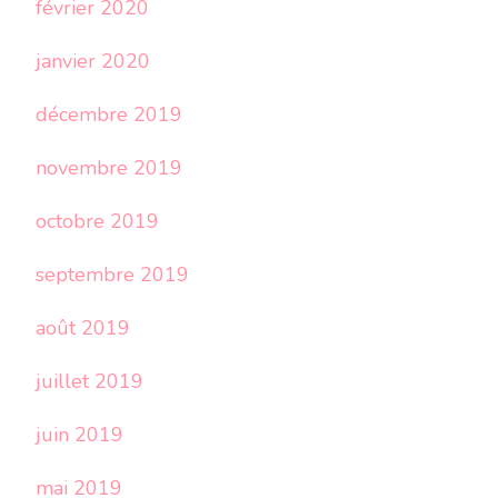
février 2020
janvier 2020
décembre 2019
novembre 2019
octobre 2019
septembre 2019
août 2019
juillet 2019
juin 2019
mai 2019