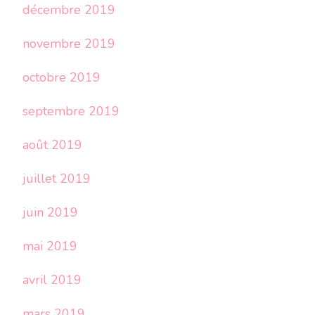
décembre 2019
novembre 2019
octobre 2019
septembre 2019
août 2019
juillet 2019
juin 2019
mai 2019
avril 2019
mars 2019