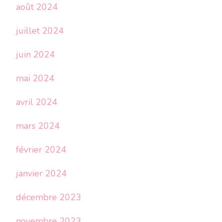
août 2024
juillet 2024
juin 2024
mai 2024
avril 2024
mars 2024
février 2024
janvier 2024
décembre 2023
novembre 2023