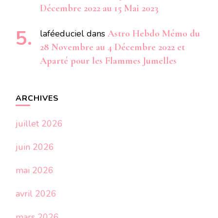
Décembre 2022 au 15 Mai 2023
laféeduciel
dans
Astro Hebdo Mémo du
28 Novembre au 4 Décembre 2022 et
Aparté pour les Flammes Jumelles
ARCHIVES
juillet 2026
juin 2026
mai 2026
avril 2026
mars 2026