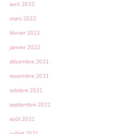
avril 2022
mars 2022
février 2022
janvier 2022
décembre 2021
novembre 2021
octobre 2021
septembre 2021
août 2021
juillet 2021