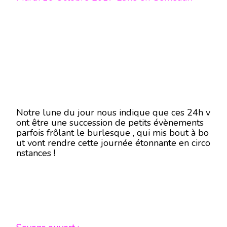
Notre lune du jour nous indique que ces 24h v
ont être une succession de petits évènements
parfois frôlant le burlesque , qui mis bout à bo
ut vont rendre cette journée étonnante en circo
nstances !