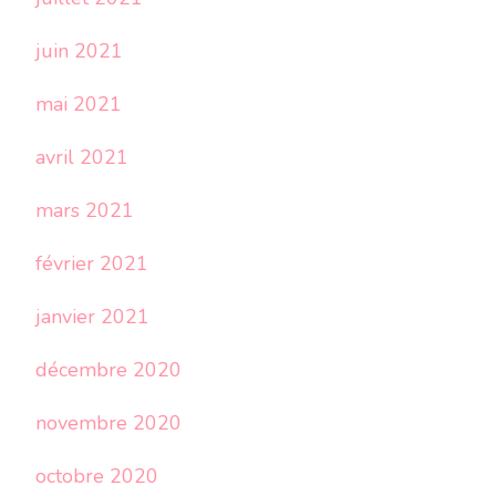
juin 2021
mai 2021
avril 2021
mars 2021
février 2021
janvier 2021
décembre 2020
novembre 2020
octobre 2020