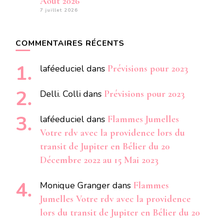
Aout 2026
7 juillet 2026
COMMENTAIRES RÉCENTS
laféeduciel
dans
Prévisions pour 2023
Delli. Colli
dans
Prévisions pour 2023
laféeduciel
dans
Flammes Jumelles
Votre rdv avec la providence lors du
transit de Jupiter en Bélier du 20
Décembre 2022 au 15 Mai 2023
Monique Granger
dans
Flammes
Jumelles Votre rdv avec la providence
lors du transit de Jupiter en Bélier du 20