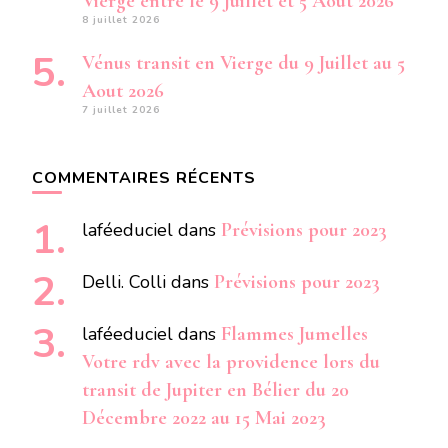
Vierge entre le 9 Juillet et 5 Aout 2026
8 juillet 2026
Vénus transit en Vierge du 9 Juillet au 5
Aout 2026
7 juillet 2026
COMMENTAIRES RÉCENTS
laféeduciel
dans
Prévisions pour 2023
Delli. Colli
dans
Prévisions pour 2023
laféeduciel
dans
Flammes Jumelles
Votre rdv avec la providence lors du
transit de Jupiter en Bélier du 20
Décembre 2022 au 15 Mai 2023