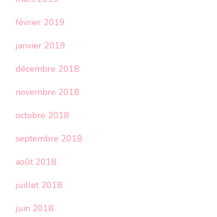
février 2019
janvier 2019
décembre 2018
novembre 2018
octobre 2018
septembre 2018
août 2018
juillet 2018
juin 2018