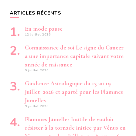
ARTICLES RÉCENTS
En mode pause
12 juillet 2026
Connaissance de soi Le signe du Cancer
a une importance capitale suivant votre
année de naissance
9 juillet 2026
Guidance Astrologique du 13 au 19
Juillet 2026 et aparté pour les Flammes
Jumelles
9 juillet 2026
Flammes Jumelles Inutile de vouloir
résister à la tornade initiée par Vénus en