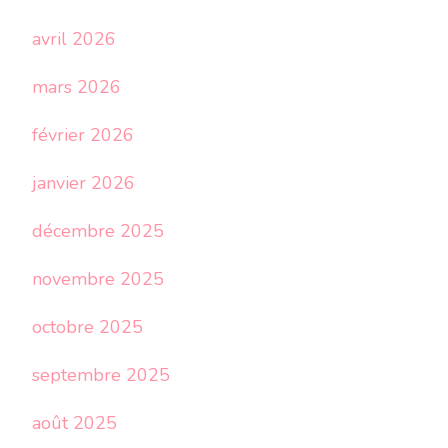
avril 2026
mars 2026
février 2026
janvier 2026
décembre 2025
novembre 2025
octobre 2025
septembre 2025
août 2025