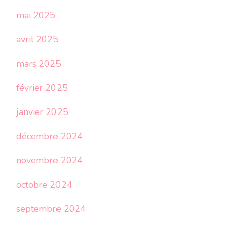
mai 2025
avril 2025
mars 2025
février 2025
janvier 2025
décembre 2024
novembre 2024
octobre 2024
septembre 2024