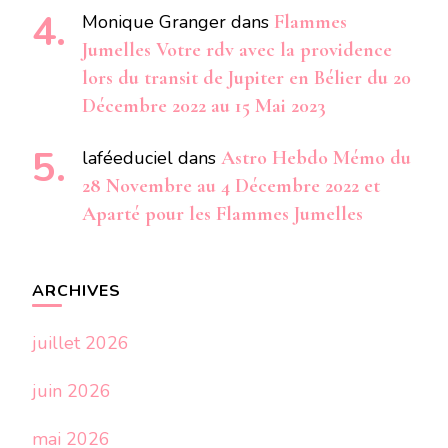
Monique Granger
dans
Flammes
Jumelles Votre rdv avec la providence
lors du transit de Jupiter en Bélier du 20
Décembre 2022 au 15 Mai 2023
laféeduciel
dans
Astro Hebdo Mémo du
28 Novembre au 4 Décembre 2022 et
Aparté pour les Flammes Jumelles
ARCHIVES
juillet 2026
juin 2026
mai 2026