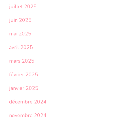
juillet 2025
juin 2025
mai 2025
avril 2025
mars 2025
février 2025
janvier 2025
décembre 2024
novembre 2024