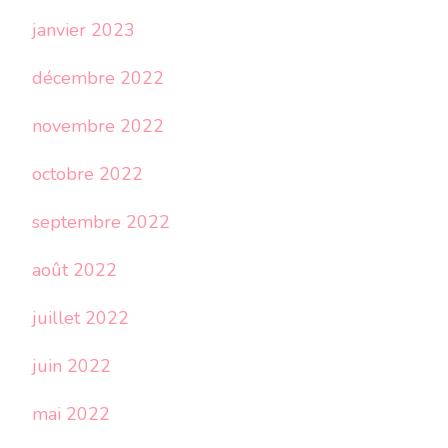
janvier 2023
décembre 2022
novembre 2022
octobre 2022
septembre 2022
août 2022
juillet 2022
juin 2022
mai 2022