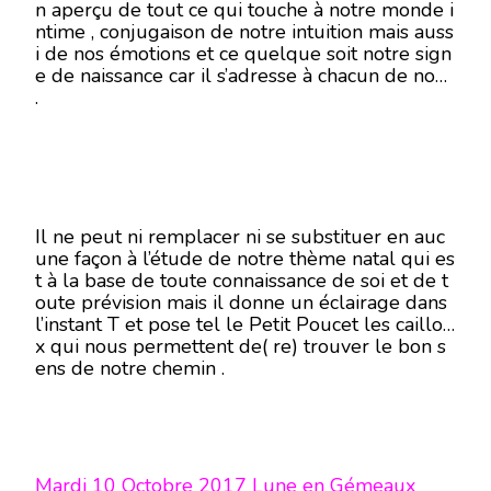
n aperçu de tout ce qui touche à notre monde i
ntime , conjugaison de notre intuition mais auss
i de nos émotions et ce quelque soit notre sign
e de naissance car il s’adresse à chacun de nous
.
Il ne peut ni remplacer ni se substituer en auc
une façon à l’étude de notre thème natal qui es
t à la base de toute connaissance de soi et de t
oute prévision mais il donne un éclairage dans
l’instant T et pose tel le Petit Poucet les caillou
x qui nous permettent de( re) trouver le bon s
ens de notre chemin .
Mardi 10 Octobre 2017 Lune en Gémeaux