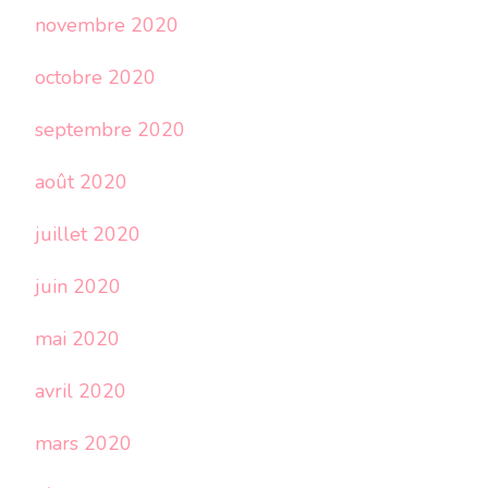
novembre 2020
octobre 2020
septembre 2020
août 2020
juillet 2020
juin 2020
mai 2020
avril 2020
mars 2020