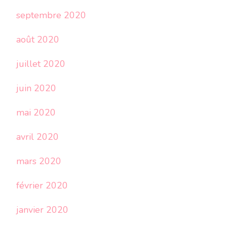
septembre 2020
août 2020
juillet 2020
juin 2020
mai 2020
avril 2020
mars 2020
février 2020
janvier 2020