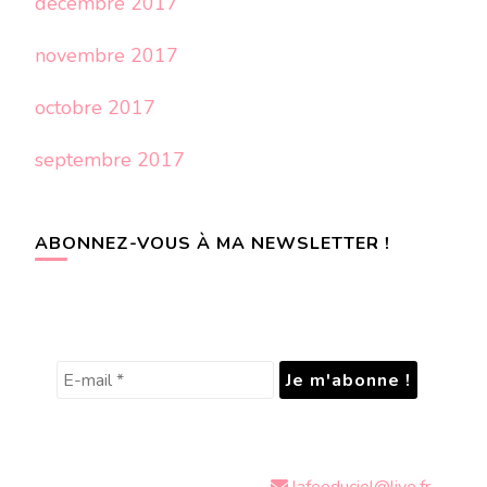
décembre 2017
novembre 2017
octobre 2017
septembre 2017
ABONNEZ-VOUS À MA NEWSLETTER !