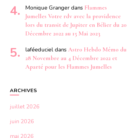
Monique Granger
dans
Flammes
Jumelles Votre rdv avec la providence
lors du transit de Jupiter en Bélier du 20
Décembre 2022 au 15 Mai 2023
laféeduciel
dans
Astro Hebdo Mémo du
28 Novembre au 4 Décembre 2022 et
Aparté pour les Flammes Jumelles
ARCHIVES
juillet 2026
juin 2026
mai 2026