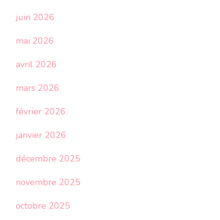
juin 2026
mai 2026
avril 2026
mars 2026
février 2026
janvier 2026
décembre 2025
novembre 2025
octobre 2025