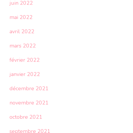
juin 2022
mai 2022
avril 2022
mars 2022
février 2022
janvier 2022
décembre 2021
novembre 2021
octobre 2021
septembre 2021