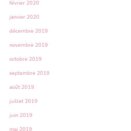
février 2020
janvier 2020
décembre 2019
novembre 2019
octobre 2019
septembre 2019
août 2019
juillet 2019
juin 2019
mai 2019