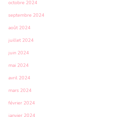
octobre 2024
septembre 2024
août 2024
juillet 2024
juin 2024
mai 2024
avril 2024
mars 2024
février 2024
janvier 2024