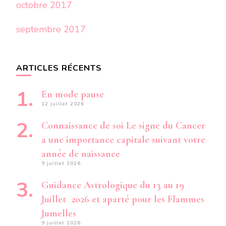
octobre 2017
septembre 2017
ARTICLES RÉCENTS
En mode pause
12 juillet 2026
Connaissance de soi Le signe du Cancer
a une importance capitale suivant votre
année de naissance
9 juillet 2026
Guidance Astrologique du 13 au 19
Juillet 2026 et aparté pour les Flammes
Jumelles
9 juillet 2026