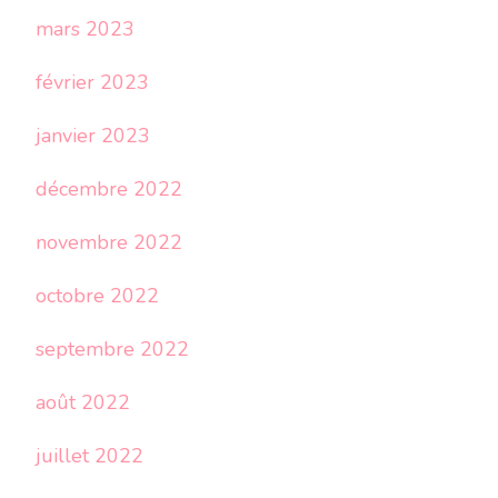
mars 2023
février 2023
janvier 2023
décembre 2022
novembre 2022
octobre 2022
septembre 2022
août 2022
juillet 2022