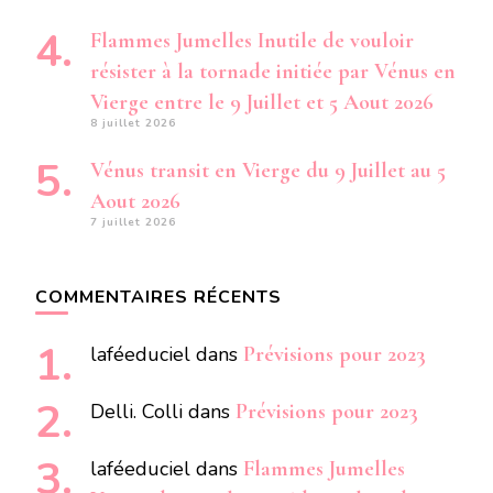
Flammes Jumelles Inutile de vouloir
résister à la tornade initiée par Vénus en
Vierge entre le 9 Juillet et 5 Aout 2026
8 juillet 2026
Vénus transit en Vierge du 9 Juillet au 5
Aout 2026
7 juillet 2026
COMMENTAIRES RÉCENTS
laféeduciel
dans
Prévisions pour 2023
Delli. Colli
dans
Prévisions pour 2023
laféeduciel
dans
Flammes Jumelles