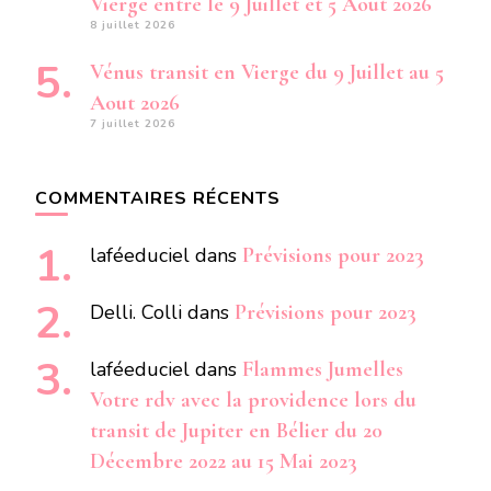
Vierge entre le 9 Juillet et 5 Aout 2026
8 juillet 2026
Vénus transit en Vierge du 9 Juillet au 5
Aout 2026
7 juillet 2026
COMMENTAIRES RÉCENTS
laféeduciel
dans
Prévisions pour 2023
Delli. Colli
dans
Prévisions pour 2023
laféeduciel
dans
Flammes Jumelles
Votre rdv avec la providence lors du
transit de Jupiter en Bélier du 20
Décembre 2022 au 15 Mai 2023