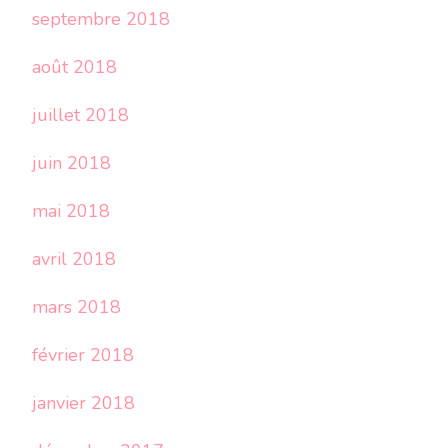
septembre 2018
août 2018
juillet 2018
juin 2018
mai 2018
avril 2018
mars 2018
février 2018
janvier 2018