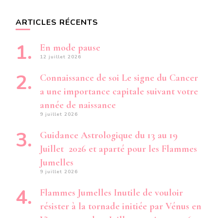
ARTICLES RÉCENTS
En mode pause
12 juillet 2026
Connaissance de soi Le signe du Cancer
a une importance capitale suivant votre
année de naissance
9 juillet 2026
Guidance Astrologique du 13 au 19
Juillet 2026 et aparté pour les Flammes
Jumelles
9 juillet 2026
Flammes Jumelles Inutile de vouloir
résister à la tornade initiée par Vénus en