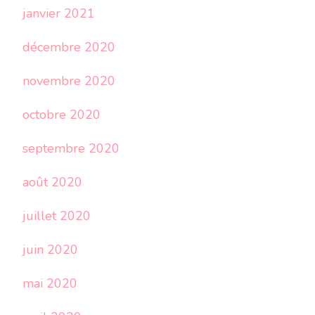
janvier 2021
décembre 2020
novembre 2020
octobre 2020
septembre 2020
août 2020
juillet 2020
juin 2020
mai 2020