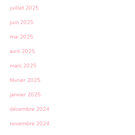
juillet 2025
juin 2025
mai 2025
avril 2025
mars 2025
février 2025
janvier 2025
décembre 2024
novembre 2024