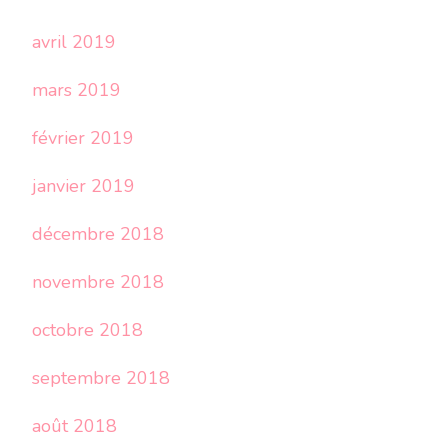
avril 2019
mars 2019
février 2019
janvier 2019
décembre 2018
novembre 2018
octobre 2018
septembre 2018
août 2018