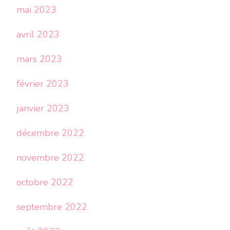
mai 2023
avril 2023
mars 2023
février 2023
janvier 2023
décembre 2022
novembre 2022
octobre 2022
septembre 2022