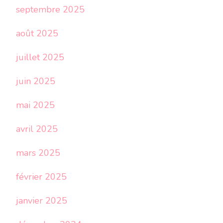
septembre 2025
août 2025
juillet 2025
juin 2025
mai 2025
avril 2025
mars 2025
février 2025
janvier 2025