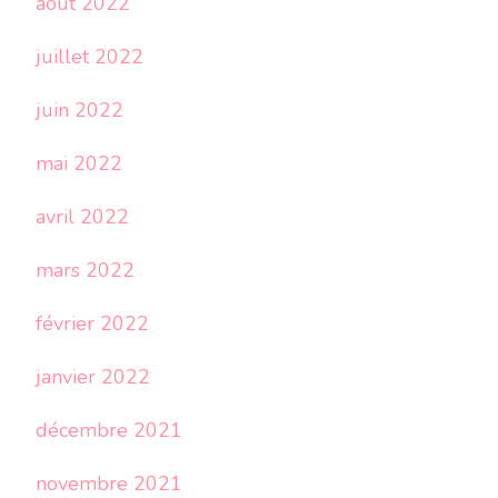
août 2022
juillet 2022
juin 2022
mai 2022
avril 2022
mars 2022
février 2022
janvier 2022
décembre 2021
novembre 2021