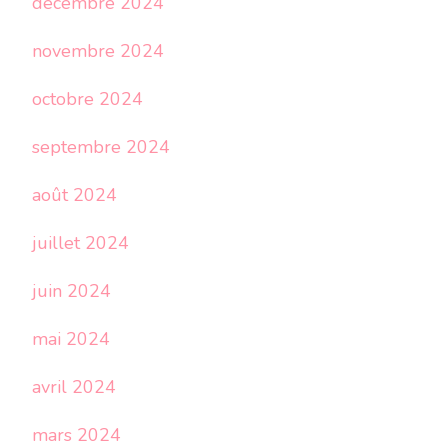
décembre 2024
novembre 2024
octobre 2024
septembre 2024
août 2024
juillet 2024
juin 2024
mai 2024
avril 2024
mars 2024