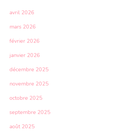
avril 2026
mars 2026
février 2026
janvier 2026
décembre 2025
novembre 2025
octobre 2025
septembre 2025
août 2025