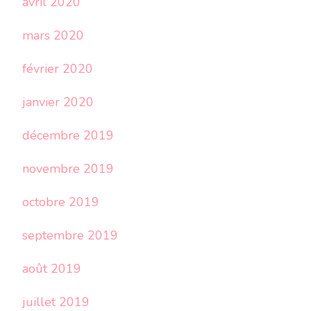
avril 2020
mars 2020
février 2020
janvier 2020
décembre 2019
novembre 2019
octobre 2019
septembre 2019
août 2019
juillet 2019