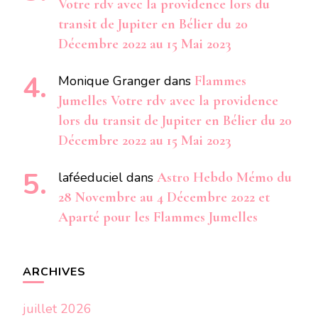
Votre rdv avec la providence lors du
transit de Jupiter en Bélier du 20
Décembre 2022 au 15 Mai 2023
Monique Granger
dans
Flammes
Jumelles Votre rdv avec la providence
lors du transit de Jupiter en Bélier du 20
Décembre 2022 au 15 Mai 2023
laféeduciel
dans
Astro Hebdo Mémo du
28 Novembre au 4 Décembre 2022 et
Aparté pour les Flammes Jumelles
ARCHIVES
juillet 2026