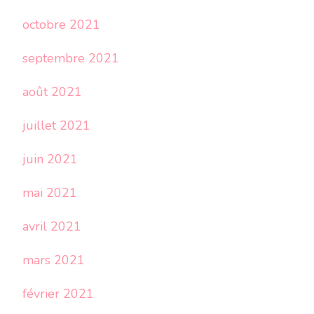
octobre 2021
septembre 2021
août 2021
juillet 2021
juin 2021
mai 2021
avril 2021
mars 2021
février 2021