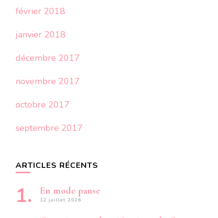
février 2018
janvier 2018
décembre 2017
novembre 2017
octobre 2017
septembre 2017
ARTICLES RÉCENTS
En mode pause
12 juillet 2026