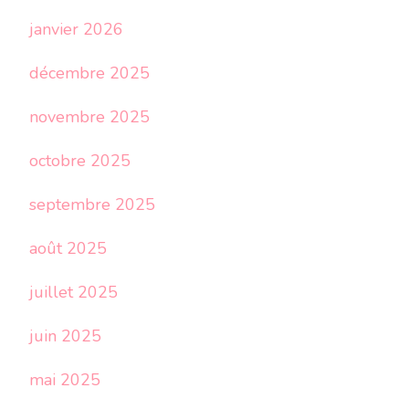
janvier 2026
décembre 2025
novembre 2025
octobre 2025
septembre 2025
août 2025
juillet 2025
juin 2025
mai 2025