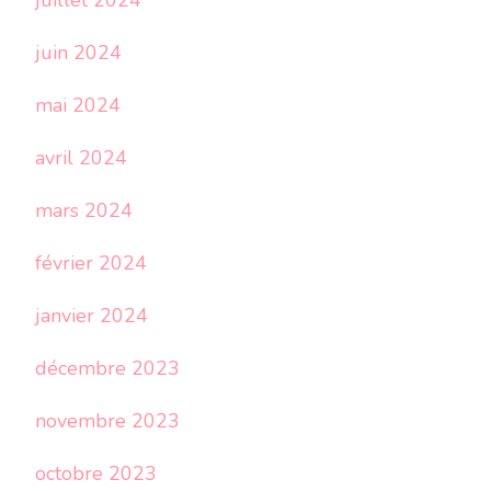
juillet 2024
juin 2024
mai 2024
avril 2024
mars 2024
février 2024
janvier 2024
décembre 2023
novembre 2023
octobre 2023