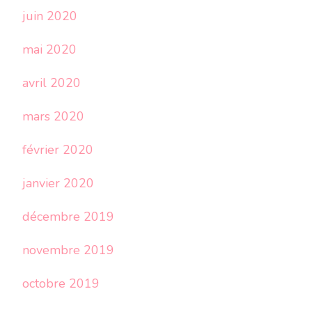
juin 2020
mai 2020
avril 2020
mars 2020
février 2020
janvier 2020
décembre 2019
novembre 2019
octobre 2019