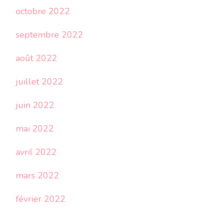
octobre 2022
septembre 2022
août 2022
juillet 2022
juin 2022
mai 2022
avril 2022
mars 2022
février 2022