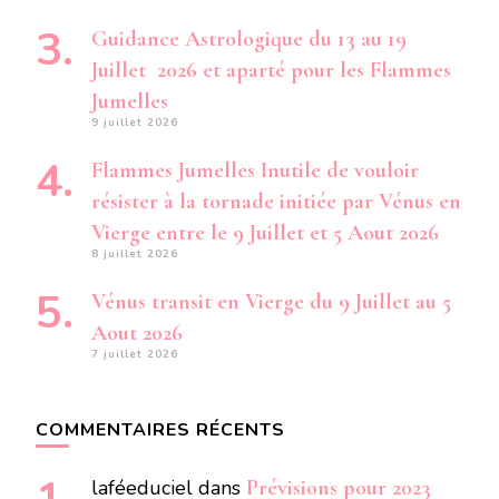
Guidance Astrologique du 13 au 19
Juillet 2026 et aparté pour les Flammes
Jumelles
9 juillet 2026
Flammes Jumelles Inutile de vouloir
résister à la tornade initiée par Vénus en
Vierge entre le 9 Juillet et 5 Aout 2026
8 juillet 2026
Vénus transit en Vierge du 9 Juillet au 5
Aout 2026
7 juillet 2026
COMMENTAIRES RÉCENTS
laféeduciel
dans
Prévisions pour 2023