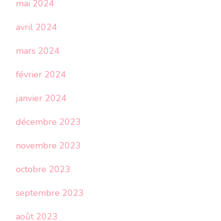
mai 2024
avril 2024
mars 2024
février 2024
janvier 2024
décembre 2023
novembre 2023
octobre 2023
septembre 2023
août 2023