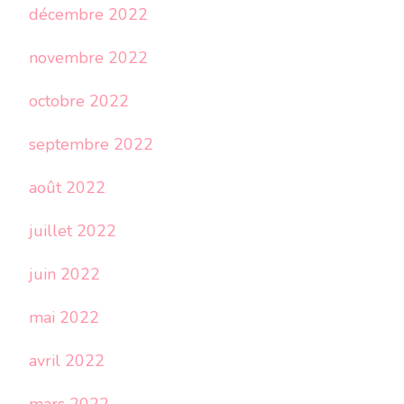
décembre 2022
novembre 2022
octobre 2022
septembre 2022
août 2022
juillet 2022
juin 2022
mai 2022
avril 2022