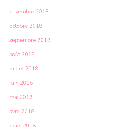
novembre 2018
octobre 2018
septembre 2018
août 2018
juillet 2018
juin 2018
mai 2018
avril 2018
mars 2018