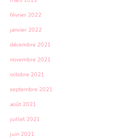
mars 2022
février 2022
janvier 2022
décembre 2021
novembre 2021
octobre 2021
septembre 2021
août 2021
juillet 2021
juin 2021