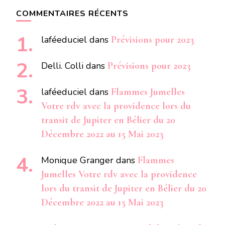
COMMENTAIRES RÉCENTS
laféeduciel
dans
Prévisions pour 2023
Delli. Colli
dans
Prévisions pour 2023
laféeduciel
dans
Flammes Jumelles
Votre rdv avec la providence lors du
transit de Jupiter en Bélier du 20
Décembre 2022 au 15 Mai 2023
Monique Granger
dans
Flammes
Jumelles Votre rdv avec la providence
lors du transit de Jupiter en Bélier du 20
Décembre 2022 au 15 Mai 2023