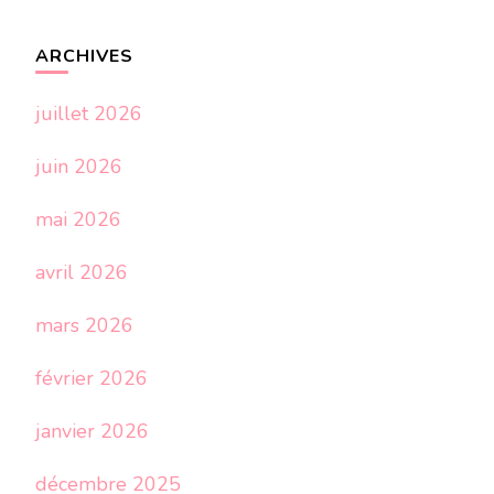
ARCHIVES
juillet 2026
juin 2026
mai 2026
avril 2026
mars 2026
février 2026
janvier 2026
décembre 2025