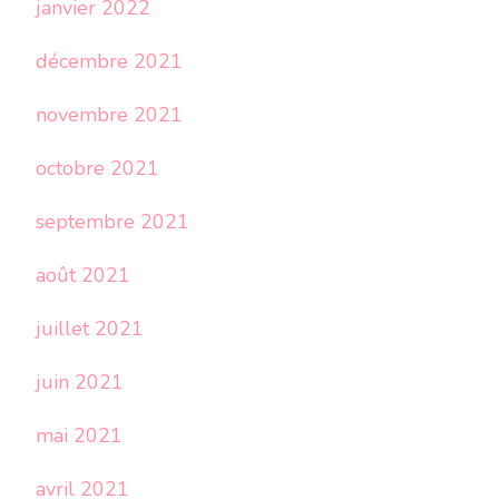
janvier 2022
décembre 2021
novembre 2021
octobre 2021
septembre 2021
août 2021
juillet 2021
juin 2021
mai 2021
avril 2021