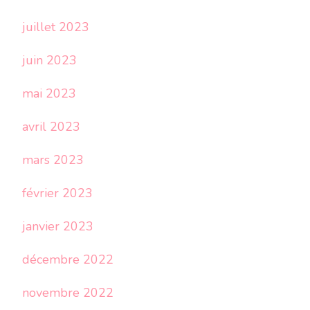
juillet 2023
juin 2023
mai 2023
avril 2023
mars 2023
février 2023
janvier 2023
décembre 2022
novembre 2022