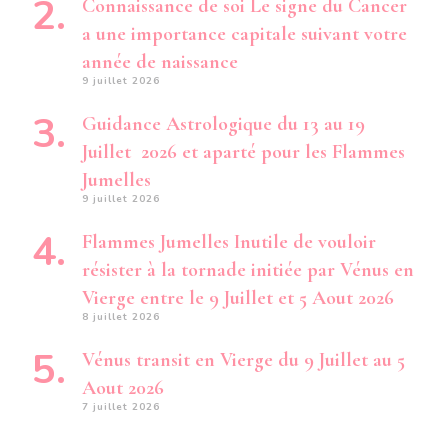
Connaissance de soi Le signe du Cancer
a une importance capitale suivant votre
année de naissance
9 juillet 2026
Guidance Astrologique du 13 au 19
Juillet 2026 et aparté pour les Flammes
Jumelles
9 juillet 2026
Flammes Jumelles Inutile de vouloir
résister à la tornade initiée par Vénus en
Vierge entre le 9 Juillet et 5 Aout 2026
8 juillet 2026
Vénus transit en Vierge du 9 Juillet au 5
Aout 2026
7 juillet 2026