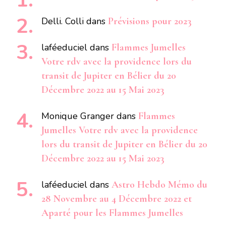
Delli. Colli
dans
Prévisions pour 2023
laféeduciel
dans
Flammes Jumelles
Votre rdv avec la providence lors du
transit de Jupiter en Bélier du 20
Décembre 2022 au 15 Mai 2023
Monique Granger
dans
Flammes
Jumelles Votre rdv avec la providence
lors du transit de Jupiter en Bélier du 20
Décembre 2022 au 15 Mai 2023
laféeduciel
dans
Astro Hebdo Mémo du
28 Novembre au 4 Décembre 2022 et
Aparté pour les Flammes Jumelles