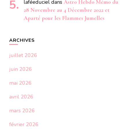
laféeduciel
dans
Astro Hebdo Mémo du
28 Novembre au 4 Décembre 2022 et
Aparté pour les Flammes Jumelles
ARCHIVES
juillet 2026
juin 2026
mai 2026
avril 2026
mars 2026
février 2026