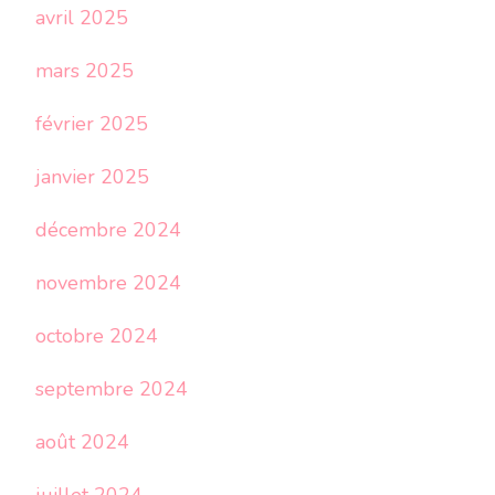
avril 2025
mars 2025
février 2025
janvier 2025
décembre 2024
novembre 2024
octobre 2024
septembre 2024
août 2024