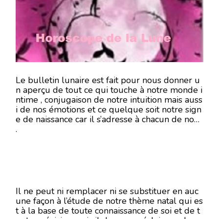
AOÛT
2018
Le bulletin lunaire est fait pour nous donner u
n aperçu de tout ce qui touche à notre monde i
ntime , conjugaison de notre intuition mais auss
i de nos émotions et ce quelque soit notre sign
e de naissance car il s’adresse à chacun de nous
.
Il ne peut ni remplacer ni se substituer en auc
une façon à l’étude de notre thème natal qui es
t à la base de toute connaissance de soi et de t