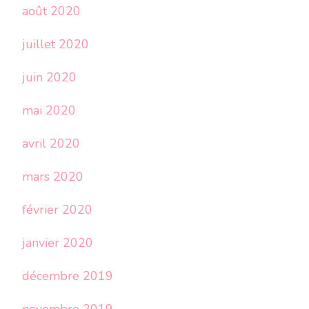
août 2020
juillet 2020
juin 2020
mai 2020
avril 2020
mars 2020
février 2020
janvier 2020
décembre 2019