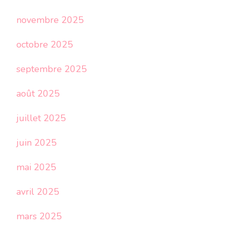
novembre 2025
octobre 2025
septembre 2025
août 2025
juillet 2025
juin 2025
mai 2025
avril 2025
mars 2025