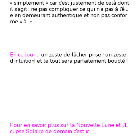
« simplement » car c’est justement de celà dont
il s’agit : ne pas compliquer ce qui n’a pas à l’êtr
e en demeurant authentique et non pas confor
me « à » …
En ce jour :
un zeste de lâcher prise ! un zeste
d’intuition! et le tout sera parfaitement bouclé !
Pour en savoir plus sur la Nouvelle Lune et l’E
clipse Solaire de demain c’est ici