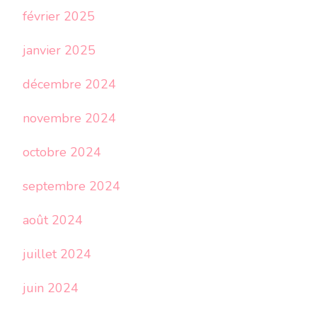
février 2025
janvier 2025
décembre 2024
novembre 2024
octobre 2024
septembre 2024
août 2024
juillet 2024
juin 2024