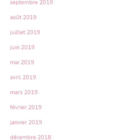
septembre 2019
août 2019
juillet 2019
juin 2019
mai 2019
avril 2019
mars 2019
février 2019
janvier 2019
décembre 2018