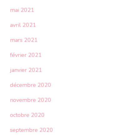
mai 2021
avril 2021
mars 2021
février 2021
janvier 2021
décembre 2020
novembre 2020
octobre 2020
septembre 2020