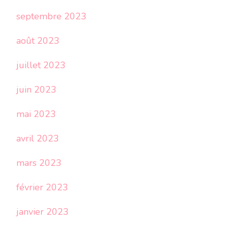
septembre 2023
août 2023
juillet 2023
juin 2023
mai 2023
avril 2023
mars 2023
février 2023
janvier 2023