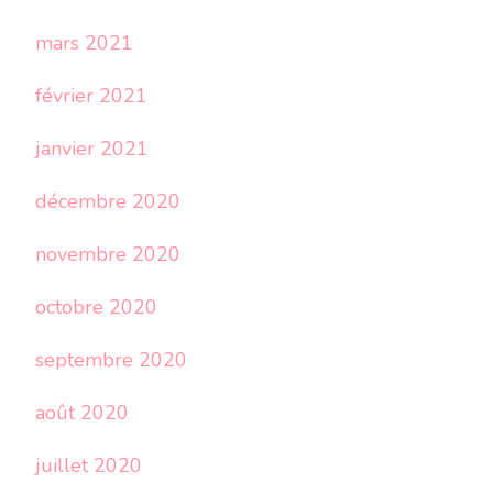
mars 2021
février 2021
janvier 2021
décembre 2020
novembre 2020
octobre 2020
septembre 2020
août 2020
juillet 2020