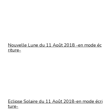
Nouvelle Lune du 11 Août 2018 -en mode éc
riture-
Eclipse Solaire du 11 Août 2018-en mode écri
ture-