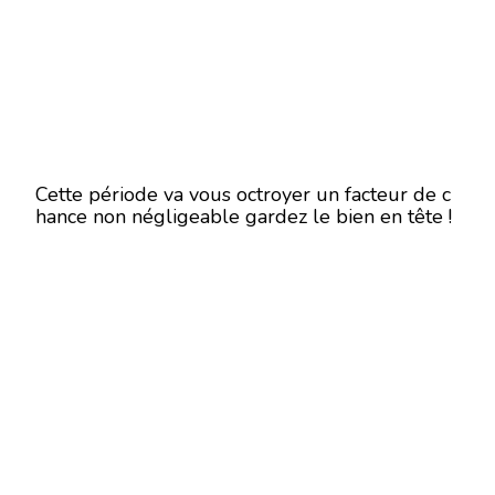
Cette période va vous octroyer un facteur de c
hance non négligeable gardez le bien en tête !