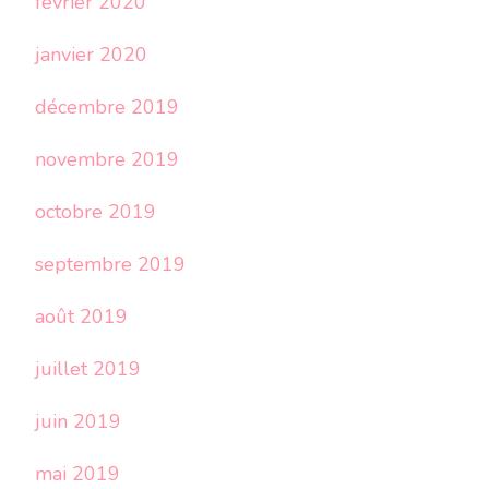
février 2020
janvier 2020
décembre 2019
novembre 2019
octobre 2019
septembre 2019
août 2019
juillet 2019
juin 2019
mai 2019