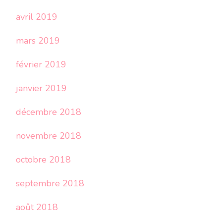
avril 2019
mars 2019
février 2019
janvier 2019
décembre 2018
novembre 2018
octobre 2018
septembre 2018
août 2018