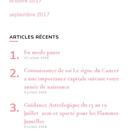
octobre 2017
septembre 2017
ARTICLES RÉCENTS
En mode pause
12 juillet 2026
Connaissance de soi Le signe du Cancer
a une importance capitale suivant votre
année de naissance
9 juillet 2026
Guidance Astrologique du 13 au 19
Juillet 2026 et aparté pour les Flammes
Jumelles
9 juillet 2026