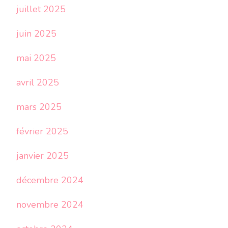
juillet 2025
juin 2025
mai 2025
avril 2025
mars 2025
février 2025
janvier 2025
décembre 2024
novembre 2024