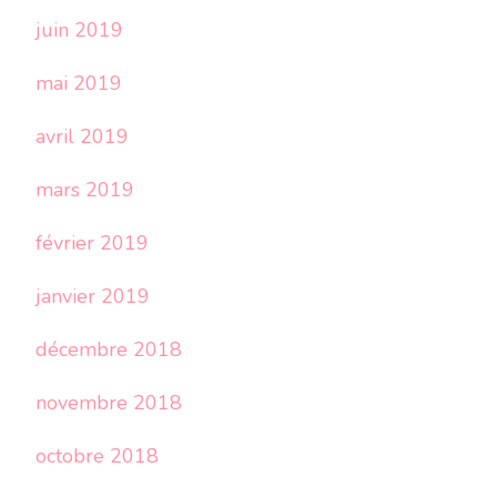
juin 2019
mai 2019
avril 2019
mars 2019
février 2019
janvier 2019
décembre 2018
novembre 2018
octobre 2018