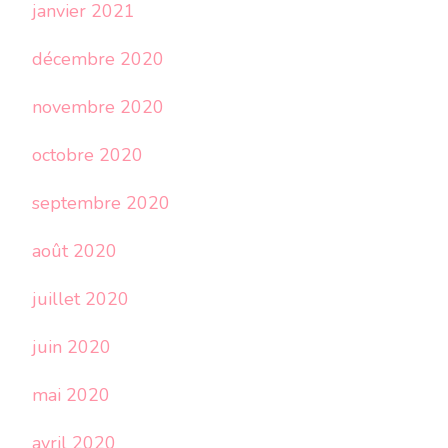
janvier 2021
décembre 2020
novembre 2020
octobre 2020
septembre 2020
août 2020
juillet 2020
juin 2020
mai 2020
avril 2020