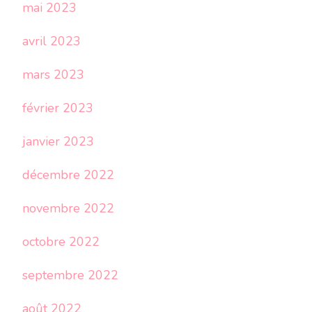
mai 2023
avril 2023
mars 2023
février 2023
janvier 2023
décembre 2022
novembre 2022
octobre 2022
septembre 2022
août 2022