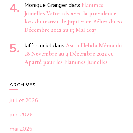
Monique Granger
dans
Flammes
Jumelles Votre rdv avec la providence
lors du transit de Jupiter en Bélier du 20
Décembre 2022 au 15 Mai 2023
laféeduciel
dans
Astro Hebdo Mémo du
28 Novembre au 4 Décembre 2022 et
Aparté pour les Flammes Jumelles
ARCHIVES
juillet 2026
juin 2026
mai 2026