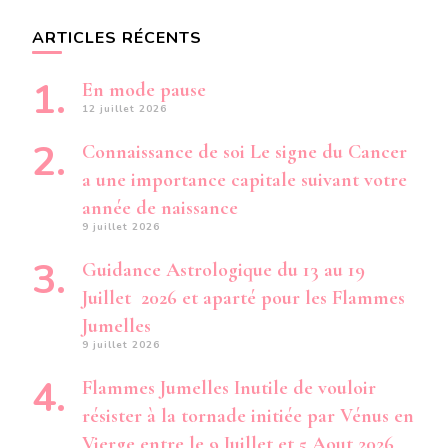
ARTICLES RÉCENTS
En mode pause
12 juillet 2026
Connaissance de soi Le signe du Cancer
a une importance capitale suivant votre
année de naissance
9 juillet 2026
Guidance Astrologique du 13 au 19
Juillet 2026 et aparté pour les Flammes
Jumelles
9 juillet 2026
Flammes Jumelles Inutile de vouloir
résister à la tornade initiée par Vénus en
Vierge entre le 9 Juillet et 5 Aout 2026