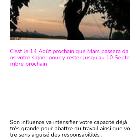
DANS
VOTRE
SIGNE
C’est le 14 Août prochain que Mars passera da
ns votre signe pour y rester jusqu’au 10 Septe
mbre prochain
Son influence va intensifier votre capacité déjà
très grande pour abattre du travail ainsi que vo
tre sens aiguisé des responsabilités .