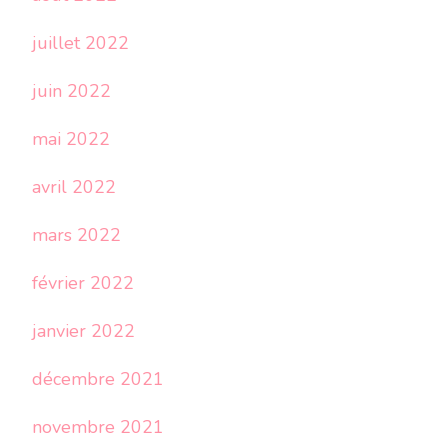
juillet 2022
juin 2022
mai 2022
avril 2022
mars 2022
février 2022
janvier 2022
décembre 2021
novembre 2021