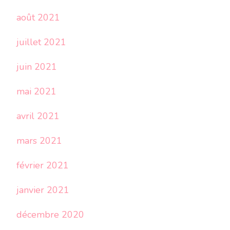
août 2021
juillet 2021
juin 2021
mai 2021
avril 2021
mars 2021
février 2021
janvier 2021
décembre 2020