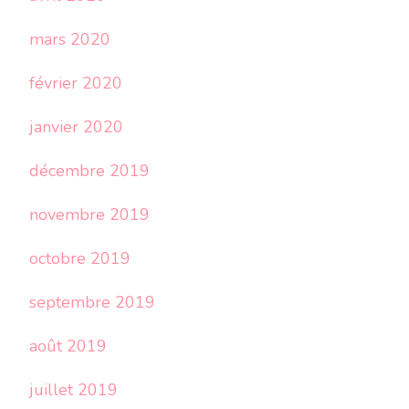
mars 2020
février 2020
janvier 2020
décembre 2019
novembre 2019
octobre 2019
septembre 2019
août 2019
juillet 2019