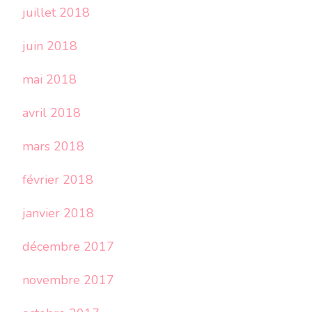
juillet 2018
juin 2018
mai 2018
avril 2018
mars 2018
février 2018
janvier 2018
décembre 2017
novembre 2017