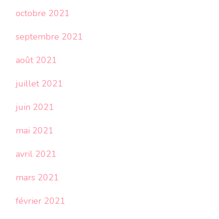
octobre 2021
septembre 2021
août 2021
juillet 2021
juin 2021
mai 2021
avril 2021
mars 2021
février 2021