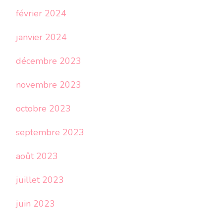
février 2024
janvier 2024
décembre 2023
novembre 2023
octobre 2023
septembre 2023
août 2023
juillet 2023
juin 2023