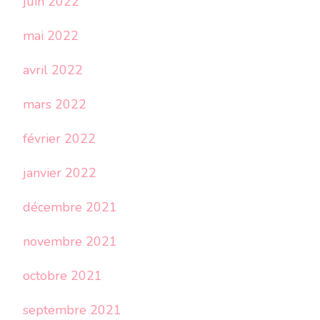
juin 2022
mai 2022
avril 2022
mars 2022
février 2022
janvier 2022
décembre 2021
novembre 2021
octobre 2021
septembre 2021