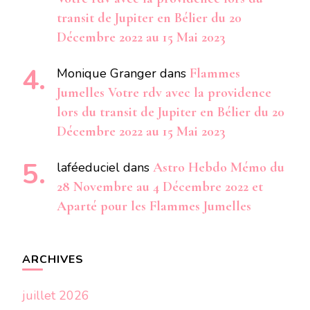
transit de Jupiter en Bélier du 20
Décembre 2022 au 15 Mai 2023
Monique Granger
dans
Flammes
Jumelles Votre rdv avec la providence
lors du transit de Jupiter en Bélier du 20
Décembre 2022 au 15 Mai 2023
laféeduciel
dans
Astro Hebdo Mémo du
28 Novembre au 4 Décembre 2022 et
Aparté pour les Flammes Jumelles
ARCHIVES
juillet 2026