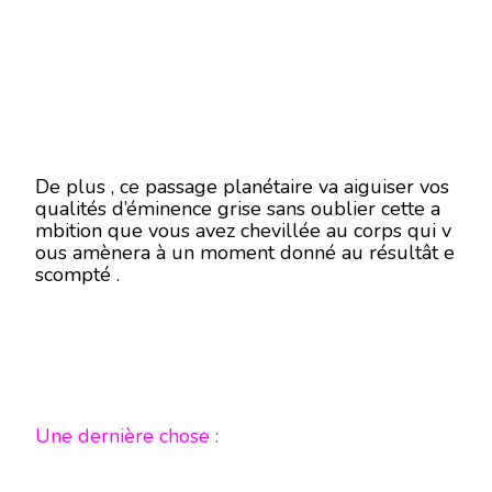
De plus , ce passage planétaire va aiguiser vos
qualités d’éminence grise sans oublier cette a
mbition que vous avez chevillée au corps qui v
ous amènera à un moment donné au résultât e
scompté .
Une dernière chose :