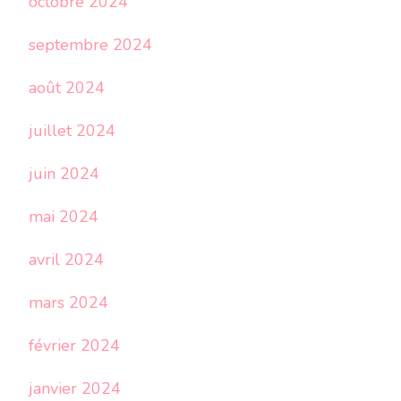
octobre 2024
septembre 2024
août 2024
juillet 2024
juin 2024
mai 2024
avril 2024
mars 2024
février 2024
janvier 2024