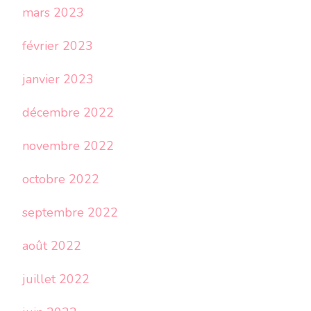
mars 2023
février 2023
janvier 2023
décembre 2022
novembre 2022
octobre 2022
septembre 2022
août 2022
juillet 2022