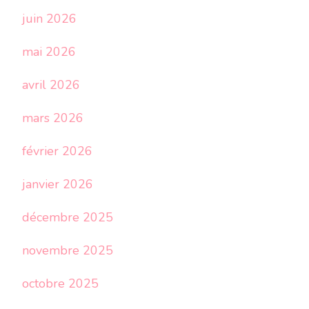
juin 2026
mai 2026
avril 2026
mars 2026
février 2026
janvier 2026
décembre 2025
novembre 2025
octobre 2025