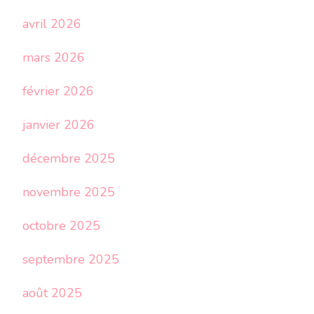
avril 2026
mars 2026
février 2026
janvier 2026
décembre 2025
novembre 2025
octobre 2025
septembre 2025
août 2025