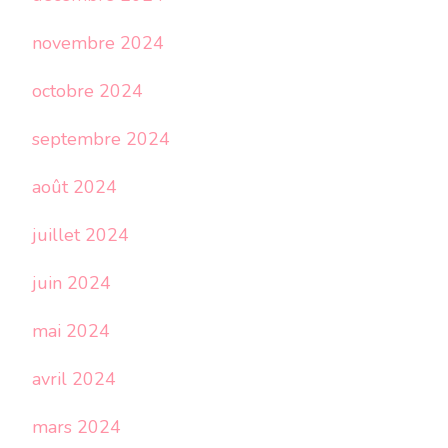
novembre 2024
octobre 2024
septembre 2024
août 2024
juillet 2024
juin 2024
mai 2024
avril 2024
mars 2024