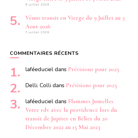
8 juillet 2026
Vénus transit en Vierge du 9 Juillet au 5
Aout 2026
7 juillet 2026
COMMENTAIRES RÉCENTS
laféeduciel
dans
Prévisions pour 2023
Delli. Colli
dans
Prévisions pour 2023
laféeduciel
dans
Flammes Jumelles
Votre rdv avec la providence lors du
transit de Jupiter en Bélier du 20
Décembre 2022 au 15 Mai 2023