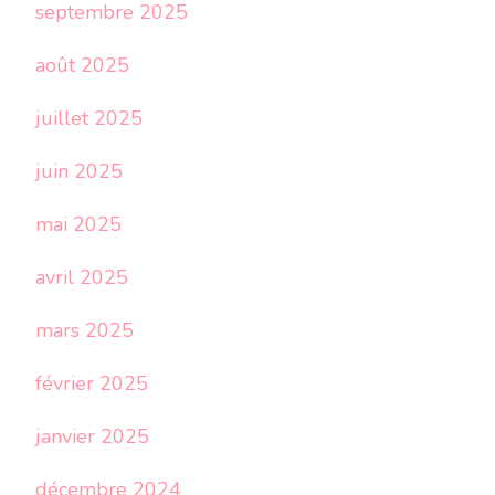
septembre 2025
août 2025
juillet 2025
juin 2025
mai 2025
avril 2025
mars 2025
février 2025
janvier 2025
décembre 2024