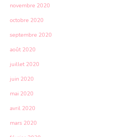
novembre 2020
octobre 2020
septembre 2020
août 2020
juillet 2020
juin 2020
mai 2020
avril 2020
mars 2020