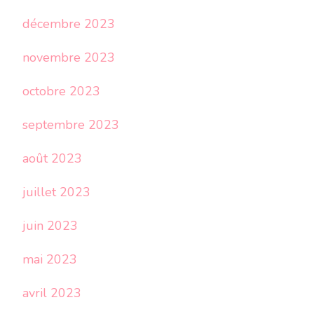
décembre 2023
novembre 2023
octobre 2023
septembre 2023
août 2023
juillet 2023
juin 2023
mai 2023
avril 2023