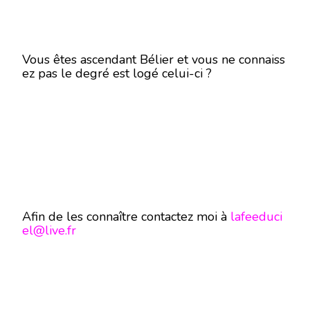
Vous êtes ascendant Bélier et vous ne connaiss
ez pas le degré est logé celui-ci ?
Afin de les connaître contactez moi à
lafeeduci
el@live.fr