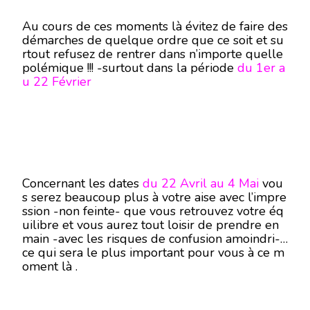
Au cours de ces moments là évitez de faire des
démarches de quelque ordre que ce soit et su
rtout refusez de rentrer dans n’importe quelle
polémique !!! -surtout dans la période
du 1er a
u 22 Février
Concernant les dates
du 22 Avril au 4 Mai
vou
s serez beaucoup plus à votre aise avec l’impre
ssion -non feinte- que vous retrouvez votre éq
uilibre et vous aurez tout loisir de prendre en
main -avec les risques de confusion amoindri-
ce qui sera le plus important pour vous à ce m
oment là .