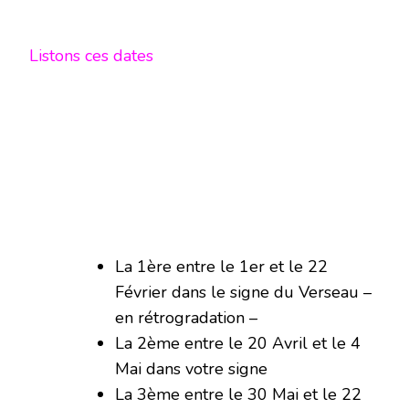
Listons ces dates
La 1ère entre le 1er et le 22
Février dans le signe du Verseau –
en rétrogradation –
La 2ème entre le 20 Avril et le 4
Mai dans votre signe
La 3ème entre le 30 Mai et le 22