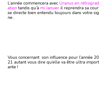
L’année commencera avec
Uranus en rétrograd
ation
tandis qu’à
mi Janvier
il reprendra sa cour
se directe bien entendu toujours dans votre sig
ne .
Vous concernant son influence pour l’année 20
21 autant vous dire qu’elle va être ultra import
ante !