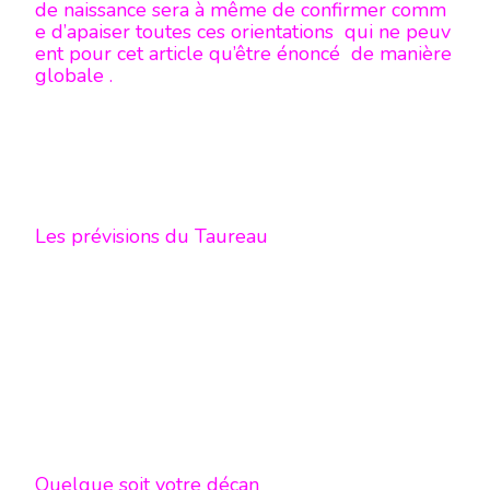
de naissance sera à même de confirmer comm
e d’apaiser toutes ces orientations qui ne peuv
ent pour cet article qu’être énoncé de manière
globale .
Les prévisions du Taureau
Quelque soit votre décan