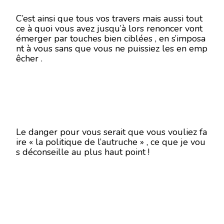
C’est ainsi que tous vos travers mais aussi tout
ce à quoi vous avez jusqu’à lors renoncer vont
émerger par touches bien ciblées , en s’imposa
nt à vous sans que vous ne puissiez les en emp
êcher .
Le danger pour vous serait que vous vouliez fa
ire « la politique de l’autruche » , ce que je vou
s déconseille au plus haut point !