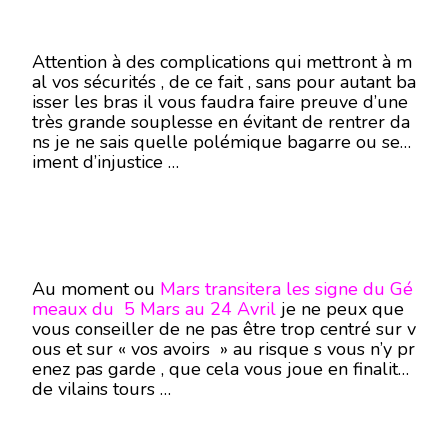
Attention à des complications qui mettront à m
al vos sécurités , de ce fait , sans pour autant ba
isser les bras il vous faudra faire preuve d’une
très grande souplesse en évitant de rentrer da
ns je ne sais quelle polémique bagarre ou sent
iment d’injustice …
Au moment ou
Mars transitera les signe du Gé
meaux du 5 Mars au 24 Avril
je ne peux que
vous conseiller de ne pas être trop centré sur v
ous et sur « vos avoirs » au risque s vous n’y pr
enez pas garde , que cela vous joue en finalité
de vilains tours …