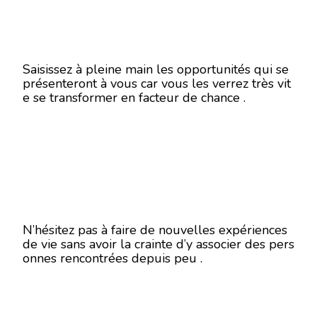
Saisissez à pleine main les opportunités qui se
présenteront à vous car vous les verrez très vit
e se transformer en facteur de chance .
N’hésitez pas à faire de nouvelles expériences
de vie sans avoir la crainte d’y associer des pers
onnes rencontrées depuis peu .