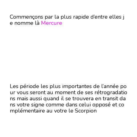
Commençons par la plus rapide d’entre elles j
e nomme là
Mercure
Les période les plus importantes de l’année po
ur vous seront au moment de ses rétrogradatio
ns mais aussi quand il se trouvera en transit da
ns votre signe comme dans celui opposé et co
mplémentaire au votre le Scorpion