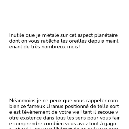
Inutile que je m’étale sur cet aspect planétaire
dont on vous rabâche les oreilles depuis maint
enant de très nombreux mois !
Néanmoins je ne peux que vous rappeler com
bien ce fameux Uranus positionné de telle sort
e est l’évènement de votre vie ! tant il secoue v
otre existence dans tous les sens pour vous fair
e comprendre combien vous avez tout à gagne