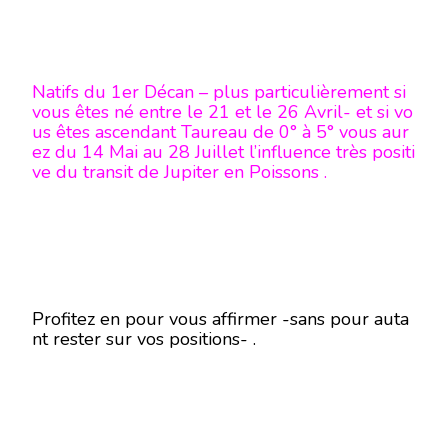
Natifs du 1er Décan – plus particulièrement si
vous êtes né entre le 21 et le 26 Avril- et si vo
us êtes ascendant Taureau de 0° à 5° vous aur
ez du 14 Mai au 28 Juillet l’influence très positi
ve du transit de Jupiter en Poissons .
Profitez en pour vous affirmer -sans pour auta
nt rester sur vos positions- .