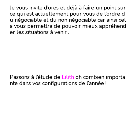
Je vous invite d’ores et déjà à faire un point sur
ce qui est actuellement pour vous de l’ordre d
u négociable et du non négociable car ainsi cel
a vous permettra de pouvoir mieux appréhend
er les situations à venir .
Passons à l’étude de
Lilith
oh combien importa
nte dans vos configurations de l’année !