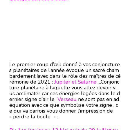
Le premier coup d’œil donné à vos conjoncture
s planétaires de l’année évoque un sacré cham
bardement !avec dans le rôle des maîtres de cé
rémonie de 2021 :
Jupiter et Saturne
…Conjonc
ture planétaire à laquelle vous allez devoir vo
us acclimater car ces énergies logées dans le d
ernier signe d’air le
Verseau
ne sont pas en ad
équation avec ce que symbolise votre signe , c
e qui va parfois vous donner l’impression de
« perdre la boule » …