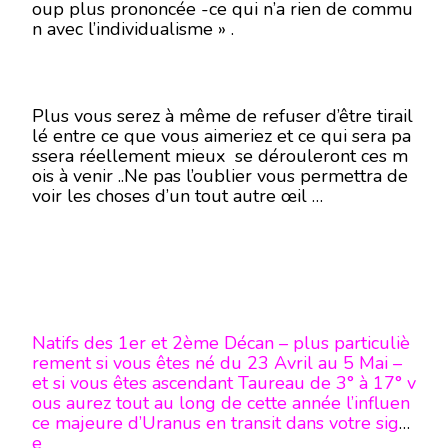
oup plus prononcée -ce qui n’a rien de commu
n avec l’individualisme » .
Plus vous serez à même de refuser d’être tirail
lé entre ce que vous aimeriez et ce qui sera pa
ssera réellement mieux se dérouleront ces m
ois à venir ..Ne pas l’oublier vous permettra de
voir les choses d’un tout autre œil …
Natifs des 1er et 2ème Décan – plus particuliè
rement si vous êtes né du 23 Avril au 5 Mai –
et si vous êtes ascendant Taureau de 3° à 17° v
ous aurez tout au long de cette année l’influen
ce majeure d’Uranus en transit dans votre sign
e