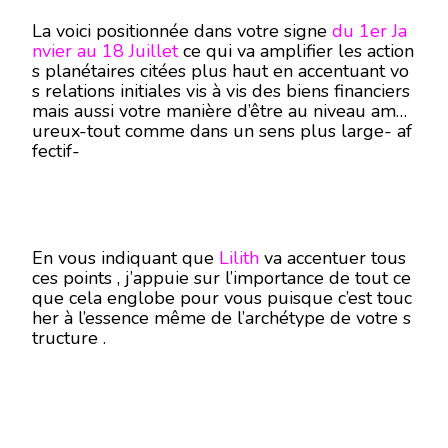
La voici positionnée dans votre signe
du 1er Ja
nvier au 18 Juillet
ce qui va amplifier les action
s planétaires citées plus haut en accentuant vo
s relations initiales vis à vis des biens financiers
mais aussi votre manière d’être au niveau amo
ureux-tout comme dans un sens plus large- af
fectif-
En vous indiquant que
Lilith
va accentuer tous
ces points , j’appuie sur l’importance de tout ce
que cela englobe pour vous puisque c’est touc
her à l’essence même de l’archétype de votre s
tructure .