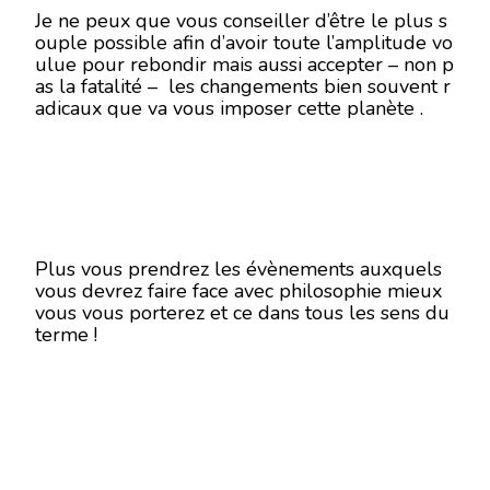
Je ne peux que vous conseiller d’être le plus s
ouple possible afin d’avoir toute l’amplitude vo
ulue pour rebondir mais aussi accepter – non p
as la fatalité – les changements bien souvent r
adicaux que va vous imposer cette planète .
Plus vous prendrez les évènements auxquels
vous devrez faire face avec philosophie mieux
vous vous porterez et ce dans tous les sens du
terme !