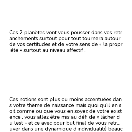
Ces 2 planètes vont vous pousser dans vos retr
anchements surtout pour tout tournera autour
de vos certitudes et de votre sens de « la propr
iété » surtout au niveau affectif .
Ces notions sont plus ou moins accentuées dan
s votre thème de naissance mais quoi qu’il en s
oit comme ou que vous en soyez de votre exist
ence , vous allez être mis au défi de « lâcher d
u lest » et ce avec pour but final de vous retro
uver dans une dynamique d’individualité beauc