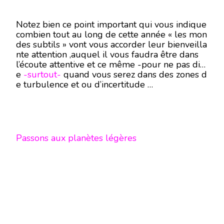
Notez bien ce point important qui vous indique
combien tout au long de cette année « les mon
des subtils » vont vous accorder leur bienveilla
nte attention ,auquel il vous faudra être dans
l’écoute attentive et ce même -pour ne pas dir
e
-surtout-
quand vous serez dans des zones d
e turbulence et ou d’incertitude …
Passons aux planètes légères