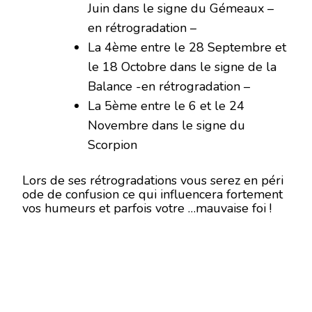
Juin dans le signe du Gémeaux –
en rétrogradation –
La 4ème entre le 28 Septembre et
le 18 Octobre dans le signe de la
Balance -en rétrogradation –
La 5ème entre le 6 et le 24
Novembre dans le signe du
Scorpion
Lors de ses rétrogradations vous serez en péri
ode de confusion ce qui influencera fortement
vos humeurs et parfois votre …mauvaise foi !