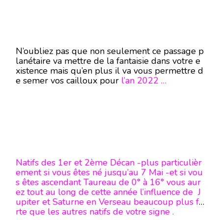
N’oubliez pas que non seulement ce passage p
lanétaire va mettre de la fantaisie dans votre e
xistence mais qu’en plus il va vous permettre d
e semer vos cailloux pour
l’an 2022 …
Natifs des 1er et 2ème Décan -plus particulièr
ement si vous êtes né jusqu’au 7 Mai -et si vou
s êtes ascendant Taureau de 0° à 16° vous aur
ez tout au long de cette année l’influence de J
upiter et Saturne en Verseau beaucoup plus fo
rte que les autres natifs de votre signe .