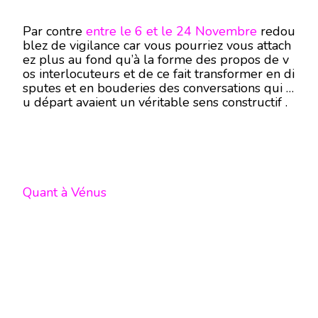
Par contre
entre le 6 et le 24 Novembre
redou
blez de vigilance car vous pourriez vous attach
ez plus au fond qu’à la forme des propos de v
os interlocuteurs et de ce fait transformer en di
sputes et en bouderies des conversations qui a
u départ avaient un véritable sens constructif .
Quant à Vénus