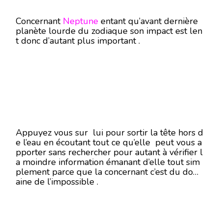
Concernant
Neptune
entant qu’avant dernière
planète lourde du zodiaque son impact est len
t donc d’autant plus important .
Appuyez vous sur lui pour sortir la tête hors d
e l’eau en écoutant tout ce qu’elle peut vous a
pporter sans rechercher pour autant à vérifier l
a moindre information émanant d’elle tout sim
plement parce que la concernant c’est du dom
aine de l’impossible .