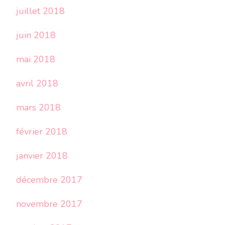
juillet 2018
juin 2018
mai 2018
avril 2018
mars 2018
février 2018
janvier 2018
décembre 2017
novembre 2017