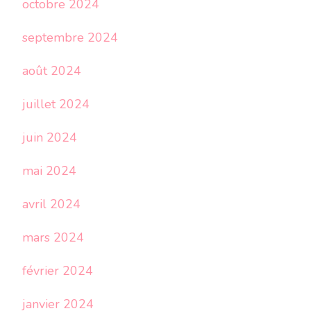
octobre 2024
septembre 2024
août 2024
juillet 2024
juin 2024
mai 2024
avril 2024
mars 2024
février 2024
janvier 2024