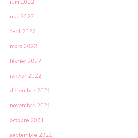
juin 2022
mai 2022
avril 2022
mars 2022
février 2022
janvier 2022
décembre 2021
novembre 2021
octobre 2021
septembre 2021