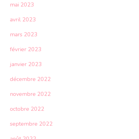
mai 2023
avril 2023
mars 2023
février 2023
janvier 2023
décembre 2022
novembre 2022
octobre 2022
septembre 2022
août 2022