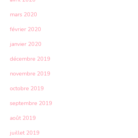
mars 2020
février 2020
janvier 2020
décembre 2019
novembre 2019
octobre 2019
septembre 2019
août 2019
juillet 2019