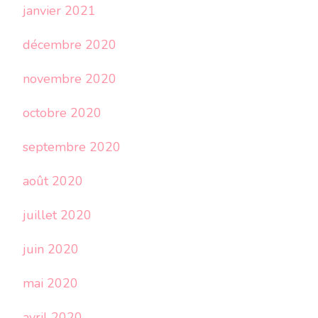
janvier 2021
décembre 2020
novembre 2020
octobre 2020
septembre 2020
août 2020
juillet 2020
juin 2020
mai 2020
avril 2020