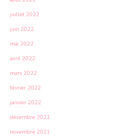
juillet 2022
juin 2022
mai 2022
avril 2022
mars 2022
février 2022
janvier 2022
décembre 2021
novembre 2021