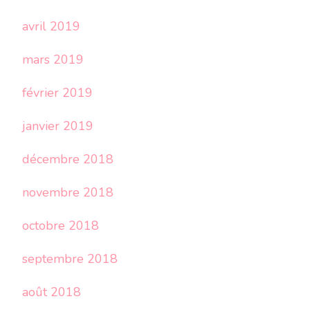
avril 2019
mars 2019
février 2019
janvier 2019
décembre 2018
novembre 2018
octobre 2018
septembre 2018
août 2018