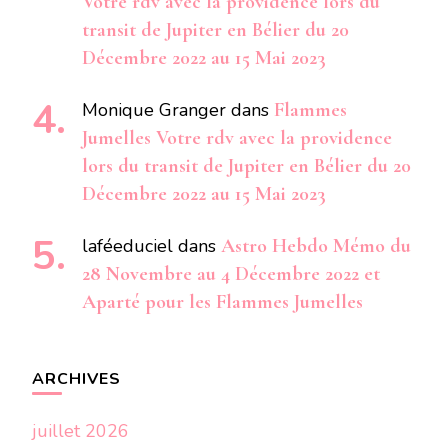
Votre rdv avec la providence lors du
transit de Jupiter en Bélier du 20
Décembre 2022 au 15 Mai 2023
Monique Granger
dans
Flammes
Jumelles Votre rdv avec la providence
lors du transit de Jupiter en Bélier du 20
Décembre 2022 au 15 Mai 2023
laféeduciel
dans
Astro Hebdo Mémo du
28 Novembre au 4 Décembre 2022 et
Aparté pour les Flammes Jumelles
ARCHIVES
juillet 2026