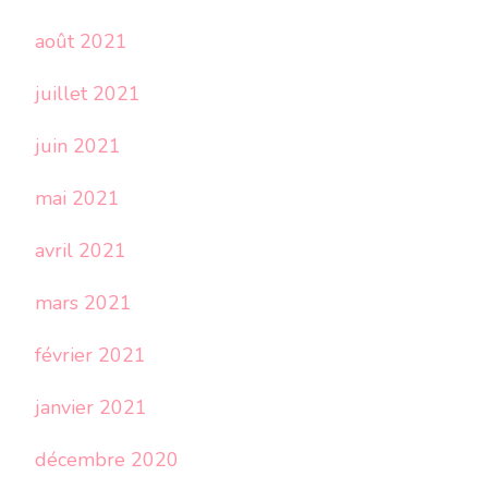
août 2021
juillet 2021
juin 2021
mai 2021
avril 2021
mars 2021
février 2021
janvier 2021
décembre 2020