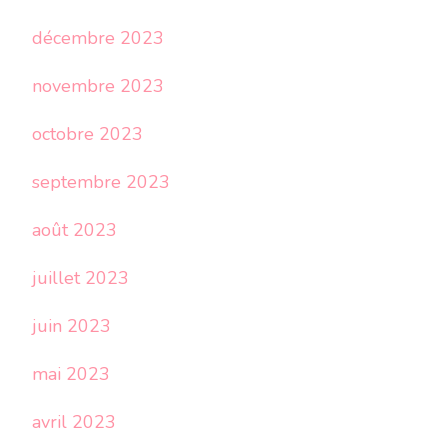
décembre 2023
novembre 2023
octobre 2023
septembre 2023
août 2023
juillet 2023
juin 2023
mai 2023
avril 2023