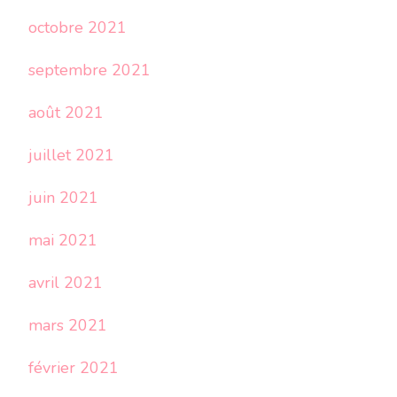
octobre 2021
septembre 2021
août 2021
juillet 2021
juin 2021
mai 2021
avril 2021
mars 2021
février 2021