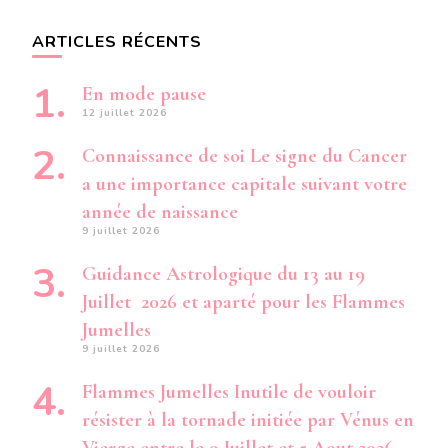
ARTICLES RÉCENTS
En mode pause
12 juillet 2026
Connaissance de soi Le signe du Cancer
a une importance capitale suivant votre
année de naissance
9 juillet 2026
Guidance Astrologique du 13 au 19
Juillet 2026 et aparté pour les Flammes
Jumelles
9 juillet 2026
Flammes Jumelles Inutile de vouloir
résister à la tornade initiée par Vénus en