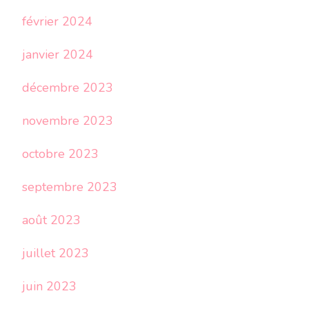
février 2024
janvier 2024
décembre 2023
novembre 2023
octobre 2023
septembre 2023
août 2023
juillet 2023
juin 2023