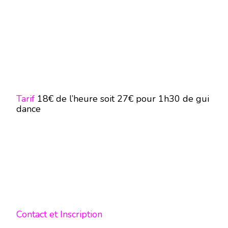
Tarif
18€ de l’heure soit 27€ pour 1h30 de gui
dance
Contact et Inscription