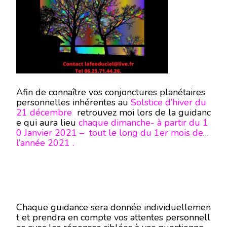
Afin de connaître vos conjonctures planétaires
personnelles inhérentes au
Solstice d’hiver du
21 décembre
retrouvez moi lors de la guidanc
e qui aura lieu
chaque dimanche- à partir du 1
0 Janvier 2021 – tout le long du 1er mois de
l’année 2021 .
Chaque guidance sera donnée individuellemen
t et prendra en compte vos attentes personnell