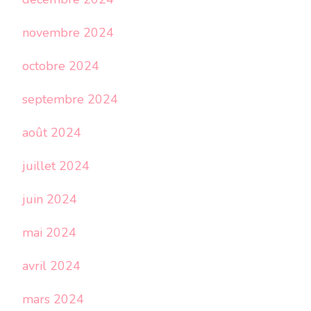
novembre 2024
octobre 2024
septembre 2024
août 2024
juillet 2024
juin 2024
mai 2024
avril 2024
mars 2024