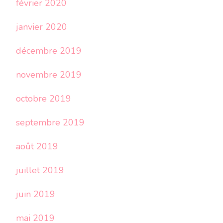
février 2020
janvier 2020
décembre 2019
novembre 2019
octobre 2019
septembre 2019
août 2019
juillet 2019
juin 2019
mai 2019