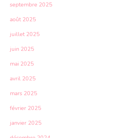
septembre 2025
août 2025
juillet 2025
juin 2025
mai 2025
avril 2025
mars 2025
février 2025
janvier 2025
décembre 2024