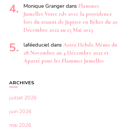
Monique Granger
dans
Flammes
Jumelles Votre rdv avec la providence
lors du transit de Jupiter en Bélier du 20
Décembre 2022 au 15 Mai 2023
laféeduciel
dans
Astro Hebdo Mémo du
28 Novembre au 4 Décembre 2022 et
Aparté pour les Flammes Jumelles
ARCHIVES
juillet 2026
juin 2026
mai 2026