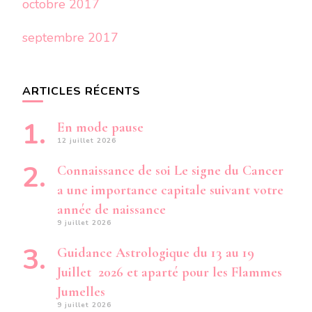
octobre 2017
septembre 2017
ARTICLES RÉCENTS
En mode pause
12 juillet 2026
Connaissance de soi Le signe du Cancer
a une importance capitale suivant votre
année de naissance
9 juillet 2026
Guidance Astrologique du 13 au 19
Juillet 2026 et aparté pour les Flammes
Jumelles
9 juillet 2026