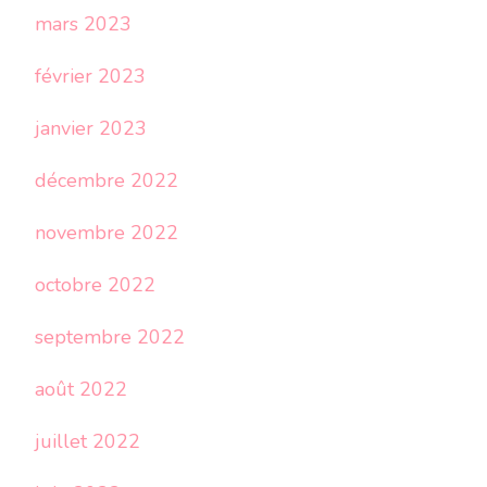
mars 2023
février 2023
janvier 2023
décembre 2022
novembre 2022
octobre 2022
septembre 2022
août 2022
juillet 2022