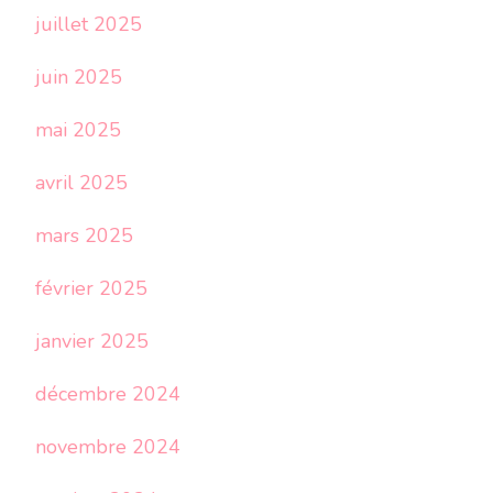
juillet 2025
juin 2025
mai 2025
avril 2025
mars 2025
février 2025
janvier 2025
décembre 2024
novembre 2024