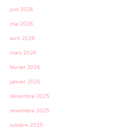
juin 2026
mai 2026
avril 2026
mars 2026
février 2026
janvier 2026
décembre 2025
novembre 2025
octobre 2025