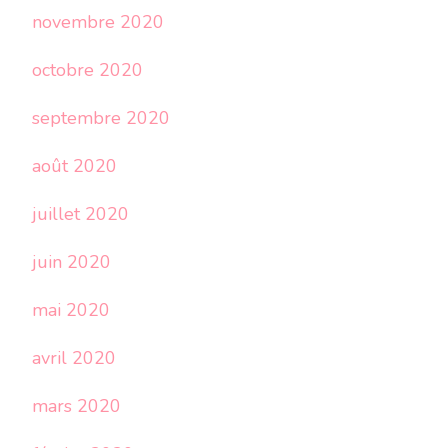
novembre 2020
octobre 2020
septembre 2020
août 2020
juillet 2020
juin 2020
mai 2020
avril 2020
mars 2020