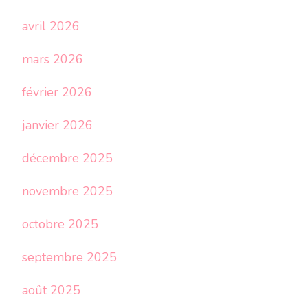
avril 2026
mars 2026
février 2026
janvier 2026
décembre 2025
novembre 2025
octobre 2025
septembre 2025
août 2025