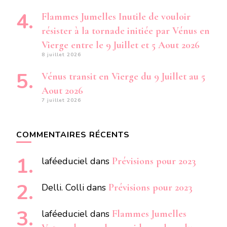
Flammes Jumelles Inutile de vouloir
résister à la tornade initiée par Vénus en
Vierge entre le 9 Juillet et 5 Aout 2026
8 juillet 2026
Vénus transit en Vierge du 9 Juillet au 5
Aout 2026
7 juillet 2026
COMMENTAIRES RÉCENTS
laféeduciel
dans
Prévisions pour 2023
Delli. Colli
dans
Prévisions pour 2023
laféeduciel
dans
Flammes Jumelles