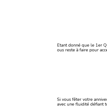
Etant donné que le 1er Q
ous reste à faire pour ac
Si vous fêter votre annive
avec une fluidité défiant