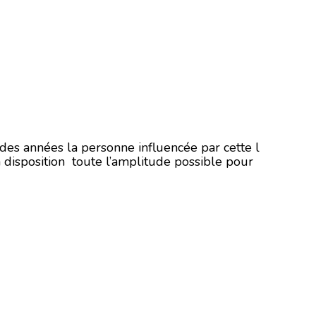
des années la personne influencée par cette l
 disposition toute l’amplitude possible pour