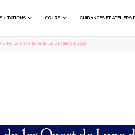
SULTATIONS
COURS
GUIDANCES ET ATELIERS 
du 1er Quart de Lune du 16 Septembre 2018