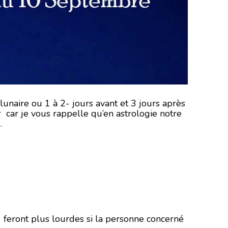
unaire ou 1 à 2- jours avant et 3 jours après
ir car je vous rappelle qu’en astrologie notre
.
 feront plus lourdes si la personne concerné