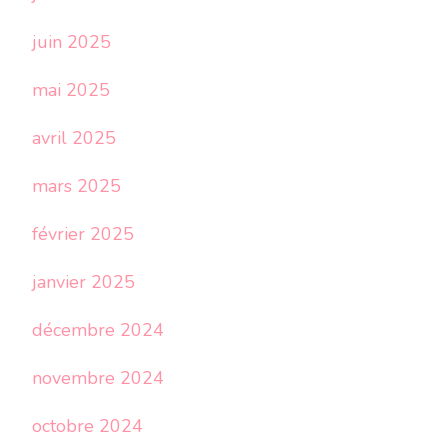
juin 2025
mai 2025
avril 2025
mars 2025
février 2025
janvier 2025
décembre 2024
novembre 2024
octobre 2024