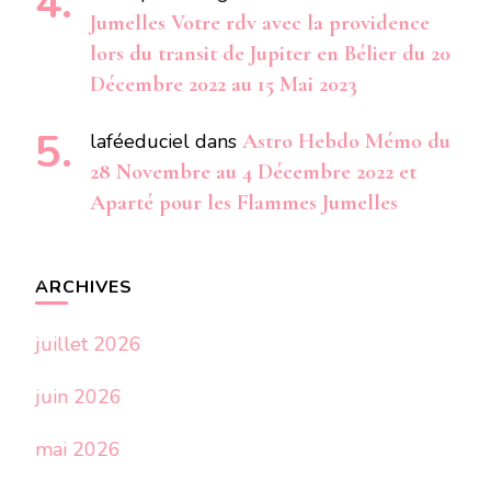
Jumelles Votre rdv avec la providence
lors du transit de Jupiter en Bélier du 20
Décembre 2022 au 15 Mai 2023
laféeduciel
dans
Astro Hebdo Mémo du
28 Novembre au 4 Décembre 2022 et
Aparté pour les Flammes Jumelles
ARCHIVES
juillet 2026
juin 2026
mai 2026