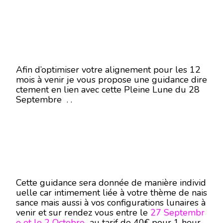
Afin d’optimiser votre alignement pour les 12
mois à venir je vous propose une guidance dire
ctement en lien avec cette Pleine Lune du 28
Septembre . .
Cette guidance sera donnée de manière individ
uelle car intimement liée à votre thème de nais
sance mais aussi à vos configurations lunaires à
venir et sur rendez vous entre le
27 Septembr
e et le 2 Octobre
au tarif de 40€ pour 1 heure