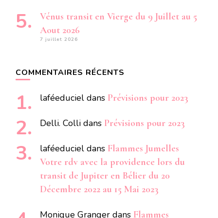
Vénus transit en Vierge du 9 Juillet au 5
Aout 2026
7 juillet 2026
COMMENTAIRES RÉCENTS
laféeduciel
dans
Prévisions pour 2023
Delli. Colli
dans
Prévisions pour 2023
laféeduciel
dans
Flammes Jumelles
Votre rdv avec la providence lors du
transit de Jupiter en Bélier du 20
Décembre 2022 au 15 Mai 2023
Monique Granger
dans
Flammes