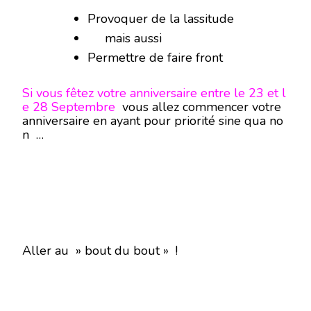
Provoquer de la lassitude
mais aussi
Permettre de faire front
Si vous fêtez votre anniversaire entre le 23 et l
e 28 Septembre
vous allez commencer votre
anniversaire en ayant pour priorité sine qua no
n …
Aller au » bout du bout » !