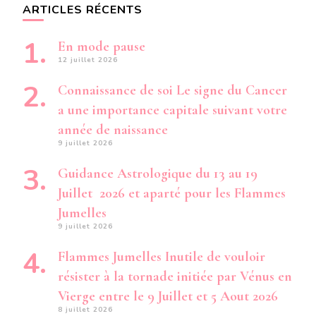
ARTICLES RÉCENTS
En mode pause
12 juillet 2026
Connaissance de soi Le signe du Cancer
a une importance capitale suivant votre
année de naissance
9 juillet 2026
Guidance Astrologique du 13 au 19
Juillet 2026 et aparté pour les Flammes
Jumelles
9 juillet 2026
Flammes Jumelles Inutile de vouloir
résister à la tornade initiée par Vénus en
Vierge entre le 9 Juillet et 5 Aout 2026
8 juillet 2026