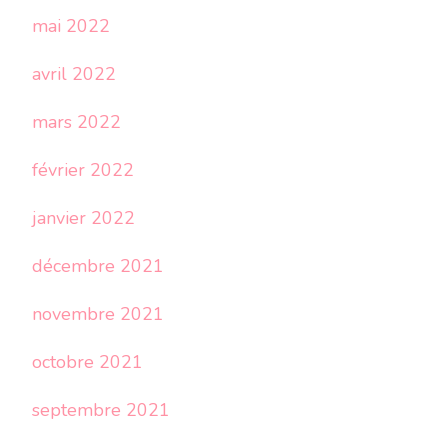
mai 2022
avril 2022
mars 2022
février 2022
janvier 2022
décembre 2021
novembre 2021
octobre 2021
septembre 2021