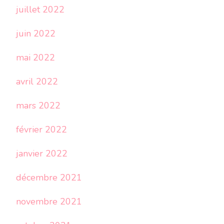
juillet 2022
juin 2022
mai 2022
avril 2022
mars 2022
février 2022
janvier 2022
décembre 2021
novembre 2021