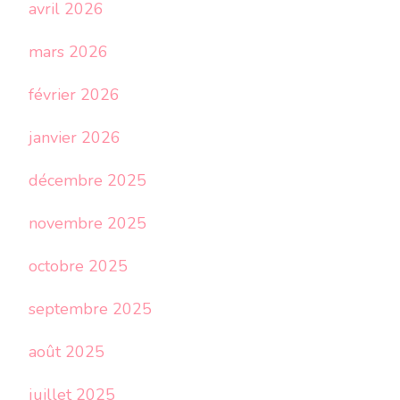
avril 2026
mars 2026
février 2026
janvier 2026
décembre 2025
novembre 2025
octobre 2025
septembre 2025
août 2025
juillet 2025