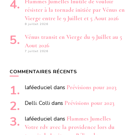
Flammes Jumelles Inutile de vouloir
résister à la tornade initiée par Vénus en
Vierge entre le 9 Juillet et 5 Aout 2026
8 juillet 2026
Vénus transit en Vierge du 9 Juillet au 5
Aout 2026
7 juillet 2026
COMMENTAIRES RÉCENTS
laféeduciel
dans
Prévisions pour 2023
Delli. Colli
dans
Prévisions pour 2023
laféeduciel
dans
Flammes Jumelles
Votre rdv avec la providence lors du