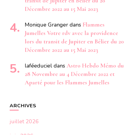
transit de Jupiter en Bélier du 20
Décembre 2022 au 15 Mai 2023
Monique Granger
dans
Flammes
Jumelles Votre rdv avec la providence
lors du transit de Jupiter en Bélier du 20
Décembre 2022 au 15 Mai 2023
laféeduciel
dans
Astro Hebdo Mémo du
28 Novembre au 4 Décembre 2022 et
Aparté pour les Flammes Jumelles
ARCHIVES
juillet 2026