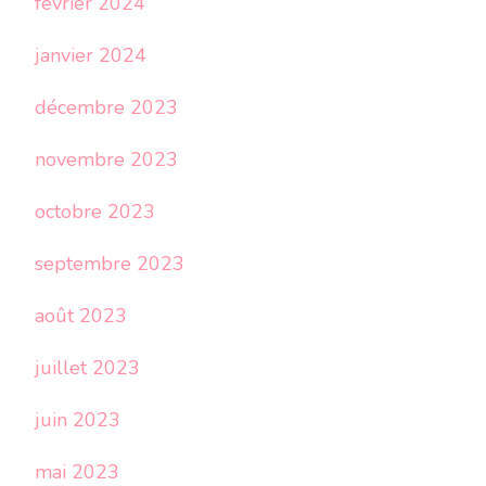
février 2024
janvier 2024
décembre 2023
novembre 2023
octobre 2023
septembre 2023
août 2023
juillet 2023
juin 2023
mai 2023