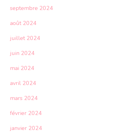
septembre 2024
août 2024
juillet 2024
juin 2024
mai 2024
avril 2024
mars 2024
février 2024
janvier 2024