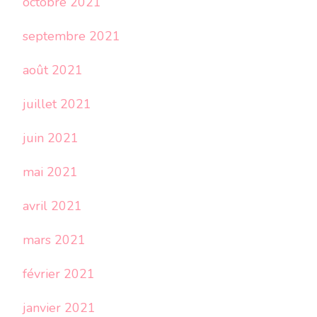
octobre 2021
septembre 2021
août 2021
juillet 2021
juin 2021
mai 2021
avril 2021
mars 2021
février 2021
janvier 2021