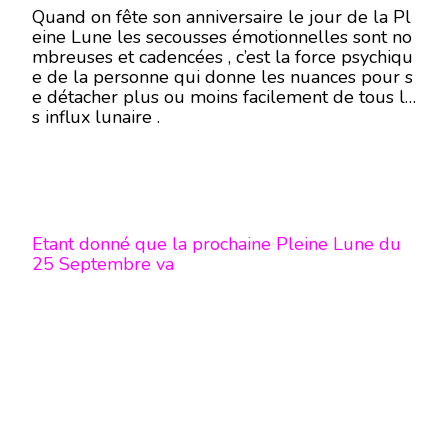
Quand on fête son anniversaire le jour de la Pl
eine Lune les secousses émotionnelles sont no
mbreuses et cadencées , c’est la force psychiqu
e de la personne qui donne les nuances pour s
e détacher plus ou moins facilement de tous le
s influx lunaire .
Etant donné que la prochaine Pleine Lune du
25 Septembre va