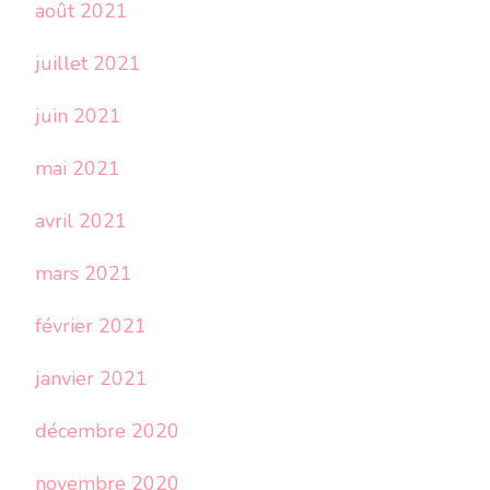
août 2021
juillet 2021
juin 2021
mai 2021
avril 2021
mars 2021
février 2021
janvier 2021
décembre 2020
novembre 2020