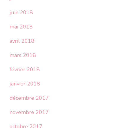
juin 2018
mai 2018
avril 2018
mars 2018
février 2018
janvier 2018
décembre 2017
novembre 2017
octobre 2017