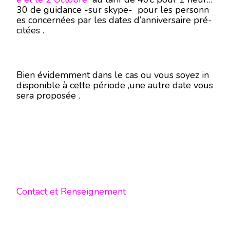
30 de guidance -sur skype- pour les personn
es concernées par les dates d’anniversaire pré-
citées .
Bien évidemment dans le cas ou vous soyez in
disponible à cette période ,une autre date vous
sera proposée .
Contact et Renseignement