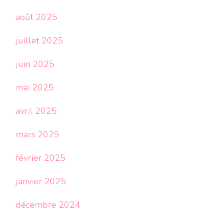
août 2025
juillet 2025
juin 2025
mai 2025
avril 2025
mars 2025
février 2025
janvier 2025
décembre 2024