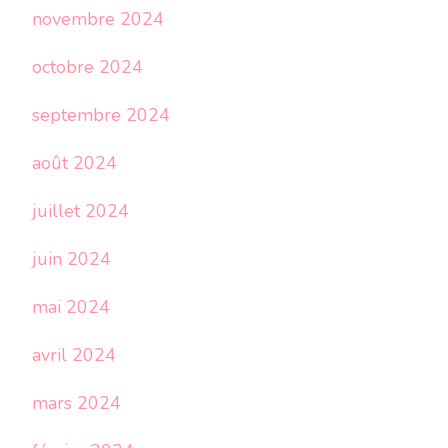
novembre 2024
octobre 2024
septembre 2024
août 2024
juillet 2024
juin 2024
mai 2024
avril 2024
mars 2024