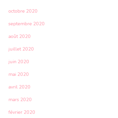
octobre 2020
septembre 2020
août 2020
juillet 2020
juin 2020
mai 2020
avril 2020
mars 2020
février 2020