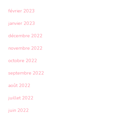
février 2023
janvier 2023
décembre 2022
novembre 2022
octobre 2022
septembre 2022
août 2022
juillet 2022
juin 2022