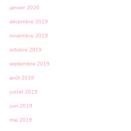
janvier 2020
décembre 2019
novembre 2019
octobre 2019
septembre 2019
août 2019
juillet 2019
juin 2019
mai 2019