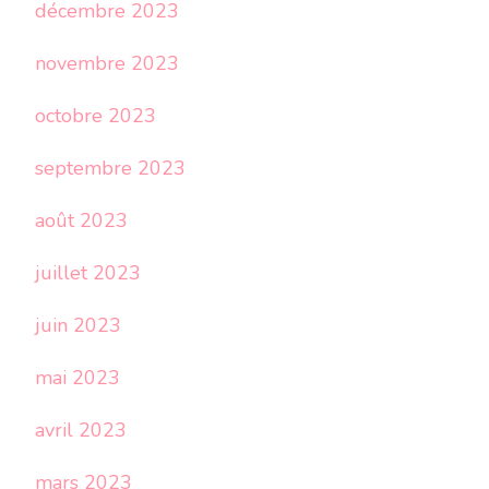
décembre 2023
novembre 2023
octobre 2023
septembre 2023
août 2023
juillet 2023
juin 2023
mai 2023
avril 2023
mars 2023