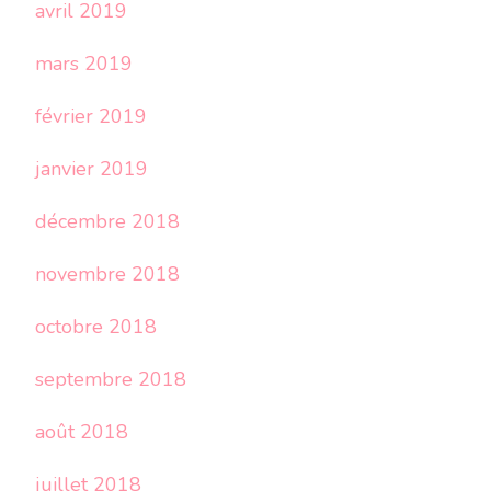
avril 2019
mars 2019
février 2019
janvier 2019
décembre 2018
novembre 2018
octobre 2018
septembre 2018
août 2018
juillet 2018