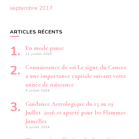
septembre 2017
ARTICLES RÉCENTS
En mode pause
12 juillet 2026
Connaissance de soi Le signe du Cancer
a une importance capitale suivant votre
année de naissance
9 juillet 2026
Guidance Astrologique du 13 au 19
Juillet 2026 et aparté pour les Flammes
Jumelles
9 juillet 2026