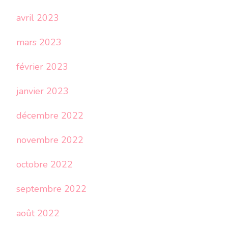
avril 2023
mars 2023
février 2023
janvier 2023
décembre 2022
novembre 2022
octobre 2022
septembre 2022
août 2022