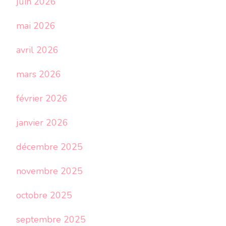
juin 2026
mai 2026
avril 2026
mars 2026
février 2026
janvier 2026
décembre 2025
novembre 2025
octobre 2025
septembre 2025