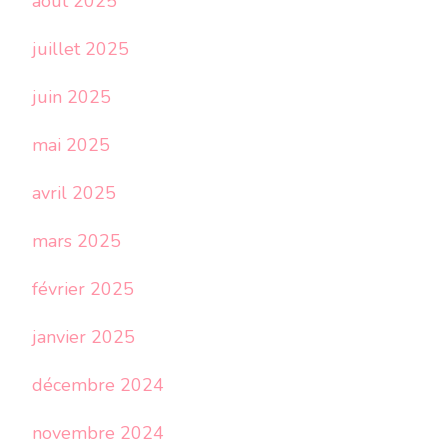
août 2025
juillet 2025
juin 2025
mai 2025
avril 2025
mars 2025
février 2025
janvier 2025
décembre 2024
novembre 2024