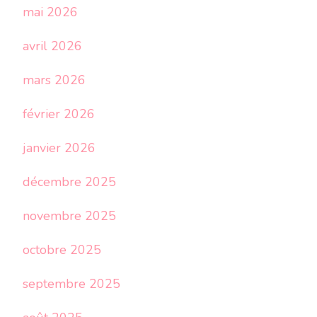
mai 2026
avril 2026
mars 2026
février 2026
janvier 2026
décembre 2025
novembre 2025
octobre 2025
septembre 2025