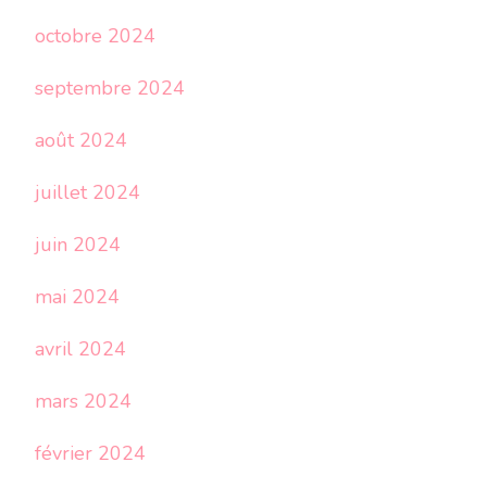
octobre 2024
septembre 2024
août 2024
juillet 2024
juin 2024
mai 2024
avril 2024
mars 2024
février 2024