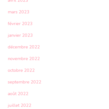
avril 2023
mars 2023
février 2023
janvier 2023
décembre 2022
novembre 2022
octobre 2022
septembre 2022
août 2022
juillet 2022