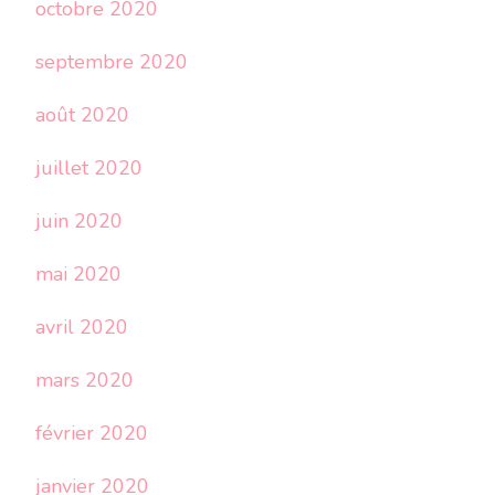
octobre 2020
septembre 2020
août 2020
juillet 2020
juin 2020
mai 2020
avril 2020
mars 2020
février 2020
janvier 2020