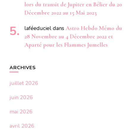
lors du transit de Jupiter en Bélier du 20
Décembre 2022 au 15 Mai 2023
laféeduciel
dans
Astro Hebdo Mémo du
28 Novembre au 4 Décembre 2022 et
Aparté pour les Flammes Jumelles
ARCHIVES
juillet 2026
juin 2026
mai 2026
avril 2026