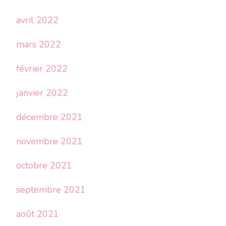
avril 2022
mars 2022
février 2022
janvier 2022
décembre 2021
novembre 2021
octobre 2021
septembre 2021
août 2021