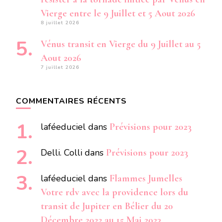
Vierge entre le 9 Juillet et 5 Aout 2026
8 juillet 2026
Vénus transit en Vierge du 9 Juillet au 5
Aout 2026
7 juillet 2026
COMMENTAIRES RÉCENTS
laféeduciel
dans
Prévisions pour 2023
Delli. Colli
dans
Prévisions pour 2023
laféeduciel
dans
Flammes Jumelles
Votre rdv avec la providence lors du
transit de Jupiter en Bélier du 20
Décembre 2022 au 15 Mai 2023