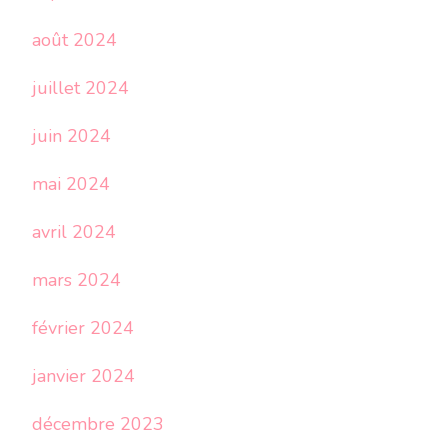
août 2024
juillet 2024
juin 2024
mai 2024
avril 2024
mars 2024
février 2024
janvier 2024
décembre 2023