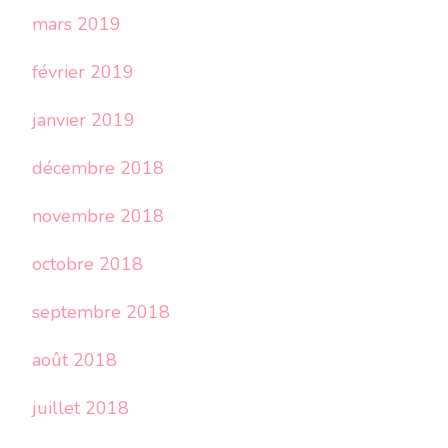
mars 2019
février 2019
janvier 2019
décembre 2018
novembre 2018
octobre 2018
septembre 2018
août 2018
juillet 2018