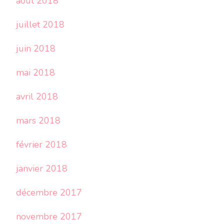
août 2018
juillet 2018
juin 2018
mai 2018
avril 2018
mars 2018
février 2018
janvier 2018
décembre 2017
novembre 2017