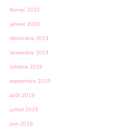
février 2020
janvier 2020
décembre 2019
novembre 2019
octobre 2019
septembre 2019
août 2019
juillet 2019
juin 2019