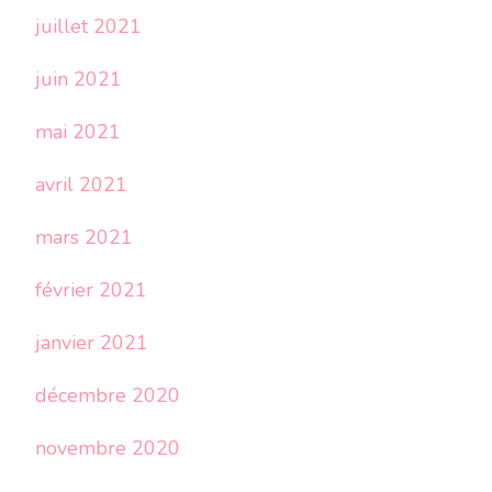
juillet 2021
juin 2021
mai 2021
avril 2021
mars 2021
février 2021
janvier 2021
décembre 2020
novembre 2020