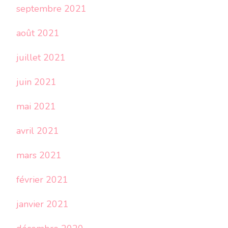
septembre 2021
août 2021
juillet 2021
juin 2021
mai 2021
avril 2021
mars 2021
février 2021
janvier 2021