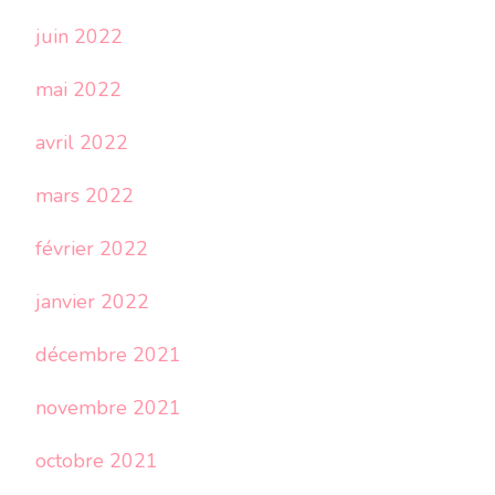
juin 2022
mai 2022
avril 2022
mars 2022
février 2022
janvier 2022
décembre 2021
novembre 2021
octobre 2021