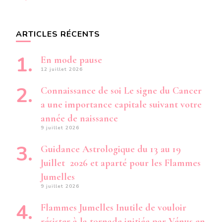
ARTICLES RÉCENTS
En mode pause
12 juillet 2026
Connaissance de soi Le signe du Cancer
a une importance capitale suivant votre
année de naissance
9 juillet 2026
Guidance Astrologique du 13 au 19
Juillet 2026 et aparté pour les Flammes
Jumelles
9 juillet 2026
Flammes Jumelles Inutile de vouloir
résister à la tornade initiée par Vénus en