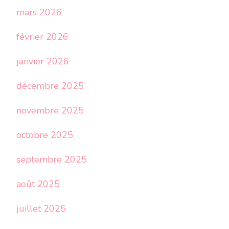
mars 2026
février 2026
janvier 2026
décembre 2025
novembre 2025
octobre 2025
septembre 2025
août 2025
juillet 2025