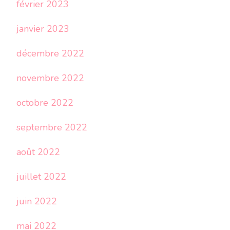
février 2023
janvier 2023
décembre 2022
novembre 2022
octobre 2022
septembre 2022
août 2022
juillet 2022
juin 2022
mai 2022