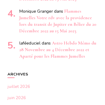
Monique Granger
dans
Flammes
Jumelles Votre rdv avec la providence
lors du transit de Jupiter en Bélier du 20
Décembre 2022 au 15 Mai 2023
laféeduciel
dans
Astro Hebdo Mémo du
28 Novembre au 4 Décembre 2022 et
Aparté pour les Flammes Jumelles
ARCHIVES
juillet 2026
juin 2026