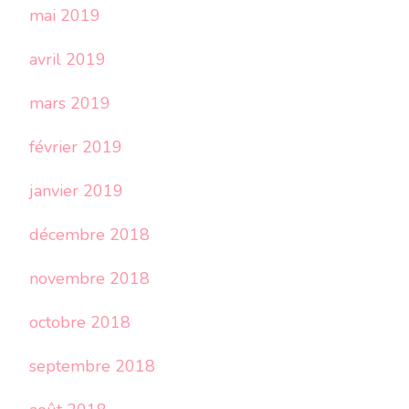
mai 2019
avril 2019
mars 2019
février 2019
janvier 2019
décembre 2018
novembre 2018
octobre 2018
septembre 2018