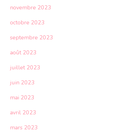
novembre 2023
octobre 2023
septembre 2023
août 2023
juillet 2023
juin 2023
mai 2023
avril 2023
mars 2023