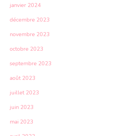
janvier 2024
décembre 2023
novembre 2023
octobre 2023
septembre 2023
août 2023
juillet 2023
juin 2023
mai 2023