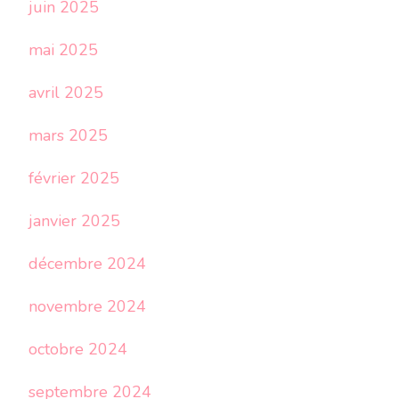
juin 2025
mai 2025
avril 2025
mars 2025
février 2025
janvier 2025
décembre 2024
novembre 2024
octobre 2024
septembre 2024