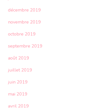
décembre 2019
novembre 2019
octobre 2019
septembre 2019
août 2019
juillet 2019
juin 2019
mai 2019
avril 2019