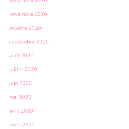
décembre 2020
novembre 2020
octobre 2020
septembre 2020
août 2020
juillet 2020
juin 2020
mai 2020
avril 2020
mars 2020