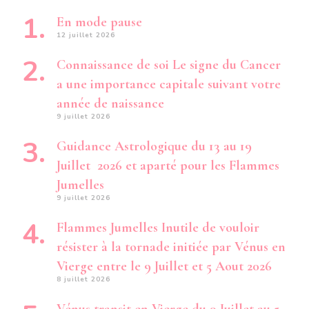
En mode pause
12 juillet 2026
Connaissance de soi Le signe du Cancer
a une importance capitale suivant votre
année de naissance
9 juillet 2026
Guidance Astrologique du 13 au 19
Juillet 2026 et aparté pour les Flammes
Jumelles
9 juillet 2026
Flammes Jumelles Inutile de vouloir
résister à la tornade initiée par Vénus en
Vierge entre le 9 Juillet et 5 Aout 2026
8 juillet 2026