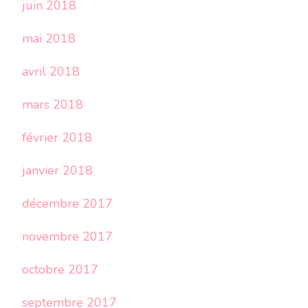
juin 2018
mai 2018
avril 2018
mars 2018
février 2018
janvier 2018
décembre 2017
novembre 2017
octobre 2017
septembre 2017