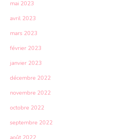
mai 2023
avril 2023
mars 2023
février 2023
janvier 2023
décembre 2022
novembre 2022
octobre 2022
septembre 2022
août 2022