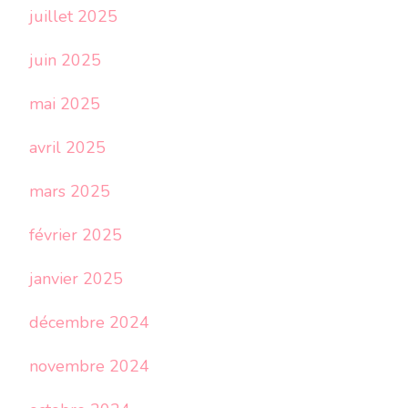
juillet 2025
juin 2025
mai 2025
avril 2025
mars 2025
février 2025
janvier 2025
décembre 2024
novembre 2024