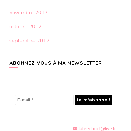
novembre 2017
octobre 2017
septembre 2017
ABONNEZ-VOUS À MA NEWSLETTER !
lafeeduciel@live.fr