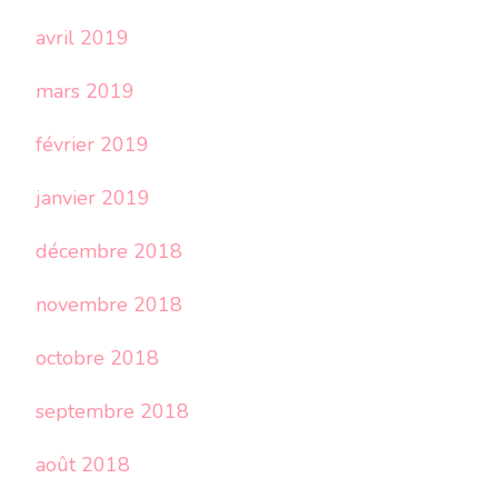
avril 2019
mars 2019
février 2019
janvier 2019
décembre 2018
novembre 2018
octobre 2018
septembre 2018
août 2018