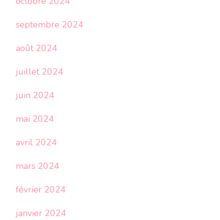
octobre 2024
septembre 2024
août 2024
juillet 2024
juin 2024
mai 2024
avril 2024
mars 2024
février 2024
janvier 2024