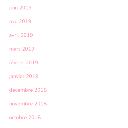
juin 2019
mai 2019
avril 2019
mars 2019
février 2019
janvier 2019
décembre 2018
novembre 2018
octobre 2018