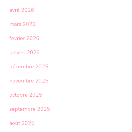
avril 2026
mars 2026
février 2026
janvier 2026
décembre 2025
novembre 2025
octobre 2025
septembre 2025
août 2025