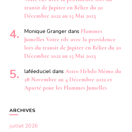
transit de Jupiter en Bélier du 20
Décembre 2022 au 15 Mai 2023
Monique Granger
dans
Flammes
Jumelles Votre rdv avec la providence
lors du transit de Jupiter en Bélier du 20
Décembre 2022 au 15 Mai 2023
laféeduciel
dans
Astro Hebdo Mémo du
28 Novembre au 4 Décembre 2022 et
Aparté pour les Flammes Jumelles
ARCHIVES
juillet 2026