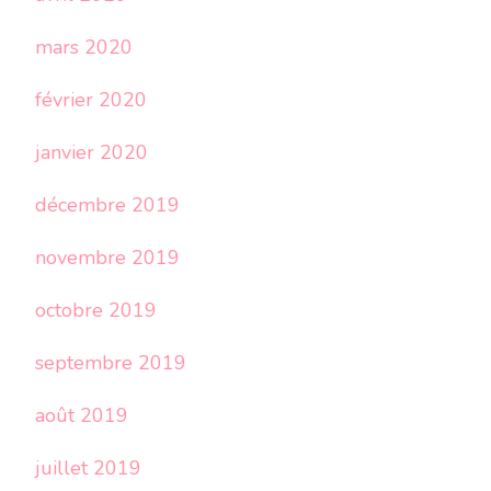
mars 2020
février 2020
janvier 2020
décembre 2019
novembre 2019
octobre 2019
septembre 2019
août 2019
juillet 2019