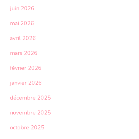
juin 2026
mai 2026
avril 2026
mars 2026
février 2026
janvier 2026
décembre 2025
novembre 2025
octobre 2025