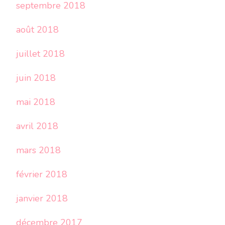
septembre 2018
août 2018
juillet 2018
juin 2018
mai 2018
avril 2018
mars 2018
février 2018
janvier 2018
décembre 2017