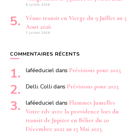
8 juillet 2026
Vénus transit en Vierge du 9 Juillet au 5
Aout 2026
7 juillet 2026
COMMENTAIRES RÉCENTS
laféeduciel
dans
Prévisions pour 2023
Delli. Colli
dans
Prévisions pour 2023
laféeduciel
dans
Flammes Jumelles
Votre rdv avec la providence lors du
transit de Jupiter en Bélier du 20
Décembre 2022 au 15 Mai 2023