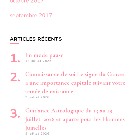
octobre 2017
septembre 2017
ARTICLES RÉCENTS
En mode pause
12 juillet 2026
Connaissance de soi Le signe du Cancer
a une importance capitale suivant votre
année de naissance
9 juillet 2026
Guidance Astrologique du 13 au 19
Juillet 2026 et aparté pour les Flammes
Jumelles
9 juillet 2026