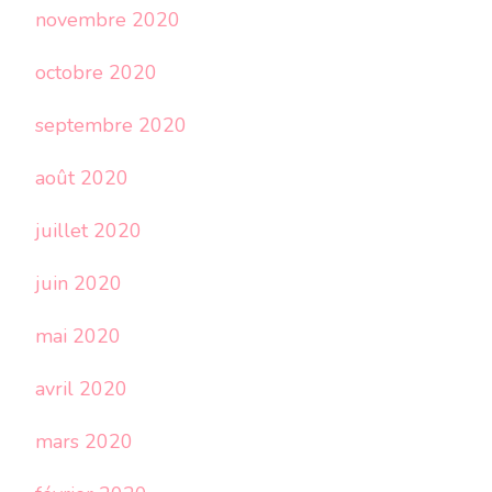
novembre 2020
octobre 2020
septembre 2020
août 2020
juillet 2020
juin 2020
mai 2020
avril 2020
mars 2020