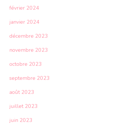
février 2024
janvier 2024
décembre 2023
novembre 2023
octobre 2023
septembre 2023
août 2023
juillet 2023
juin 2023