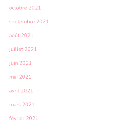
octobre 2021
septembre 2021
août 2021
juillet 2021
juin 2021
mai 2021
avril 2021
mars 2021
février 2021