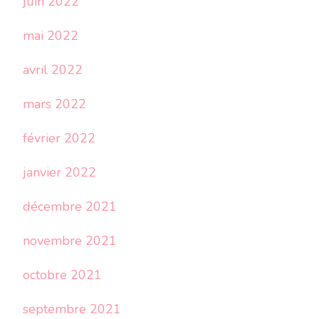
juin 2022
mai 2022
avril 2022
mars 2022
février 2022
janvier 2022
décembre 2021
novembre 2021
octobre 2021
septembre 2021