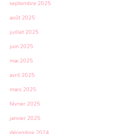
septembre 2025
août 2025
juillet 2025
juin 2025
mai 2025
avril 2025
mars 2025
février 2025
janvier 2025
décembre 2024