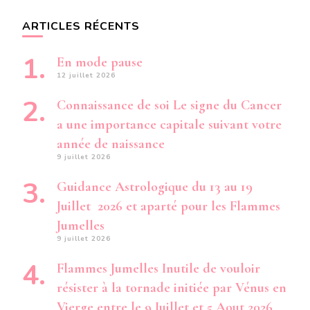
ARTICLES RÉCENTS
En mode pause
12 juillet 2026
Connaissance de soi Le signe du Cancer
a une importance capitale suivant votre
année de naissance
9 juillet 2026
Guidance Astrologique du 13 au 19
Juillet 2026 et aparté pour les Flammes
Jumelles
9 juillet 2026
Flammes Jumelles Inutile de vouloir
résister à la tornade initiée par Vénus en
Vierge entre le 9 Juillet et 5 Aout 2026