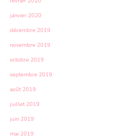
février 2020
janvier 2020
décembre 2019
novembre 2019
octobre 2019
septembre 2019
août 2019
juillet 2019
juin 2019
mai 2019