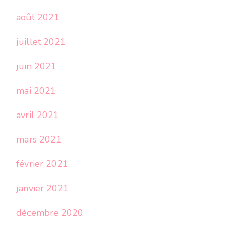
août 2021
juillet 2021
juin 2021
mai 2021
avril 2021
mars 2021
février 2021
janvier 2021
décembre 2020