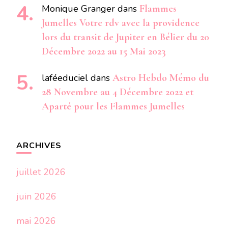
Monique Granger
dans
Flammes
Jumelles Votre rdv avec la providence
lors du transit de Jupiter en Bélier du 20
Décembre 2022 au 15 Mai 2023
laféeduciel
dans
Astro Hebdo Mémo du
28 Novembre au 4 Décembre 2022 et
Aparté pour les Flammes Jumelles
ARCHIVES
juillet 2026
juin 2026
mai 2026