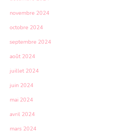
novembre 2024
octobre 2024
septembre 2024
août 2024
juillet 2024
juin 2024
mai 2024
avril 2024
mars 2024