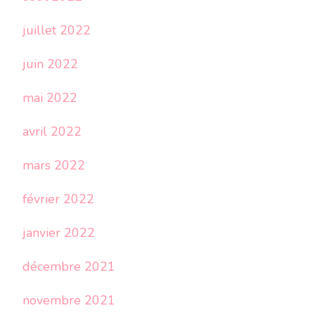
juillet 2022
juin 2022
mai 2022
avril 2022
mars 2022
février 2022
janvier 2022
décembre 2021
novembre 2021