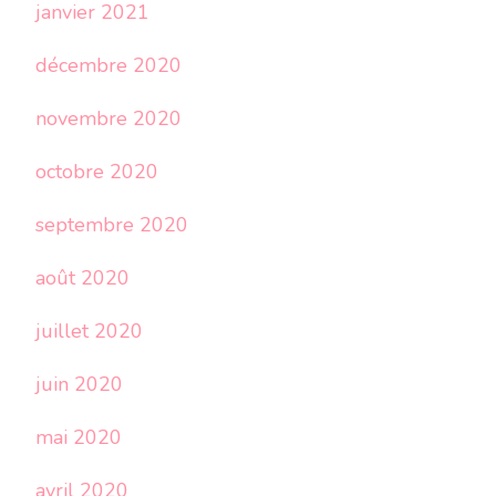
janvier 2021
décembre 2020
novembre 2020
octobre 2020
septembre 2020
août 2020
juillet 2020
juin 2020
mai 2020
avril 2020