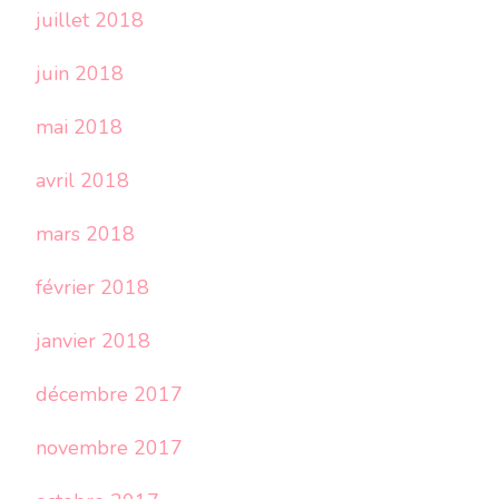
juillet 2018
juin 2018
mai 2018
avril 2018
mars 2018
février 2018
janvier 2018
décembre 2017
novembre 2017