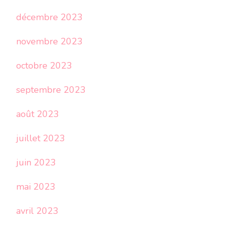
décembre 2023
novembre 2023
octobre 2023
septembre 2023
août 2023
juillet 2023
juin 2023
mai 2023
avril 2023