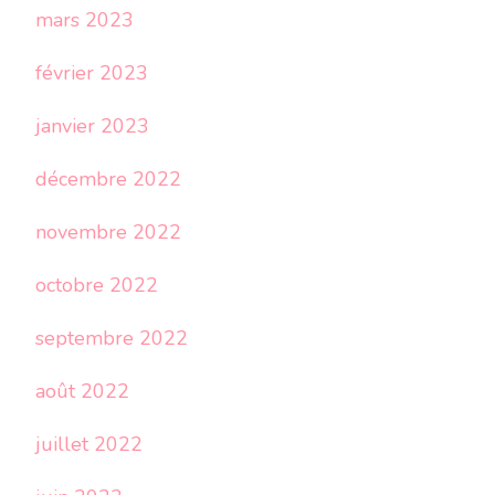
mars 2023
février 2023
janvier 2023
décembre 2022
novembre 2022
octobre 2022
septembre 2022
août 2022
juillet 2022