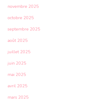
novembre 2025
octobre 2025
septembre 2025
août 2025
juillet 2025
juin 2025
mai 2025
avril 2025
mars 2025