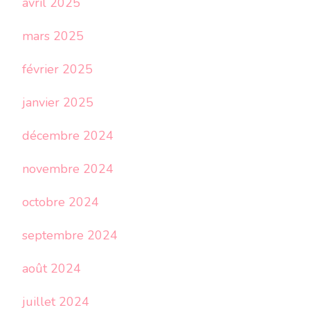
avril 2025
mars 2025
février 2025
janvier 2025
décembre 2024
novembre 2024
octobre 2024
septembre 2024
août 2024
juillet 2024