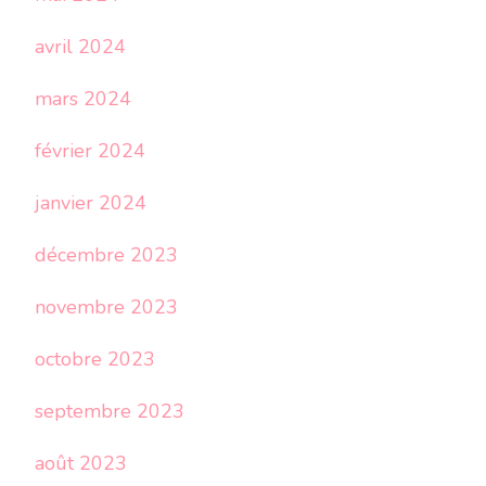
avril 2024
mars 2024
février 2024
janvier 2024
décembre 2023
novembre 2023
octobre 2023
septembre 2023
août 2023