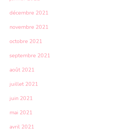
décembre 2021
novembre 2021
octobre 2021
septembre 2021
août 2021
juillet 2021
juin 2021
mai 2021
avril 2021