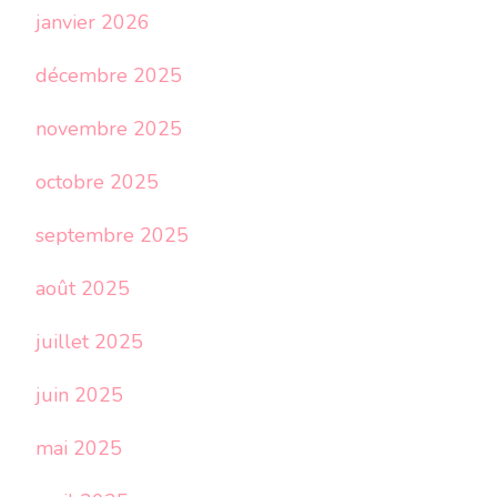
janvier 2026
décembre 2025
novembre 2025
octobre 2025
septembre 2025
août 2025
juillet 2025
juin 2025
mai 2025