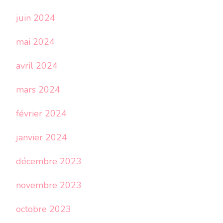
juin 2024
mai 2024
avril 2024
mars 2024
février 2024
janvier 2024
décembre 2023
novembre 2023
octobre 2023