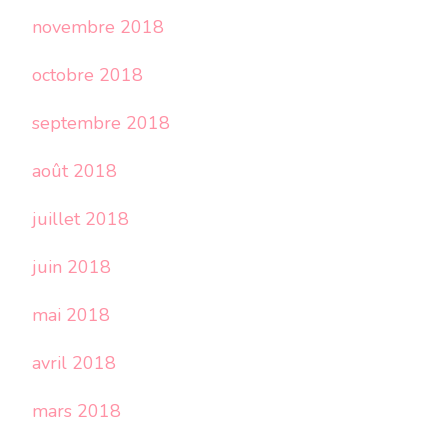
novembre 2018
octobre 2018
septembre 2018
août 2018
juillet 2018
juin 2018
mai 2018
avril 2018
mars 2018