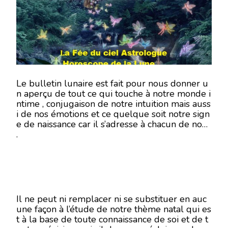
AOÛT
2018
Le bulletin lunaire est fait pour nous donner u
n aperçu de tout ce qui touche à notre monde i
ntime , conjugaison de notre intuition mais auss
i de nos émotions et ce quelque soit notre sign
e de naissance car il s’adresse à chacun de nous
.
Il ne peut ni remplacer ni se substituer en auc
une façon à l’étude de notre thème natal qui es
t à la base de toute connaissance de soi et de t