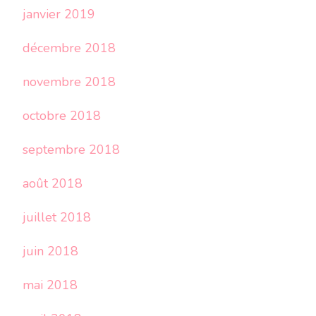
janvier 2019
décembre 2018
novembre 2018
octobre 2018
septembre 2018
août 2018
juillet 2018
juin 2018
mai 2018