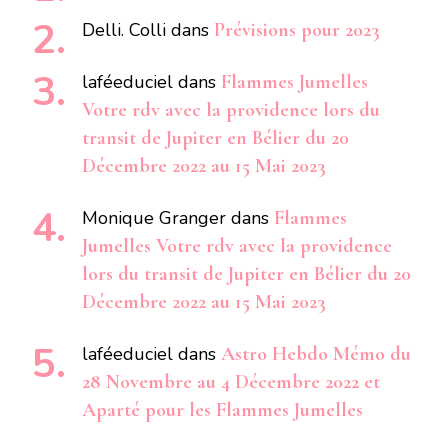
Delli. Colli
dans
Prévisions pour 2023
laféeduciel
dans
Flammes Jumelles
Votre rdv avec la providence lors du
transit de Jupiter en Bélier du 20
Décembre 2022 au 15 Mai 2023
Monique Granger
dans
Flammes
Jumelles Votre rdv avec la providence
lors du transit de Jupiter en Bélier du 20
Décembre 2022 au 15 Mai 2023
laféeduciel
dans
Astro Hebdo Mémo du
28 Novembre au 4 Décembre 2022 et
Aparté pour les Flammes Jumelles