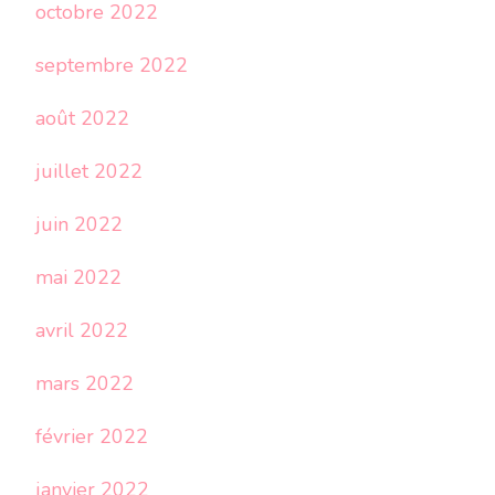
octobre 2022
septembre 2022
août 2022
juillet 2022
juin 2022
mai 2022
avril 2022
mars 2022
février 2022
janvier 2022