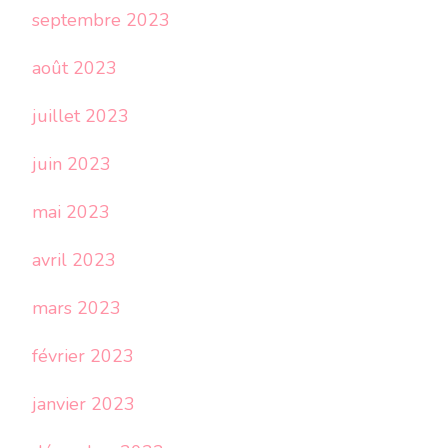
septembre 2023
août 2023
juillet 2023
juin 2023
mai 2023
avril 2023
mars 2023
février 2023
janvier 2023