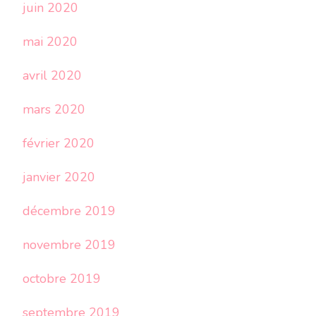
juin 2020
mai 2020
avril 2020
mars 2020
février 2020
janvier 2020
décembre 2019
novembre 2019
octobre 2019
septembre 2019