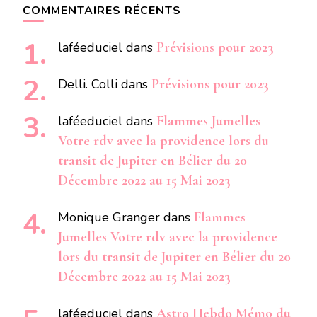
COMMENTAIRES RÉCENTS
laféeduciel
dans
Prévisions pour 2023
Delli. Colli
dans
Prévisions pour 2023
laféeduciel
dans
Flammes Jumelles
Votre rdv avec la providence lors du
transit de Jupiter en Bélier du 20
Décembre 2022 au 15 Mai 2023
Monique Granger
dans
Flammes
Jumelles Votre rdv avec la providence
lors du transit de Jupiter en Bélier du 20
Décembre 2022 au 15 Mai 2023
laféeduciel
dans
Astro Hebdo Mémo du