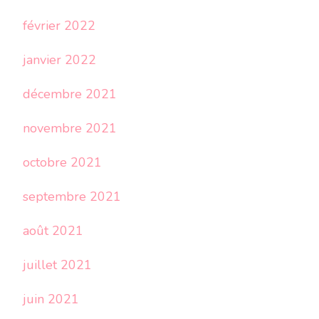
février 2022
janvier 2022
décembre 2021
novembre 2021
octobre 2021
septembre 2021
août 2021
juillet 2021
juin 2021