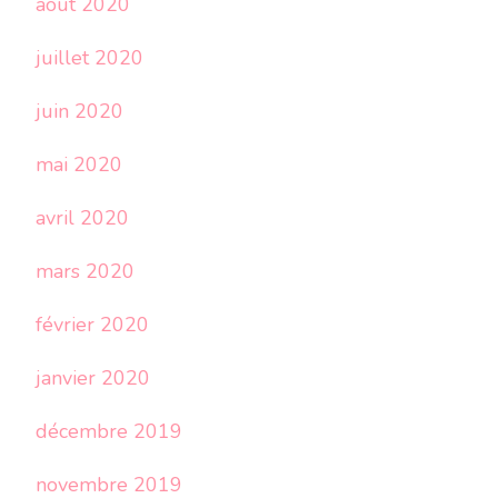
août 2020
juillet 2020
juin 2020
mai 2020
avril 2020
mars 2020
février 2020
janvier 2020
décembre 2019
novembre 2019