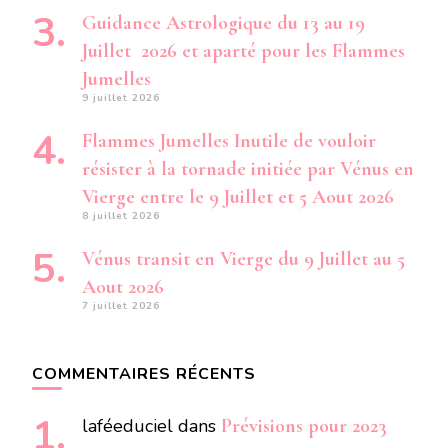
Guidance Astrologique du 13 au 19
Juillet 2026 et aparté pour les Flammes
Jumelles
9 juillet 2026
Flammes Jumelles Inutile de vouloir
résister à la tornade initiée par Vénus en
Vierge entre le 9 Juillet et 5 Aout 2026
8 juillet 2026
Vénus transit en Vierge du 9 Juillet au 5
Aout 2026
7 juillet 2026
COMMENTAIRES RÉCENTS
laféeduciel
dans
Prévisions pour 2023