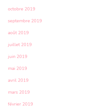
octobre 2019
septembre 2019
août 2019
juillet 2019
juin 2019
mai 2019
avril 2019
mars 2019
février 2019