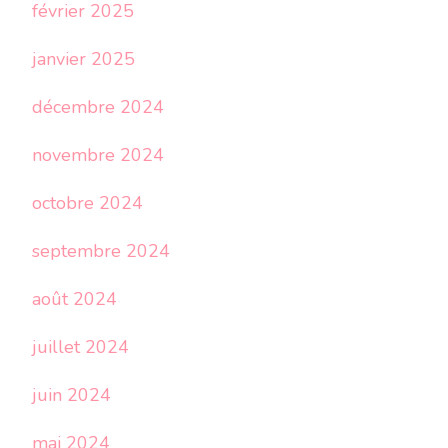
février 2025
janvier 2025
décembre 2024
novembre 2024
octobre 2024
septembre 2024
août 2024
juillet 2024
juin 2024
mai 2024