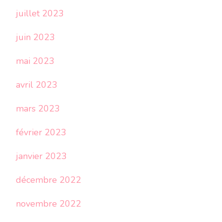
juillet 2023
juin 2023
mai 2023
avril 2023
mars 2023
février 2023
janvier 2023
décembre 2022
novembre 2022