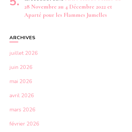
28 Novembre au 4 Décembre 2022 et
Aparté pour les Flammes Jumelles
ARCHIVES
juillet 2026
juin 2026
mai 2026
avril 2026
mars 2026
février 2026