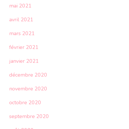
mai 2021
avril 2021
mars 2021
février 2021
janvier 2021
décembre 2020
novembre 2020
octobre 2020
septembre 2020