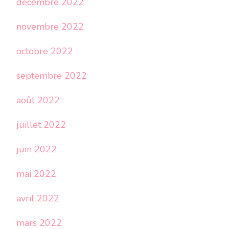
décembre 2022
novembre 2022
octobre 2022
septembre 2022
août 2022
juillet 2022
juin 2022
mai 2022
avril 2022
mars 2022