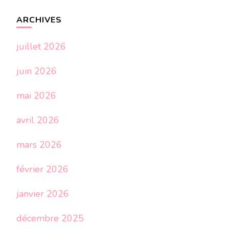
ARCHIVES
juillet 2026
juin 2026
mai 2026
avril 2026
mars 2026
février 2026
janvier 2026
décembre 2025