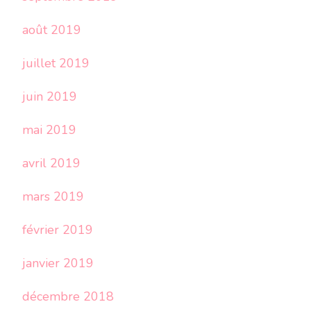
août 2019
juillet 2019
juin 2019
mai 2019
avril 2019
mars 2019
février 2019
janvier 2019
décembre 2018