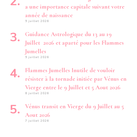
a une importance capitale suivant votre
année de naissance
9 juillet 2026
Guidance Astrologique du 13 au 19
Juillet 2026 et aparté pour les Flammes
Jumelles
9 juillet 2026
Flammes Jumelles Inutile de vouloir
résister à la tornade initiée par Vénus en
Vierge entre le 9 Juillet et 5 Aout 2026
8 juillet 2026
Vénus transit en Vierge du 9 Juillet au 5
Aout 2026
7 juillet 2026