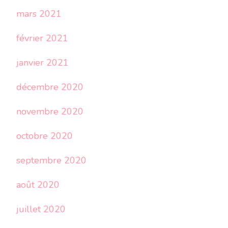
mars 2021
février 2021
janvier 2021
décembre 2020
novembre 2020
octobre 2020
septembre 2020
août 2020
juillet 2020