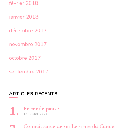
février 2018
janvier 2018
décembre 2017
novembre 2017
octobre 2017
septembre 2017
ARTICLES RÉCENTS
En mode pause
12 juillet 2026
Connaissance de soi Le signe du Cancer